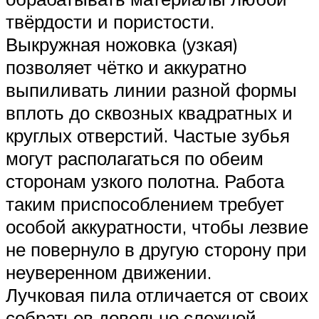
твёрдости и пористости.
Выкружная ножовка (узкая)
позволяет чётко и аккуратно
выпиливать линии разной формы
вплоть до сквозных квадратных и
круглых отверстий. Частые зубья
могут располагаться по обеим
сторонам узкого полотна. Работа
таким приспособлением требует
особой аккуратности, чтобы лезвие
не повернуло в другую сторону при
неуверенном движении.
Лучковая пила отличается от своих
собратьев довольно сложной