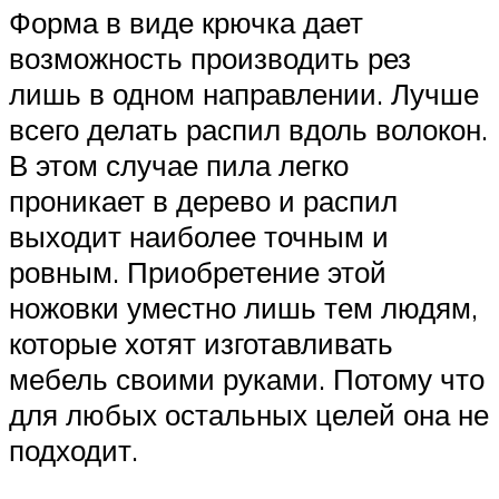
Форма в виде крючка дает
возможность производить рез
лишь в одном направлении. Лучше
всего делать распил вдоль волокон.
В этом случае пила легко
проникает в дерево и распил
выходит наиболее точным и
ровным. Приобретение этой
ножовки уместно лишь тем людям,
которые хотят изготавливать
мебель своими руками. Потому что
для любых остальных целей она не
подходит.