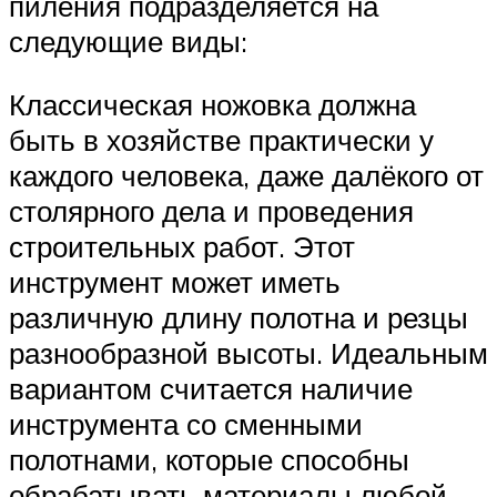
пиления подразделяется на
следующие виды:
Классическая ножовка должна
быть в хозяйстве практически у
каждого человека, даже далёкого от
столярного дела и проведения
строительных работ. Этот
инструмент может иметь
различную длину полотна и резцы
разнообразной высоты. Идеальным
вариантом считается наличие
инструмента со сменными
полотнами, которые способны
обрабатывать материалы любой