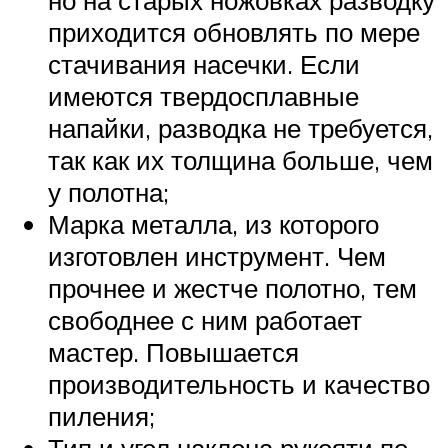
приходится обновлять по мере
стачивания насечки. Если
имеются твердосплавные
напайки, разводка не требуется,
так как их толщина больше, чем
у полотна;
Марка металла, из которого
изготовлен инструмент. Чем
прочнее и жестче полотно, тем
свободнее с ним работает
мастер. Повышается
производительность и качество
пиления;
Тип и угол наклона рукояти по