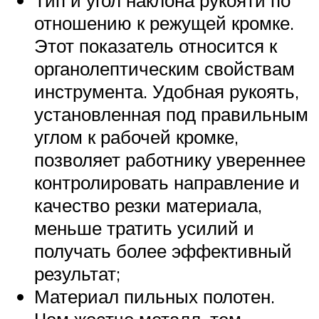
отношению к режущей кромке.
Этот показатель относится к
органолептическим свойствам
инструмента. Удобная рукоять,
установленная под правильным
углом к рабочей кромке,
позволяет работнику увереннее
контролировать направление и
качество резки материала,
меньше тратить усилий и
получать более эффективный
результат;
Материал пильных полотен.
Чем жестче металл, тем