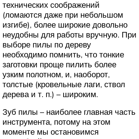
технических соображений
(ломаются даже при небольшом
изгибе), более широкие довольно
неудобны для работы вручную. При
выборе пилы по дереву
необходимо помнить, что тонкие
заготовки проще пилить более
узким полотном, и, наоборот,
толстые (кровельные лаги, ствол
дерева и т. п.) – широким.
Зуб пилы – наиболее главная часть
инструмента, потому на этом
моменте мы остановимся