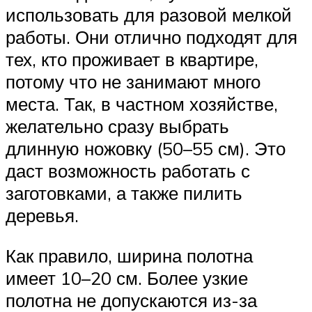
использовать для разовой мелкой
работы. Они отлично подходят для
тех, кто проживает в квартире,
потому что не занимают много
места. Так, в частном хозяйстве,
желательно сразу выбрать
длинную ножовку (50–55 см). Это
даст возможность работать с
заготовками, а также пилить
деревья.
Как правило, ширина полотна
имеет 10–20 см. Более узкие
полотна не допускаются из-за