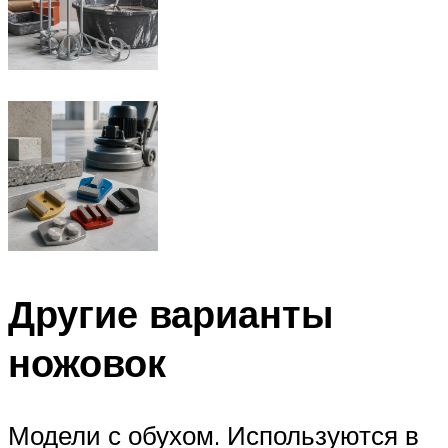
Другие варианты
ножовок
Модели с обухом. Используются в