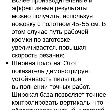
эффективные результаты
можно получить, используя
ножовку с полотном 45-55 см. В
этом случае путь рабочей
кромки по заготовке
увеличивается, повышая
скорость резания;
Ширина полотна. Этот
показатель демонстрирует
устойчивость пилы при
выполнении точных работ.
Широкая база позволяет точнее
контролировать вертикаль, что
обеспечивает чистый и прямой