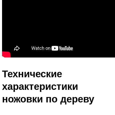
Технические
характеристики
ножовки по дереву