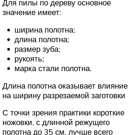
Для пилы по дереву основное
значение имеет:
ширина полотна;
длина полотна;
размер зуба;
рукоять;
марка стали полотна.
Длина полотна оказывает влияние
на ширину разрезаемой заготовки
С точки зрения практики короткие
ножовки, с длинной режущего
полотна до 35 см, лучше всего