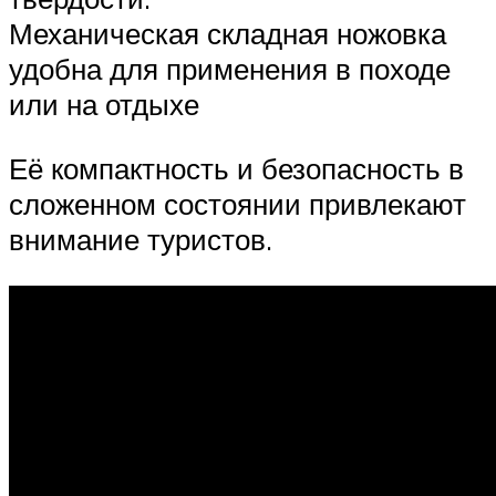
Механическая складная ножовка
удобна для применения в походе
или на отдыхе
Её компактность и безопасность в
сложенном состоянии привлекают
внимание туристов.