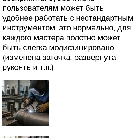
пользователям может быть
удобнее работать с нестандартным
инструментом, это нормально, для
каждого мастера полотно может
быть слегка модифицировано
(изменена заточка, развернута
рукоять и т.п.).