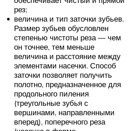
рез;
величина и тип заточки зубьев.
Размер зубьев обусловлен
степенью чистоты реза — чем
он точнее, тем меньше
величина и расстояние между
элементами насечки. Способ
заточки позволяет получить
полотно, предназначенное для
продольного пиления
(треугольные зубья с
вершинами, направленными
вперед), поперечного реза
(насечка в форме