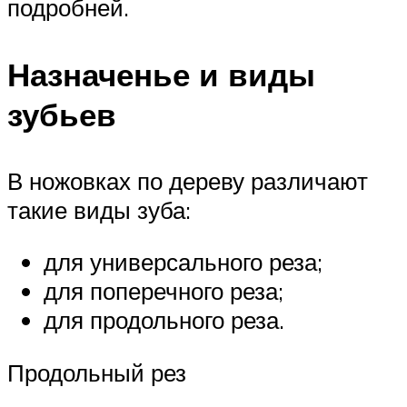
подробней.
Назначенье и виды
зубьев
В ножовках по дереву различают
такие виды зуба:
для универсального реза;
для поперечного реза;
для продольного реза.
Продольный рез