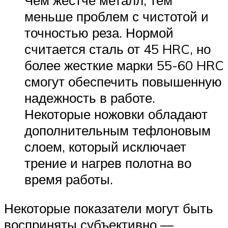
меньше проблем с чистотой и
точностью реза. Нормой
считается сталь от 45 HRC, но
более жесткие марки 55-60 HRC
смогут обеспечить повышенную
надежность в работе.
Некоторые ножовки обладают
дополнительным тефлоновым
слоем, который исключает
трение и нагрев полотна во
время работы.
Некоторые показатели могут быть
восприняты субъективно —