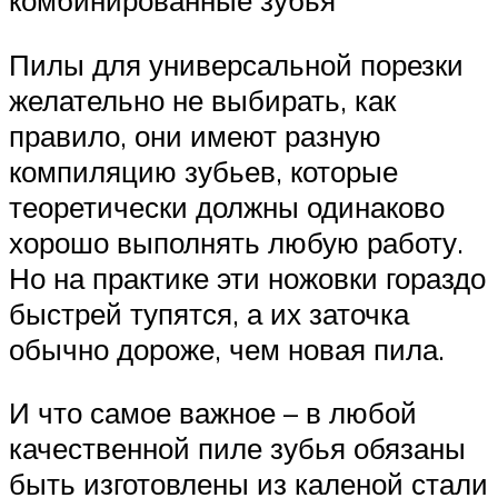
комбинированные зубья
Пилы для универсальной порезки
желательно не выбирать, как
правило, они имеют разную
компиляцию зубьев, которые
теоретически должны одинаково
хорошо выполнять любую работу.
Но на практике эти ножовки гораздо
быстрей тупятся, а их заточка
обычно дороже, чем новая пила.
И что самое важное – в любой
качественной пиле зубья обязаны
быть изготовлены из каленой стали