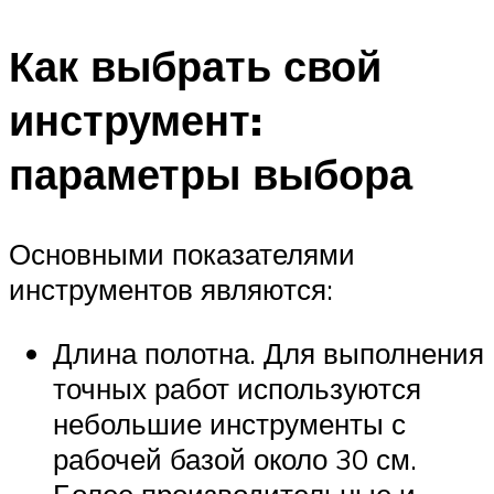
Как выбрать свой
инструмент:
параметры выбора
Основными показателями
инструментов являются:
Длина полотна. Для выполнения
точных работ используются
небольшие инструменты с
рабочей базой около 30 см.
Более производительные и