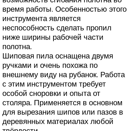
время работы. Особенностью этого
инструмента является
неспособность сделать пропил
ниже ширины рабочей части
полотна.
Шиповая пила оснащена двумя
ручками и очень похожа по
внешнему виду на рубанок. Работа
с этим инструментом требует
особой сноровки и опыта от
столяра. Применяется в основном
для вырезания шипов или пазов в
деревянных материалах любой
твёрдости.