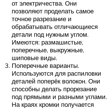
от электричества. Они
позволяют проделать самое
точное разрезание и
обрабатывать отличающиеся
детали под нужным углом.
Имеются: размашистые,
поперечные, выкружные,
шиповые виды.
Поперечные варианты.
Используются для распиловки
деталей поперёк волокон. Они
способны делать прорезание
под прямыми и разными углами.
На краях кромки получается