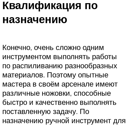
Квалификация по
назначению
Конечно, очень сложно одним
инструментом выполнять работы
по распиливанию разнообразных
материалов. Поэтому опытные
мастера в своём арсенале имеют
различные ножовки, способные
быстро и качественно выполнять
поставленную задачу. По
назначению ручной инструмент для