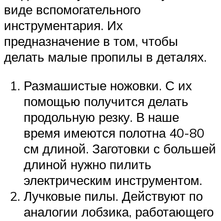
виде вспомогательного
инструментария. Их
предназначение в том, чтобы
делать малые пропилы в деталях.
Размашистые ножовки. С их
помощью получится делать
продольную резку. В наше
время имеются полотна 40-80
см длиной. Заготовки с большей
длиной нужно пилить
электрическим инструментом.
Лучковые пилы. Действуют по
аналогии лобзика, работающего