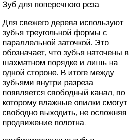
Зуб для поперечного реза
Для свежего дерева используют
зубья треугольной формы с
параллельной заточкой. Это
обозначает, что зубья наточены в
шахматном порядке и лишь на
одной стороне. В итоге между
зубьями внутри разреза
появляется свободный канал, по
которому влажные опилки смогут
свободно выходить, не осложняя
продвижение полотна.