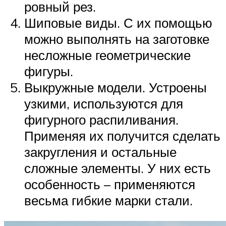
ровный рез.
Шиповые виды. С их помощью
можно выполнять на заготовке
несложные геометрические
фигуры.
Выкружные модели. Устроены
узкими, используются для
фигурного распиливания.
Применяя их получится сделать
закругления и остальные
сложные элементы. У них есть
особенность – применяются
весьма гибкие марки стали.