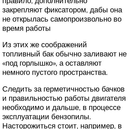
правило, дополнительно
закрепляют фиксатором, дабы она
не открылась самопроизвольно во
время работы
Из этих же соображений
топливный бак обычно заливают не
«под горлышко», а оставляют
немного пустого пространства.
Следить за герметичностью бачков
и правильностью работы двигателя
необходимо и дальше, в процессе
эксплуатации бензопилы.
Насторожиться стоит, например, в