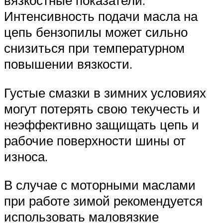
Интенсивность подачи масла на
цепь бензопилы может сильно
снизиться при температурном
повышении вязкости.
Густые смазки в зимних условиях
могут потерять свою текучесть и
неэффективно защищать цепь и
рабочие поверхности шины от
износа.
В случае с моторными маслами
при работе зимой рекомендуется
использовать маловязкие