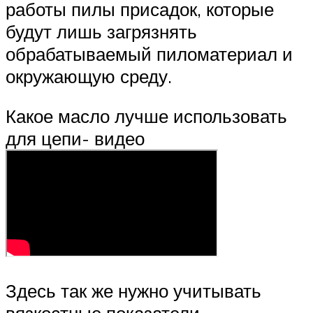
работы пилы присадок, которые
будут лишь загрязнять
обрабатываемый пиломатериал и
окружающую среду.
Какое масло лучше использовать
для цепи- видео
Здесь так же нужно учитывать
вязкостные показатели.