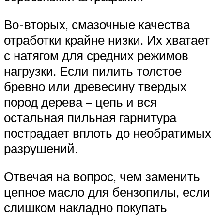
Во-вторых, смазочные качества
отработки крайне низки. Их хватает
с натягом для средних режимов
нагрузки. Если пилить толстое
бревно или древесину твердых
пород дерева – цепь и вся
остальная пильная гарнитура
пострадает вплоть до необратимых
разрушений.
Отвечая на вопрос, чем заменить
цепное масло для бензопилы, если
слишком накладно покупать