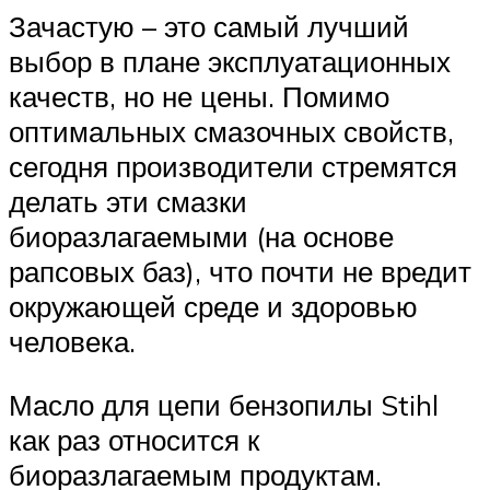
Зачастую – это самый лучший
выбор в плане эксплуатационных
качеств, но не цены. Помимо
оптимальных смазочных свойств,
сегодня производители стремятся
делать эти смазки
биоразлагаемыми (на основе
рапсовых баз), что почти не вредит
окружающей среде и здоровью
человека.
Масло для цепи бензопилы Stihl
как раз относится к
биоразлагаемым продуктам.