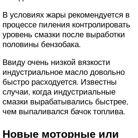
В условиях жары рекомендуется в
процессе пиления контролировать
уровень смазки после выработки
половины бензобака.
Ввиду очень низкой вязкости
индустриальное масло довольно
быстро расходуется. Известны
случаи, когда индустриальные
смазки вырабатывались быстрее,
чем выпаливался бачок топлива.
Новые моторные или