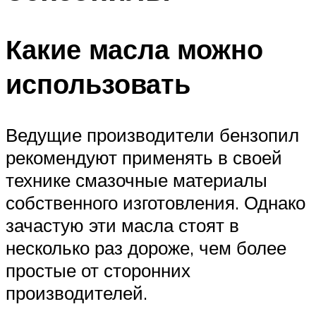
Какие масла можно
использовать
Ведущие производители бензопил
рекомендуют применять в своей
технике смазочные материалы
собственного изготовления. Однако
зачастую эти масла стоят в
несколько раз дороже, чем более
простые от сторонних
производителей.