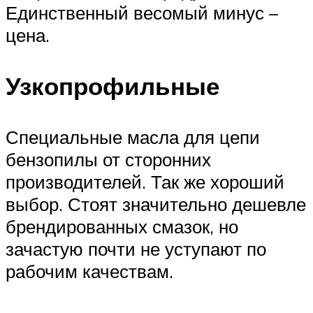
Единственный весомый минус –
цена.
Узкопрофильные
Специальные масла для цепи
бензопилы от сторонних
производителей. Так же хороший
выбор. Стоят значительно дешевле
брендированных смазок, но
зачастую почти не уступают по
рабочим качествам.