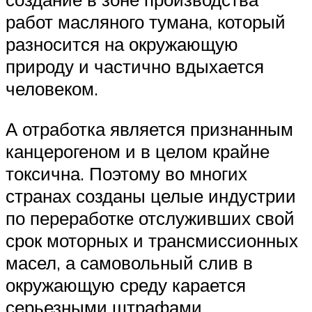
работ масляного тумана, который
разносится на окружающую
природу и частично вдыхается
человеком.
А отработка является признанным
канцерогеном и в целом крайне
токсична. Поэтому во многих
странах созданы целые индустрии
по переработке отслуживших свой
срок моторных и трансмиссионных
масел, а самовольный слив в
окружающую среду карается
серьезными штрафами.