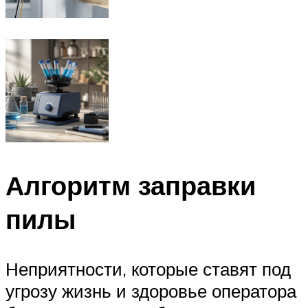
Алгоритм заправки
пилы
Неприятности, которые ставят под
угрозу жизнь и здоровье оператора