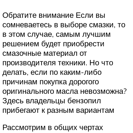
Обратите внимание Если вы
сомневаетесь в выборе смазки, то
в этом случае, самым лучшим
решением будет приобрести
смазочные материал от
производителя техники. Но что
делать, если по каким-либо
причинам покупка дорогого
оригинального масла невозможна?
Здесь владельцы бензопил
прибегают к разным вариантам
Рассмотрим в общих чертах