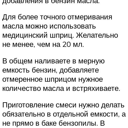
добавления в бензин масла.
Для более точного отмеривания
масла можно использовать
медицинский шприц. Желательно
не менее, чем на 20 мл.
В общем наливаете в мерную
емкость бензин, добавляете
отмеренное шприцом нужное
количество масла и встряхиваете.
Приготовление смеси нужно делать
обязательно в отдельной емкости, а
не прямо в баке бензопилы. В