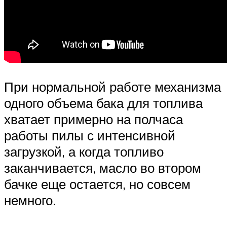
При нормальной работе механизма
одного объема бака для топлива
хватает примерно на полчаса
работы пилы с интенсивной
загрузкой, а когда топливо
заканчивается, масло во втором
бачке еще остается, но совсем
немного.