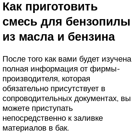
Как приготовить
смесь для бензопилы
из масла и бензина
После того как вами будет изучена
полная информация от фирмы-
производителя, которая
обязательно присутствует в
сопроводительных документах, вы
можете приступать
непосредственно к заливке
материалов в бак.