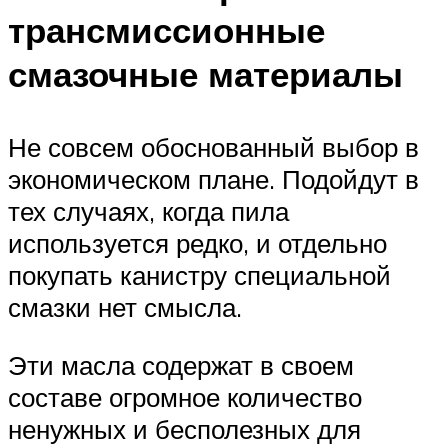
трансмиссионные
смазочные материалы
Не совсем обоснованный выбор в
экономическом плане. Подойдут в
тех случаях, когда пила
используется редко, и отдельно
покупать канистру специальной
смазки нет смысла.
Эти масла содержат в своем
составе огромное количество
ненужных и бесполезных для