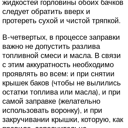
жидкостей горловины обоих бачков
следует обратить вверх и
протереть сухой и чистой тряпкой.
В-четвертых, в процессе заправки
важно не допустить разлива
топливной смеси и масла. В связи
с этим аккуратность необходимо
проявлять во всем: и при снятии
крышек баков (чтобы не вылились
остатки топлива или масла), и при
самой заправке (желательно
использовать воронку), и при
закручивании крышки, которую, как