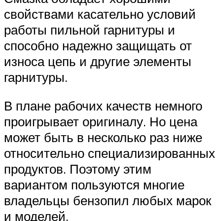
свойствами касательно условий
работы пильной гарнитуры и
способно надежно защищать от
износа цепь и другие элементы
гарнитуры.
В плане рабочих качеств немного
проигрывает оригиналу. Но цена
может быть в несколько раз ниже
относительно специализированных
продуктов. Поэтому этим
вариантом пользуются многие
владельцы бензопил любых марок
и моделей.