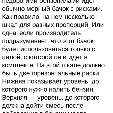
недорогими бензопилами идет
обычно мерный бачок с рисками.
Как правило, на нем несколько
шкал для разных пропорций. Или
одна, если производитель
подразумевает, что этот бачок
будет использоваться только с
пилой, с которой он и идет в
комплекте. На этой шкале должно
быть две горизонтальные риски.
Нижняя показывает уровень, до
которого нужно налить бензин.
Верхняя — уровень, до которого
должна дойти смесь после