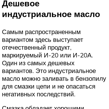
Дешевое
индустриальное масло
Самым распространенным
вариантом здесь выступает
отечественный продукт,
маркируемый И-20 или И-20А.
Один из самых дешевых
вариантов. Это индустриальное
масло можно заливать в бензопилу
для смазки цепи и не опасаться
негативных последствий.
Смазка обладает хорошими