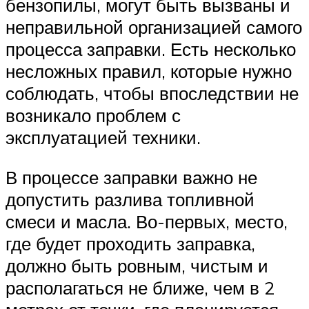
бензопилы, могут быть вызваны и
неправильной организацией самого
процесса заправки. Есть несколько
несложных правил, которые нужно
соблюдать, чтобы впоследствии не
возникало проблем с
эксплуатацией техники.
В процессе заправки важно не
допустить разлива топливной
смеси и масла. Во-первых, место,
где будет проходить заправка,
должно быть ровным, чистым и
располагаться не ближе, чем в 2