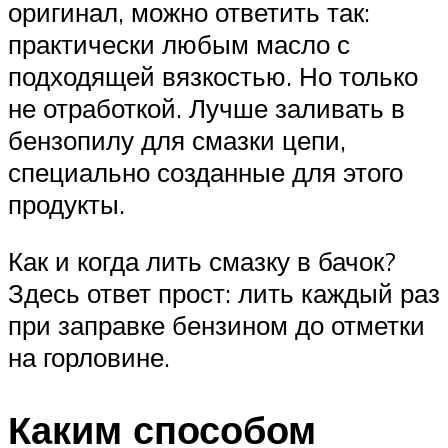
оригинал, можно ответить так:
практически любым масло с
подходящей вязкостью. Но только
не отработкой. Лучше заливать в
бензопилу для смазки цепи,
специально созданные для этого
продукты.
Как и когда лить смазку в бачок?
Здесь ответ прост: лить каждый раз
при заправке бензином до отметки
на горловине.
Каким способом