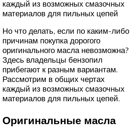
каждый из возможных смазочных
материалов для пильных цепей
Но что делать, если по каким-либо
причинам покупка дорогого
оригинального масла невозможна?
Здесь владельцы бензопил
прибегают к разным вариантам.
Рассмотрим в общих чертах
каждый из возможных смазочных
материалов для пильных цепей.
Оригинальные масла