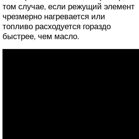
том случае, если режущий элемент
чрезмерно нагревается или
топливо расходуется гораздо
быстрее, чем масло.