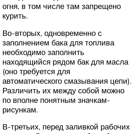
огня, в том числе там запрещено
курить.
Во-вторых, одновременно с
заполнением бака для топлива
необходимо заполнить
находящийся рядом бак для масла
(оно требуется для
автоматического смазывания цепи).
Различить их между собой можно
по вполне понятным значкам-
рисункам.
В-третьих, перед заливкой рабочих