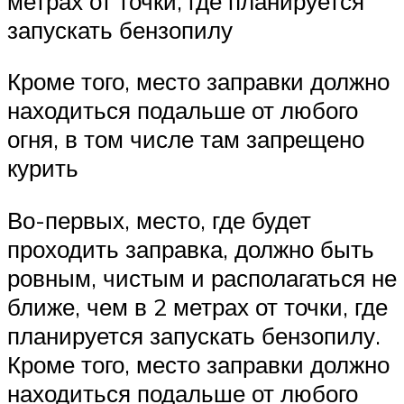
метрах от точки, где планируется
запускать бензопилу
Кроме того, место заправки должно
находиться подальше от любого
огня, в том числе там запрещено
курить
Во-первых, место, где будет
проходить заправка, должно быть
ровным, чистым и располагаться не
ближе, чем в 2 метрах от точки, где
планируется запускать бензопилу.
Кроме того, место заправки должно
находиться подальше от любого