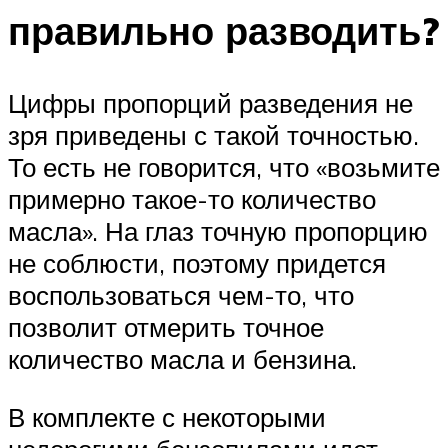
правильно разводить?
Цифры пропорций разведения не
зря приведены с такой точностью.
То есть не говорится, что «возьмите
примерно такое-то количество
масла». На глаз точную пропорцию
не соблюсти, поэтому придется
воспользоваться чем-то, что
позволит отмерить точное
количество масла и бензина.
В комплекте с некоторыми