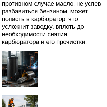
противном случае масло, не успев
разбавиться бензином, может
попасть в карбюратор, что
усложнит заводку, вплоть до
необходимости снятия
карбюратора и его прочистки.