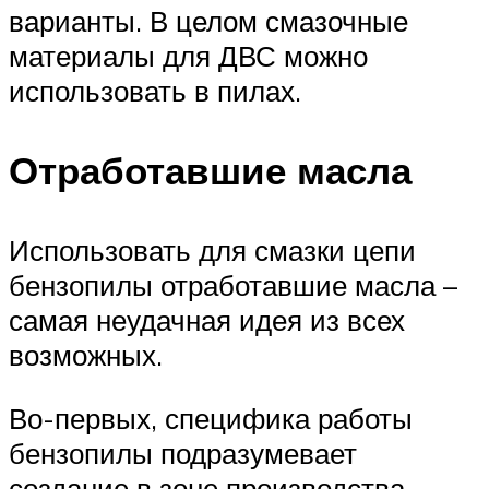
варианты. В целом смазочные
материалы для ДВС можно
использовать в пилах.
Отработавшие масла
Использовать для смазки цепи
бензопилы отработавшие масла –
самая неудачная идея из всех
возможных.
Во-первых, специфика работы
бензопилы подразумевает
создание в зоне производства