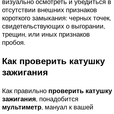
визуально осмотреть и убедиться в
отсутствии внешних признаков
короткого замыкания: черных точек,
свидетельствующих о выгорании,
трещин, или иных признаков
пробоя.
Как проверить катушку
зажигания
Как правильно
проверить катушку
зажигания
, понадобится
мультиметр
, мануал к вашей