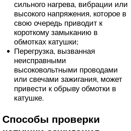
сильного нагрева, вибрации или
высокого напряжения, которое в
свою очередь приводит к
короткому замыканию в
обмотках катушки;
Перегрузка, вызванная
неисправными
высоковольтными проводами
или свечами зажигания, может
привести к обрыву обмотки в
катушке.
Способы проверки