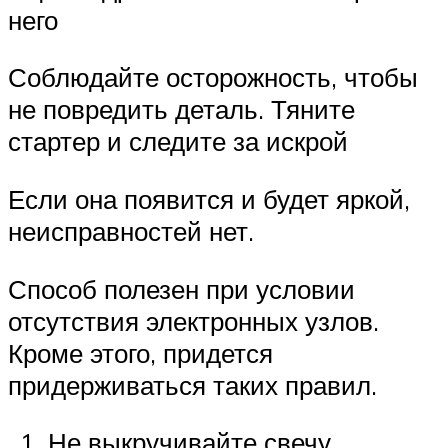
него
Соблюдайте осторожность, чтобы
не повредить деталь. Тяните
стартер и следите за искрой
Если она появится и будет яркой,
неисправностей нет.
Способ полезен при условии
отсутствия электронных узлов.
Кроме этого, придется
придерживаться таких правил.
Не выкручивайте свечу