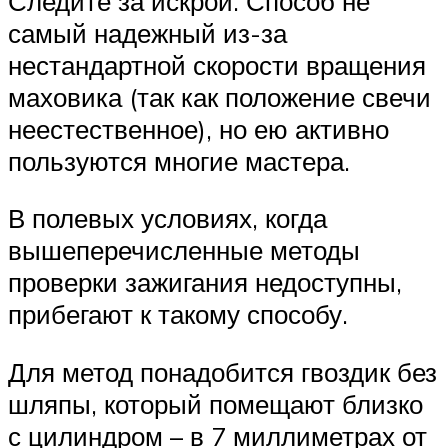
Следите за искрой. Способ не
самый надежный из-за
нестандартной скорости вращения
маховика (так как положение свечи
неестественное), но ею активно
пользуются многие мастера.
В полевых условиях, когда
вышеперечисленные методы
проверки зажигания недоступны,
прибегают к такому способу.
Для метод понадобится гвоздик без
шляпы, который помещают близко
с цилиндром – в 7 миллиметрах от