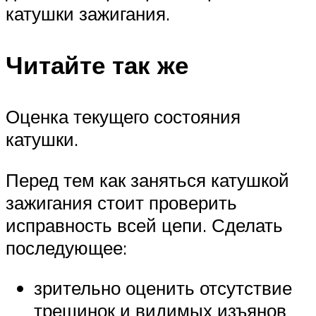
катушки зажигания.
Читайте так же
Оценка текущего состояния
катушки.
Перед тем как заняться катушкой
зажигания стоит проверить
исправность всей цепи. Сделать
последующее:
зрительно оценить отсутствие
трещинок и видимых изъянов