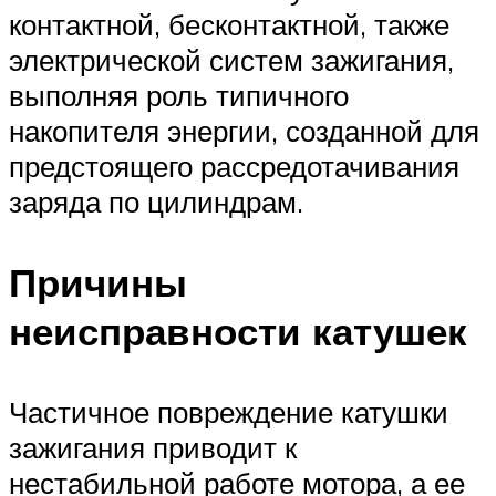
контактной, бесконтактной, также
электрической систем зажигания,
выполняя роль типичного
накопителя энергии, созданной для
предстоящего рассредотачивания
заряда по цилиндрам.
Причины
неисправности катушек
Частичное повреждение катушки
зажигания приводит к
нестабильной работе мотора, а ее