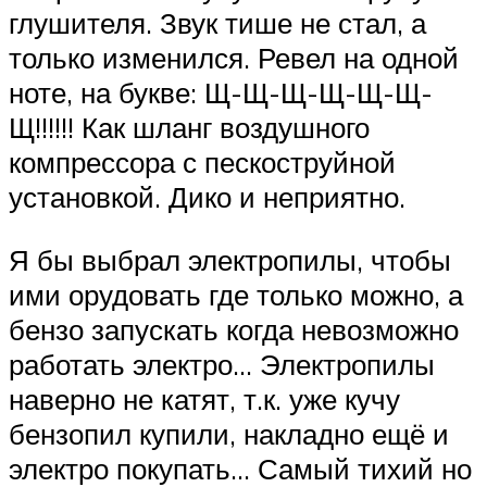
глушителя. Звук тише не стал, а
только изменился. Ревел на одной
ноте, на букве: Щ-Щ-Щ-Щ-Щ-Щ-
Щ!!!!!! Как шланг воздушного
компрессора с пескоструйной
установкой. Дико и неприятно.
Я бы выбрал электропилы, чтобы
ими орудовать где только можно, а
бензо запускать когда невозможно
работать электро… Электропилы
наверно не катят, т.к. уже кучу
бензопил купили, накладно ещё и
электро покупать… Самый тихий но