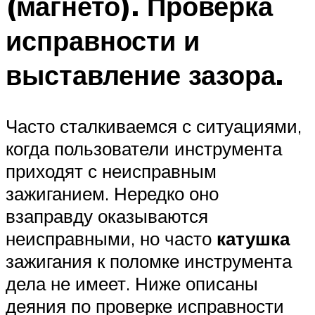
(магнето). Проверка
исправности и
выставление зазора.
Часто сталкиваемся с ситуациями,
когда пользователи инструмента
приходят с неисправным
зажиганием. Нередко оно
взаправду оказываются
неисправными, но часто
катушка
зажигания к поломке инструмента
дела не имеет. Ниже описаны
деяния по проверке исправности