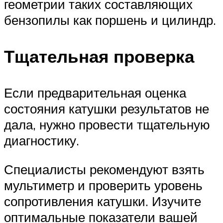
геометрии таких составляющих
бензопилы как поршень и цилиндр.
Тщательная проверка
Если предварительная оценка
состояния катушки результатов не
дала, нужно провести тщательную
диагностику.
Специалисты рекомендуют взять
мультиметр и проверить уровень
сопротивления катушки. Изучите
оптимальные показатели вашей