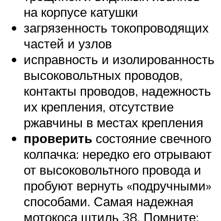
на корпусе катушки
загрязенность токопроводящих
частей и узлов
исправность и изолированность
высоковольтных проводов,
контакты проводов, надежность
их крепления, отсутствие
ржавчины в местах крепления
проверить
состояние свечного
колпачка: нередко его отрывают
от высоковольтного провода и
пробуют вернуть «подручными»
способами. Самая надежная
мотокоса штиль 38. Помните: