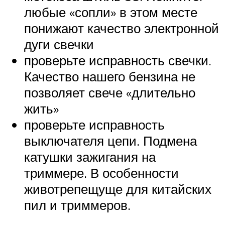
любые «сопли» в этом месте
понижают качество электронной
дуги свечки
проверьте исправность свечки.
Качество нашего бензина не
позволяет свече «длительно
жить»
проверьте исправность
выключателя цепи. Подмена
катушки зажигания на
триммере. В особенности
животрепещуще для китайских
пил и триммеров.