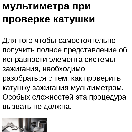
мультиметра при
проверке катушки
Для того чтобы самостоятельно
получить полное представление об
исправности элемента системы
зажигания, необходимо
разобраться с тем, как проверить
катушку зажигания мультиметром.
Особых сложностей эта процедура
вызвать не должна.