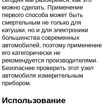
можно сделать. Применение
первого способа может быть
смертельным не только для
катушки, но и для электроники
большинства современных
автомобилей, поэтому применение
его категорически не
рекомендуется производителями.
Безопаснее проверить этот узел
автомобиля измерительным
прибором.
Использование