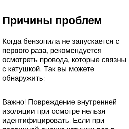
Причины проблем
Когда бензопила не запускается с
первого раза, рекомендуется
осмотреть провода, которые связны
с катушкой. Так вы можете
обнаружить:
Важно! Повреждение внутренней
изоляции при осмотре нельзя
идентифицировать. Если при