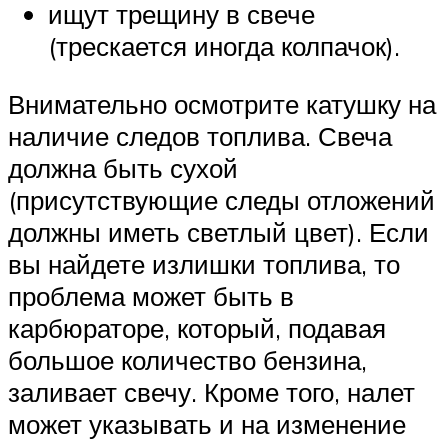
ищут трещину в свече
(трескается иногда колпачок).
Внимательно осмотрите катушку на
наличие следов топлива. Свеча
должна быть сухой
(присутствующие следы отложений
должны иметь светлый цвет). Если
вы найдете излишки топлива, то
проблема может быть в
карбюраторе, который, подавая
большое количество бензина,
заливает свечу. Кроме того, налет
может указывать и на изменение