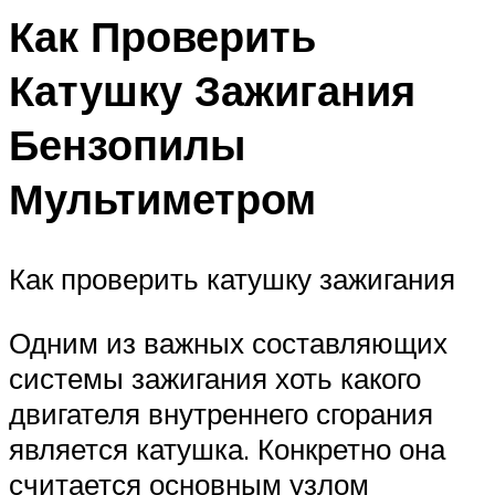
Как Проверить
Катушку Зажигания
Бензопилы
Мультиметром
Как проверить катушку зажигания
Одним из важных составляющих
системы зажигания хоть какого
двигателя внутреннего сгорания
является катушка. Конкретно она
считается основным узлом