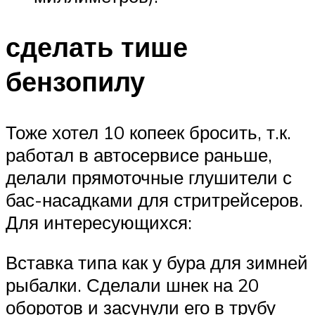
сделать тише
бензопилу
Тоже хотел 10 копеек бросить, т.к.
работал в автосервисе раньше,
делали прямоточные глушители с
бас-насадками для стритрейсеров.
Для интересующихся:
Вставка типа как у бура для зимней
рыбалки. Сделали шнек на 20
оборотов и засунули его в трубу