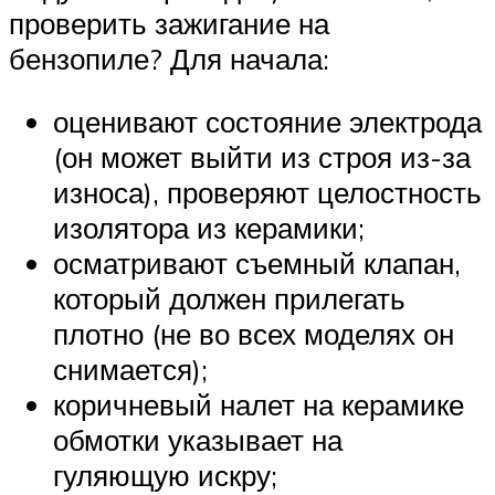
проверить зажигание на
бензопиле? Для начала:
оценивают состояние электрода
(он может выйти из строя из-за
износа), проверяют целостность
изолятора из керамики;
осматривают съемный клапан,
который должен прилегать
плотно (не во всех моделях он
снимается);
коричневый налет на керамике
обмотки указывает на
гуляющую искру;