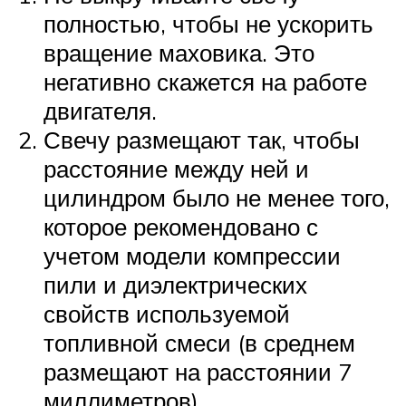
полностью, чтобы не ускорить
вращение маховика. Это
негативно скажется на работе
двигателя.
Свечу размещают так, чтобы
расстояние между ней и
цилиндром было не менее того,
которое рекомендовано с
учетом модели компрессии
пили и диэлектрических
свойств используемой
топливной смеси (в среднем
размещают на расстоянии 7
миллиметров).