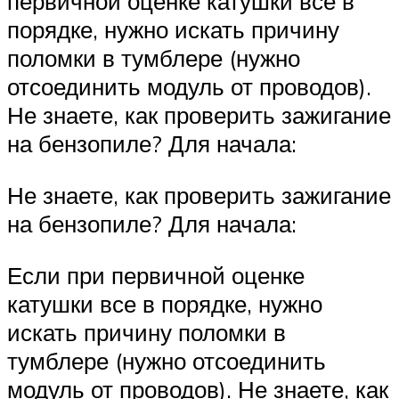
первичной оценке катушки все в
порядке, нужно искать причину
поломки в тумблере (нужно
отсоединить модуль от проводов).
Не знаете, как проверить зажигание
на бензопиле? Для начала:
Не знаете, как проверить зажигание
на бензопиле? Для начала:
Если при первичной оценке
катушки все в порядке, нужно
искать причину поломки в
тумблере (нужно отсоединить
модуль от проводов). Не знаете, как