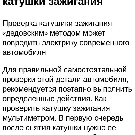
катушки зажигания
Проверка катушики зажигания
«дедовским» методом может
повредить электрику современного
автомобиля
Для правильной самостоятельной
проверки этой детали автомобиля,
рекомендуется поэтапно выполнить
определенные действия. Как
проверить катушку зажигания
мультиметром. В первую очередь
после снятия катушки нужно ее