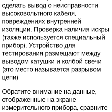
сделать вывод о неисправности
высоковольтного кабеля,
повреждениях внутренней
изоляции. Проверка наличия искры
(также используется специальный
прибор). Устройство для
тестирования размещают между
выводом катушки и колбой свечи
(это место называется разрывом
цепи)
Обратите внимание на данные,
отображенные на экране
измерительного прибора, сравните