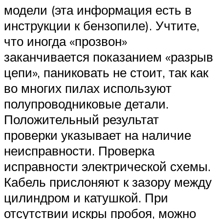
модели (эта информация есть в
инструкции к бензопиле). Учтите,
что иногда «прозвон»
заканчивается показанием «разрыв
цепи», паниковать не стоит, так как
во многих пилах используют
полупроводниковые детали.
Положительный результат
проверки указывает на наличие
неисправности. Проверка
исправности электрической схемы.
Кабель прислоняют к зазору между
цилиндром и катушкой. При
отсутствии искры пробоя, можно