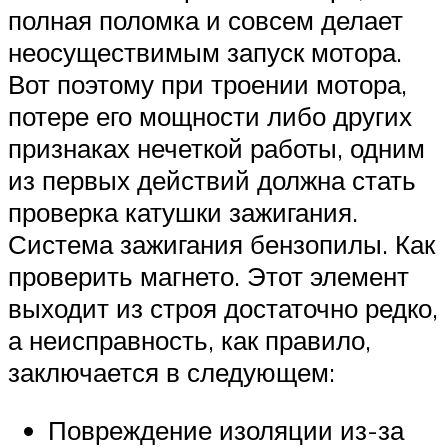
полная поломка и совсем делает
неосуществимым запуск мотора.
Вот поэтому при троении мотора,
потере его мощности либо других
признаках нечеткой работы, одним
из первых действий должна стать
проверка катушки зажигания.
Система зажигания бензопилы. Как
проверить магнето. Этот элемент
выходит из строя достаточно редко,
а неисправность, как правило,
заключается в следующем:
Повреждение изоляции из-за