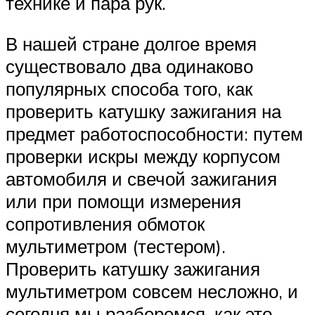
технике и пара рук.
В нашей стране долгое время
существовало два одинаково
популярных способа того, как
проверить катушку зажигания на
предмет работоспособности: путем
проверки искры между корпусом
автомобиля и свечой зажигания
или при помощи измерения
сопротивления обмоток
мультиметром (тестером).
Проверить катушку зажигания
мультиметром совсем несложно, и
сегодня мы разберемся, как это