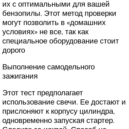
их с оптимальными для вашей
бензопилы. Этот метод проверки
могут позволить в «домашних
условиях» не все, так как
специальное оборудование стоит
дорого
Выполнение самодельного
зажигания
Этот тест предполагает
использование свечи. Ее достают и
прислоняют к корпусу цилиндра,
одновременно запуская стартер.