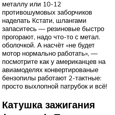
металлу или 10-12
противошумовых заборчиков
наделать Кстати, шлангами
запаситесь — резиновые быстро
прогорают, надо что-то с метал.
оболочкой. А насчёт «не будет
мотор нормально работать», —
посмотрите как у американцев на
авиамоделях конвертированые
бензопилы работают 2-тактные:
просто выхлопной патрубок и всё!
Катушка зажигания