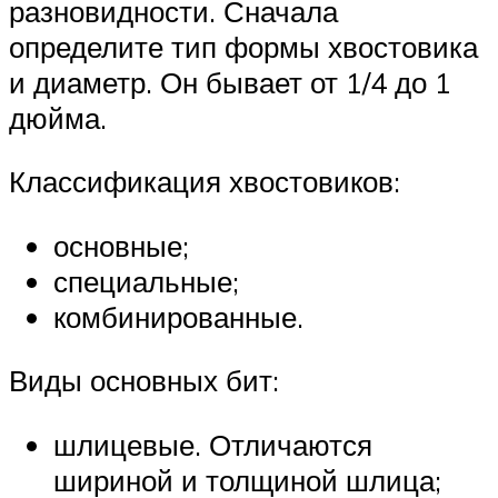
разновидности. Сначала
определите тип формы хвостовика
и диаметр. Он бывает от 1/4 до 1
дюйма.
Классификация хвостовиков:
основные;
специальные;
комбинированные.
Виды основных бит:
шлицевые. Отличаются
шириной и толщиной шлица;