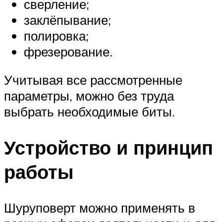
сверление;
заклёпывание;
полировка;
фрезерование.
Учитывая все рассмотренные
параметры, можно без труда
выбрать необходимые биты.
Устройство и принцип
работы
Шуруповерт можно применять в