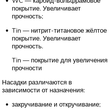
WC — карбид-вольфрамовое
покрытие. Увеличивает
прочность;
Tin — нитрит-титановое жёлтое
покрытие. Увеличивает
прочность.
Tin — покрытие для увеличения
прочности
Насадки различаются в
зависимости от назначения:
закручивание и откручивание;