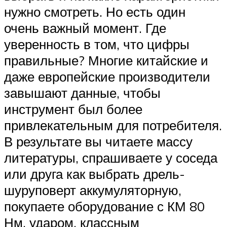
нужно смотреть. Но есть один
очень важный момент. Где
уверенность в том, что цифры
правильные? Многие китайские и
даже европейские производители
завышают данные, чтобы
инструмент был более
привлекательным для потребителя.
В результате вы читаете массу
литературы, спрашиваете у соседа
или друга как выбрать дрель-
шуруповерт аккумуляторную,
покупаете оборудование с КМ 80
Нм, ударом, классным