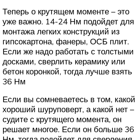
Теперь о крутящем моменте – это
уже важно. 14-24 Нм подойдет для
монтажа легких конструкций из
гипсокартона, фанеры, ОСБ плит.
Если же надо работать с толстыми
досками, сверлить керамику или
бетон коронкой, тогда лучше взять
36 Нм
Если вы сомневаетесь в том, какой
хороший шуруповерт, а какой нет –
судите с крутящего момента, он
решает многое. Если он больше 36
Нм, тогда подойдет для сверления