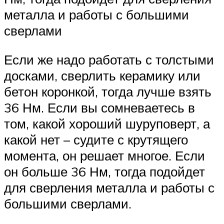
металла и работы с большими
сверлами
Если же надо работать с толстыми
досками, сверлить керамику или
бетон коронкой, тогда лучше взять
36 Нм. Если вы сомневаетесь в
том, какой хороший шуруповерт, а
какой нет – судите с крутящего
момента, он решает многое. Если
он больше 36 Нм, тогда подойдет
для сверления металла и работы с
большими сверлами.