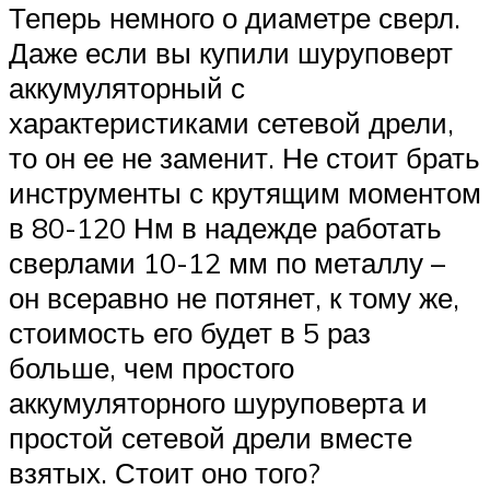
Теперь немного о диаметре сверл.
Даже если вы купили шуруповерт
аккумуляторный с
характеристиками сетевой дрели,
то он ее не заменит. Не стоит брать
инструменты с крутящим моментом
в 80-120 Нм в надежде работать
сверлами 10-12 мм по металлу –
он всеравно не потянет, к тому же,
стоимость его будет в 5 раз
больше, чем простого
аккумуляторного шуруповерта и
простой сетевой дрели вместе
взятых. Стоит оно того?