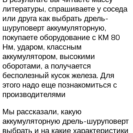
литературы, спрашиваете у соседа
или друга как выбрать дрель-
шуруповерт аккумуляторную,
покупаете оборудование с КМ 80
Нм, ударом, классным
аккумулятором, высокими
оборотами, а получается
бесполезный кусок железа. Для
этого надо еще познакомиться с
производителями
Мы рассказали, какую
аккумуляторную дрель-шуруповерт
выбрать и на какие характеристики