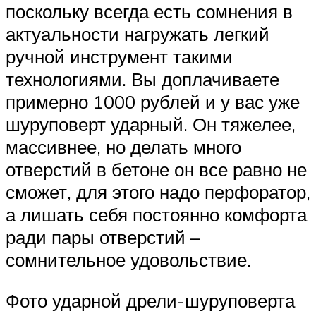
поскольку всегда есть сомнения в
актуальности нагружать легкий
ручной инструмент такими
технологиями. Вы доплачиваете
примерно 1000 рублей и у вас уже
шуруповерт ударный. Он тяжелее,
массивнее, но делать много
отверстий в бетоне он все равно не
сможет, для этого надо перфоратор,
а лишать себя постоянно комфорта
ради пары отверстий –
сомнительное удовольствие.
Фото ударной дрели-шуруповерта