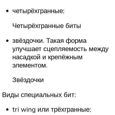
четырёхгранные;
Четырёхгранные биты
звёздочки. Такая форма
улучшает сцепляемость между
насадкой и крепёжным
элементом.
Звёздочки
Виды специальных бит:
tri wing или трёхгранные;