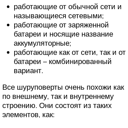
работающие от обычной сети и
называющиеся сетевыми;
работающие от заряженной
батареи и носящие название
аккумуляторные;
работающие как от сети, так и от
батареи – комбинированный
вариант.
Все шуруповерты очень похожи как
по внешнему, так и внутреннему
строению. Они состоят из таких
элементов, как: