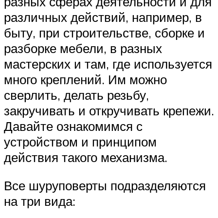
разных сферах деятельности и для
различных действий, например, в
быту, при строительстве, сборке и
разборке мебели, в разных
мастерских и там, где используется
много креплений. Им можно
сверлить, делать резьбу,
закручивать и откручивать крепежи.
Давайте ознакомимся с
устройством и принципом
действия такого механизма.
Все шуруповерты подразделяются
на три вида: