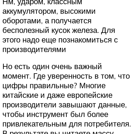
Нм, ударом, классным
аккумулятором, высокими
оборотами, а получается
бесполезный кусок железа. Для
этого надо еще познакомиться с
производителями
Но есть один очень важный
момент. Где уверенность в том, что
цифры правильные? Многие
китайские и даже европейские
производители завышают данные,
чтобы инструмент был более
привлекательным для потребителя.
В результате вы читаете массу