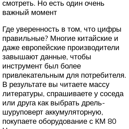
смотреть. Но есть один очень
важный момент
Где уверенность в том, что цифры
правильные? Многие китайские и
даже европейские производители
завышают данные, чтобы
инструмент был более
привлекательным для потребителя.
В результате вы читаете массу
литературы, спрашиваете у соседа
или друга как выбрать дрель-
шуруповерт аккумуляторную,
покупаете оборудование с КМ 80