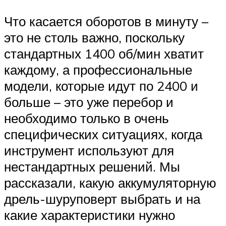
Что касается оборотов в минуту –
это не столь важно, поскольку
стандартных 1400 об/мин хватит
каждому, а профессиональные
модели, которые идут по 2400 и
больше – это уже перебор и
необходимо только в очень
специфических ситуациях, когда
инструмент используют для
нестандартных решений. Мы
рассказали, какую аккумуляторную
дрель-шуруповерт выбрать и на
какие характеристики нужно