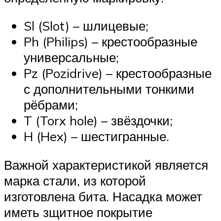
Sl (Slot) – шлицевые;
Ph (Philips) – крестообразные
универсальные;
Pz (Pozidrive) – крестообразные
с дополнительными тонкими
рёбрами;
T (Torx hole) – звёздочки;
H (Hex) – шестигранные.
Важной характеристикой является
марка стали, из которой
изготовлена бита. Насадка может
иметь зщитное покрытие