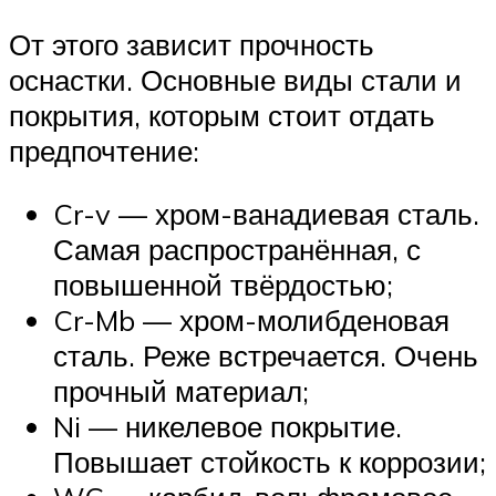
От этого зависит прочность
оснастки. Основные виды стали и
покрытия, которым стоит отдать
предпочтение:
Cr-v — хром-ванадиевая сталь.
Самая распространённая, с
повышенной твёрдостью;
Cr-Mb — хром-молибденовая
сталь. Реже встречается. Очень
прочный материал;
Ni — никелевое покрытие.
Повышает стойкость к коррозии;