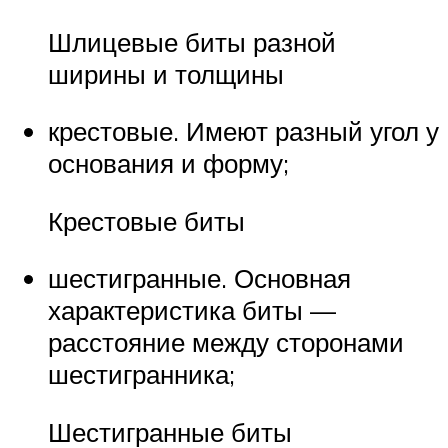
Шлицевые биты разной
ширины и толщины
крестовые. Имеют разный угол у
основания и форму;
Крестовые биты
шестигранные. Основная
характеристика биты —
расстояние между сторонами
шестигранника;
Шестигранные биты