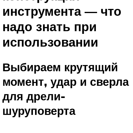
инструмента — что
надо знать при
использовании
Выбираем крутящий
момент, удар и сверла
для дрели-
шуруповерта