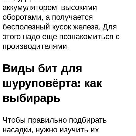
аккумулятором, высокими
оборотами, а получается
бесполезный кусок железа. Для
этого надо еще познакомиться с
производителями.
Виды бит для
шуруповёрта: как
выбирарь
Чтобы правильно подбирать
насадки, нужно изучить их