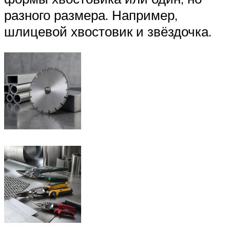
разного размера. Например,
шлицевой хвостовик и звёздочка.