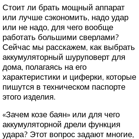
Стоит ли брать мощный аппарат
или лучше сэкономить, надо удар
или не надо, для чего вообще
работать большими сверлами?
Сейчас мы расскажем, как выбрать
аккумуляторный шуруповерт для
дома, полагаясь на его
характеристики и циферки, которые
пишутся в техническом паспорте
этого изделия.
«Зачем козе баян» или для чего
аккумуляторной дрели функция
удара? Этот вопрос задают многие,