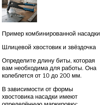
Пример комбинированной насадки
Шлицевой хвостовик и звёздочка
Определите длину биты, которая
вам необходима для работы. Она
колеблется от 10 до 200 мм.
В зависимости от формы
хвостовика насадки имеют
определённую маркировку: