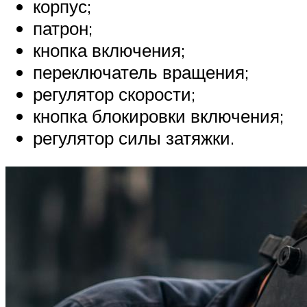
корпус;
патрон;
кнопка включения;
переключатель вращения;
регулятор скорости;
кнопка блокировки включения;
регулятор силы затяжки.