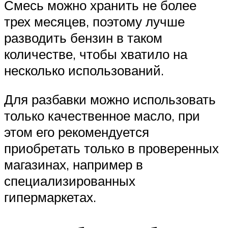
Смесь можно хранить не более
трех месяцев, поэтому лучше
разводить бензин в таком
количестве, чтобы хватило на
несколько использований.
Для разбавки можно использовать
только качественное масло, при
этом его рекомендуется
приобретать только в проверенных
магазинах, например в
специализированных
гипермаркетах.