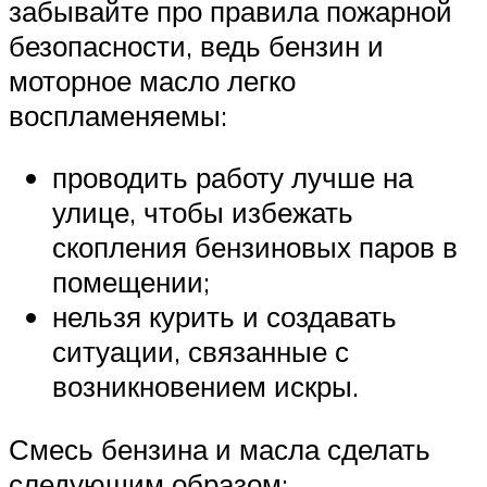
забывайте про правила пожарной
безопасности, ведь бензин и
моторное масло легко
воспламеняемы:
проводить работу лучше на
улице, чтобы избежать
скопления бензиновых паров в
помещении;
нельзя курить и создавать
ситуации, связанные с
возникновением искры.
Смесь бензина и масла сделать
следующим образом: