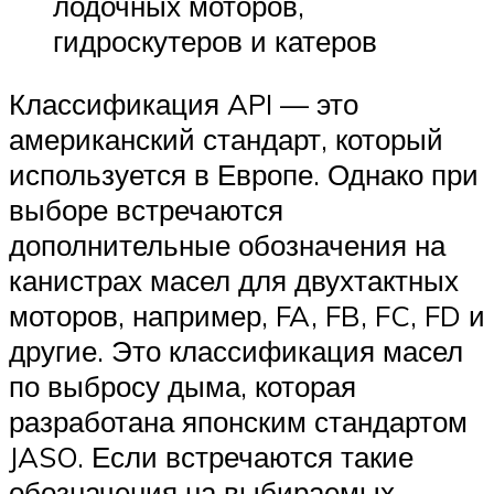
лодочных моторов,
гидроскутеров и катеров
Классификация API — это
американский стандарт, который
используется в Европе. Однако при
выборе встречаются
дополнительные обозначения на
канистрах масел для двухтактных
моторов, например, FA, FB, FC, FD и
другие. Это классификация масел
по выбросу дыма, которая
разработана японским стандартом
JASO. Если встречаются такие
обозначения на выбираемых