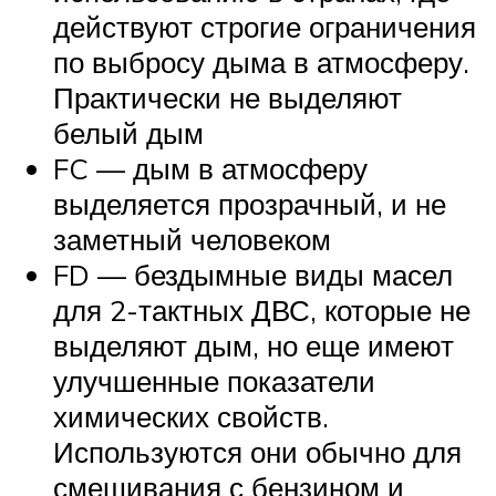
действуют строгие ограничения
по выбросу дыма в атмосферу.
Практически не выделяют
белый дым
FC — дым в атмосферу
выделяется прозрачный, и не
заметный человеком
FD — бездымные виды масел
для 2-тактных ДВС, которые не
выделяют дым, но еще имеют
улучшенные показатели
химических свойств.
Используются они обычно для
смешивания с бензином и