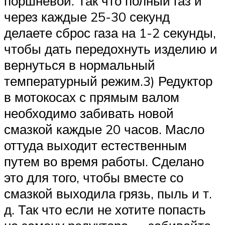
поршневой. Так что полный газ и
через каждые 25-30 секунд
делаете сброс газа на 1-2 секунды,
чтобы дать передохнуть изделию и
вернуться в нормальный
температурный режим.3) Редуктор
в мотокосах с прямым валом
необходимо забивать новой
смазкой каждые 20 часов. Масло
оттуда выходит естественным
путем во время работы. Сделано
это для того, чтобы вместе со
смазкой выходила грязь, пыль и т.
д. Так что если не хотите попасть