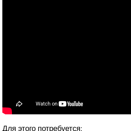
Для этого потребуется: