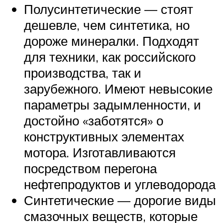
Полусинтетические — стоят
дешевле, чем синтетика, но
дороже минералки. Подходят
для техники, как российского
производства, так и
зарубежного. Имеют невысокие
параметры задымленности, и
достойно «заботятся» о
конструктивных элементах
мотора. Изготавливаются
посредством перегона
нефтепродуктов и углеводорода
Синтетические — дорогие виды
смазочных веществ, которые