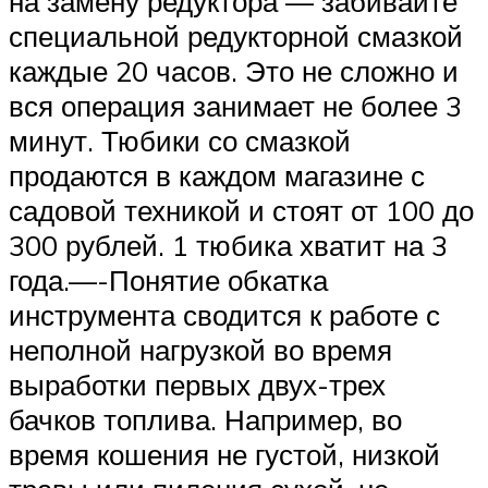
на замену редуктора — забивайте
специальной редукторной смазкой
каждые 20 часов. Это не сложно и
вся операция занимает не более 3
минут. Тюбики со смазкой
продаются в каждом магазине с
садовой техникой и стоят от 100 до
300 рублей. 1 тюбика хватит на 3
года.—-Понятие обкатка
инструмента сводится к работе с
неполной нагрузкой во время
выработки первых двух-трех
бачков топлива. Например, во
время кошения не густой, низкой