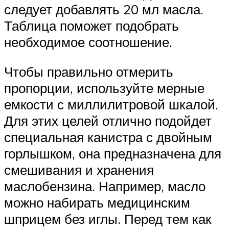
следует добавлять 20 мл масла.
Таблица поможет подобрать
необходимое соотношение.
Чтобы правильно отмерить
пропорции, используйте мерные
емкости с миллилитровой шкалой.
Для этих целей отлично подойдет
специальная канистра с двойным
горлышком, она предназначена для
смешивания и хранения
маслобензина. Например, масло
можно набирать медицинским
шприцем без иглы. Перед тем как