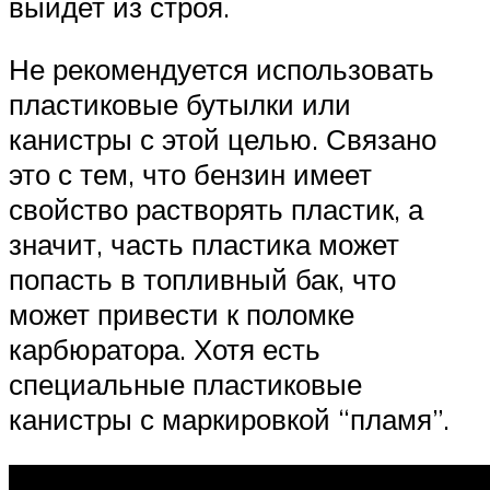
выйдет из строя.
Не рекомендуется использовать
пластиковые бутылки или
канистры с этой целью. Связано
это с тем, что бензин имеет
свойство растворять пластик, а
значит, часть пластика может
попасть в топливный бак, что
может привести к поломке
карбюратора. Хотя есть
специальные пластиковые
канистры с маркировкой “пламя”.