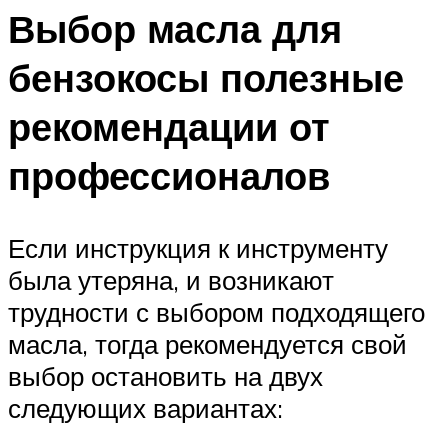
Выбор масла для
бензокосы полезные
рекомендации от
профессионалов
Если инструкция к инструменту
была утеряна, и возникают
трудности с выбором подходящего
масла, тогда рекомендуется свой
выбор остановить на двух
следующих вариантах: