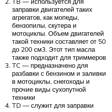
TB — используется для
заправки двигателей таких
агрегатов, как мопеды,
бензопилы, скутера и
мотоциклы. Объем двигателей
такой техники составляет от 50
до 200 см3. Этот тип масла
также подходит для триммеров
TC — предназначено для
разбавки с бензином и заливки
в мотоциклы, снегоходы и
прочие виды сухопутной
техники
TD — служит для заправки