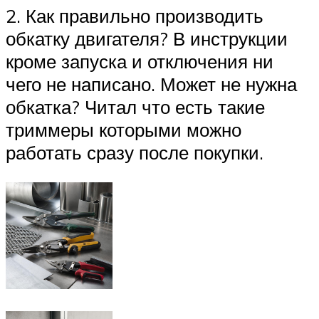
2. Как правильно производить
обкатку двигателя? В инструкции
кроме запуска и отключения ни
чего не написано. Может не нужна
обкатка? Читал что есть такие
триммеры которыми можно
работать сразу после покупки.