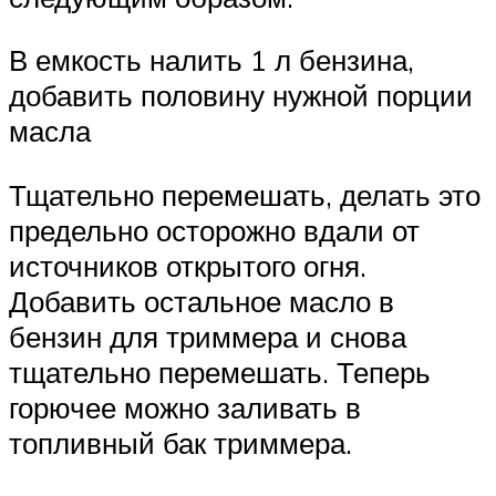
В емкость налить 1 л бензина,
добавить половину нужной порции
масла
Тщательно перемешать, делать это
предельно осторожно вдали от
источников открытого огня.
Добавить остальное масло в
бензин для триммера и снова
тщательно перемешать. Теперь
горючее можно заливать в
топливный бак триммера.