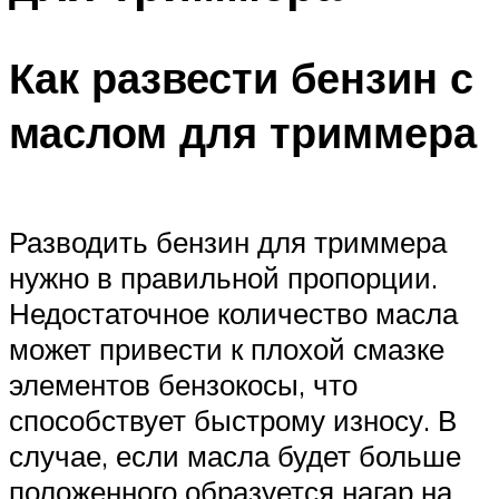
Как развести бензин с
маслом для триммера
Разводить бензин для триммера
нужно в правильной пропорции.
Недостаточное количество масла
может привести к плохой смазке
элементов бензокосы, что
способствует быстрому износу. В
случае, если масла будет больше
положенного образуется нагар на