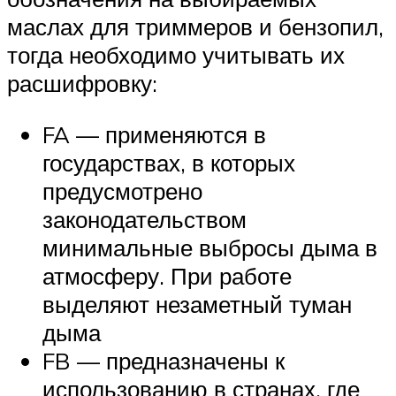
маслах для триммеров и бензопил,
тогда необходимо учитывать их
расшифровку:
FA — применяются в
государствах, в которых
предусмотрено
законодательством
минимальные выбросы дыма в
атмосферу. При работе
выделяют незаметный туман
дыма
FB — предназначены к
использованию в странах, где