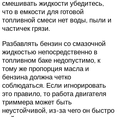
смешивать жидкости убедитесь,
что в емкости для готовой
топливной смеси нет воды, пыли и
частичек грязи.
Разбавлять бензин со смазочной
жидкостью непосредственно в
топливном баке недопустимо, к
тому же пропорция масла и
бензина должна четко
соблюдаться. Если игнорировать
это правило, то работа двигателя
триммера может быть
неустойчивой, из-за чего он быстро