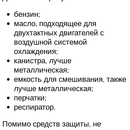
бензин;
масло, подходящее для
двухтактных двигателей с
воздушной системой
охлаждения;
канистра, лучше
металлическая;
емкость для смешивания, также
лучше металлическая;
перчатки;
респиратор.
Помимо средств защиты, не