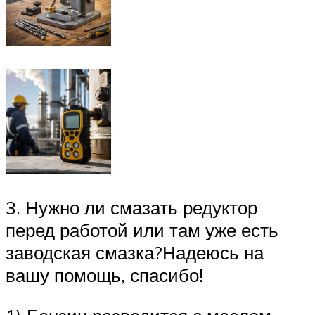
3. Нужно ли смазать редуктор
перед работой или там уже есть
заводская смазка?Надеюсь на
вашу помощь, спасибо!