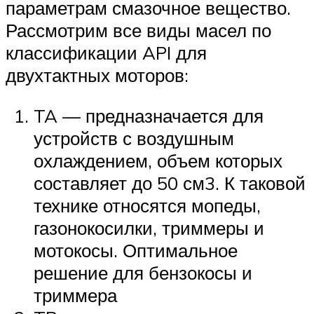
параметрам смазочное вещество.
Рассмотрим все виды масел по
классификации API для
двухтактных моторов:
TA — предназначается для
устройств с воздушным
охлаждением, объем которых
составляет до 50 см3. К таковой
технике относятся мопеды,
газонокосилки, триммеры и
мотокосы. Оптимальное
решение для бензокосы и
триммера