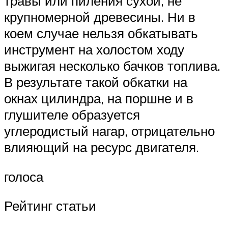
травы или пиления сухой, не
крупномерной древесины. Ни в
коем случае нельзя обкатывать
инструмент на холостом ходу
выжигая несколько бачков топлива.
В результате такой обкатки на
окнах цилиндра, на поршне и в
глушителе образуется
углеродистый нагар, отрицательно
влияющий на ресурс двигателя.
голоса
Рейтинг статьи