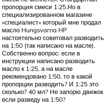
пропорция смеси 1:25.Но в
специализированном магазине
«специалист» который мне продал
масло Hungsvarna HP
настоятельно советовал разводить
на 1:50 (так написано на масле).
Собственно вопрос: если в
инструкции написано разводить
масло к 1:25, а на масле
рекомендовано 1:50, то в какой
пропорции разводить? И 1:25 это
сколько? 40 мл? Не запорю движок
если разведу на 1:50?