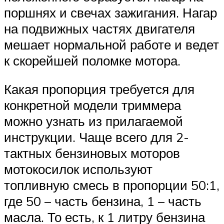
поршнях и свечах зажигания. Нагар
на подвижных частях двигателя
мешает нормальной работе и ведет
к скорейшей поломке мотора.
Какая пропорция требуется для
конкретной модели триммера
можно узнать из прилагаемой
инструкции. Чаще всего для 2-
тактных бензиновых моторов
мотокосилок используют
топливную смесь в пропорции 50:1,
где 50 – часть бензина, 1 – часть
масла. То есть, к 1 литру бензина