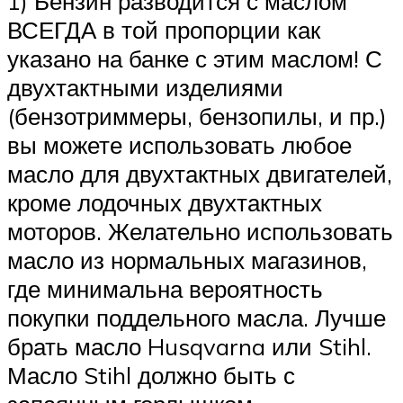
1) Бензин разводится с маслом
ВСЕГДА в той пропорции как
указано на банке с этим маслом! С
двухтактными изделиями
(бензотриммеры, бензопилы, и пр.)
вы можете использовать любое
масло для двухтактных двигателей,
кроме лодочных двухтактных
моторов. Желательно использовать
масло из нормальных магазинов,
где минимальна вероятность
покупки поддельного масла. Лучше
брать масло Husqvarna или Stihl.
Масло Stihl должно быть с