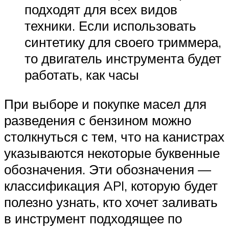
подходят для всех видов
техники. Если использовать
синтетику для своего триммера,
то двигатель инструмента будет
работать, как часы
При выборе и покупке масел для
разведения с бензином можно
столкнуться с тем, что на канистрах
указываются некоторые буквенные
обозначения. Эти обозначения —
классификация API, которую будет
полезно узнать, кто хочет заливать
в инструмент подходящее по