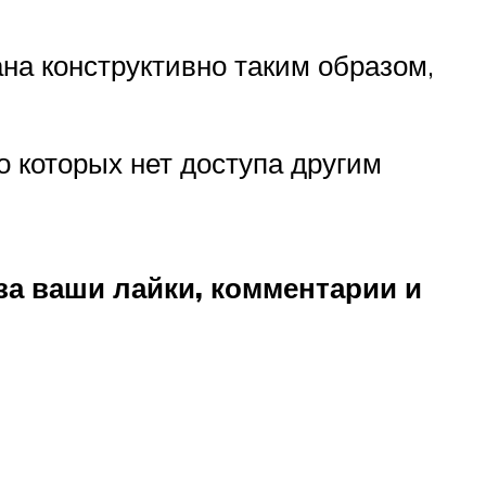
на конструктивно таким образом,
 которых нет доступа другим
за ваши лайки, комментарии и