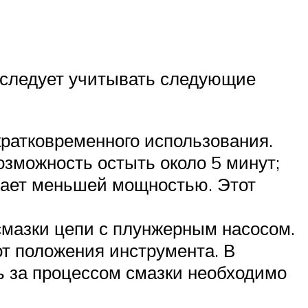
, следует учитывать следующие
ратковременного использования.
зможность остыть около 5 минут;
адает меньшей мощностью. Этот
смазки цепи с плунжерным насосом.
от положения инструмента. В
ть за процессом смазки необходимо