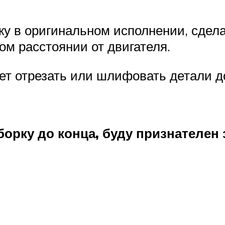
ку в оригинальном исполнении, сдела
ом расстоянии от двигателя.
ет отрезать или шлифовать детали до
орку до конца, буду признателен 