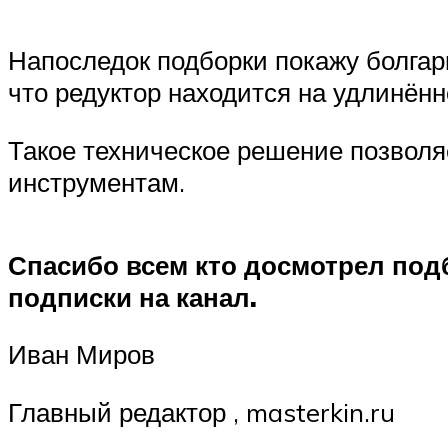
Напоследок подборки покажу болгар
что редуктор находится на удлинённ
Такое техническое решение позволя
инструментам.
Спасибо всем кто досмотрел подб
подписки на канал.
Иван Миров
Главный редактор , masterkin.ru