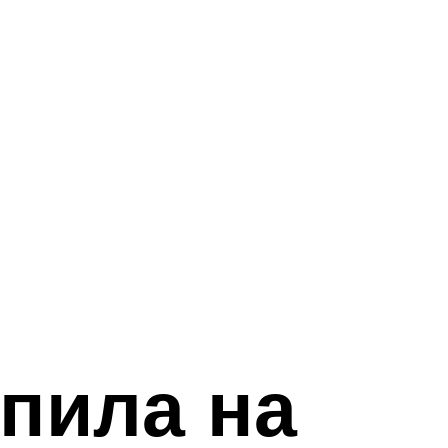
 пила на