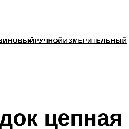
ЗИНОВЫЙ
РУЧНОЙ
ИЗМЕРИТЕЛЬНЫЙ
док цепная