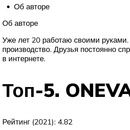
Об авторе
Об авторе
Уже лет 20 работаю своими руками. 
производство. Друзья постоянно сп
в интернете.
Топ-5. ONEV
Рейтинг (2021): 4.82