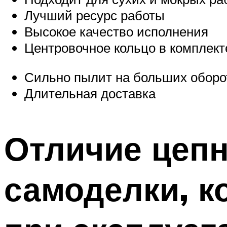
Лучший ресурс работы
Высокое качество исполнения
Центровочное кольцо в комплект
Сильно пылит на больших оборо
Длительная доставка
Отличие цепн
самоделки, к