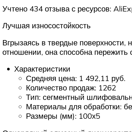
Учтено 434 отзыва с ресурсов: AliEx
Лучшая износостойкость
Вгрызаясь в твердые поверхности, 
отношении, она способна пережить с
Характеристики
Средняя цена: 1 492,11 руб.
Количество продаж: 1262
Тип: сегментный шлифовальн
Материалы для обработки: бе
Размеры (мм): 100х5