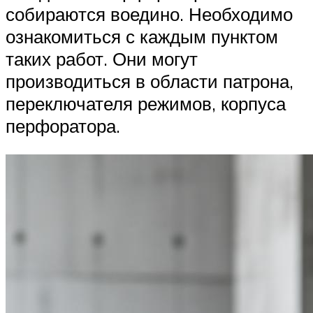
собираются воедино. Необходимо
ознакомиться с каждым пунктом
таких работ. Они могут
производиться в области патрона,
переключателя режимов, корпуса
перфоратора.