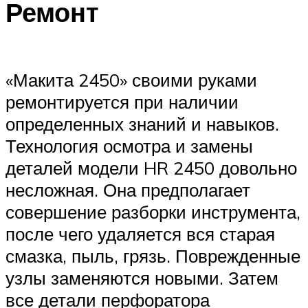
Ремонт
«Макита 2450» своими руками
ремонтируется при наличии
определенных знаний и навыков.
Технология осмотра и замены
деталей модели HR 2450 довольно
несложная. Она предполагает
совершение разборки инструмента,
после чего удаляется вся старая
смазка, пыль, грязь. Поврежденные
узлы заменяются новыми. Затем
все детали перфоратора