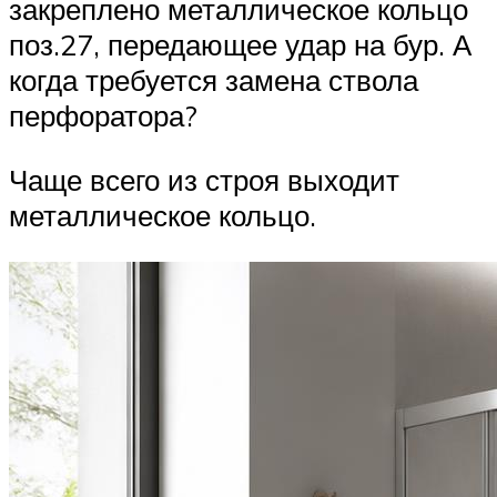
закреплено металлическое кольцо
поз.27, передающее удар на бур. А
когда требуется замена ствола
перфоратора?
Чаще всего из строя выходит
металлическое кольцо.