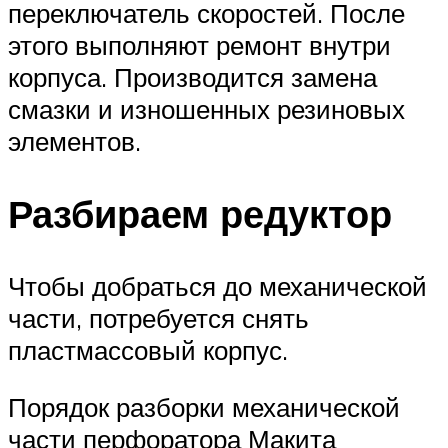
переключатель скоростей. После
этого выполняют ремонт внутри
корпуса. Производится замена
смазки и изношенных резиновых
элементов.
Разбираем редуктор
Чтобы добраться до механической
части, потребуется снять
пластмассовый корпус.
Порядок разборки механической
части перфоратора Макита