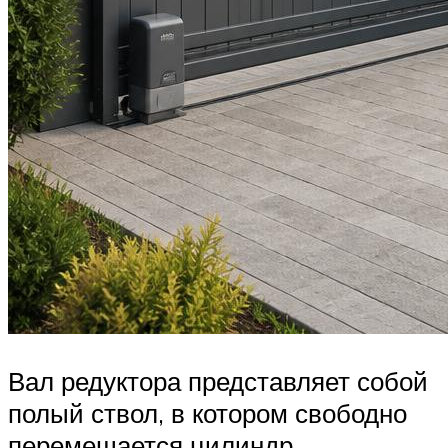
Вал редуктора представляет собой
полый ствол, в котором свободно
перемещается цилиндр.