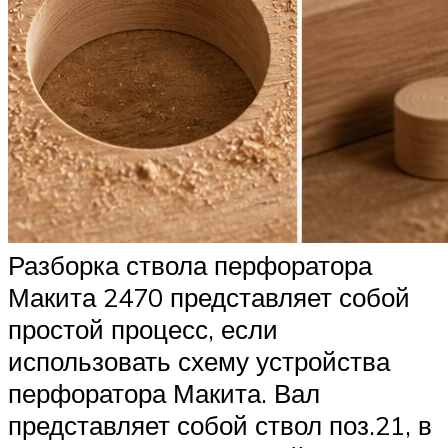
Разборка ствола перфоратора
Макита 2470 представляет собой
простой процесс, если
использовать схему устройства
перфоратора Макита. Вал
представляет собой ствол поз.21, в