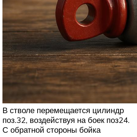
В стволе перемещается цилиндр
поз.32, воздействуя на боек поз24.
С обратной стороны бойка