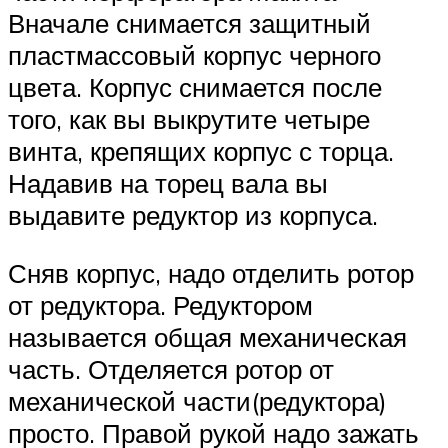
Вначале снимается защитный
пластмассовый корпус черного
цвета. Корпус снимается после
того, как вы выкрутите четыре
винта, крепящих корпус с торца.
Надавив на торец вала вы
выдавите редуктор из корпуса.
Сняв корпус, надо отделить ротор
от редуктора. Редуктором
называется общая механическая
часть. Отделяется ротор от
механической части(редуктора)
просто. Правой рукой надо зажать