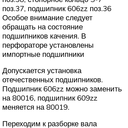
поз.37, подшипник 606zz поз.36
Особое внимание следует
обращать на состояние
подшипников качения. В
перфораторе установлены
импортные подшипники
Допускается установка
отечественных подшипников.
Подшипник 606zz можно заменить
на 80016, подшипник 609zz
меняется на 80019.
Переходим к разборке вала