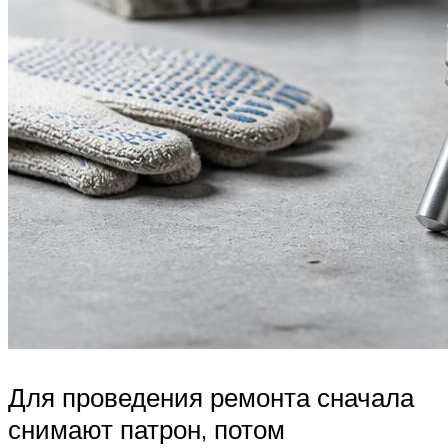
Для проведения ремонта сначала
снимают патрон, потом