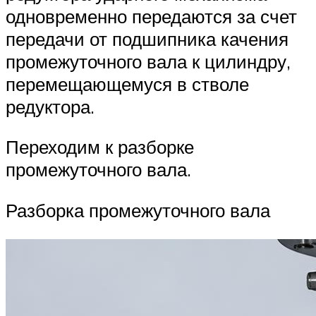
одновременно передаются за счет
передачи от подшипника качения
промежуточного вала к цилиндру,
перемещающемуся в стволе
редуктора.
Переходим к разборке
промежуточного вала.
Разборка промежуточного вала