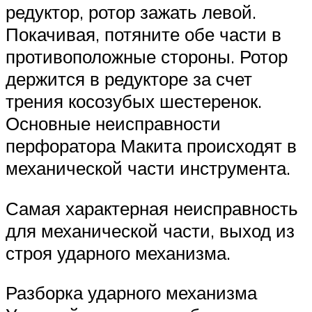
редуктор, ротор зажать левой.
Покачивая, потяните обе части в
противоположные стороны. Ротор
держится в редукторе за счет
трения косозубых шестеренок.
Основные неисправности
перфоратора Макита происходят в
механической части инструмента.
Самая характерная неисправность
для механической части, выход из
строя ударного механизма.
Разборка ударного механизма