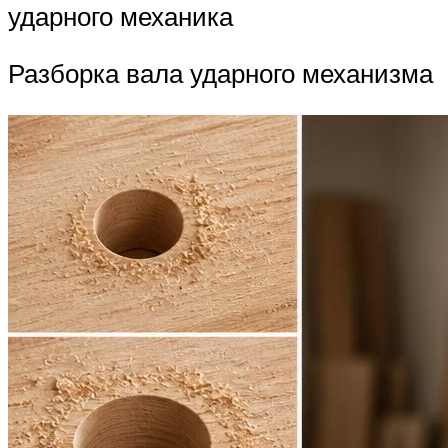
ударного механика
Разборка вала ударного механизма