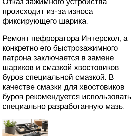
Отказ зажимного устройства
происходит из-за износа
фиксирующего шарика.
Ремонт пефроратора Интерскол, а
конкретно его быстрозажимного
патрона заключается в замене
шариков и смазкой хвостовиков
буров специальной смазкой. В
качестве смазки для хвостовиков
буров рекомендуется использовать
специально разработанную мазь.