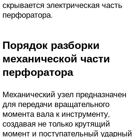
скрывается электрическая часть
перфоратора.
Порядок разборки
механической части
перфоратора
Механический узел предназначен
для передачи вращательного
момента вала к инструменту,
создавая не только крутящий
момент и поступательный ударный