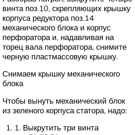
винта поз.10, скрепляющих крышку
корпуса редуктора поз.14
механического блока и корпус
перфоратора и, надавливая на
торец вала перфоратора, снимите
черную пластмассовую крышку.
Снимаем крышку механического
блока
Чтобы вынуть механический блок
из зеленого корпуса статора, надо:
1. Выкрутить три винта