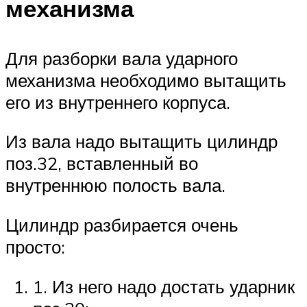
механизма
Для разборки вала ударного
механизма необходимо вытащить
его из внутреннего корпуса.
Из вала надо вытащить цилиндр
поз.32, вставленный во
внутреннюю полость вала.
Цилиндр разбирается очень
просто:
1. Из него надо достать ударник