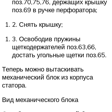
поз.70,75,76, держащих крышку
поз.69 в ручке перфоратора;
2. Снять крышку;
3. Освободив пружины
щеткодержателей поз.63,66,
достать угольные щетки поз.65.
Теперь можно вытаскивать
механический блок из корпуса
статора.
Вид механического блока