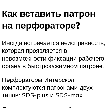
Как вставить патрон
на перфораторе?
Иногда встречается неисправность,
которая проявляется в
невозможности фиксации рабочего
органа в быстрозажимном патроне.
Перфораторы Интерскол
комплектуются патронами двух
типов: SDS-plus и SDS-max.