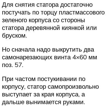
Для снятия статора достаточно
постучать по торцу пластмассового
зеленого корпуса со стороны
статора деревянной киянкой или
бруском.
Но сначала надо выкрутить два
самонарезающих винта 4×60 мм
поз. 57.
При частом постукивании по
корпусу, статор самопроизвольно
выступает за края корпуса, а
дальше вынимается руками.