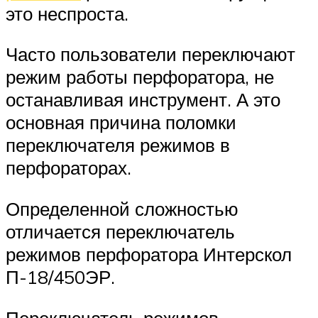
это неспроста.
Часто пользователи переключают
режим работы перфоратора, не
останавливая инструмент. А это
основная причина поломки
переключателя режимов в
перфораторах.
Определенной сложностью
отличается переключатель
режимов перфоратора Интерскол
П-18/450ЭР.
Переключатель режимов