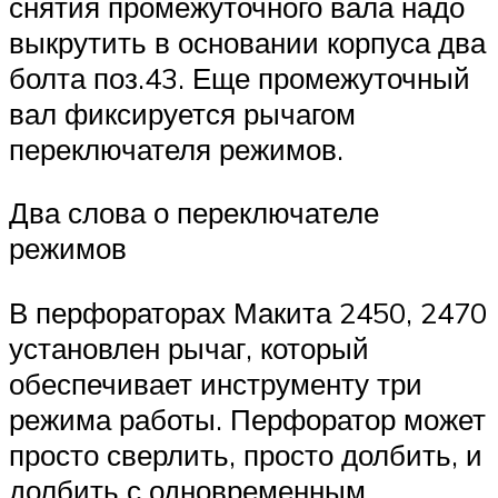
снятия промежуточного вала надо
выкрутить в основании корпуса два
болта поз.43. Еще промежуточный
вал фиксируется рычагом
переключателя режимов.
Два слова о переключателе
режимов
В перфораторах Макита 2450, 2470
установлен рычаг, который
обеспечивает инструменту три
режима работы. Перфоратор может
просто сверлить, просто долбить, и
долбить с одновременным