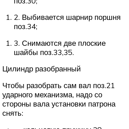
поз.30;
2. Выбивается шарнир поршня
поз.34;
3. Снимаются две плоские
шайбы поз.33,35.
Цилиндр разобранный
Чтобы разобрать сам вал поз.21
ударного механизма, надо со
стороны вала установки патрона
снять: