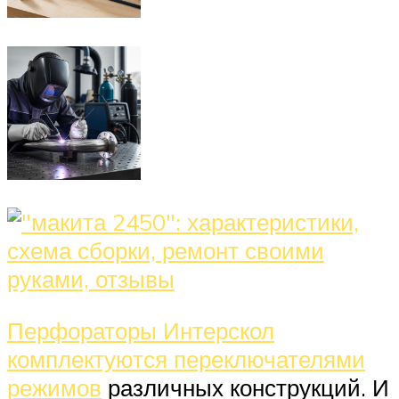
Перфораторы Интерскол
комплектуются переключателями
режимов
различных конструкций. И