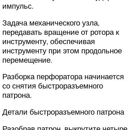
импульс.
Задача механического узла,
передавать вращение от ротора к
инструменту, обеспечивая
инструменту при этом продольное
перемещение.
Разборка перфоратора начинается
со снятия быстроразъемного
патрона.
Детали быстроразъемного патрона
Разобрав патрон, выкрутите четыре