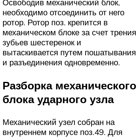
Освободив механический блок,
необходимо отсоединить от него
ротор. Ротор поз. крепится в
механическом блоке за счет трения
зубьев шестеренок и
вытаскивается путем пошатывания
и разъединения одновременно.
Разборка механического
блока ударного узла
Механический узел собран на
внутреннем корпусе поз.49. Для