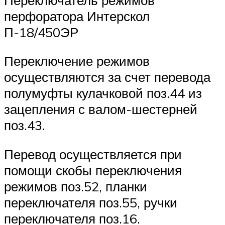
перфоратора Интерскол
П-18/450ЭР
Переключение режимов
осуществляются за счет перевода
полумуфты кулачковой поз.44 из
зацепления с валом-шестерней
поз.43.
Перевод осуществляется при
помощи скобы переключения
режимов поз.52, планки
переключателя поз.55, ручки
переключателя поз.16.