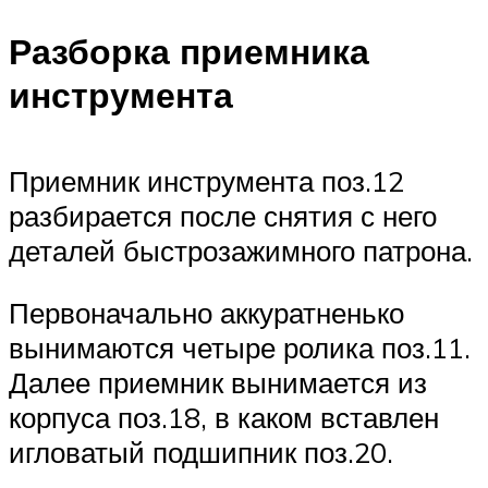
Разборка приемника
инструмента
Приемник инструмента поз.12
разбирается после снятия с него
деталей быстрозажимного патрона.
Первоначально аккуратненько
вынимаются четыре ролика поз.11.
Далее приемник вынимается из
корпуса поз.18, в каком вставлен
игловатый подшипник поз.20.