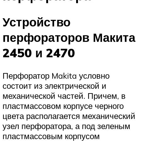
Устройство
перфораторов Макита
2450 и 2470
Перфоратор Makita условно
состоит из электрической и
механической частей. Причем, в
пластмассовом корпусе черного
цвета располагается механический
узел перфоратора, а под зеленым
пластмассовым корпусом