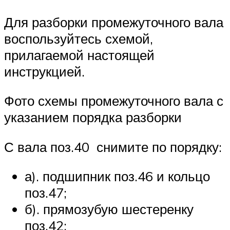
Для разборки промежуточного вала
воспользуйтесь схемой,
прилагаемой настоящей
инструкцией.
Фото схемы промежуточного вала с
указанием порядка разборки
С вала поз.40 снимите по порядку:
а). подшипник поз.46 и кольцо
поз.47;
б). прямозубую шестеренку
поз.42;