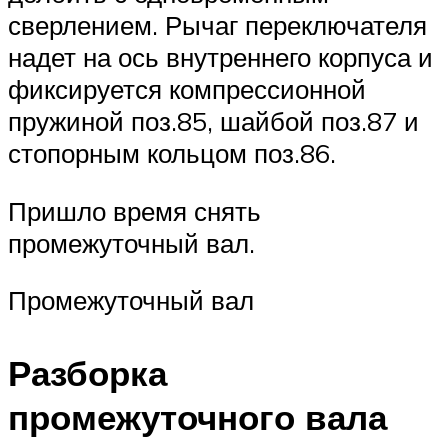
сверлением. Рычаг переключателя
надет на ось внутреннего корпуса и
фиксируется компрессионной
пружиной поз.85, шайбой поз.87 и
стопорным кольцом поз.86.
Пришло время снять
промежуточный вал.
Промежуточный вал
Разборка
промежуточного вала