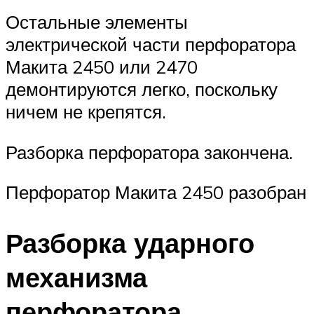
Остальные элементы
электрической части перфоратора
Макита 2450 или 2470
демонтируются легко, поскольку
ничем не крепятся.
Разборка перфоратора закончена.
Перфоратор Макита 2450 разобран
Разборка ударного
механизма
перфоратора