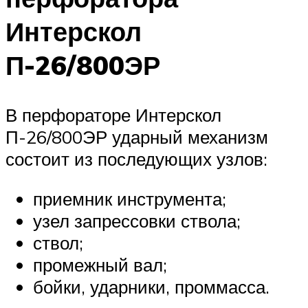
Интерскол
П-26/800ЭР
В перфораторе Интерскол
П-26/800ЭР ударный механизм
состоит из последующих узлов:
приемник инструмента;
узел запрессовки ствола;
ствол;
промежный вал;
бойки, ударники, проммасса.