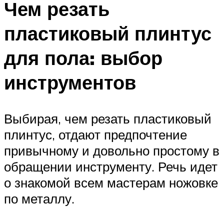
Чем резать
пластиковый плинтус
для пола: выбор
инструментов
Выбирая, чем резать пластиковый
плинтус, отдают предпочтение
привычному и довольно простому в
обращении инструменту. Речь идет
о знакомой всем мастерам ножовке
по металлу.