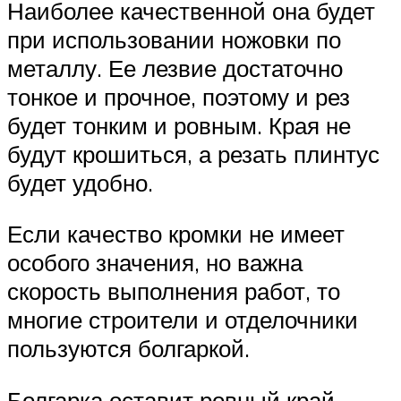
Наиболее качественной она будет
при использовании ножовки по
металлу. Ее лезвие достаточно
тонкое и прочное, поэтому и рез
будет тонким и ровным. Края не
будут крошиться, а резать плинтус
будет удобно.
Если качество кромки не имеет
особого значения, но важна
скорость выполнения работ, то
многие строители и отделочники
пользуются болгаркой.
Болгарка оставит ровный край