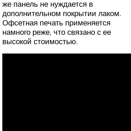
же панель не нуждается в
дополнительном покрытии лаком.
Офсетная печать применяется
намного реже, что связано с ее
высокой стоимостью.