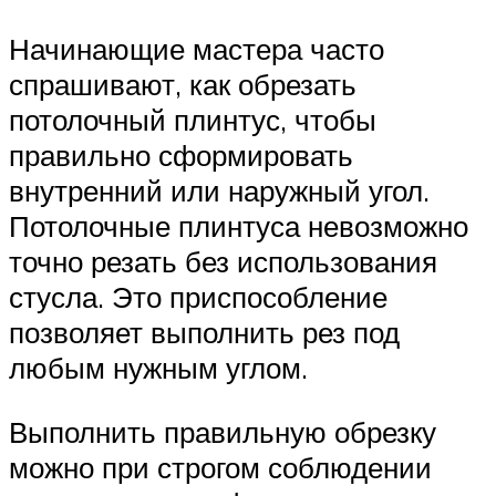
Начинающие мастера часто
спрашивают, как обрезать
потолочный плинтус, чтобы
правильно сформировать
внутренний или наружный угол.
Потолочные плинтуса невозможно
точно резать без использования
стусла. Это приспособление
позволяет выполнить рез под
любым нужным углом.
Выполнить правильную обрезку
можно при строгом соблюдении