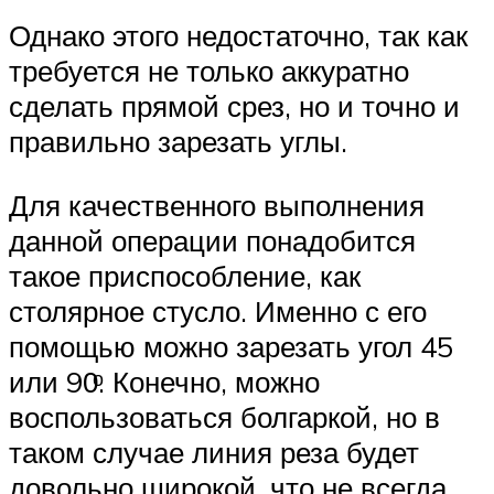
Однако этого недостаточно, так как
требуется не только аккуратно
сделать прямой срез, но и точно и
правильно зарезать углы.
Для качественного выполнения
данной операции понадобится
такое приспособление, как
столярное стусло. Именно с его
помощью можно зарезать угол 45
или 90ͦ. Конечно, можно
воспользоваться болгаркой, но в
таком случае линия реза будет
довольно широкой, что не всегда