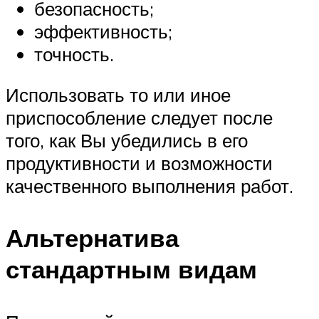
безопасность;
эффективность;
точность.
Использовать то или иное
приспособление следует после
того, как Вы убедились в его
продуктивности и возможности
качественного выполнения работ.
Альтернатива
стандартным видам