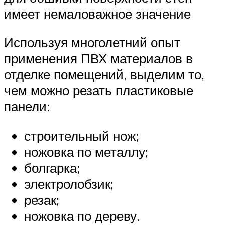
имеет немаловажное значение
Используя многолетний опыт
применения ПВХ материалов в
отделке помещений, выделим то,
чем можно резать пластиковые
панели:
строительный нож;
ножовка по металлу;
болгарка;
электролобзик;
резак;
ножовка по дереву.