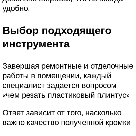
удобно.
Выбор подходящего
инструмента
Завершая ремонтные и отделочные
работы в помещении, каждый
специалист задается вопросом
«чем резать пластиковый плинтус»
Ответ зависит от того, насколько
важно качество полученной кромки