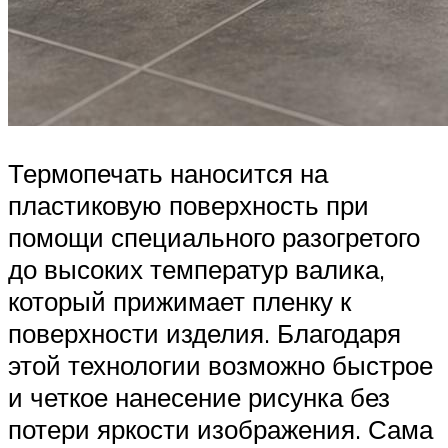
Термопечать наносится на
пластиковую поверхность при
помощи специального разогретого
до высоких температур валика,
который прижимает пленку к
поверхности изделия. Благодаря
этой технологии возможно быстрое
и четкое нанесение рисунка без
потери яркости изображения. Сама