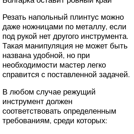
Резать напольный плинтус можно
даже ножницами по металлу, если
под рукой нет другого инструмента.
Такая манипуляция не может быть
названа удобной, но при
необходимости мастер легко
справится с поставленной задачей.
В любом случае режущий
инструмент должен
соответствовать определенным
требованиям, среди которых: