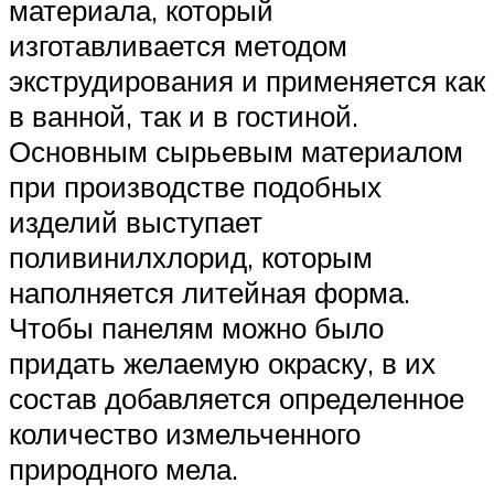
материала, который
изготавливается методом
экструдирования и применяется как
в ванной, так и в гостиной.
Основным сырьевым материалом
при производстве подобных
изделий выступает
поливинилхлорид, которым
наполняется литейная форма.
Чтобы панелям можно было
придать желаемую окраску, в их
состав добавляется определенное
количество измельченного
природного мела.