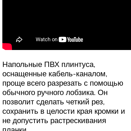
Напольные ПВХ плинтуса,
оснащенные кабель-каналом,
проще всего разрезать с помощью
обычного ручного лобзика. Он
позволит сделать четкий рез,
сохранить в целости края кромки и
не допустить растрескивания
планки.