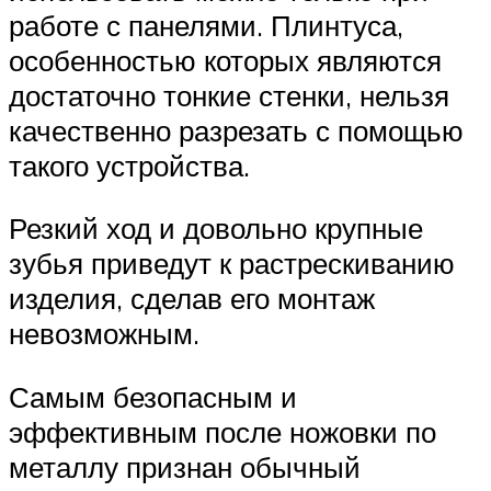
работе с панелями. Плинтуса,
особенностью которых являются
достаточно тонкие стенки, нельзя
качественно разрезать с помощью
такого устройства.
Резкий ход и довольно крупные
зубья приведут к растрескиванию
изделия, сделав его монтаж
невозможным.
Самым безопасным и
эффективным после ножовки по
металлу признан обычный