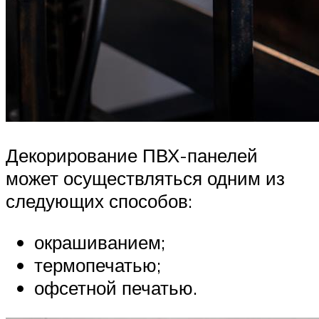
Декорирование ПВХ-панелей
может осуществляться одним из
следующих способов:
окрашиванием;
термопечатью;
офсетной печатью.