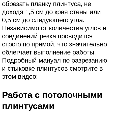
обрезать планку плинтуса, не
доходя 1,5 см до края стены или
0,5 см до следующего угла.
Независимо от количества углов и
соединений резка проводится
строго по прямой, что значительно
облегчает выполнение работы.
Подробный мануал по разрезанию
и стыковке плинтусов смотрите в
этом видео:
Работа с потолочными
плинтусами