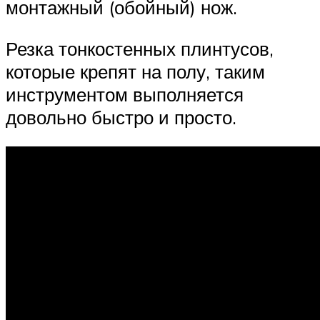
монтажный (обойный) нож.
Резка тонкостенных плинтусов,
которые крепят на полу, таким
инструментом выполняется
довольно быстро и просто.