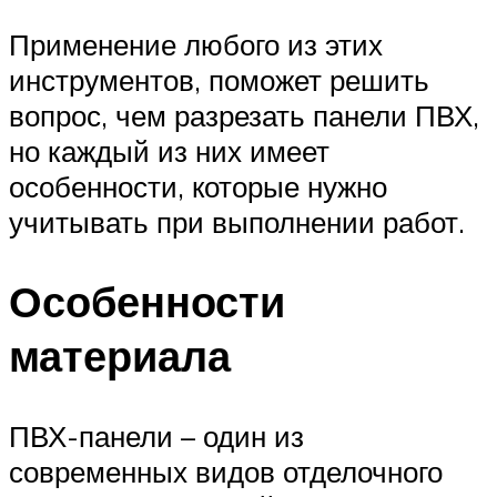
Применение любого из этих
инструментов, поможет решить
вопрос, чем разрезать панели ПВХ,
но каждый из них имеет
особенности, которые нужно
учитывать при выполнении работ.
Особенности
материала
ПВХ-панели – один из
современных видов отделочного