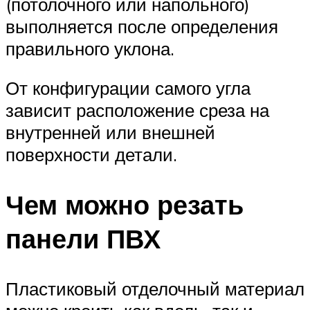
(потолочного или напольного)
выполняется после определения
правильного уклона.
От конфигурации самого угла
зависит расположение среза на
внутренней или внешней
поверхности детали.
Чем можно резать
панели ПВХ
Пластиковый отделочный материал