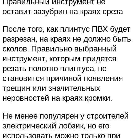
Правильный инструмент не
оставит зазубрин на краях среза
После того, как плинтус ПВХ будет
разрезан, на краях не должно быть
сколов. Правильно выбранный
инструмент, которым придется
резать полотно плинтуса, не
становится причиной появления
трещин или значительных
неровностей на краях кромки.
Не менее популярен у строителей
электрический лобзик, но его
использовать можно только при