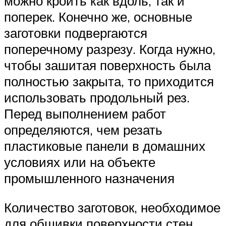
можно кроить как вдоль, так и
поперек. Конечно же, основные
заготовки подвергаются
поперечному разрезу. Когда нужно,
чтобы зашитая поверхность была
полностью закрыта, то приходится
использовать продольный рез.
Перед выполнением работ
определяются, чем резать
пластиковые панели в домашних
условиях или на объекте
промышленного назначения
Количество заготовок, необходимое
для обшивки поверхности стен