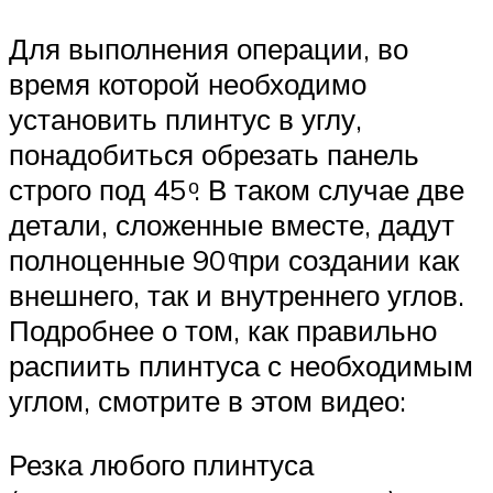
Для выполнения операции, во
время которой необходимо
установить плинтус в углу,
понадобиться обрезать панель
строго под 45 ͦ. В таком случае две
детали, сложенные вместе, дадут
полноценные 90 ͦпри создании как
внешнего, так и внутреннего углов.
Подробнее о том, как правильно
распиить плинтуса с необходимым
углом, смотрите в этом видео:
Резка любого плинтуса