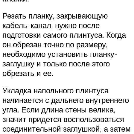
Резать планку, закрывающую
кабель-канал, нужно после
подготовки самого плинтуса. Когда
он обрезан точно по размеру,
необходимо установить планку-
заглушку и только после этого
обрезать и ее.
Укладка напольного плинтуса
начинается с дальнего внутреннего
угла. Если длина стены велика,
значит придется воспользоваться
соединительной заглушкой, а затем