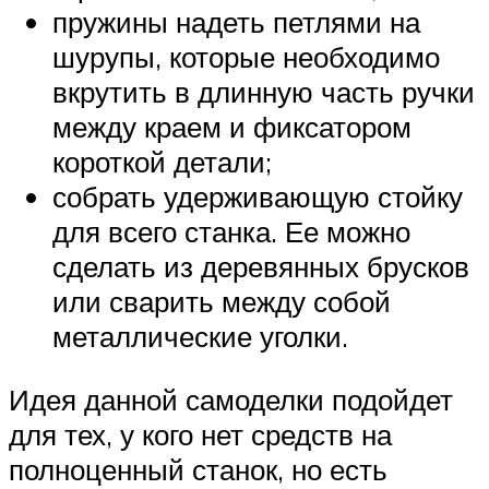
пружины надеть петлями на
шурупы, которые необходимо
вкрутить в длинную часть ручки
между краем и фиксатором
короткой детали;
собрать удерживающую стойку
для всего станка. Ее можно
сделать из деревянных брусков
или сварить между собой
металлические уголки.
Идея данной самоделки подойдет
для тех, у кого нет средств на
полноценный станок, но есть