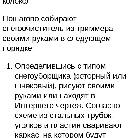
колокол
Пошагово собирают
снегоочиститель из триммера
своими руками в следующем
порядке:
Определившись с типом
снегоуборщика (роторный или
шнековый), рисуют своими
руками или находят в
Интернете чертеж. Согласно
схеме из стальных трубок,
уголков и пластин сваривают
каркас, на котором будут