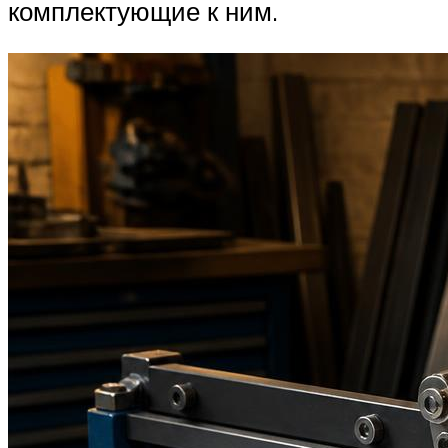
комплектующие к ним.