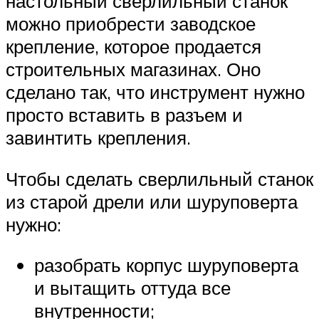
настольный сверлильный станок
можно приобрести заводское
крепление, которое продается
строительных магазинах. Оно
сделано так, что инструмент нужно
просто вставить в разъем и
завинтить крепления.
Чтобы сделать сверлильный станок
из старой дрели или шуруповерта
нужно:
разобрать корпус шуруповерта
и вытащить оттуда все
внутренности;