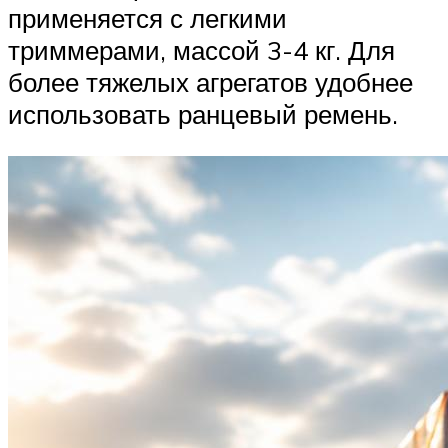
применяется с легкими
триммерами, массой 3-4 кг. Для
более тяжелых агрегатов удобнее
использовать ранцевый ремень.