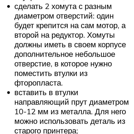
сделать 2 хомута с разным
диаметром отверстий: один
будет крепится на сам мотор, а
второй на редуктор. Хомуты
должны иметь в своем корпусе
дополнительное небольшое
отверстие, в которое нужно
поместить втулки из
фторопласта.
вставить в втулки
направляющий прут диаметром
10-12 мм из металла. Для него
можно использовать деталь из
старого принтера;