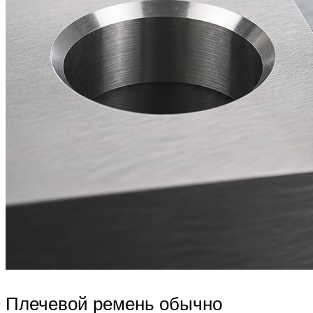
Плечевой ремень обычно