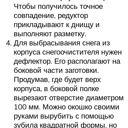
Чтобы получилось точное
совпадение, редуктор
прикладывают к днищу и
выполняют разметку.
Для выбрасывания снега из
корпуса снегоочистителя нужен
дефлектор. Его располагают на
боковой части заготовки.
Продумав, где будет верх
корпуса, в боковой полке
вырезают отверстие диаметром
100 мм. Можно окошко своими
руками вырубить с помощью
зубила квадратной формы, но