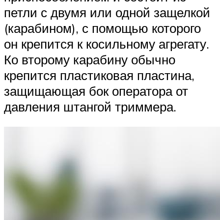
петли с двумя или одной защелкой
(карабином), с помощью которого
он крепится к косильному агрегату.
Ко второму карабину обычно
крепится пластиковая пластина,
защищающая бок оператора от
давления штангой триммера.