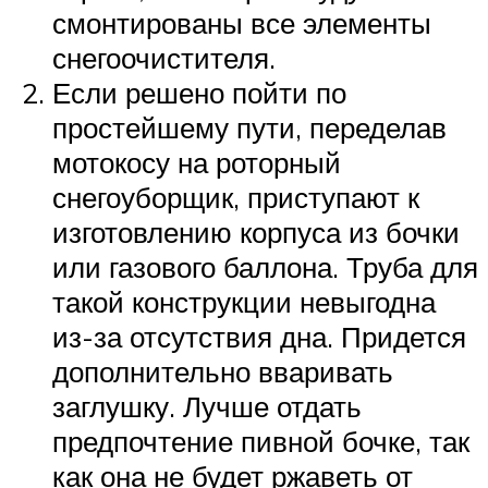
смонтированы все элементы
снегоочистителя.
Если решено пойти по
простейшему пути, переделав
мотокосу на роторный
снегоуборщик, приступают к
изготовлению корпуса из бочки
или газового баллона. Труба для
такой конструкции невыгодна
из-за отсутствия дна. Придется
дополнительно вваривать
заглушку. Лучше отдать
предпочтение пивной бочке, так
как она не будет ржаветь от