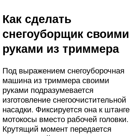
Как сделать
снегоуборщик своими
руками из триммера
Под выражением снегоуборочная
машина из триммера своими
руками подразумевается
изготовление снегоочистительной
насадки. Фиксируется она к штанге
мотокосы вместо рабочей головки.
Крутящий момент передается