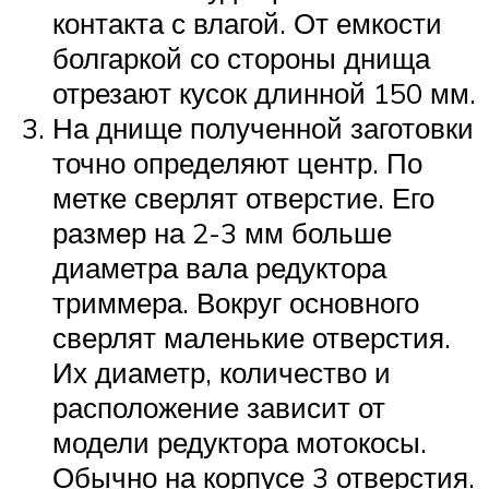
контакта с влагой. От емкости
болгаркой со стороны днища
отрезают кусок длинной 150 мм.
На днище полученной заготовки
точно определяют центр. По
метке сверлят отверстие. Его
размер на 2-3 мм больше
диаметра вала редуктора
триммера. Вокруг основного
сверлят маленькие отверстия.
Их диаметр, количество и
расположение зависит от
модели редуктора мотокосы.
Обычно на корпусе 3 отверстия.