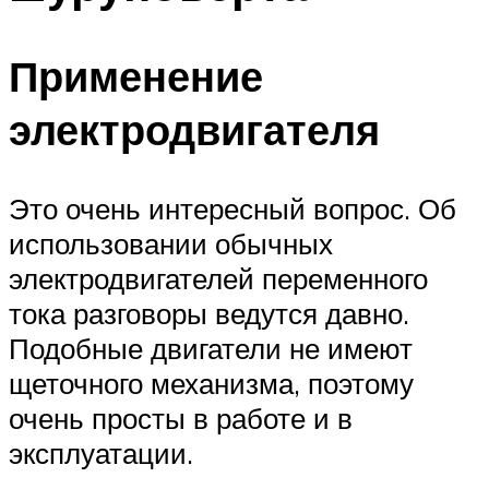
Применение
электродвигателя
Это очень интересный вопрос. Об
использовании обычных
электродвигателей переменного
тока разговоры ведутся давно.
Подобные двигатели не имеют
щеточного механизма, поэтому
очень просты в работе и в
эксплуатации.