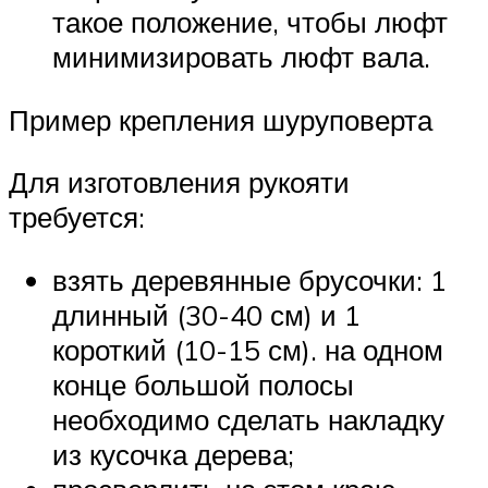
такое положение, чтобы люфт
минимизировать люфт вала.
Пример крепления шуруповерта
Для изготовления рукояти
требуется:
взять деревянные брусочки: 1
длинный (30-40 см) и 1
короткий (10-15 см). на одном
конце большой полосы
необходимо сделать накладку
из кусочка дерева;