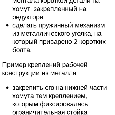
монтажа короткой детали на
хомут, закрепленный на
редукторе.
сделать пружинный механизм
из металлического уголка, на
который приварено 2 коротких
болта.
Пример креплений рабочей
конструкции из металла
закрепить его на нижней части
хомута тем креплением,
которым фиксировалась
ограничительная стойка;