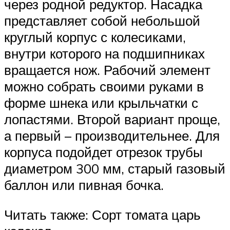
через родной редуктор. Насадка
представляет собой небольшой
круглый корпус с колесиками,
внутри которого на подшипниках
вращается нож. Рабочий элемент
можно собрать своими руками в
форме шнека или крыльчатки с
лопастями. Второй вариант проще,
а первый – производительнее. Для
корпуса подойдет отрезок трубы
диаметром 300 мм, старый газовый
баллон или пивная бочка.
Читать также: Сорт томата царь