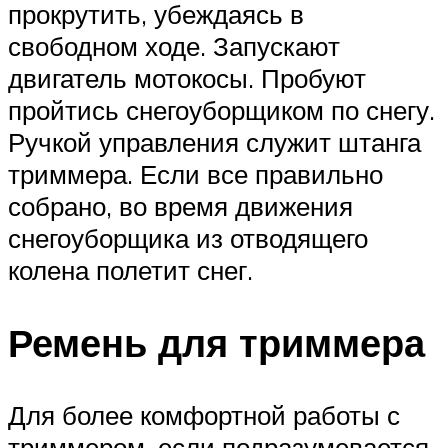
прокрутить, убеждаясь в
свободном ходе. Запускают
двигатель мотокосы. Пробуют
пройтись снегоуборщиком по снегу.
Ручкой управления служит штанга
триммера. Если все правильно
собрано, во время движения
снегоуборщика из отводящего
колена полетит снег.
Ремень для триммера
Для более комфортной работы с
триммером, если подразумевается