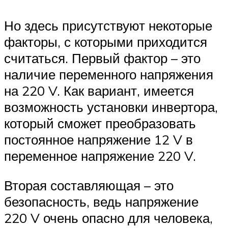
Но здесь присутствуют некоторые
факторы, с которыми приходится
считаться. Первый фактор – это
наличие переменного напряжения
на 220 V. Как вариант, имеется
возможность установки инвертора,
который сможет преобразовать
постоянное напряжение 12 V в
переменное напряжение 220 V.
Вторая составляющая – это
безопасность, ведь напряжение
220 V очень опасно для человека,