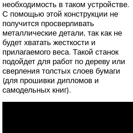
необходимость в таком устройстве.
С помощью этой конструкции не
получится просверливать
металлические детали, так как не
будет хватать жесткости и
прилагаемого веса. Такой станок
подойдет для работ по дереву или
сверления толстых слоев бумаги
(для прошивки дипломов и
самодельных книг).