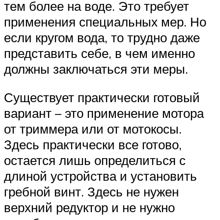
тем более на воде. Это требует
применения специальных мер. Но
если кругом вода, то трудно даже
представить себе, в чем именно
должны заключаться эти меры.
Существует практически готовый
вариант – это применение мотора
от триммера или от мотокосы.
Здесь практически все готово,
остается лишь определиться с
длиной устройства и установить
гребной винт. Здесь не нужен
верхний редуктор и не нужно