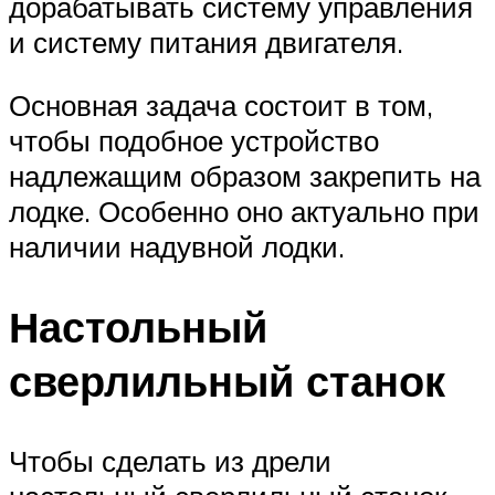
дорабатывать систему управления
и систему питания двигателя.
Основная задача состоит в том,
чтобы подобное устройство
надлежащим образом закрепить на
лодке. Особенно оно актуально при
наличии надувной лодки.
Настольный
сверлильный станок
Чтобы сделать из дрели