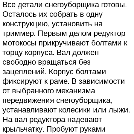
Все детали снегоуборщика готовы.
Осталось их собрать в одну
конструкцию, установить на
триммер. Первым делом редуктор
мотокосы прикручивают болтами к
торцу корпуса. Вал должен
свободно вращаться без
зацеплений. Корпус болтами
фиксируют к раме. В зависимости
от выбранного механизма
передвижения снегоуборщика,
устанавливают колесики или лыжи.
На вал редуктора надевают
крыльчатку. Пробуют руками