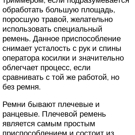
обработать большую площадь,
поросшую травой, желательно
использовать специальный
ремень. Данное приспособление
снимает усталость с рук и спины
оператора косилки и значительно
облегчает процесс, если
сравнивать с той же работой, но
без ремня.
Ремни бывают плечевые и
ранцевые. Плечевой ремень
является самым простым
приспособлением и состоит из