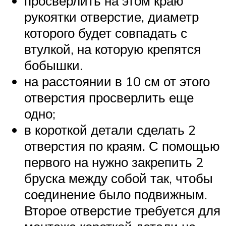
просверлить на этом краю
рукоятки отверстие, диаметр
которого будет совпадать с
втулкой, на которую крепятся
бобышки.
на расстоянии в 10 см от этого
отверстия просверлить еще
одно;
в короткой детали сделать 2
отверстия по краям. С помощью
первого на нужно закрепить 2
бруска между собой так, чтобы
соединение было подвижным.
Второе отверстие требуется для