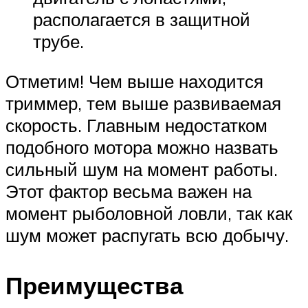
располагается в защитной
трубе.
Отметим! Чем выше находится
триммер, тем выше развиваемая
скорость. Главным недостатком
подобного мотора можно назвать
сильный шум на момент работы.
Этот фактор весьма важен на
момент рыболовной ловли, так как
шум может распугать всю добычу.
Преимущества