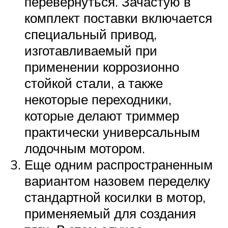
перевернуться. Зачастую в
комплект поставки включается
специальный привод,
изготавливаемый при
применении коррозионно
стойкой стали, а также
некоторые переходники,
которые делают триммер
практически универсальным
лодочным мотором.
Еще одним распространенным
вариантом назовем переделку
стандартной косилки в мотор,
применяемый для создания