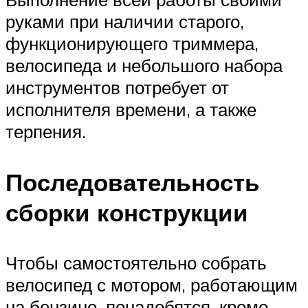
руками при наличии старого,
функционирующего триммера,
велосипеда и небольшого набора
инструментов потребует от
исполнителя времени, а также
терпения.
Последовательность
сборки конструкции
Чтобы самостоятельно собрать
велосипед с мотором, работающим
на бензине, понадобятся, кроме