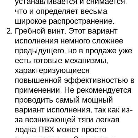
устанавливается и снимается,
что и определяет весьма
широкое распространение.
Гребной винт. Этот вариант
исполнения немного сложнее
предыдущего, но в продаже уже
есть готовые механизмы,
характеризующиеся
повышенной эффективностью в
применении. Не рекомендуется
проводить самый мощный
вариант исполнения, так как из-
за возникающей тяги легкая
лодка ПВХ может просто