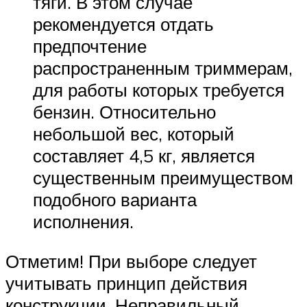
тяги. В этом случае
рекомендуется отдать
предпочтение
распространенным триммерам,
для работы которых требуется
бензин. Относительно
небольшой вес, который
составляет 4,5 кг, является
существенным преимуществом
подобного варианта
исполнения.
Отметим! При выборе следует
учитывать принцип действия
конструкции. Неправильный