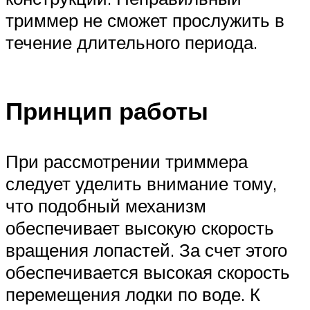
триммер не сможет прослужить в
течение длительного периода.
Принцип работы
При рассмотрении триммера
следует уделить внимание тому,
что подобный механизм
обеспечивает высокую скорость
вращения лопастей. За счет этого
обеспечивается высокая скорость
перемещения лодки по воде. К