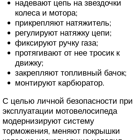
надевают цепь на звездочки
колеса и мотора;
прикрепляют натяжитель;
регулируют натяжку цепи;
фиксируют ручку газа;
протягивают от нее тросик к
движку;
закрепляют топливный бачок;
монтируют карбюратор.
С целью личной безопасности при
эксплуатации мотовелосипеда
модернизируют систему
торможения, меняют покрышки