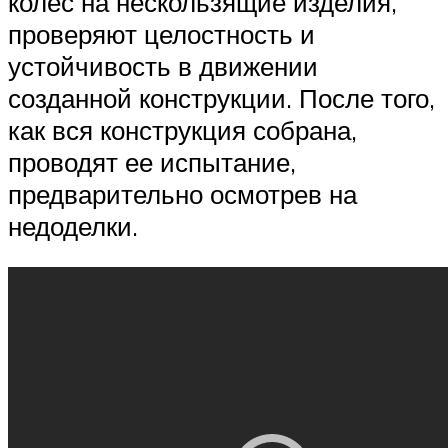
колес на нескользящие изделия,
проверяют целостность и
устойчивость в движении
созданной конструкции. После того,
как вся конструкция собрана,
проводят ее испытание,
предварительно осмотрев на
недоделки.