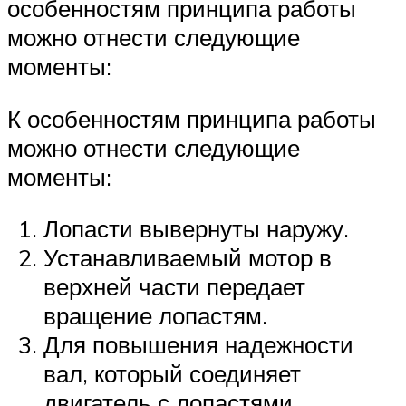
особенностям принципа работы
можно отнести следующие
моменты:
К особенностям принципа работы
можно отнести следующие
моменты:
Лопасти вывернуты наружу.
Устанавливаемый мотор в
верхней части передает
вращение лопастям.
Для повышения надежности
вал, который соединяет
двигатель с лопастями,