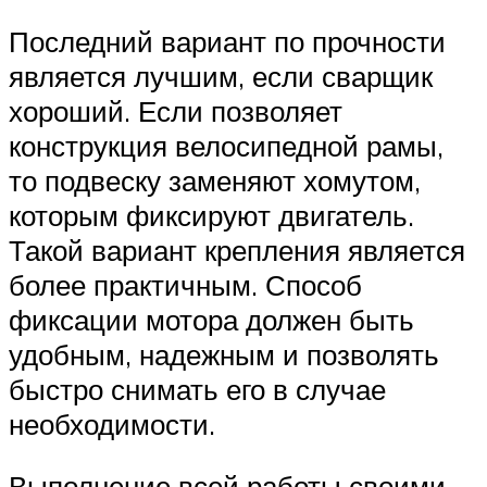
Последний вариант по прочности
является лучшим, если сварщик
хороший. Если позволяет
конструкция велосипедной рамы,
то подвеску заменяют хомутом,
которым фиксируют двигатель.
Такой вариант крепления является
более практичным. Способ
фиксации мотора должен быть
удобным, надежным и позволять
быстро снимать его в случае
необходимости.
Выполнение всей работы своими