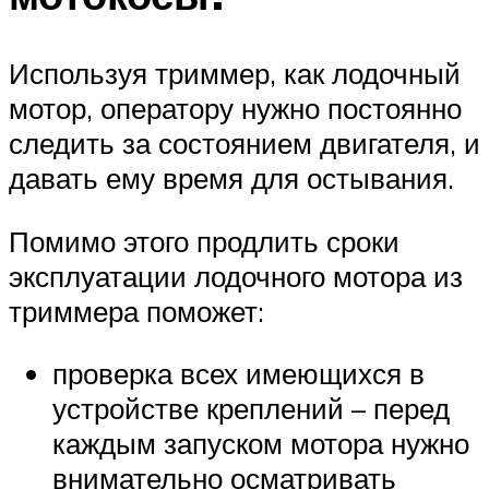
Используя триммер, как лодочный
мотор, оператору нужно постоянно
следить за состоянием двигателя, и
давать ему время для остывания.
Помимо этого продлить сроки
эксплуатации лодочного мотора из
триммера поможет:
проверка всех имеющихся в
устройстве креплений – перед
каждым запуском мотора нужно
внимательно осматривать