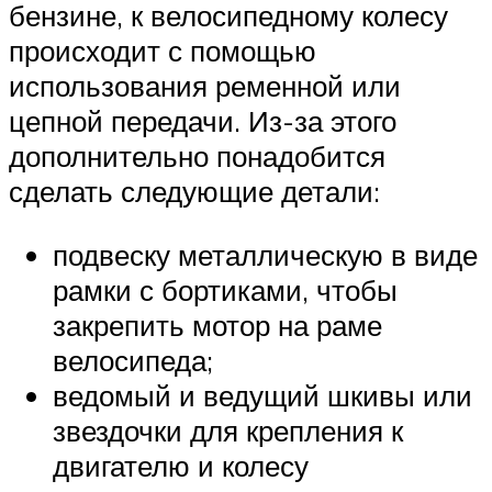
бензине, к велосипедному колесу
происходит с помощью
использования ременной или
цепной передачи. Из-за этого
дополнительно понадобится
сделать следующие детали:
подвеску металлическую в виде
рамки с бортиками, чтобы
закрепить мотор на раме
велосипеда;
ведомый и ведущий шкивы или
звездочки для крепления к
двигателю и колесу