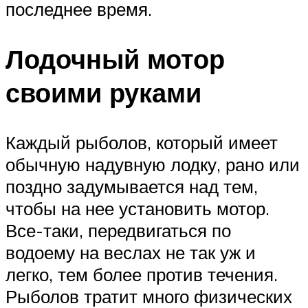
последнее время.
Лодочный мотор
своими руками
Каждый рыболов, который имеет
обычную надувную лодку, рано или
поздно задумывается над тем,
чтобы на нее установить мотор.
Все-таки, передвигаться по
водоему на веслах не так уж и
легко, тем более против течения.
Рыболов тратит много физических