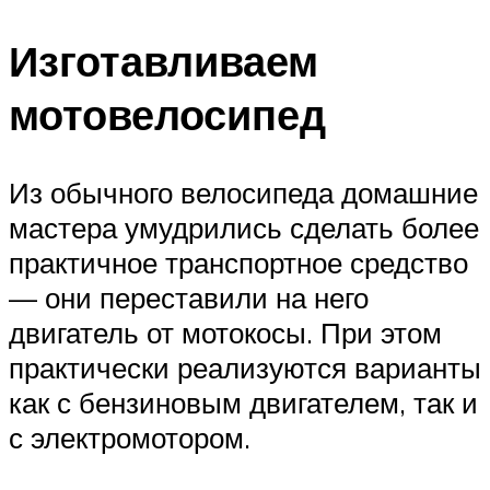
Изготавливаем
мотовелосипед
Из обычного велосипеда домашние
мастера умудрились сделать более
практичное транспортное средство
— они переставили на него
двигатель от мотокосы. При этом
практически реализуются варианты
как с бензиновым двигателем, так и
с электромотором.