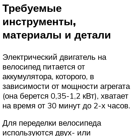
Требуемые
инструменты,
материалы и детали
Электрический двигатель на
велосипед питается от
аккумулятора, которого, в
зависимости от мощности агрегата
(она берется 0,35-1,2 кВт), хватает
на время от 30 минут до 2-х часов.
Для переделки велосипеда
используются двух- или