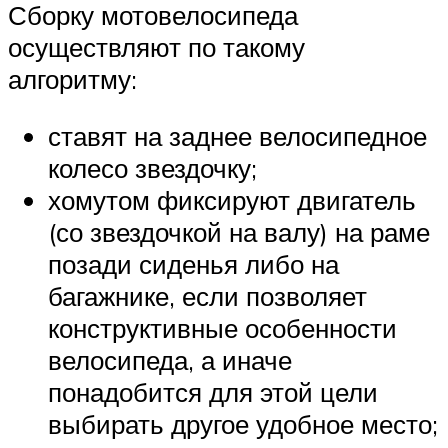
Сборку мотовелосипеда
осуществляют по такому
алгоритму:
ставят на заднее велосипедное
колесо звездочку;
хомутом фиксируют двигатель
(со звездочкой на валу) на раме
позади сиденья либо на
багажнике, если позволяет
конструктивные особенности
велосипеда, а иначе
понадобится для этой цели
выбирать другое удобное место;