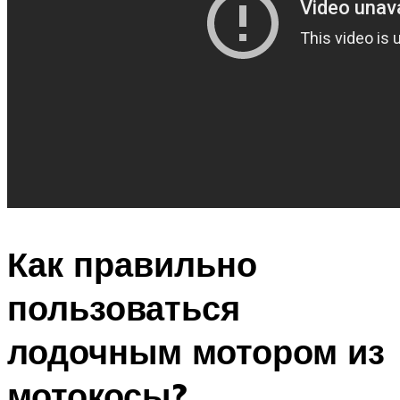
Как правильно
пользоваться
лодочным мотором из
мотокосы?