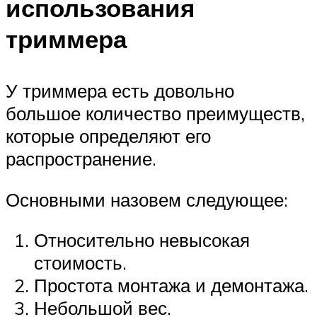
использования
триммера
У триммера есть довольно
большое количество преимуществ,
которые определяют его
распространение.
Основными назовем следующее:
Относительно невысокая
стоимость.
Простота монтажа и демонтажа.
Небольшой вес.