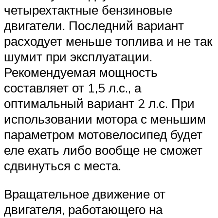
четырехтактные бензиновые
двигатели. Последний вариант
расходует меньше топлива и не так
шумит при эксплуатации.
Рекомендуемая мощность
составляет от 1,5 л.с., а
оптимальный вариант 2 л.с. При
использовании мотора с меньшим
параметром мотовелосипед будет
еле ехать либо вообще не сможет
сдвинуться с места.
Вращательное движение от
двигателя, работающего на