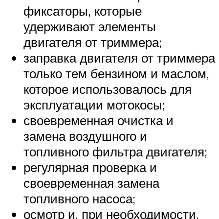
фиксаторы, которые
удерживают элементы
двигателя от триммера;
заправка двигателя от триммера
только тем бензином и маслом,
которое использовалось для
эксплуатации мотокосы;
своевременная очистка и
замена воздушного и
топливного фильтра двигателя;
регулярная проверка и
своевременная замена
топливного насоса;
осмотр и, при необходимости,