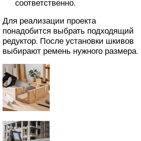
соответственно.
Для реализации проекта
понадобится выбрать подходящий
редуктор. После установки шкивов
выбирают ремень нужного размера.