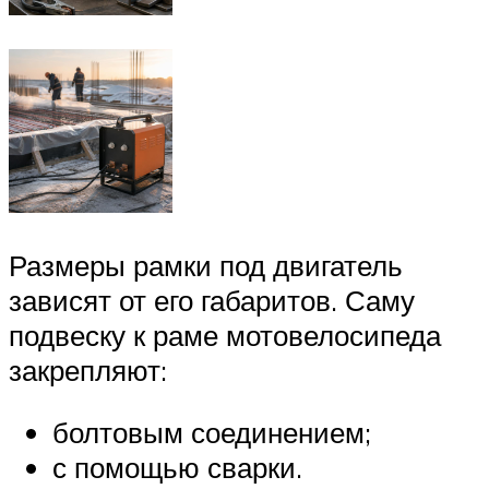
Размеры рамки под двигатель
зависят от его габаритов. Саму
подвеску к раме мотовелосипеда
закрепляют:
болтовым соединением;
с помощью сварки.