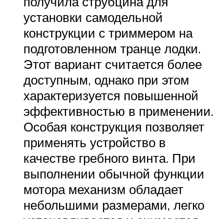
получила струбцина для
установки самодельной
конструкции с триммером на
подготовленном транце лодки.
Этот вариант считается более
доступным, однако при этом
характеризуется повышенной
эффективностью в применении.
Особая конструкция позволяет
применять устройство в
качестве гребного винта. При
выполнении обычной функции
мотора механизм обладает
небольшими размерами, легко