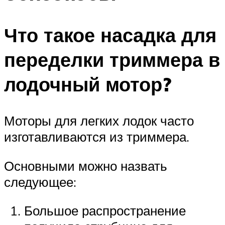
Что такое насадка для
переделки триммера в
лодочный мотор?
Моторы для легких лодок часто
изготавливаются из триммера.
Основными можно назвать
следующее:
Большое распространение