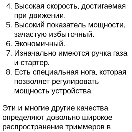
Высокая скорость, достигаемая
при движении.
Высокий показатель мощности,
зачастую избыточный.
Экономичный.
Изначально имеются ручка газа
и стартер.
Есть специальная нога, которая
позволяет регулировать
мощность устройства.
Эти и многие другие качества
определяют довольно широкое
распространение триммеров в