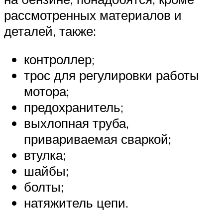
рассмотренных материалов и
деталей, также:
контроллер;
трос для регулировки работы
мотора;
предохранитель;
выхлопная труба,
привариваемая сваркой;
втулка;
шайбы;
болты;
натяжитель цепи.