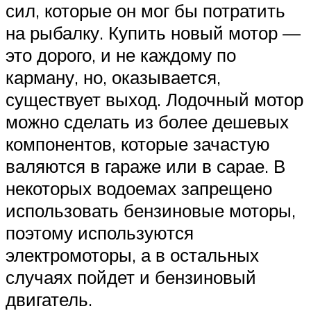
сил, которые он мог бы потратить
на рыбалку. Купить новый мотор —
это дорого, и не каждому по
карману, но, оказывается,
существует выход. Лодочный мотор
можно сделать из более дешевых
компонентов, которые зачастую
валяются в гараже или в сарае. В
некоторых водоемах запрещено
использовать бензиновые моторы,
поэтому используются
электромоторы, а в остальных
случаях пойдет и бензиновый
двигатель.