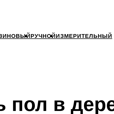
ЗИНОВЫЙ
РУЧНОЙ
ИЗМЕРИТЕЛЬНЫЙ
ь пол в де