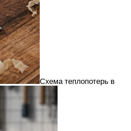
Схема теплопотерь в