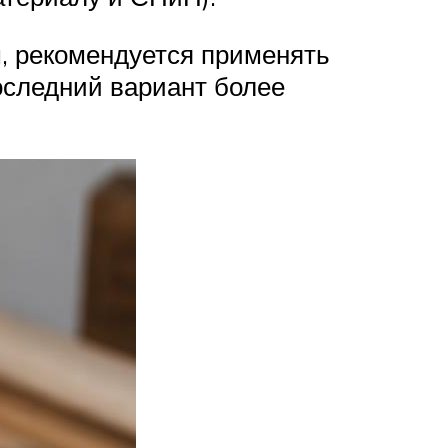
, рекомендуется применять
оследний вариант более