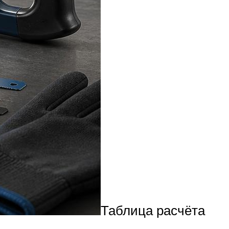
Таблица расчёта