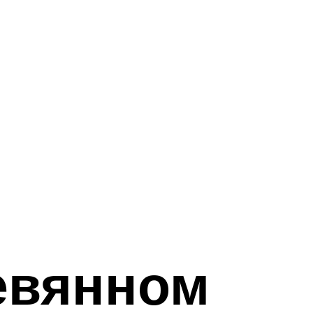
ревянном