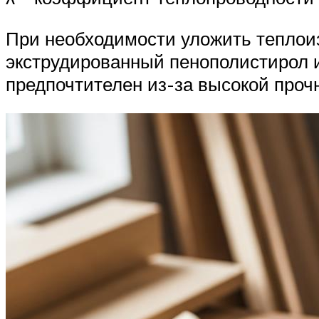
При необходимости уложить теплои
экструдированный пенополистирол и
предпочтителен из-за высокой прочн