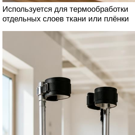
Используется для термообработки
отдельных слоев ткани или плёнки