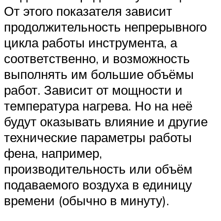
От этого показателя зависит
продолжительность непрерывного
цикла работы инструмента, а
соответственно, и возможность
выполнять им большие объёмы
работ. Зависит от мощности и
температура нагрева. Но на неё
будут оказывать влияние и другие
технические параметры работы
фена, например,
производительность или объём
подаваемого воздуха в единицу
времени (обычно в минуту).