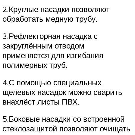
2.Круглые насадки позволяют
обработать медную трубу.
3.Рефлекторная насадка с
закруглённым отводом
применяется для изгибания
полимерных труб.
4.С помощью специальных
щелевых насадок можно сварить
внахлёст листы ПВХ.
5.Боковые насадки со встроенной
стеклозащитой позволяют очищать