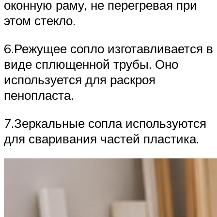
оконную раму, не перегревая при
этом стекло.
6.Режущее сопло изготавливается в
виде сплющенной трубы. Оно
используется для раскроя
пенопласта.
7.Зеркальные сопла используются
для сваривания частей пластика.