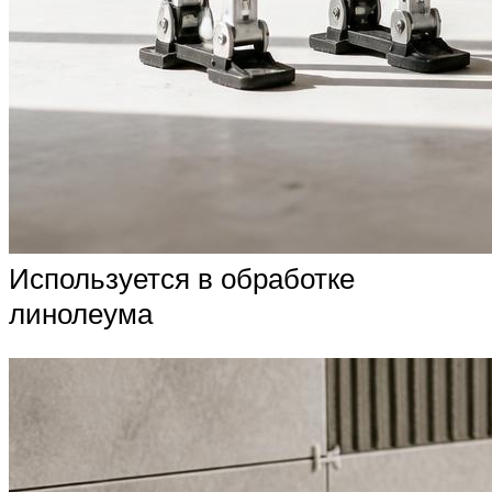
Используется в обработке
линолеума