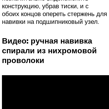
конструкцию, убрав тиски, и с
обоих концов опереть стержень для
навивки на подшипниковый узел.
Видео: ручная навивка
спирали из нихромовой
проволоки