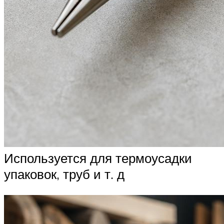
Используется для термоусадки
упаковок, труб и т. д