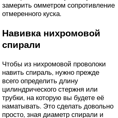
замерить омметром сопротивление
отмеренного куска.
Навивка нихромовой
спирали
Чтобы из нихромовой проволоки
навить спираль, нужно прежде
всего определить длину
цилиндрического стержня или
трубки, на которую вы будете её
наматывать. Это сделать довольно
просто, зная диаметр спирали и