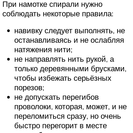
При намотке спирали нужно
соблюдать некоторые правила:
навивку следует выполнять, не
останавливаясь и не ослабляя
натяжения нити;
не направлять нить рукой, а
только деревянными брусками,
чтобы избежать серьёзных
порезов;
не допускать перегибов
проволоки, которая, может, и не
переломиться сразу, но очень
быстро перегорит в месте