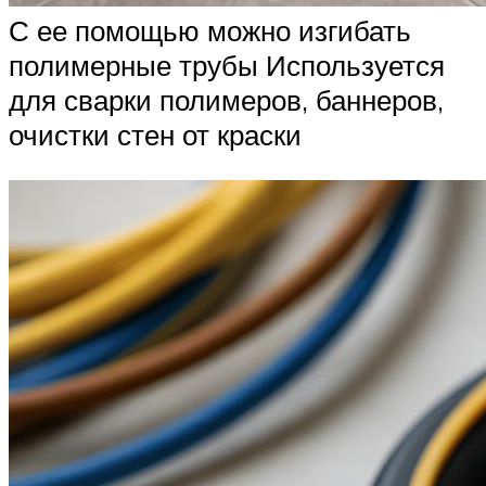
С ее помощью можно изгибать
полимерные трубы Используется
для сварки полимеров, баннеров,
очистки стен от краски