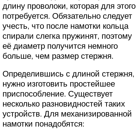
длину проволоки, которая для этого
потребуется. Обязательно следует
учесть, что после намотки кольца
спирали слегка пружинят, поэтому
её диаметр получится немного
больше, чем размер стержня.
Определившись с длиной стержня,
нужно изготовить простейшее
приспособление. Существует
несколько разновидностей таких
устройств. Для механизированной
намотки понадобятся: