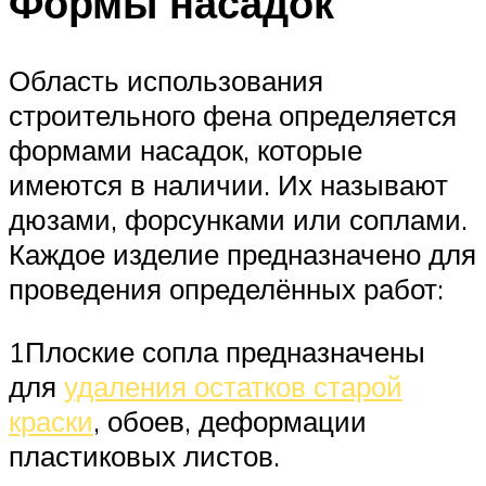
Формы насадок
Область использования
строительного фена определяется
формами насадок, которые
имеются в наличии. Их называют
дюзами, форсунками или соплами.
Каждое изделие предназначено для
проведения определённых работ:
1Плоские сопла предназначены
для
удаления остатков старой
краски
, обоев, деформации
пластиковых листов.