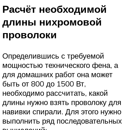
Расчёт необходимой
длины нихромовой
проволоки
Определившись с требуемой
мощностью технического фена, а
для домашних работ она может
быть от 800 до 1500 Вт,
необходимо рассчитать, какой
длины нужно взять проволоку для
навивки спирали. Для этого нужно
выполнить ряд последовательных