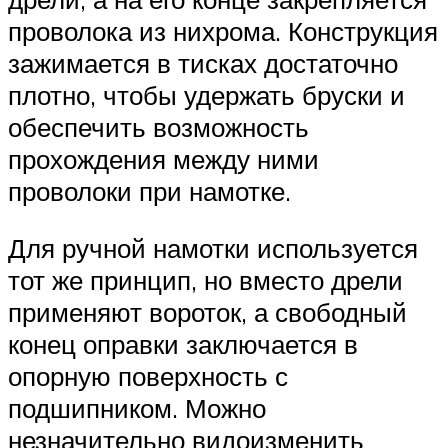
проволока из нихрома. Конструкция
зажимается в тисках достаточно
плотно, чтобы удержать бруски и
обеспечить возможность
прохождения между ними
проволоки при намотке.
Для ручной намотки используется
тот же принцип, но вместо дрели
применяют вороток, а свободный
конец оправки заключается в
опорную поверхность с
подшипником. Можно
незначительно видоизменить