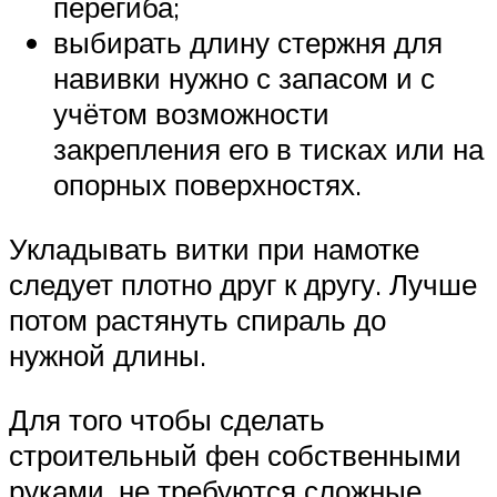
перегиба;
выбирать длину стержня для
навивки нужно с запасом и с
учётом возможности
закрепления его в тисках или на
опорных поверхностях.
Укладывать витки при намотке
следует плотно друг к другу. Лучше
потом растянуть спираль до
нужной длины.
Для того чтобы сделать
строительный фен собственными
руками, не требуются сложные