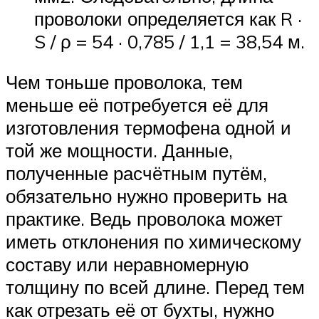
проволоки определяется как R ·
S / ρ = 54 · 0,785 / 1,1 = 38,54 м.
Чем тоньше проволока, тем
меньше её потребуется её для
изготовления термофена одной и
той же мощности. Данные,
полученные расчётным путём,
обязательно нужно проверить на
практике. Ведь проволока может
иметь отклонения по химическому
составу или неравномерную
толщину по всей длине. Перед тем
как отрезать её от бухты, нужно