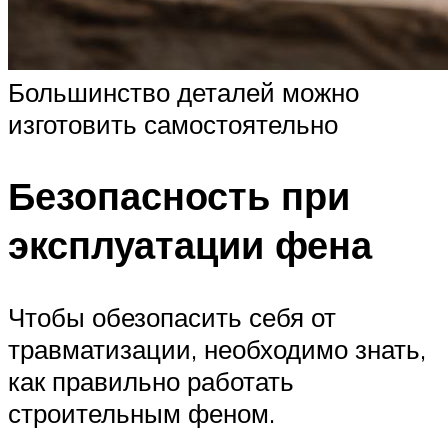
Большинство деталей можно
изготовить самостоятельно
Безопасность при
эксплуатации фена
Чтобы обезопасить себя от
травматизации, необходимо знать,
как правильно работать
строительным феном.