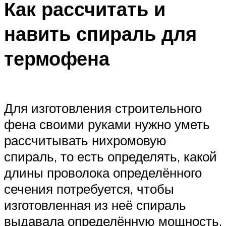
Как рассчитать и
навить спираль для
термофена
Для изготовления строительного
фена своими руками нужно уметь
рассчитывать нихромовую
спираль, то есть определять, какой
длины проволока определённого
сечения потребуется, чтобы
изготовленная из неё спираль
выдавала определённую мощность.