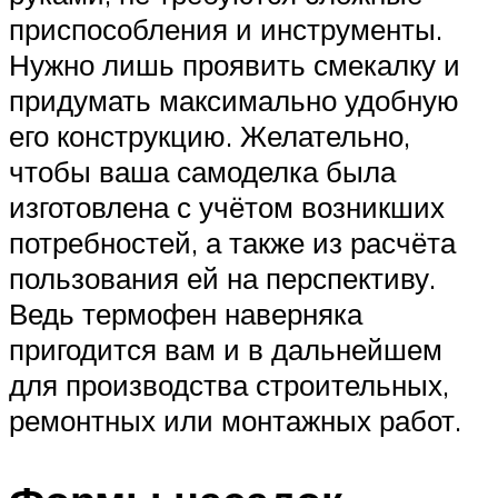
приспособления и инструменты.
Нужно лишь проявить смекалку и
придумать максимально удобную
его конструкцию. Желательно,
чтобы ваша самоделка была
изготовлена с учётом возникших
потребностей, а также из расчёта
пользования ей на перспективу.
Ведь термофен наверняка
пригодится вам и в дальнейшем
для производства строительных,
ремонтных или монтажных работ.