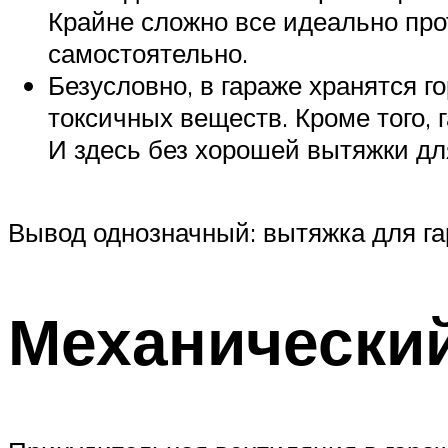
Крайне сложно все идеально про
самостоятельно.
Безусловно, в гараже хранятся 
токсичных веществ. Кроме того,
И здесь без хорошей вытяжки дл
Вывод однозначный: вытяжка для га
Механически