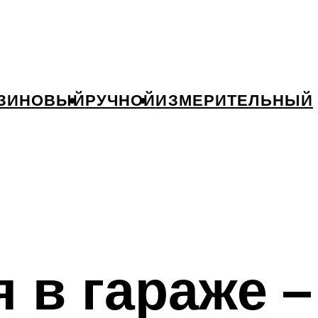
ЗИНОВЫЙ
РУЧНОЙ
ИЗМЕРИТЕЛЬНЫЙ
 в гараже –