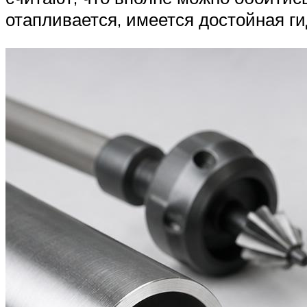
отапливается, имеется достойная г