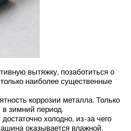
тивную вытяжку, позаботиться о
 только наиболее существенные
ятность коррозии металла. Только
 в зимний период.
 достаточно холодно, из-за чего
машина оказывается влажной.