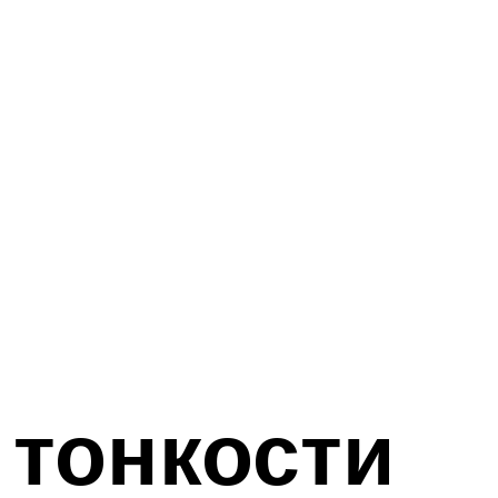
 тонкости