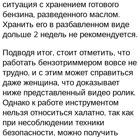
ситуация с хранением готового
бензина, разведенного маслом.
Хранить его в разбавленном виде
дольше 2 недель не рекомендуется.
Подводя итог, стоит отметить, что
работать бензотриммером вовсе не
трудно, и с этим может справиться
даже женщина, что доказывает
ниже представленный видео ролик.
Однако к работе инструментом
нельзя относиться халатно, так как
при несоблюдении техники
безопасности, можно получить