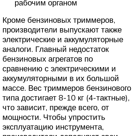
рабочим органом
Кроме бензиновых триммеров,
производители выпускают также
электрические и аккумуляторные
аналоги. Главный недостаток
бензиновых агрегатов по
сравнению с электрическими и
аккумуляторными в их большой
массе. Вес триммеров бензинового
типа достигает 8-10 кг (4-тактные),
что зависит, прежде всего, от
мощности. Чтобы упростить
эксплуатацию инструмента,