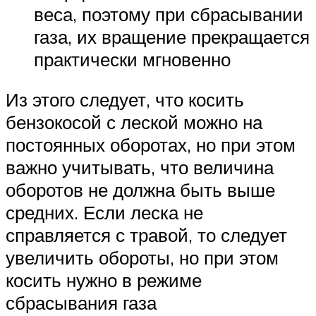
веса, поэтому при сбрасывании
газа, их вращение прекращается
практически мгновенно
Из этого следует, что косить
бензокосой с леской можно на
постоянных оборотах, но при этом
важно учитывать, что величина
оборотов не должна быть выше
средних. Если леска не
справляется с травой, то следует
увеличить обороты, но при этом
косить нужно в режиме
сбрасывания газа