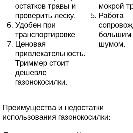
остатков травы и
мокрой т
проверить леску.
Работа
Удобен при
сопровож
транспортировке.
большим
Ценовая
шумом.
привлекательность.
Триммер стоит
дешевле
газонокосилки.
Преимущества и недостатки
использования газонокосилки: