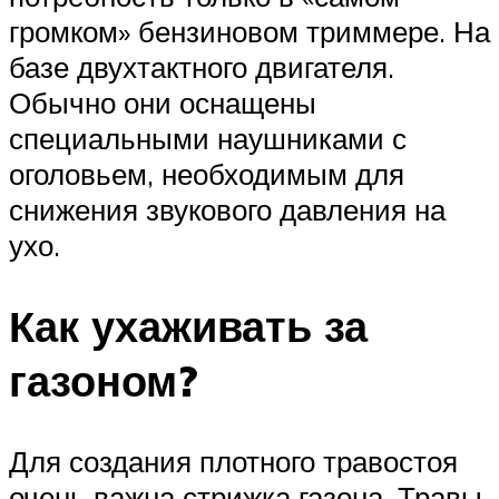
громком» бензиновом триммере. На
базе двухтактного двигателя.
Обычно они оснащены
специальными наушниками с
оголовьем, необходимым для
снижения звукового давления на
ухо.
Как ухаживать за
газоном?
Для создания плотного травостоя
очень важна стрижка газона. Травы