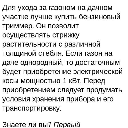
Для ухода за газоном на дачном
участке лучше купить бензиновый
триммер. Он позволит
осуществлять стрижку
растительности с различной
толщиной стебля. Если газон на
даче однородный, то достаточным
будет приобретение электрической
косы мощностью 1 кВт. Перед
приобретением следует продумать
условия хранения прибора и его
транспортировку.
Знаете ли вы?
Первый