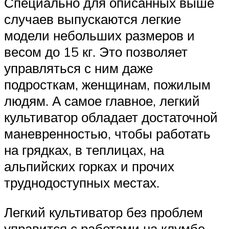
Специально для описанных выше
случаев выпускаются легкие
модели небольших размеров и
весом до 15 кг. Это позволяет
управляться с ним даже
подросткам, женщинам, пожилым
людям. А самое главное, легкий
культиватор обладает достаточной
маневренностью, чтобы работать
на грядках, в теплицах, на
альпийских горках и прочих
труднодоступных местах.
Легкий культиватор без проблем
управится с работами на клумбе