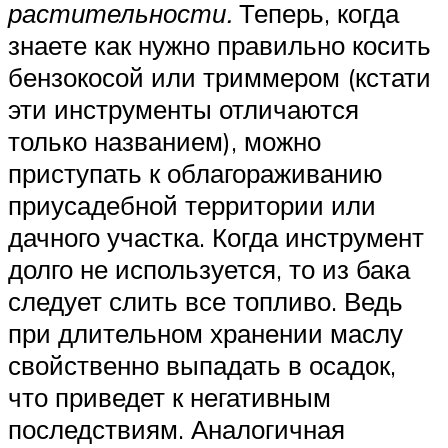
растительности.
Теперь, когда
знаете как нужно правильно косить
бензокосой или триммером (кстати
эти инструменты отличаются
только названием), можно
приступать к облагораживанию
приусадебной территории или
дачного участка. Когда инструмент
долго не используется, то из бака
следует слить все топливо. Ведь
при длительном хранении маслу
свойственно выпадать в осадок,
что приведет к негативным
последствиям. Аналогичная