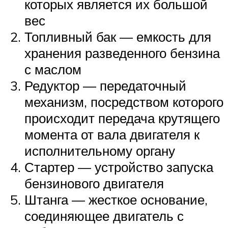
которых является их большой
вес
Топливный бак — емкость для
хранения разведенного бензина
с маслом
Редуктор — передаточный
механизм, посредством которого
происходит передача крутящего
момента от вала двигателя к
исполнительному органу
Стартер — устройство запуска
бензинового двигателя
Штанга — жесткое основание,
соединяющее двигатель с