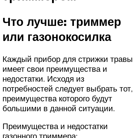
Что лучше: триммер
или газонокосилка
Каждый прибор для стрижки травы
имеет свои преимущества и
недостатки. Исходя из
потребностей следует выбрать тот,
преимущества которого будут
большими в данной ситуации.
Преимущества и недостатки
газонного триммера: