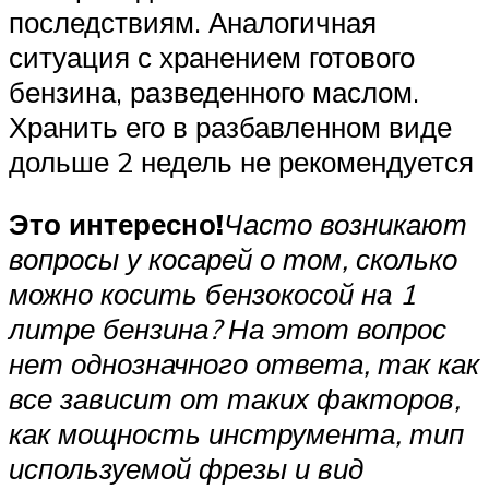
последствиям. Аналогичная
ситуация с хранением готового
бензина, разведенного маслом.
Хранить его в разбавленном виде
дольше 2 недель не рекомендуется
Это интересно!
Часто возникают
вопросы у косарей о том, сколько
можно косить бензокосой на 1
литре бензина? На этот вопрос
нет однозначного ответа, так как
все зависит от таких факторов,
как мощность инструмента, тип
используемой фрезы и вид