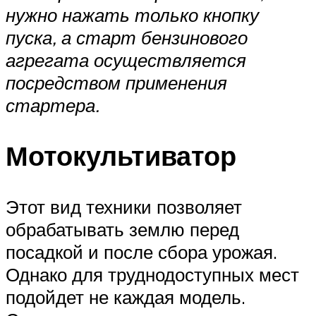
нужно нажать только кнопку
пуска, а старт бензинового
агрегата осуществляется
посредством применения
стартера.
Мотокультиватор
Этот вид техники позволяет
обрабатывать землю перед
посадкой и после сбора урожая.
Однако для труднодоступных мест
подойдет не каждая модель.