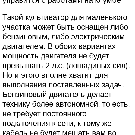
Такой культиватор для маленького
участка может быть оснащен либо
бензиновым, либо электрическим
двигателем. В обоих вариантах
мощность двигателя не будет
превышать 2 л.с. (лошадиных сил).
Но и этого вполне хватит для
выполнения поставленных задач.
Бензиновый двигатель делает
технику более автономной, то есть,
не требует постоянного
подключения к сети, к тому же
кабель не будет мешать вам во