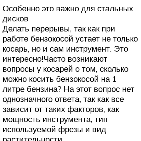
Особенно это важно для стальных
дисков
Делать перерывы, так как при
работе бензокосой устает не только
косарь, но и сам инструмент. Это
интересно!Часто возникают
вопросы у косарей о том, сколько
можно косить бензокосой на 1
литре бензина? На этот вопрос нет
однозначного ответа, так как все
зависит от таких факторов, как
мощность инструмента, тип
используемой фрезы и вид
растительности