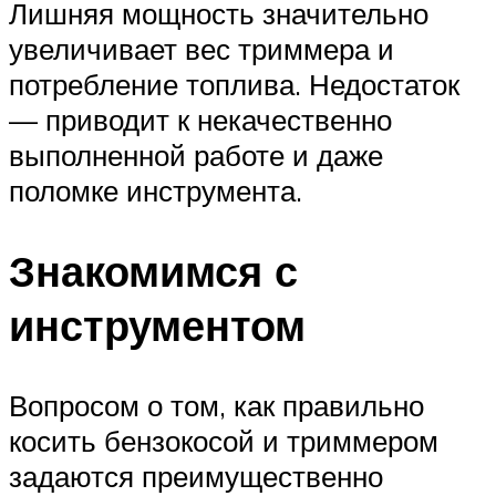
Лишняя мощность значительно
увеличивает вес триммера и
потребление топлива. Недостаток
— приводит к некачественно
выполненной работе и даже
поломке инструмента.
Знакомимся с
инструментом
Вопросом о том, как правильно
косить бензокосой и триммером
задаются преимущественно