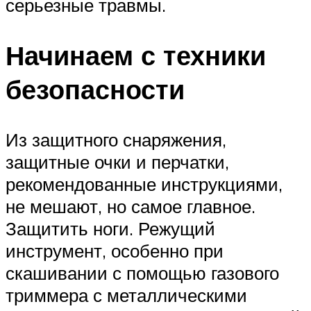
серьезные травмы.
Начинаем с техники
безопасности
Из защитного снаряжения,
защитные очки и перчатки,
рекомендованные инструкциями,
не мешают, но самое главное.
Защитить ноги. Режущий
инструмент, особенно при
скашивании с помощью газового
триммера с металлическими