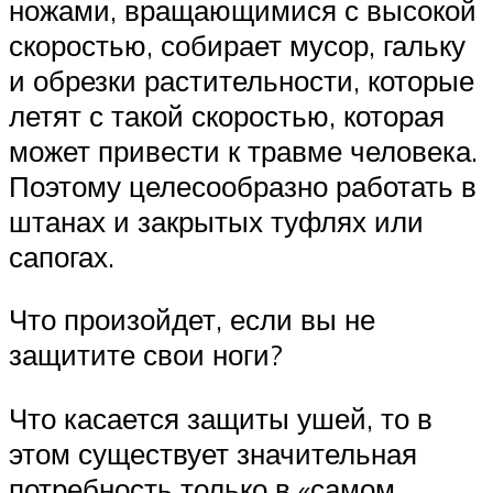
ножами, вращающимися с высокой
скоростью, собирает мусор, гальку
и обрезки растительности, которые
летят с такой скоростью, которая
может привести к травме человека.
Поэтому целесообразно работать в
штанах и закрытых туфлях или
сапогах.
Что произойдет, если вы не
защитите свои ноги?
Что касается защиты ушей, то в
этом существует значительная
потребность только в «самом