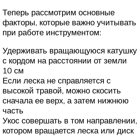
Теперь рассмотрим основные
факторы, которые важно учитывать
при работе инструментом:
Удерживать вращающуюся катушку
с кордом на расстоянии от земли
10 см
Если леска не справляется с
высокой травой, можно скосить
сначала ее верх, а затем нижнюю
часть
Укос совершать в том направлении,
котором вращается леска или диск