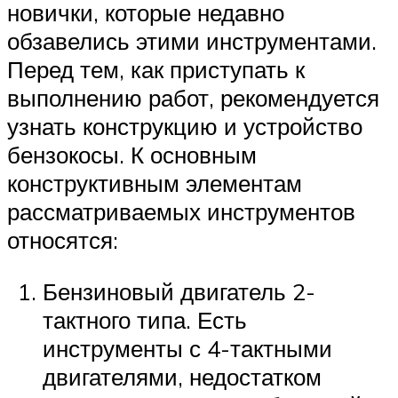
новички, которые недавно
обзавелись этими инструментами.
Перед тем, как приступать к
выполнению работ, рекомендуется
узнать конструкцию и устройство
бензокосы. К основным
конструктивным элементам
рассматриваемых инструментов
относятся:
Бензиновый двигатель 2-
тактного типа. Есть
инструменты с 4-тактными
двигателями, недостатком