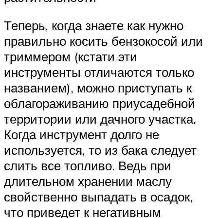
Теперь, когда знаете как нужно
правильно косить бензокосой или
триммером (кстати эти
инструменты отличаются только
названием), можно приступать к
облагораживанию приусадебной
территории или дачного участка.
Когда инструмент долго не
используется, то из бака следует
слить все топливо. Ведь при
длительном хранении маслу
свойственно выпадать в осадок,
что приведет к негативным