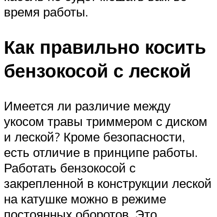
время работы.
Как правильно косить
бензокосой с леской
Имеется ли различие между
укосом травы триммером с диском
и леской? Кроме безопасности,
есть отличие в принципе работы.
Работать бензокосой с
закрепленной в конструкции леской
на катушке можно в режиме
постоянных оборотов. Это