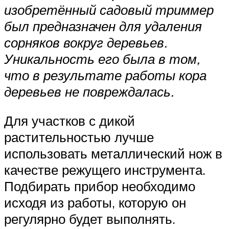
изобретённый садовый триммер
был предназначен для удаления
сорняков вокруг деревьев.
Уникальность его была в том,
что в результате работы кора
деревьев не повреждалась.
Для участков с дикой
растительностью лучше
использовать металлический нож в
качестве режущего инструмента.
Подбирать прибор необходимо
исходя из работы, которую он
регулярно будет выполнять.