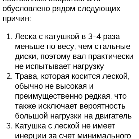
обусловлено рядом следующих
причин:
Леска с катушкой в 3-4 раза
меньше по весу, чем стальные
диски, поэтому вал практически
не испытывает нагрузку
Трава, которая косится леской,
обычно не высокая и
преимущественно редкая, что
также исключает вероятность
большой нагрузки на двигатель
Катушка с леской не имеет
инерции за счет минимального