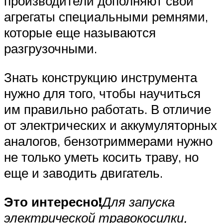
производители дополняют свои
агрегаты специальными ремнями,
которые еще называются
разгрузочными.
Знать конструкцию инструмента
нужно для того, чтобы научиться
им правильно работать. В отличие
от электрических и аккумуляторных
аналогов, бензотриммерами нужно
не только уметь косить траву, но
еще и заводить двигатель.
Это интересно!
Для запуска
электрической травокосилки,