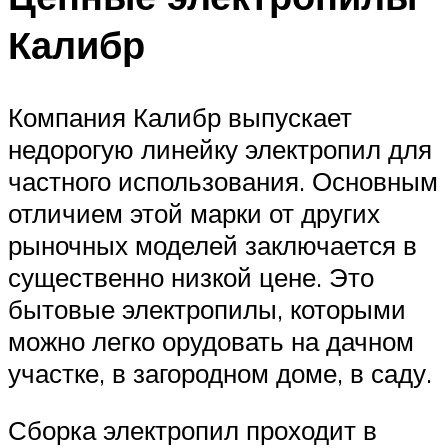
Калибр
Компания Калибр выпускает
недорогую линейку электропил для
частного использования. Основным
отличием этой марки от других
рыночных моделей заключается в
существенно низкой цене. Это
бытовые электропилы, которыми
можно легко орудовать на дачном
участке, в загородном доме, в саду.
Сборка электропил проходит в