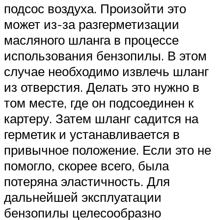
подсос воздуха. Произойти это
может из-за разгерметизации
масляного шланга в процессе
использования бензопилы. В этом
случае необходимо извлечь шланг
из отверстия. Делать это нужно в
том месте, где он подсоединен к
картеру. Затем шланг садится на
герметик и устанавливается в
привычное положение. Если это не
помогло, скорее всего, была
потеряна эластичность. Для
дальнейшей эксплуатации
бензопилы целесообразно