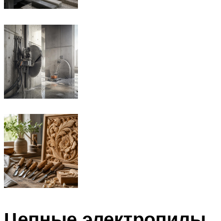
Цепные электропилы