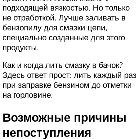
подходящей вязкостью. Но только
не отработкой. Лучше заливать в
бензопилу для смазки цепи,
специально созданные для этого
продукты.
Как и когда лить смазку в бачок?
Здесь ответ прост: лить каждый раз
при заправке бензином до отметки
на горловине.
Возможные причины
непоступления