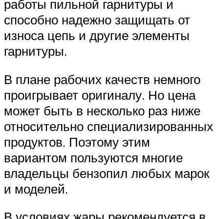
работы пильной гарнитуры и
способно надежно защищать от
износа цепь и другие элементы
гарнитуры.
В плане рабочих качеств немного
проигрывает оригиналу. Но цена
может быть в несколько раз ниже
относительно специализированных
продуктов. Поэтому этим
вариантом пользуются многие
владельцы бензопил любых марок
и моделей.
В условиях жары рекомендуется в