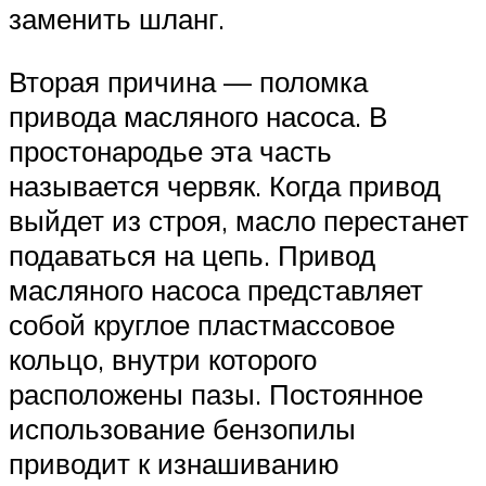
заменить шланг.
Вторая причина — поломка
привода масляного насоса. В
простонародье эта часть
называется червяк. Когда привод
выйдет из строя, масло перестанет
подаваться на цепь. Привод
масляного насоса представляет
собой круглое пластмассовое
кольцо, внутри которого
расположены пазы. Постоянное
использование бензопилы
приводит к изнашиванию