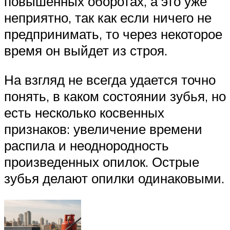
повышенных оборотах, а это уже
неприятно, так как если ничего не
предпринимать, то через некоторое
время он выйдет из строя.
На взгляд не всегда удается точно
понять, в каком состоянии зубья, но
есть несколько косвенных
признаков: увеличение времени
распила и неоднородность
произведенных опилок. Острые
зубья делают опилки одинаковыми.