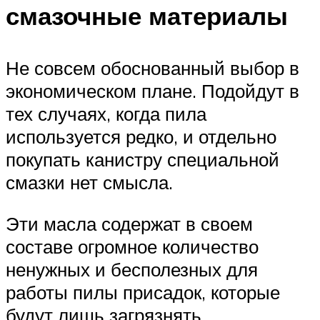
смазочные материалы
Не совсем обоснованный выбор в
экономическом плане. Подойдут в
тех случаях, когда пила
используется редко, и отдельно
покупать канистру специальной
смазки нет смысла.
Эти масла содержат в своем
составе огромное количество
ненужных и бесполезных для
работы пилы присадок, которые
будут лишь загрязнять