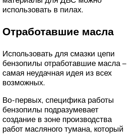
использовать в пилах.
Отработавшие масла
Использовать для смазки цепи
бензопилы отработавшие масла –
самая неудачная идея из всех
возможных.
Во-первых, специфика работы
бензопилы подразумевает
создание в зоне производства
работ масляного тумана, который