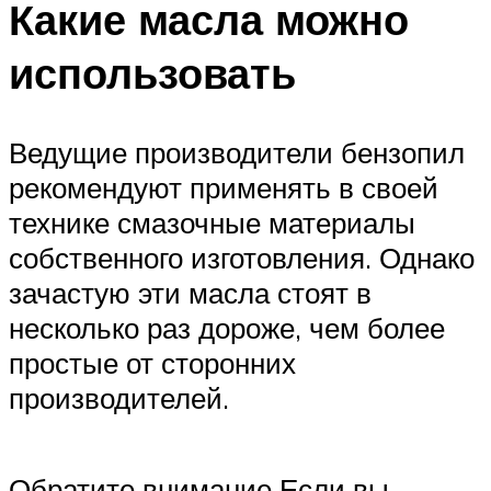
Какие масла можно
использовать
Ведущие производители бензопил
рекомендуют применять в своей
технике смазочные материалы
собственного изготовления. Однако
зачастую эти масла стоят в
несколько раз дороже, чем более
простые от сторонних
производителей.
Обратите внимание Если вы