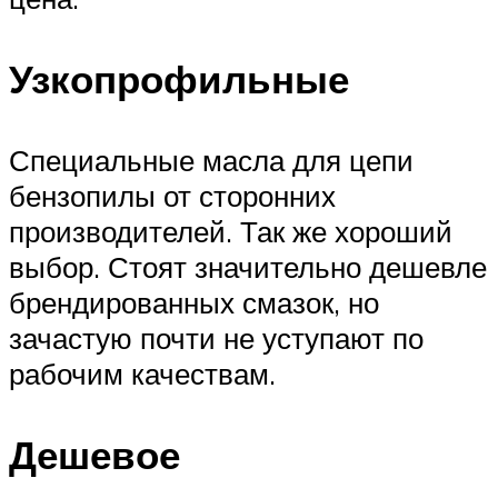
Узкопрофильные
Специальные масла для цепи
бензопилы от сторонних
производителей. Так же хороший
выбор. Стоят значительно дешевле
брендированных смазок, но
зачастую почти не уступают по
рабочим качествам.
Дешевое