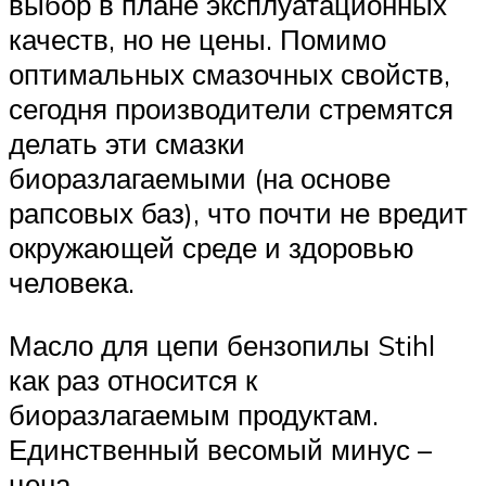
выбор в плане эксплуатационных
качеств, но не цены. Помимо
оптимальных смазочных свойств,
сегодня производители стремятся
делать эти смазки
биоразлагаемыми (на основе
рапсовых баз), что почти не вредит
окружающей среде и здоровью
человека.
Масло для цепи бензопилы Stihl
как раз относится к
биоразлагаемым продуктам.
Единственный весомый минус –
цена.