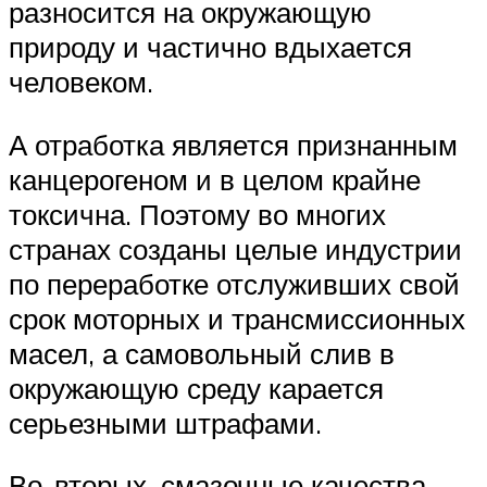
разносится на окружающую
природу и частично вдыхается
человеком.
А отработка является признанным
канцерогеном и в целом крайне
токсична. Поэтому во многих
странах созданы целые индустрии
по переработке отслуживших свой
срок моторных и трансмиссионных
масел, а самовольный слив в
окружающую среду карается
серьезными штрафами.
Во-вторых, смазочные качества