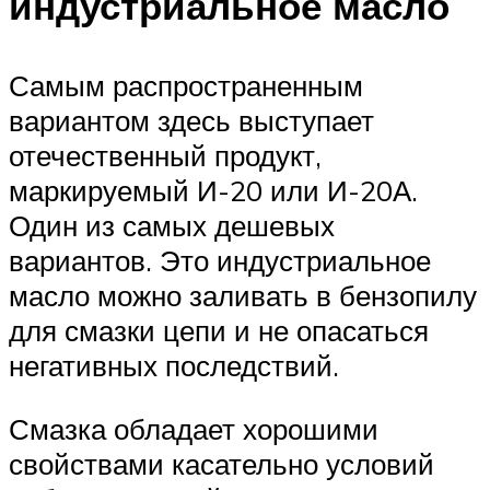
индустриальное масло
Самым распространенным
вариантом здесь выступает
отечественный продукт,
маркируемый И-20 или И-20А.
Один из самых дешевых
вариантов. Это индустриальное
масло можно заливать в бензопилу
для смазки цепи и не опасаться
негативных последствий.
Смазка обладает хорошими
свойствами касательно условий