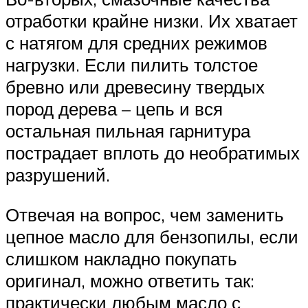
отработки крайне низки. Их хватает
с натягом для средних режимов
нагрузки. Если пилить толстое
бревно или древесину твердых
пород дерева – цепь и вся
остальная пильная гарнитура
пострадает вплоть до необратимых
разрушений.
Отвечая на вопрос, чем заменить
цепное масло для бензопилы, если
слишком накладно покупать
оригинал, можно ответить так:
практически любым масло с