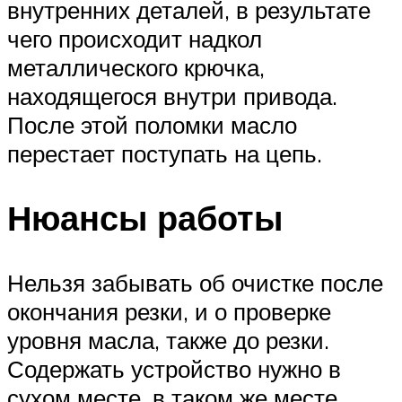
внутренних деталей, в результате
чего происходит надкол
металлического крючка,
находящегося внутри привода.
После этой поломки масло
перестает поступать на цепь.
Нюансы работы
Нельзя забывать об очистке после
окончания резки, и о проверке
уровня масла, также до резки.
Содержать устройство нужно в
сухом месте, в таком же месте