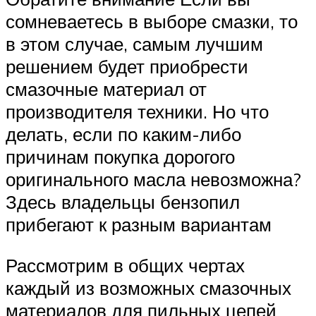
сомневаетесь в выборе смазки, то
в этом случае, самым лучшим
решением будет приобрести
смазочные материал от
производителя техники. Но что
делать, если по каким-либо
причинам покупка дорогого
оригинального масла невозможна?
Здесь владельцы бензопил
прибегают к разным вариантам
Рассмотрим в общих чертах
каждый из возможных смазочных
материалов для пильных цепей