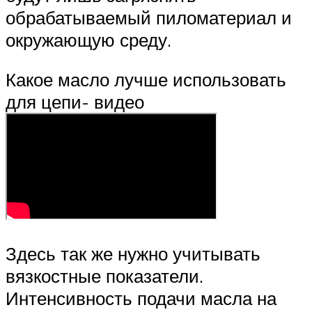
обрабатываемый пиломатериал и
окружающую среду.
Какое масло лучше использовать
для цепи- видео
Здесь так же нужно учитывать
вязкостные показатели.
Интенсивность подачи масла на