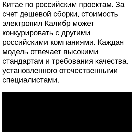
Китае по российским проектам. За
счет дешевой сборки, стоимость
электропил Калибр может
конкурировать с другими
российскими компаниями. Каждая
модель отвечает высокими
стандартам и требования качества,
установленного отечественными
специалистами.