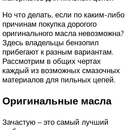
Но что делать, если по каким-либо
причинам покупка дорогого
оригинального масла невозможна?
Здесь владельцы бензопил
прибегают к разным вариантам.
Рассмотрим в общих чертах
каждый из возможных смазочных
материалов для пильных цепей.
Оригинальные масла
Зачастую – это самый лучший