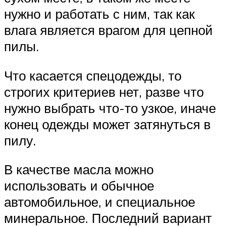
нужно и работать с ним, так как
влага является врагом для цепной
пилы.
Что касается спецодежды, то
строгих критериев нет, разве что
нужно выбрать что-то узкое, иначе
конец одежды может затянуться в
пилу.
В качестве масла можно
использовать и обычное
автомобильное, и специальное
минеральное. Последний вариант