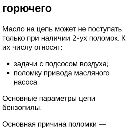
горючего
Масло на цепь может не поступать
только при наличии 2-ух поломок. К
их числу относят:
задачи с подсосом воздуха;
поломку привода масляного
насоса.
Основные параметры цепи
бензопилы.
Основная причина поломки —