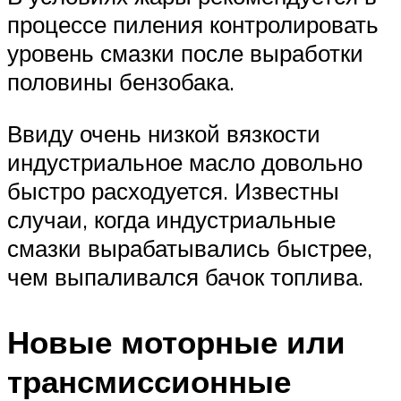
процессе пиления контролировать
уровень смазки после выработки
половины бензобака.
Ввиду очень низкой вязкости
индустриальное масло довольно
быстро расходуется. Известны
случаи, когда индустриальные
смазки вырабатывались быстрее,
чем выпаливался бачок топлива.
Новые моторные или
трансмиссионные