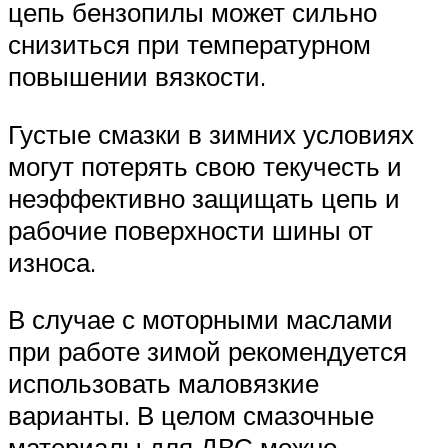
цепь бензопилы может сильно
снизиться при температурном
повышении вязкости.
Густые смазки в зимних условиях
могут потерять свою текучесть и
неэффективно защищать цепь и
рабочие поверхности шины от
износа.
В случае с моторными маслами
при работе зимой рекомендуется
использовать маловязкие
варианты. В целом смазочные
материалы для ДВС можно