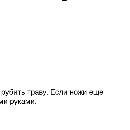
 рубить траву. Если ножи еще
ми руками.