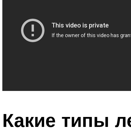
Какие типы 