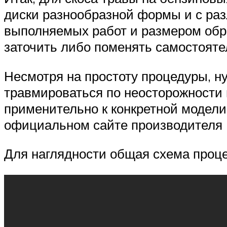
диски разнообразной формы и с раз
выполняемых работ и размером обра
заточить либо поменять самостояте
Несмотря на простоту процедуры, н
травмироваться по неосторожности 
применительно к конкретной модели
официальном сайте производителя
Для наглядности общая схема проце