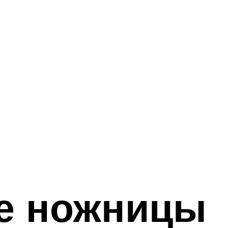
е ножницы