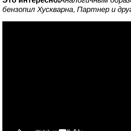
бензопил Хускварна, Партнер и дру