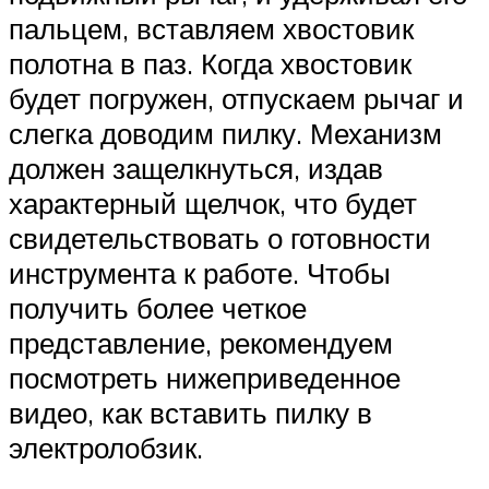
пальцем, вставляем хвостовик
полотна в паз. Когда хвостовик
будет погружен, отпускаем рычаг и
слегка доводим пилку. Механизм
должен защелкнуться, издав
характерный щелчок, что будет
свидетельствовать о готовности
инструмента к работе. Чтобы
получить более четкое
представление, рекомендуем
посмотреть нижеприведенное
видео, как вставить пилку в
электролобзик.