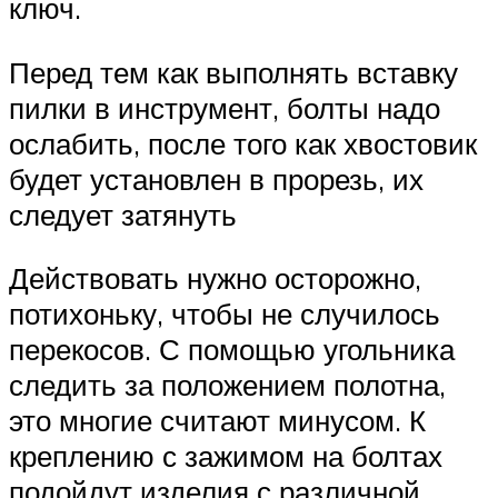
ключ.
Перед тем как выполнять вставку
пилки в инструмент, болты надо
ослабить, после того как хвостовик
будет установлен в прорезь, их
следует затянуть
Действовать нужно осторожно,
потихоньку, чтобы не случилось
перекосов. С помощью угольника
следить за положением полотна,
это многие считают минусом. К
креплению с зажимом на болтах
подойдут изделия с различной