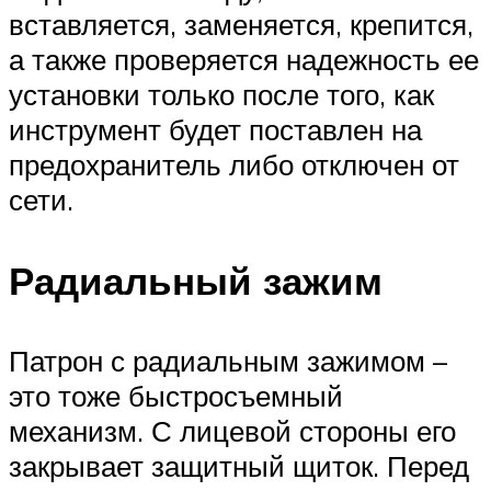
вставляется, заменяется, крепится,
а также проверяется надежность ее
установки только после того, как
инструмент будет поставлен на
предохранитель либо отключен от
сети.
Радиальный зажим
Патрон с радиальным зажимом –
это тоже быстросъемный
механизм. С лицевой стороны его
закрывает защитный щиток. Перед