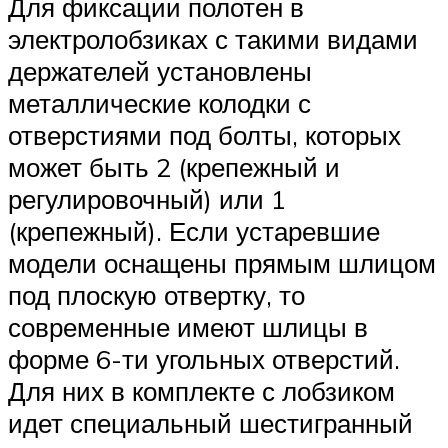
Для фиксации полотен в
электролобзиках с такими видами
держателей установлены
металлические колодки с
отверстиями под болты, которых
может быть 2 (крепежный и
регулировочный) или 1
(крепежный). Если устаревшие
модели оснащены прямым шлицом
под плоскую отвертку, то
современные имеют шлицы в
форме 6-ти угольных отверстий.
Для них в комплекте с лобзиком
идет специальный шестигранный