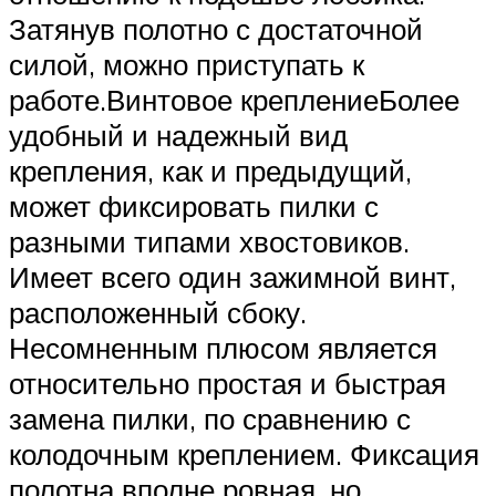
Затянув полотно с достаточной
силой, можно приступать к
работе.Винтовое креплениеБолее
удобный и надежный вид
крепления, как и предыдущий,
может фиксировать пилки с
разными типами хвостовиков.
Имеет всего один зажимной винт,
расположенный сбоку.
Несомненным плюсом является
относительно простая и быстрая
замена пилки, по сравнению с
колодочным креплением. Фиксация
полотна вполне ровная, но