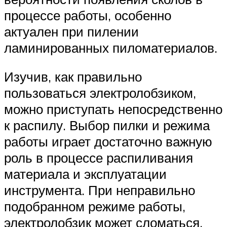
процессе работы, особенно
актуален при пилении
ламинированных пиломатериалов.
Изучив, как правильно
пользоваться электролобзиком,
можно приступать непосредственно
к распилу. Выбор пилки и режима
работы играет достаточно важную
роль в процессе распиливания
материала и эксплуатации
инструмента. При неправильно
подобранном режиме работы,
электролобзик может сломаться.