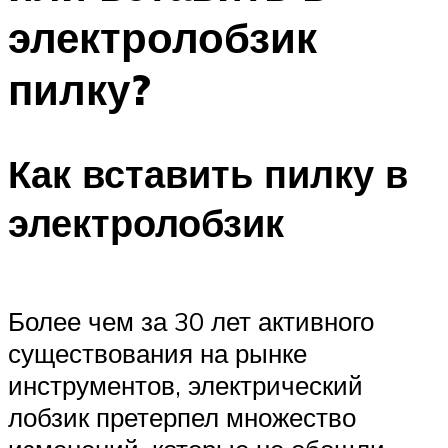
электролобзик
пилку?
Как вставить пилку в
электролобзик
Более чем за 30 лет активного
существования на рынке
инструментов, электрический
лобзик претерпел множество