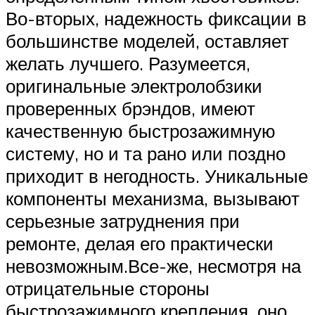
Во-вторых, надежность фиксации в
большинстве моделей, оставляет
желать лучшего. Разумеется,
оригинальные электролобзики
проверенных брэндов, имеют
качественную быстрозажимную
систему, но и та рано или поздно
приходит в негодность. Уникальные
компоненты механизма, вызывают
серьезные затруднения при
ремонте, делая его практически
невозможным.Все-же, несмотря на
отрицательные стороны
быстрозажимного крепления, оно