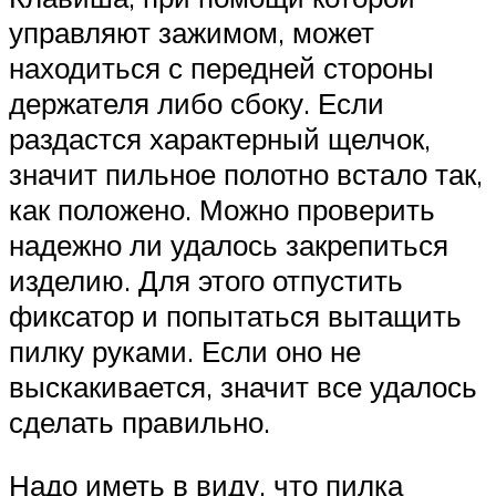
управляют зажимом, может
находиться с передней стороны
держателя либо сбоку. Если
раздастся характерный щелчок,
значит пильное полотно встало так,
как положено. Можно проверить
надежно ли удалось закрепиться
изделию. Для этого отпустить
фиксатор и попытаться вытащить
пилку руками. Если оно не
выскакивается, значит все удалось
сделать правильно.
Надо иметь в виду, что пилка