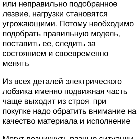
или неправильно подобранное
лезвие, нагрузки становятся
угрожающими. Потому необходимо
подобрать правильную модель,
поставить ее, следить за
состоянием и своевременно
менять
Из всех деталей электрического
лобзика именно подвижная часть
чаще выходит из строя, при
покупке надо обратить внимание на
качество материала и исполнение
Могут возникнуть разные ситуации,