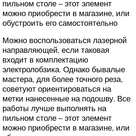
пильном столе – этот элемент
можно приобрести в магазине, или
обустроить его самостоятельно
Можно воспользоваться лазерной
направляющей, если таковая
входит в комплектацию
электролобзика. Однако бывалые
мастера, для более точного реза,
советуют ориентироваться на
метки нанесенные на подошву. Все
работы лучше выполнять на
пильном столе – этот элемент
можно приобрести в магазине, или