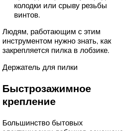
колодки или срыву резьбы
винтов.
Людям, работающим с этим
инструментом нужно знать, как
закрепляется пилка в лобзике.
Держатель для пилки
Быстрозажимное
крепление
Большинство бытовых