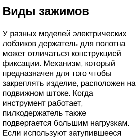
Виды зажимов
У разных моделей электрических
лобзиков держатель для полотна
может отличаться конструкцией
фиксации. Механизм, который
предназначен для того чтобы
закреплять изделие, расположен на
подвижном штоке. Когда
инструмент работает,
пилкодержатель также
подвергается большим нагрузкам.
Если используют затупившееся