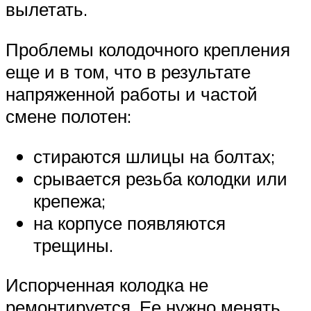
вылетать.
Проблемы колодочного крепления
еще и в том, что в результате
напряженной работы и частой
смене полотен:
стираются шлицы на болтах;
срывается резьба колодки или
крепежа;
на корпусе появляются
трещины.
Испорченная колодка не
ремонтируется. Ее нужно менять.