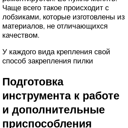
Чаще всего такое происходит с
лобзиками, которые изготовлены из
материалов, не отличающихся
качеством.
У каждого вида крепления свой
способ закрепления пилки
Подготовка
инструмента к работе
и дополнительные
приспособления