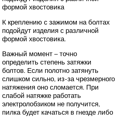
формой хвостовика
К креплению с зажимом на болтах
подойдут изделия с различной
формой хвостовика.
Важный момент – точно
определить степень затяжки
болтов. Если полотно затянуть
слишком сильно, из-за чрезмерного
натяжения оно сломается. При
слабой натяжке работать
электролобзиком не получится,
пилка будет качаться в гнезде либо