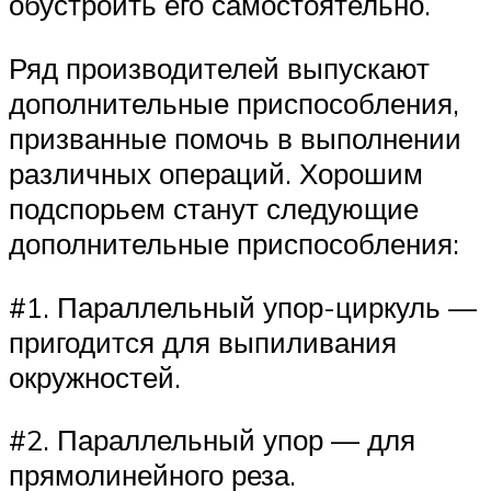
обустроить его самостоятельно.
Ряд производителей выпускают
дополнительные приспособления,
призванные помочь в выполнении
различных операций. Хорошим
подспорьем станут следующие
дополнительные приспособления:
#1. Параллельный упор-циркуль —
пригодится для выпиливания
окружностей.
#2. Параллельный упор — для
прямолинейного реза.