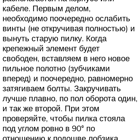
кабеле. Первым делом,
необходимо поочередно ослабить
винты (не откручивая полностью) и
вынуть старую пилку. Когда
крепежный элемент будет
свободен, вставляем в него новое
пильное полотно (зубчиками
вперед) и поочередно, равномерно
затягиваем болты. Закручивать
лучше плавно, по пол оборота один,
и так же второй. При этом
проверяйте, чтобы пилка стояла
под углом ровно в 90° по
отношению к подошве лобзика.