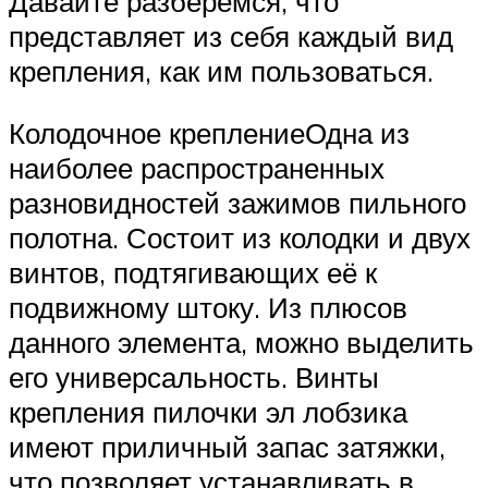
Давайте разберемся, что
представляет из себя каждый вид
крепления, как им пользоваться.
Колодочное креплениеОдна из
наиболее распространенных
разновидностей зажимов пильного
полотна. Состоит из колодки и двух
винтов, подтягивающих её к
подвижному штоку. Из плюсов
данного элемента, можно выделить
его универсальность. Винты
крепления пилочки эл лобзика
имеют приличный запас затяжки,
что позволяет устанавливать в