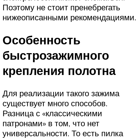
Поэтому не стоит пренебрегать
нижеописанными рекомендациями.
Особенность
быстрозажимного
крепления полотна
Для реализации такого зажима
существует много способов.
Разница с «классическими
патронами» в том, что нет
универсальности. То есть пилка