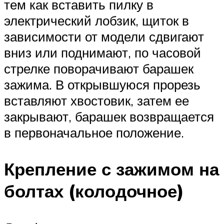
тем как вставить пилку в
электрический лобзик, щиток в
зависимости от модели сдвигают
вниз или поднимают, по часовой
стрелке поворачивают барашек
зажима. В открывшуюся прорезь
вставляют хвостовик, затем ее
закрывают, барашек возвращается
в первоначальное положение.
Крепление с зажимом на
болтах (колодочное)