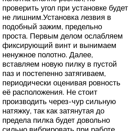
проверить угол при установке будет
не лишним.Установка лезвия в
подобный зажим, предельно
проста. Первым делом ослабляем
фиксирующий винт и вынимаем
ненужное полотно. Далее,
вставляем новую пилку в пустой
паз и постепенно затягиваем,
периодически оценивая ровность
её расположения. Не стоит
производить через-чур сильную
натяжку, так как затянутая до
предела пилка будет довольно
сильно вибрировать при работе,