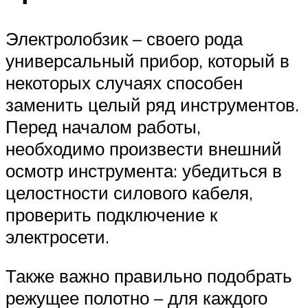
Электролобзик – своего рода
универсальный прибор, который в
некоторых случаях способен
заменить целый ряд инструментов.
Перед началом работы,
необходимо произвести внешний
осмотр инструмента: убедиться в
целостности силового кабеля,
проверить подключение к
электросети.
Также важно правильно подобрать
режущее полотно – для каждого