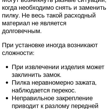
когда необходимо снять и заменить
пилку. Не весь такой расходный
материал не является
долговечным.
При установке иногда возникают
сложности:
При извлечении изделия может
заклинить замок.
Пилка неравномерно зажата,
наблюдается перекос.
Неправильное закрепление
приводит к разлому передней