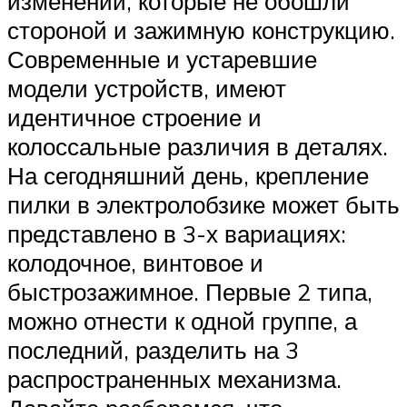
изменений, которые не обошли
стороной и зажимную конструкцию.
Современные и устаревшие
модели устройств, имеют
идентичное строение и
колоссальные различия в деталях.
На сегодняшний день, крепление
пилки в электролобзике может быть
представлено в 3-х вариациях:
колодочное, винтовое и
быстрозажимное. Первые 2 типа,
можно отнести к одной группе, а
последний, разделить на 3
распространенных механизма.