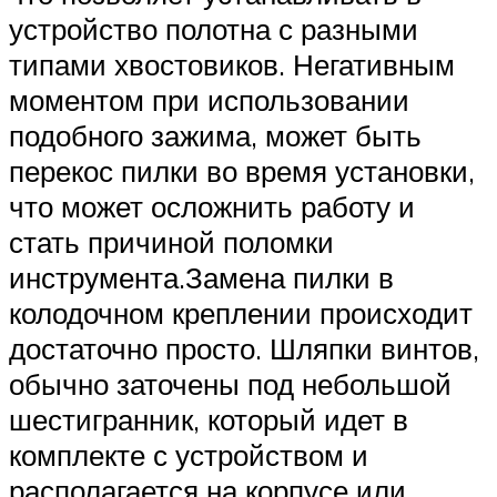
устройство полотна с разными
типами хвостовиков. Негативным
моментом при использовании
подобного зажима, может быть
перекос пилки во время установки,
что может осложнить работу и
стать причиной поломки
инструмента.Замена пилки в
колодочном креплении происходит
достаточно просто. Шляпки винтов,
обычно заточены под небольшой
шестигранник, который идет в
комплекте с устройством и
располагается на корпусе или