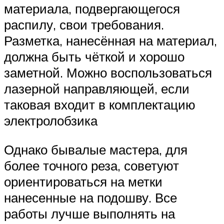
материала, подвергающегося
распилу, свои требования.
Разметка, нанесённая на материал,
должна быть чёткой и хорошо
заметной. Можно воспользоваться
лазерной направляющей, если
таковая входит в комплектацию
электролобзика
Однако бывалые мастера, для
более точного реза, советуют
ориентироваться на метки
нанесенные на подошву. Все
работы лучше выполнять на