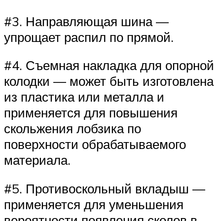
#3. Направляющая шина —
упрощает распил по прямой.
#4. Съемная накладка для опорной
колодки — может быть изготовлена
из пластика или металла и
применяется для повышения
скольжения лобзика по
поверхности обрабатываемого
материала.
#5. Противоскольный вкладыш —
применяется для уменьшения
вероятности появления сколов в