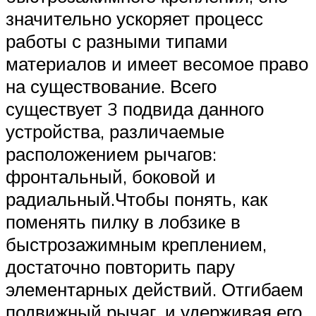
значительно ускоряет процесс
работы с разными типами
материалов и имеет весомое право
на существование. Всего
существует 3 подвида данного
устройства, различаемые
расположением рычагов:
фронтальный, боковой и
радиальный.Чтобы понять, как
поменять пилку в лобзике в
быстрозажимным креплением,
достаточно повторить пару
элементарных действий. Отгибаем
подвижный рычаг, и удерживая его