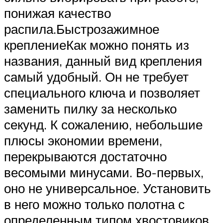
понижая качество
распила.Быстрозажимное
креплениеКак можно понять из
названия, данный вид крепления
самый удобный. Он не требует
специального ключа и позволяет
заменить пилку за несколько
секунд. К сожалению, небольшие
плюсы экономии времени,
перекрываются достаточно
весомыми минусами. Во-первых,
оно не универсальное. Установить
в него можно только полотна с
определенным типом хвостовиков.