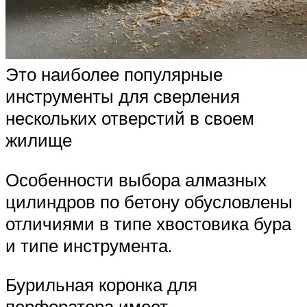
Это наиболее популярные
инструменты для сверления
нескольких отверстий в своем
жилище
Особенности выбора алмазных
цилиндров по бетону обусловлены
отличиями в типе хвостовика бура
и типе инструмента.
Бурильная коронка для
перфоратора имеет