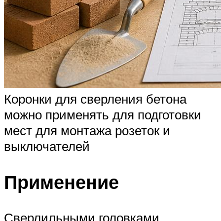
Коронки для сверления бетона
можно применять для подготовки
мест для монтажа розеток и
выключателей
Применение
Сверлильными головками