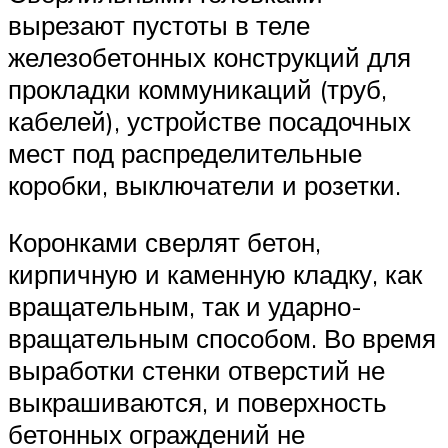
вырезают пустоты в теле
железобетонных конструкций для
прокладки коммуникаций (труб,
кабелей), устройстве посадочных
мест под распределительные
коробки, выключатели и розетки.
Коронками сверлят бетон,
кирпичную и каменную кладку, как
вращательным, так и ударно-
вращательным способом. Во время
выработки стенки отверстий не
выкрашиваются, и поверхность
бетонных ограждений не