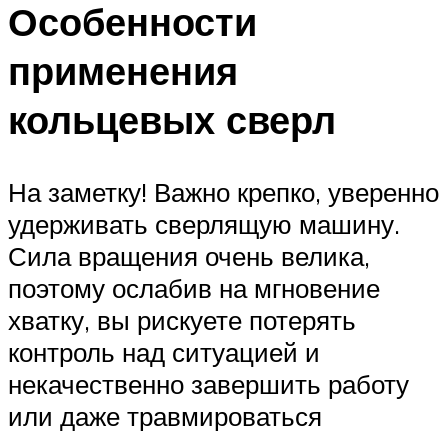
Особенности
применения
кольцевых сверл
На заметку! Важно крепко, уверенно
удерживать сверлящую машину.
Сила вращения очень велика,
поэтому ослабив на мгновение
хватку, вы рискуете потерять
контроль над ситуацией и
некачественно завершить работу
или даже травмироваться