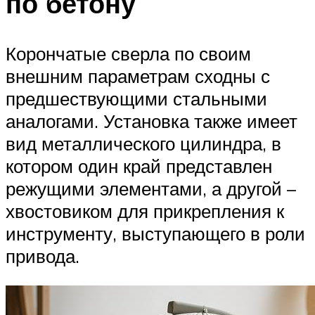
по бетону
Корончатые сверла по своим
внешним параметрам сходны с
предшествующими стальными
аналогами. Установка также имеет
вид металлического цилиндра, в
котором один край представлен
режущими элементами, а другой –
хвостовиком для прикрепления к
инструменту, выступающего в роли
привода.