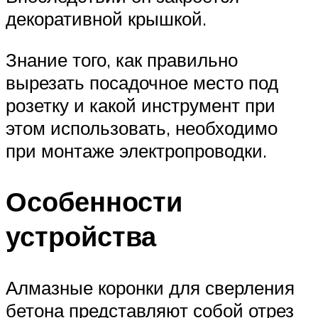
декоративной крышкой.
Знание того, как правильно
вырезать посадочное место под
розетку и какой инструмент при
этом использовать, необходимо
при монтаже электропроводки.
Особенности
устройства
Алмазные коронки для сверления
бетона представляют собой отрез