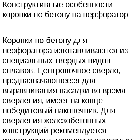
Конструктивные особенности
коронки по бетону на перфоратор
Коронки по бетону для
перфоратора изготавливаются из
специальных твердых видов
сплавов. Центровочное сверло,
предназначающееся для
выравнивания насадки во время
сверления, имеет на конце
победитовый наконечник. Для
сверления железобетонных
конструкций рекомендуется