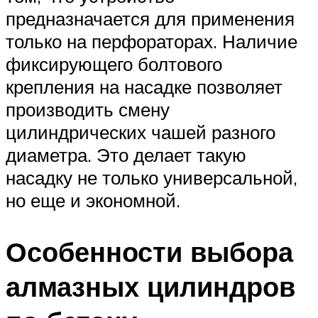
предназначается для применения
только на перфораторах. Наличие
фиксирующего болтового
крепления на насадке позволяет
производить смену
цилиндрических чашей разного
диаметра. Это делает такую
насадку не только универсальной,
но еще и экономной.
Особенности выбора
алмазных цилиндров