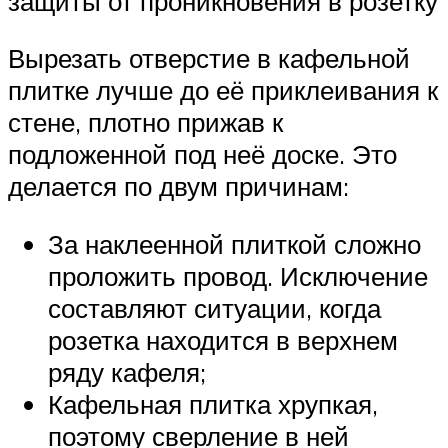
защиты от проникновения в розетку
Вырезать отверстие в кафельной
плитке лучше до её приклеивания к
стене, плотно прижав к
подложенной под неё доске. Это
делается по двум причинам:
За наклеенной плиткой сложно
проложить провод. Исключение
составляют ситуации, когда
розетка находится в верхнем
ряду кафеля;
Кафельная плитка хрупкая,
поэтому сверление в ней