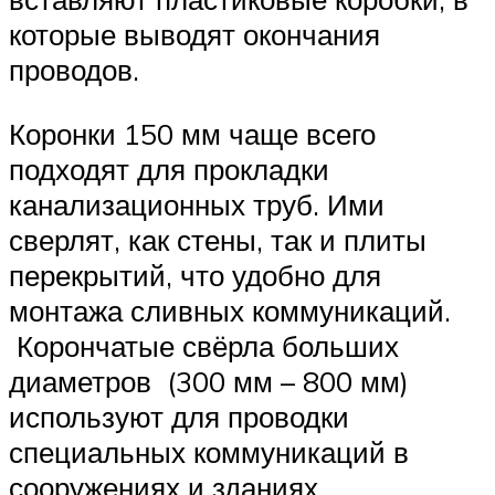
которые выводят окончания
проводов.
Коронки 150 мм чаще всего
подходят для прокладки
канализационных труб. Ими
сверлят, как стены, так и плиты
перекрытий, что удобно для
монтажа сливных коммуникаций.
Корончатые свёрла больших
диаметров (300 мм – 800 мм)
используют для проводки
специальных коммуникаций в
сооружениях и зданиях