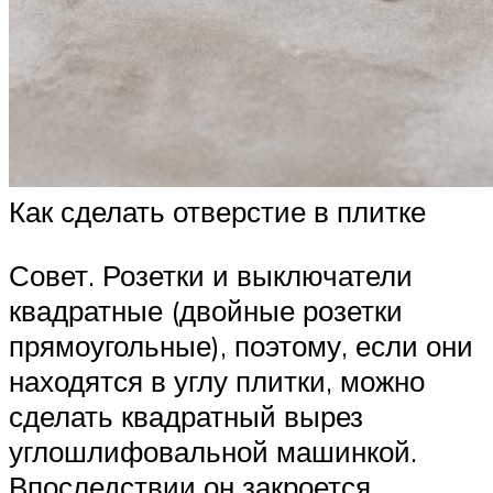
Как сделать отверстие в плитке
Совет. Розетки и выключатели
квадратные (двойные розетки
прямоугольные), поэтому, если они
находятся в углу плитки, можно
сделать квадратный вырез
углошлифовальной машинкой.
Впоследствии он закроется