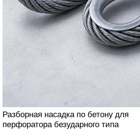
Разборная насадка по бетону для
перфоратора безударного типа