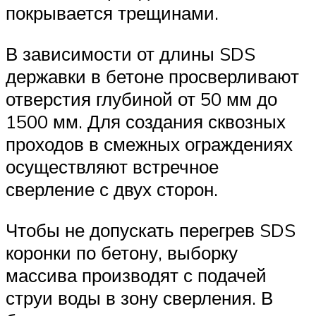
покрывается трещинами.
В зависимости от длины SDS
державки в бетоне просверливают
отверстия глубиной от 50 мм до
1500 мм. Для создания сквозных
проходов в смежных ограждениях
осуществляют встречное
сверление с двух сторон.
Чтобы не допускать перегрев SDS
коронки по бетону, выборку
массива производят с подачей
струи воды в зону сверления. В