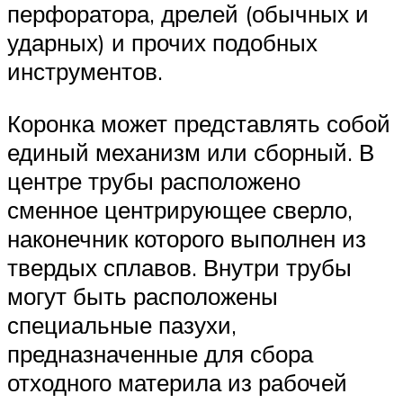
перфоратора, дрелей (обычных и
ударных) и прочих подобных
инструментов.
Коронка может представлять собой
единый механизм или сборный. В
центре трубы расположено
сменное центрирующее сверло,
наконечник которого выполнен из
твердых сплавов. Внутри трубы
могут быть расположены
специальные пазухи,
предназначенные для сбора
отходного материла из рабочей