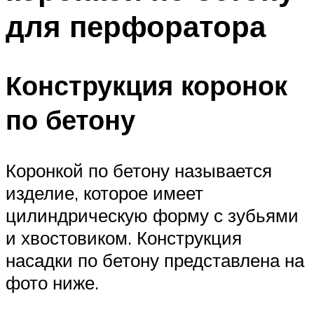
для перфоратора
Конструкция коронок
по бетону
Коронкой по бетону называется
изделие, которое имеет
цилиндрическую форму с зубьями
и хвостовиком. Конструкция
насадки по бетону представлена на
фото ниже.