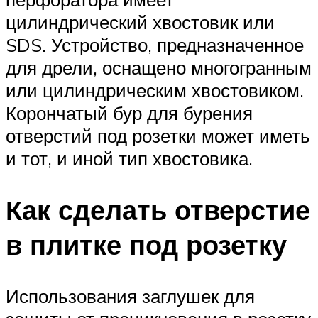
цилиндрический хвостовик или
SDS. Устройство, предназначенное
для дрели, оснащено многогранным
или цилиндрическим хвостовиком.
Корончатый бур для бурения
отверстий под розетки может иметь
и тот, и иной тип хвостовика.
Как сделать отверстие
в плитке под розетку
Использования заглушек для