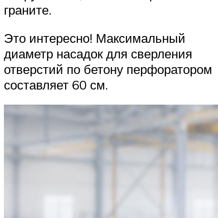
граните.
Это интересно! Максимальный
диаметр насадок для сверления
отверстий по бетону перфоратором
составляет 60 см.