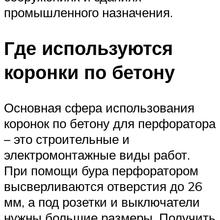
промышленного назначения.
Где используются
коронки по бетону
Основная сфера использования
коронок по бетону для перфоратора
– это строительные и
электромонтажные виды работ.
При помощи бура перфоратором
высверливаются отверстия до 26
мм, а под розетки и выключатели
нужны большие размеры. Получить