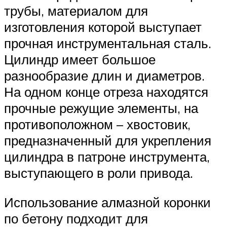
трубы, материалом для
изготовления которой выступает
прочная инструментальная сталь.
Цилиндр имеет большое
разнообразие длин и диаметров.
На одном конце отреза находятся
прочные режущие элементы, на
противоположном – хвостовик,
предназначенный для укрепления
цилиндра в патроне инструмента,
выступающего в роли привода.
Использование алмазной коронки
по бетону подходит для