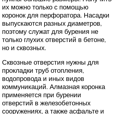
их можно только с помощью
коронок для перфоратора. Насадки
выпускаются разных диаметров,
поэтому служат для бурения не
только глухих отверстий в бетоне,
но и сквозных.
Сквозные отверстия нужны для
прокладки труб отопления,
водопровода и иных видов
коммуникаций. Алмазная коронка
применяется при бурении
отверстий в железобетонных
сооружениях, а также асфальте и