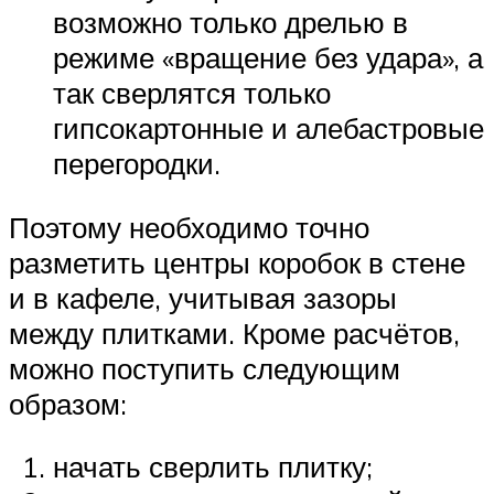
возможно только дрелью в
режиме «вращение без удара», а
так сверлятся только
гипсокартонные и алебастровые
перегородки.
Поэтому необходимо точно
разметить центры коробок в стене
и в кафеле, учитывая зазоры
между плитками. Кроме расчётов,
можно поступить следующим
образом:
начать сверлить плитку;