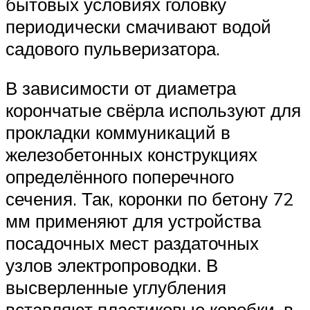
бытовых условиях головку
периодически смачивают водой
садового пульверизатора.
В зависимости от диаметра
корончатые свёрла используют для
прокладки коммуникаций в
железобетонных конструкциях
определённого поперечного
сечения. Так, коронки по бетону 72
мм применяют для устройства
посадочных мест раздаточных
узлов электропроводки. В
высверленные углубления
вставляют пластиковые коробки, в