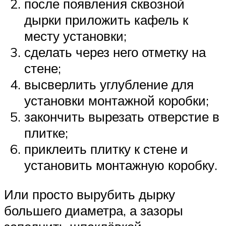
после появления сквозной
дырки приложить кафель к
месту установки;
сделать через него отметку на
стене;
высверлить углубление для
установки монтажной коробки;
закончить вырезать отверстие в
плитке;
приклеить плитку к стене и
установить монтажную коробку.
Или просто вырубить дырку
большего диаметра, а зазоры