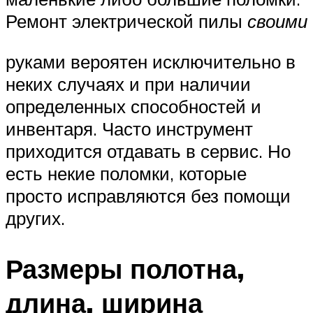
Ремонт электрической пилы
своими
руками вероятен исключительно в
неких случаях и при наличии
определенных способностей и
инвентаря. Часто инструмент
приходится отдавать в сервис. Но
есть некие поломки, которые
просто исправляются без помощи
других.
Размеры полотна,
длина, ширина