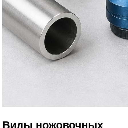
Виды ножовочных