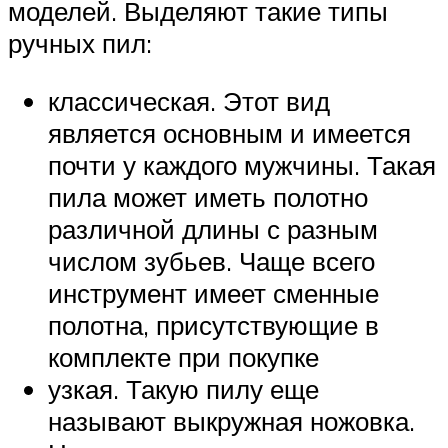
моделей. Выделяют такие типы
ручных пил:
классическая. Этот вид
является основным и имеется
почти у каждого мужчины. Такая
пила может иметь полотно
различной длины с разным
числом зубьев. Чаще всего
инструмент имеет сменные
полотна, присутствующие в
комплекте при покупке
узкая. Такую пилу еще
называют выкружная ножовка.