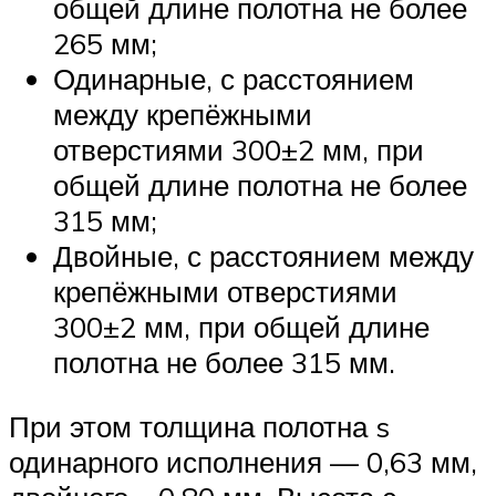
общей длине полотна не более
265 мм;
Одинарные, с расстоянием
между крепёжными
отверстиями 300±2 мм, при
общей длине полотна не более
315 мм;
Двойные, с расстоянием между
крепёжными отверстиями
300±2 мм, при общей длине
полотна не более 315 мм.
При этом толщина полотна s
одинарного исполнения — 0,63 мм,