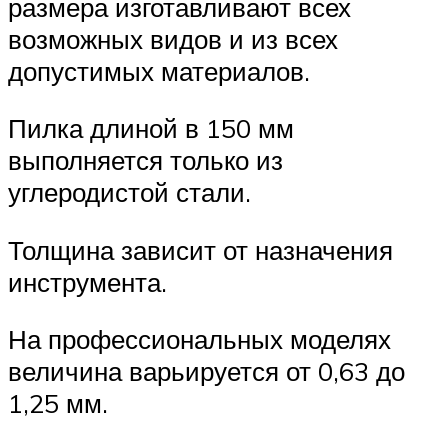
размера изготавливают всех
возможных видов и из всех
допустимых материалов.
Пилка длиной в 150 мм
выполняется только из
углеродистой стали.
Толщина зависит от назначения
инструмента.
На профессиональных моделях
величина варьируется от 0,63 до
1,25 мм.