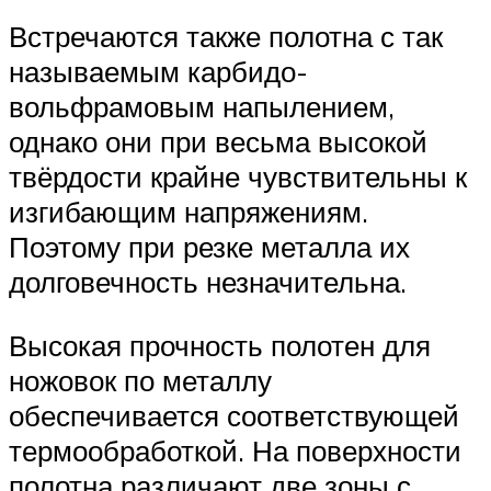
Встречаются также полотна с так
называемым карбидо-
вольфрамовым напылением,
однако они при весьма высокой
твёрдости крайне чувствительны к
изгибающим напряжениям.
Поэтому при резке металла их
долговечность незначительна.
Высокая прочность полотен для
ножовок по металлу
обеспечивается соответствующей
термообработкой. На поверхности
полотна различают две зоны с