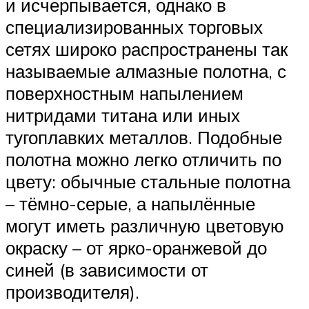
и исчерпывается, однако в
специализированных торговых
сетях широко распространены так
называемые алмазные полотна, с
поверхностным напылением
нитридами титана или иных
тугоплавких металлов. Подобные
полотна можно легко отличить по
цвету: обычные стальные полотна
– тёмно-серые, а напылённые
могут иметь различную цветовую
окраску – от ярко-оранжевой до
синей (в зависимости от
производителя).