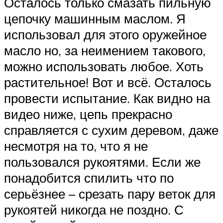
Осталось только смазать пильную
цепочку машинным маслом. Я
использовал для этого оружейное
масло но, за неимением такового,
можно использовать любое. Хоть
растительное! Вот и всё. Осталось
провести испытание. Как видно на
видео ниже, цепь прекрасно
справляется с сухим деревом, даже
несмотря на то, что я не
пользовался рукоятями. Если же
понадобится спилить что по
серьёзнее – срезать пару веток для
рукоятей никогда не поздно. С