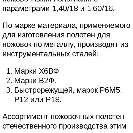
параметрами 1,40/18 и 1,60/16.
По марке материала, применяемого
для изготовления полотен для
ножовок по металлу, производят из
инструментальных сталей:
Марки Х6ВФ.
Марки В2Ф.
Быстрорежущей, марок Р6М5,
Р12 или Р18.
Ассортимент ножовочных полотен
отечественного производства этим