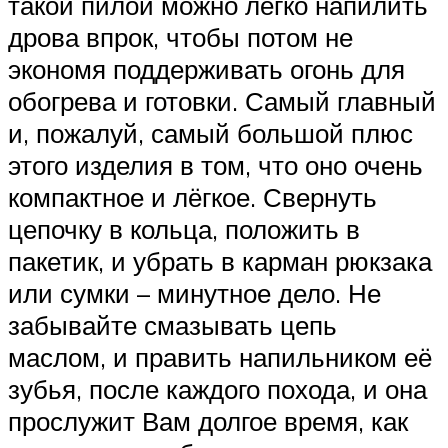
такой пилой можно легко напилить
дрова впрок, чтобы потом не
экономя поддерживать огонь для
обогрева и готовки. Самый главный
и, пожалуй, самый большой плюс
этого изделия в том, что оно очень
компактное и лёгкое. Свернуть
цепочку в кольца, положить в
пакетик, и убрать в карман рюкзака
или сумки – минутное дело. Не
забывайте смазывать цепь
маслом, и править напильником её
зубья, после каждого похода, и она
прослужит Вам долгое время, как