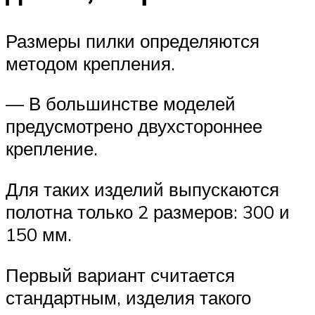
Размеры пилки определяются
методом крепления.
— В большинстве моделей
предусмотрено двухстороннее
крепление.
Для таких изделий выпускаются
полотна только 2 размеров: 300 и
150 мм.
Первый вариант считается
стандартным, изделия такого