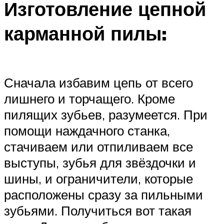
Изготовление цепной
карманной пилы:
Сначала избавим цепь от всего
лишнего и торчащего. Кроме
пилящих зубьев, разумеется. При
помощи наждачного станка,
стачиваем или отпиливаем все
выступы, зубья для звёздочки и
шины, и ограничители, которые
расположены сразу за пильными
зубьями. Получиться вот такая