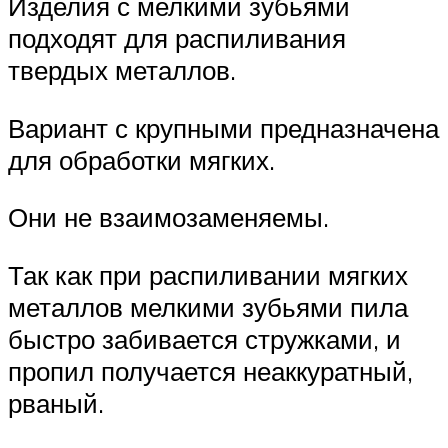
Изделия с мелкими зубьями
подходят для распиливания
твердых металлов.
Вариант с крупными предназначена
для обработки мягких.
Они не взаимозаменяемы.
Так как при распиливании мягких
металлов мелкими зубьями пила
быстро забивается стружками, и
пропил получается неаккуратный,
рваный.