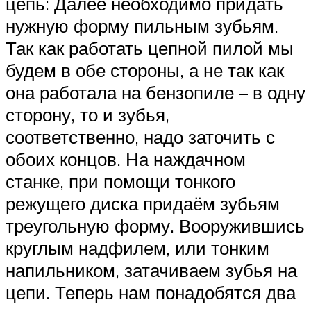
цепь: Далее необходимо придать
нужную форму пильным зубьям.
Так как работать цепной пилой мы
будем в обе стороны, а не так как
она работала на бензопиле – в одну
сторону, то и зубья,
соответственно, надо заточить с
обоих концов. На наждачном
станке, при помощи тонкого
режущего диска придаём зубьям
треугольную форму. Вооружившись
круглым надфилем, или тонким
напильником, затачиваем зубья на
цепи. Теперь нам понадобятся два