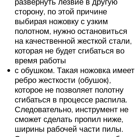
развернуть лезвие в другую
сторону, по этой причине
выбирая ножовку с узким
полотном, нужно остановиться
на качественной жесткой стали,
которая не будет сгибаться во
время работы
с обушком. Такая ножовка имеет
ребро жесткости (обушок),
которое не позволяет полотну
сгибаться в процессе распила.
Следовательно, инструмент не
сможет сделать пропил ниже,
ширины рабочей части пилы.