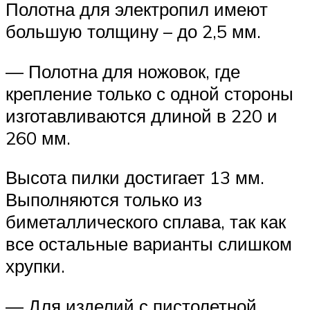
Полотна для электропил имеют
большую толщину – до 2,5 мм.
— Полотна для ножовок, где
крепление только с одной стороны
изготавливаются длиной в 220 и
260 мм.
Высота пилки достигает 13 мм.
Выполняются только из
биметаллического сплава, так как
все остальные варианты слишком
хрупки.
— Для изделий с пистолетной