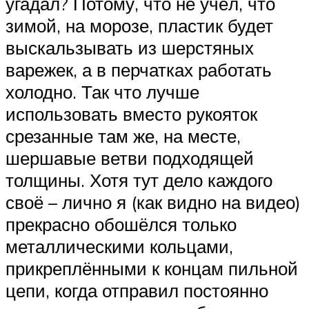
угадал? Потому, что не учёл, что
зимой, на морозе, пластик будет
выскальзывать из шерстяных
варежек, а в перчатках работать
холодно. Так что лучше
использовать вместо рукояток
срезанные там же, на месте,
шершавые ветви подходящей
толщины. Хотя тут дело каждого
своё – лично я (как видно на видео)
прекрасно обошёлся только
металлическими кольцами,
прикреплёнными к концам пильной
цепи, когда отправил постоянно