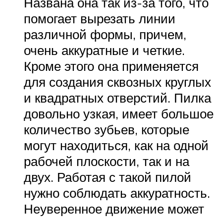
Названа она так из-за того, что
помогает вырезать линии
различной формы, причем,
очень аккуратные и четкие.
Кроме этого она применяется
для создания сквозных круглых
и квадратных отверстий. Пилка
довольно узкая, имеет большое
количество зубьев, которые
могут находиться, как на одной
рабочей плоскости, так и на
двух. Работая с такой пилой
нужно соблюдать аккуратность.
Неуверенное движение может