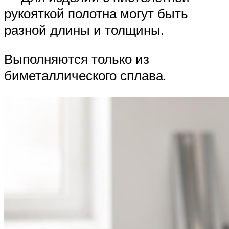
рукояткой полотна могут быть
разной длины и толщины.
Выполняются только из
биметаллического сплава.