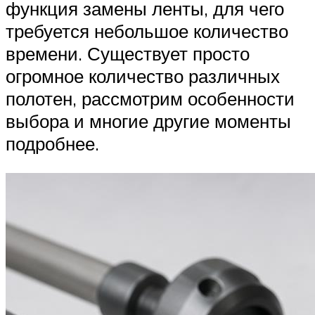
функция замены ленты, для чего
требуется небольшое количество
времени. Существует просто
огромное количество различных
полотен, рассмотрим особенности
выбора и многие другие моменты
подробнее.