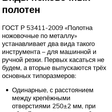
полотен
ГОСТ Р 53411-2009 «Полотна
ножовочные по металлу»
устанавливает два вида такого
инструмента – для машинной и
ручной резки. Первых касаться не
будем, а вторые выпускаются трёх
основных типоразмеров:
Одинарные, с расстоянием
между крепёжными
отверстиями 250±2 мм, при