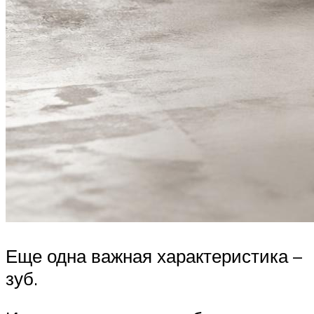
Еще одна важная характеристика –
зуб.