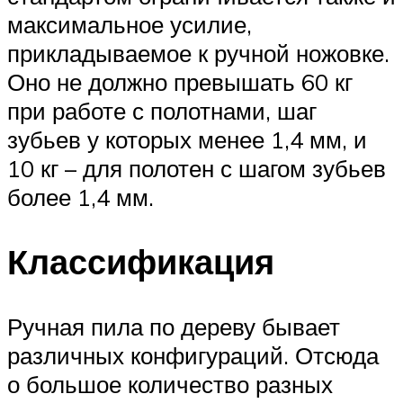
максимальное усилие,
прикладываемое к ручной ножовке.
Оно не должно превышать 60 кг
при работе с полотнами, шаг
зубьев у которых менее 1,4 мм, и
10 кг – для полотен с шагом зубьев
более 1,4 мм.
Классификация
Ручная пила по дереву бывает
различных конфигураций. Отсюда
о большое количество разных