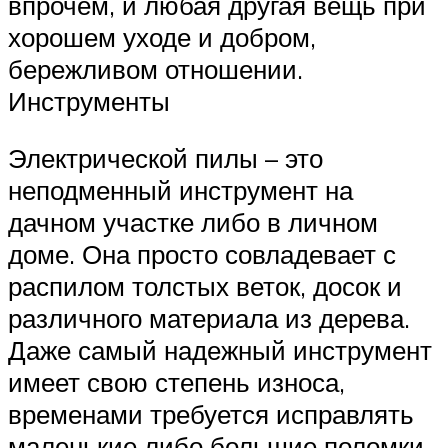
впрочем, и любая другая вещь при
хорошем уходе и добром,
бережливом отношении.
Инструменты
Электрической пилы – это
неподменный инструмент на
дачном участке либо в личном
доме. Она просто совладевает с
распилом толстых веток, досок и
различного материала из дерева.
Даже самый надежный инструмент
имеет свою степень износа,
временами требуется исправлять
маленькие либо большие поломки.