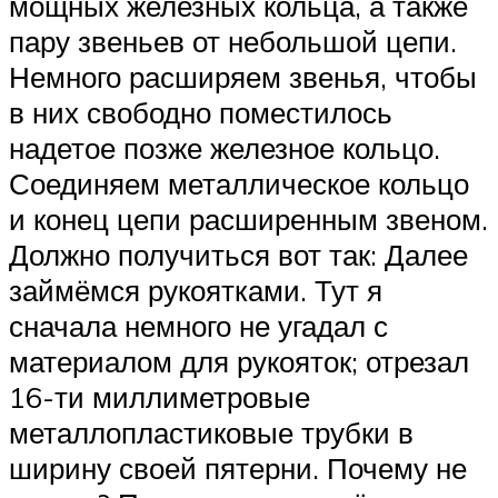
мощных железных кольца, а также
пару звеньев от небольшой цепи.
Немного расширяем звенья, чтобы
в них свободно поместилось
надетое позже железное кольцо.
Соединяем металлическое кольцо
и конец цепи расширенным звеном.
Должно получиться вот так: Далее
займёмся рукоятками. Тут я
сначала немного не угадал с
материалом для рукояток; отрезал
16-ти миллиметровые
металлопластиковые трубки в
ширину своей пятерни. Почему не