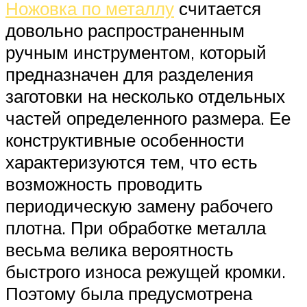
Ножовка по металлу
считается
довольно распространенным
ручным инструментом, который
предназначен для разделения
заготовки на несколько отдельных
частей определенного размера. Ее
конструктивные особенности
характеризуются тем, что есть
возможность проводить
периодическую замену рабочего
плотна. При обработке металла
весьма велика вероятность
быстрого износа режущей кромки.
Поэтому была предусмотрена