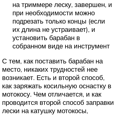
на триммере леску, завершен, и
при необходимости можно
подрезать только концы (если
их длина не устраивает), и
установить барабан в
собранном виде на инструмент
С тем, как поставить барабан на
место, никаких трудностей нее
возникает. Есть и второй способ,
как заряжать косильную оснастку в
мотокосу. Чем отличается, и как
проводится второй способ заправки
лески на катушку мотокосы,