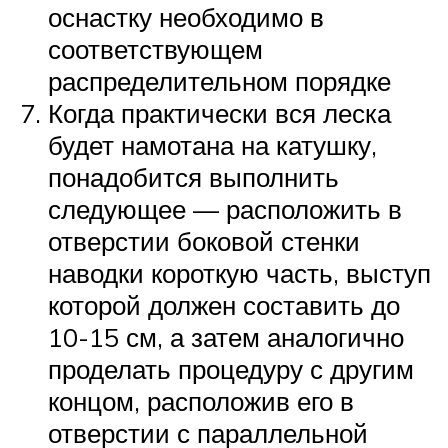
оснастку необходимо в
соответствующем
распределительном порядке
Когда практически вся леска
будет намотана на катушку,
понадобится выполнить
следующее — расположить в
отверстии боковой стенки
наводки короткую часть, выступ
которой должен составить до
10-15 см, а затем аналогично
проделать процедуру с другим
концом, расположив его в
отверстии с параллельной