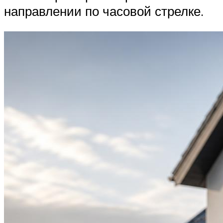
направлении по часовой стрелке.