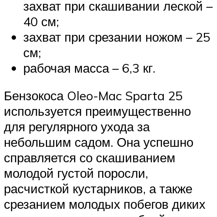
захват при скашивании леской –
40 см;
захват при срезании ножом – 25
см;
рабочая масса – 6,3 кг.
Бензокоса Oleo-Mac Sparta 25
используется преимущественно
для регулярного ухода за
небольшим садом. Она успешно
справляется со скашиванием
молодой густой поросли,
расчисткой кустарников, а также
срезанием молодых побегов диких