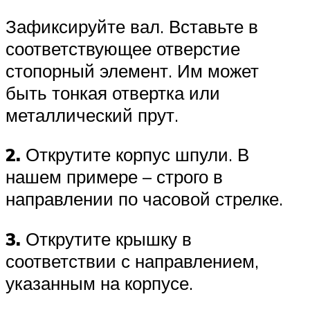
Зафиксируйте вал. Вставьте в
соответствующее отверстие
стопорный элемент. Им может
быть тонкая отвертка или
металлический прут.
2.
Открутите корпус шпули. В
нашем примере – строго в
направлении по часовой стрелке.
3.
Открутите крышку в
соответствии с направлением,
указанным на корпусе.