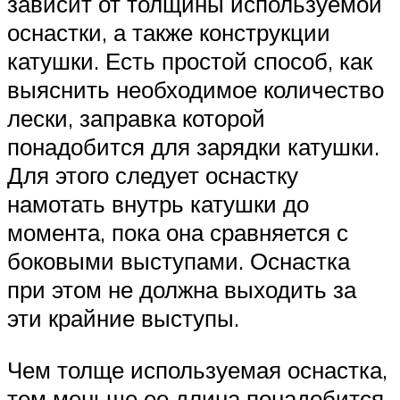
зависит от толщины используемой
оснастки, а также конструкции
катушки. Есть простой способ, как
выяснить необходимое количество
лески, заправка которой
понадобится для зарядки катушки.
Для этого следует оснастку
намотать внутрь катушки до
момента, пока она сравняется с
боковыми выступами. Оснастка
при этом не должна выходить за
эти крайние выступы.
Чем толще используемая оснастка,
тем меньше ее длина понадобится