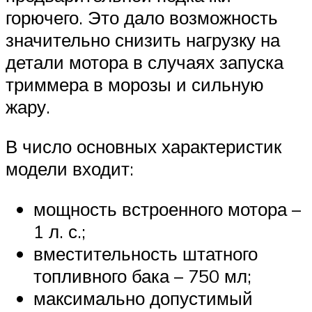
горючего. Это дало возможность
значительно снизить нагрузку на
детали мотора в случаях запуска
триммера в морозы и сильную
жару.
В число основных характеристик
модели входит:
мощность встроенного мотора –
1 л. с.;
вместительность штатного
топливного бака – 750 мл;
максимально допустимый