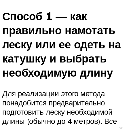
Способ 1 — как
правильно намотать
леску или ее одеть на
катушку и выбрать
необходимую длину
Для реализации этого метода
понадобится предварительно
подготовить леску необходимой
длины (обычно до 4 метров). Все