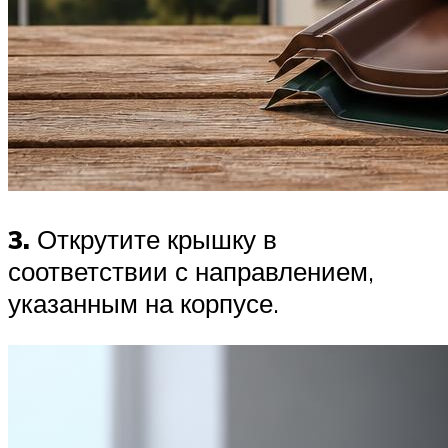
3.
Открутите крышку в
соответствии с направлением,
указанным на корпусе.