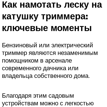
Как намотать леску на
катушку триммера:
ключевые моменты
Бензиновый или электрический
триммер являются незаменимым
помощником в арсенале
современного дачника или
владельца собственного дома.
Благодаря этим садовым
устройствам можно с легкостью