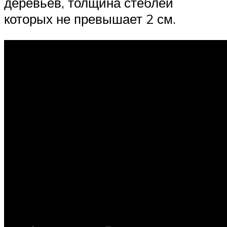
деревьев, толщина стеблей
которых не превышает 2 см.