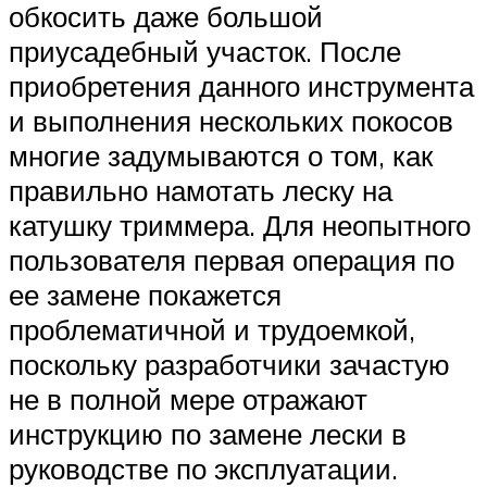
обкосить даже большой
приусадебный участок. После
приобретения данного инструмента
и выполнения нескольких покосов
многие задумываются о том, как
правильно намотать леску на
катушку триммера. Для неопытного
пользователя первая операция по
ее замене покажется
проблематичной и трудоемкой,
поскольку разработчики зачастую
не в полной мере отражают
инструкцию по замене лески в
руководстве по эксплуатации.