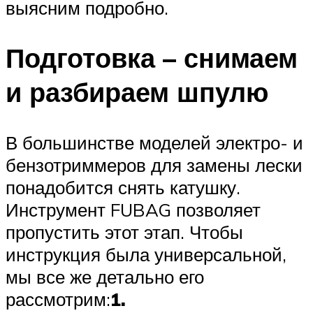
выясним подробно.
Подготовка – снимаем
и разбираем шпулю
В большинстве моделей электро- и
бензотриммеров для замены лески
понадобится снять катушку.
Инструмент FUBAG позволяет
пропустить этот этап. Чтобы
инструкция была универсальной,
мы все же детально его
рассмотрим:
1.