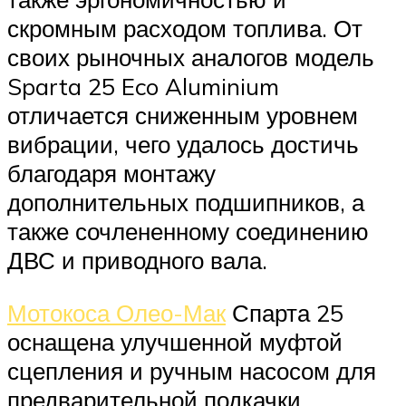
скромным расходом топлива. От
своих рыночных аналогов модель
Sparta 25 Eco Aluminium
отличается сниженным уровнем
вибрации, чего удалось достичь
благодаря монтажу
дополнительных подшипников, а
также сочлененному соединению
ДВС и приводного вала.
Мотокоса Олео-Мак
Спарта 25
оснащена улучшенной муфтой
сцепления и ручным насосом для
предварительной подкачки