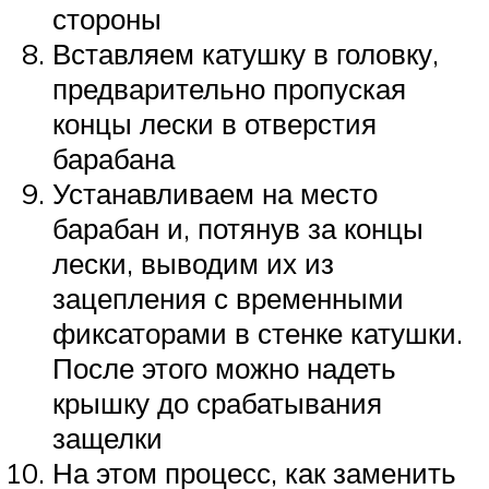
стороны
Вставляем катушку в головку,
предварительно пропуская
концы лески в отверстия
барабана
Устанавливаем на место
барабан и, потянув за концы
лески, выводим их из
зацепления с временными
фиксаторами в стенке катушки.
После этого можно надеть
крышку до срабатывания
защелки
На этом процесс, как заменить