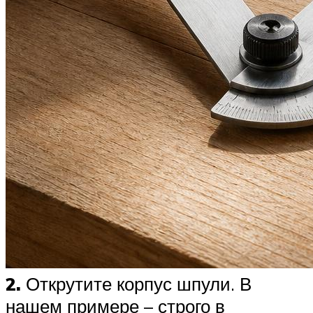
2.
Открутите корпус шпули. В
нашем примере – строго в