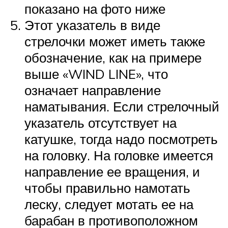
показано на фото ниже
Этот указатель в виде
стрелочки может иметь также
обозначение, как на примере
выше «WIND LINE», что
означает направление
наматывания. Если стрелочный
указатель отсутствует на
катушке, тогда надо посмотреть
на головку. На головке имеется
направление ее вращения, и
чтобы правильно намотать
леску, следует мотать ее на
барабан в противоположном