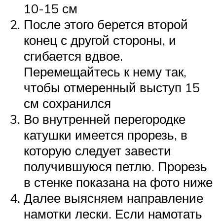
10-15 см
После этого берется второй
конец с другой стороны, и
сгибается вдвое.
Перемещайтесь к нему так,
чтобы отмеренный выступ 15
см сохранился
Во внутренней перегородке
катушки имеется прорезь, в
которую следует завести
получившуюся петлю. Прорезь
в стенке показана на фото ниже
Далее выясняем направление
намотки лески. Если намотать