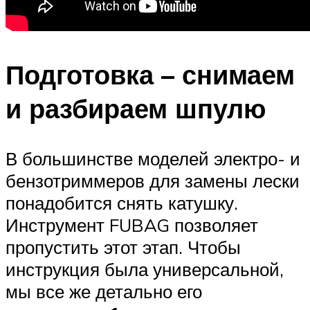
Подготовка – снимаем
и разбираем шпулю
В большинстве моделей электро- и
бензотриммеров для замены лески
понадобится снять катушку.
Инструмент FUBAG позволяет
пропустить этот этап. Чтобы
инструкция была универсальной,
мы все же детально его