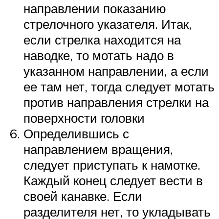
направлении показанию
стрелочного указателя. Итак,
если стрелка находится на
наводке, то мотать надо в
указанном направлении, а если
ее там нет, тогда следует мотать
против направления стрелки на
поверхности головки
Определившись с
направлением вращения,
следует приступать к намотке.
Каждый конец следует вести в
своей канавке. Если
разделителя нет, то укладывать