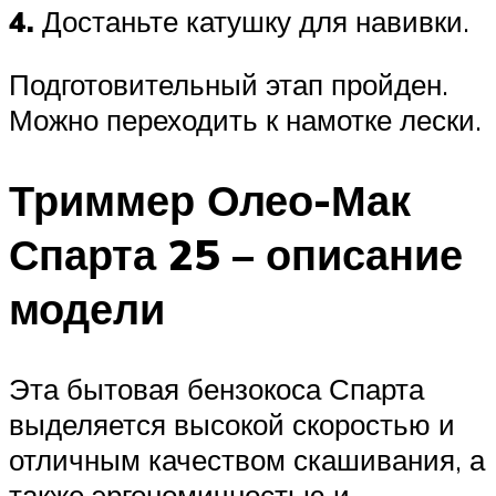
4.
Достаньте катушку для навивки.
Подготовительный этап пройден.
Можно переходить к намотке лески.
Триммер Олео-Мак
Спарта 25 – описание
модели
Эта бытовая бензокоса Спарта
выделяется высокой скоростью и
отличным качеством скашивания, а
также эргономичностью и