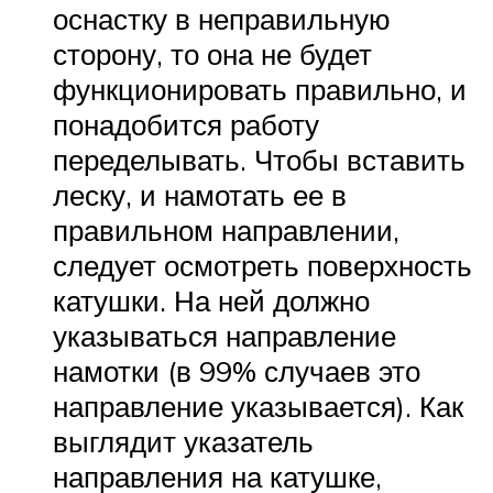
оснастку в неправильную
сторону, то она не будет
функционировать правильно, и
понадобится работу
переделывать. Чтобы вставить
леску, и намотать ее в
правильном направлении,
следует осмотреть поверхность
катушки. На ней должно
указываться направление
намотки (в 99% случаев это
направление указывается). Как
выглядит указатель
направления на катушке,