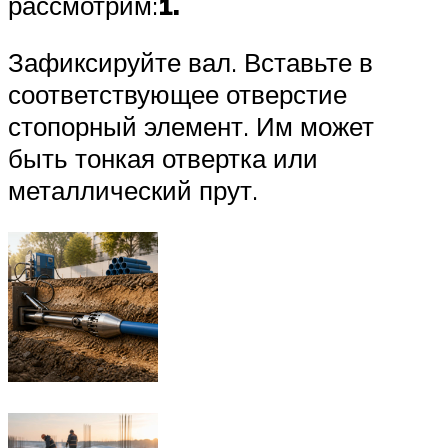
рассмотрим:
1.
Зафиксируйте вал. Вставьте в
соответствующее отверстие
стопорный элемент. Им может
быть тонкая отвертка или
металлический прут.