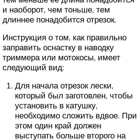
и наоборот, чем тоньше, тем
длиннее понадобится отрезок.
Инструкция о том, как правильно
заправить оснастку в наводку
триммера или мотокосы, имеет
следующий вид:
Для начала отрезок лески,
который был заготовлен, чтобы
установить в катушку,
необходимо сложить вдвое. При
этом один край должен
выступать больше второго на