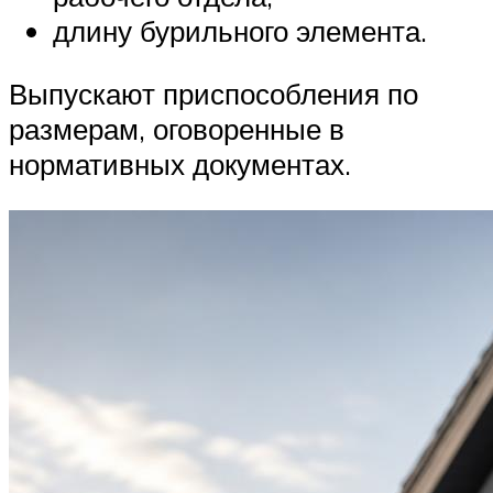
длину бурильного элемента.
Выпускают приспособления по
размерам, оговоренные в
нормативных документах.