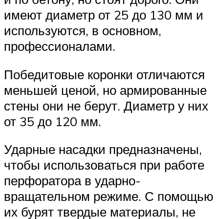
имеют диаметр от 25 до 130 мм и
используются, в основном,
профессионалами.
Победитовые коронки отличаются
меньшей ценой, но армированные
стены они не берут. Диаметр у них
от 35 до 120 мм.
Ударные насадки предназначены,
чтобы использоваться при работе
перфоратора в ударно-
вращательном режиме. С помощью
их бурят твердые материалы, не