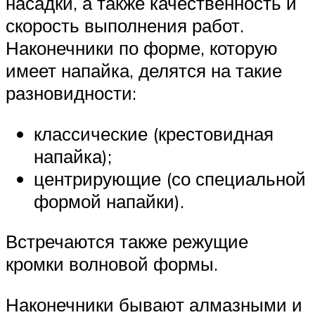
насадки, а также качественность и
скорость выполнения работ.
Наконечники по форме, которую
имеет напайка, делятся на такие
разновидности:
классические (крестовидная
напайка);
центрирующие (со специальной
формой напайки).
Встречаются также режущие
кромки волновой формы.
Наконечники бывают алмазными и