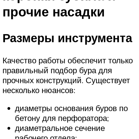
прочие насадки
Размеры инструмента
Качество работы обеспечит только
правильный подбор бура для
прочных конструкций. Существует
несколько нюансов:
диаметры основания буров по
бетону для перфоратора;
диаметральное сечение
рабочего отдела;