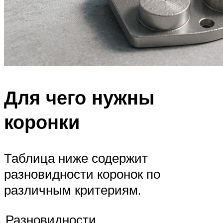
Для чего нужны
коронки
Таблица ниже содержит
разновидности коронок по
различным критериям.
Разновидности