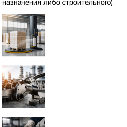
назначения либо строительного).