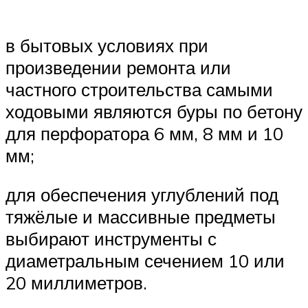
в бытовых условиях при
произведении ремонта или
частного строительства самыми
ходовыми являются буры по бетону
для перфоратора 6 мм, 8 мм и 10
мм;
для обеспечения углублений под
тяжёлые и массивные предметы
выбирают инструменты с
диаметральным сечением 10 или
20 миллиметров.