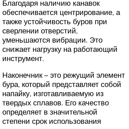
Благодаря наличию канавок
обеспечивается центрирование, а
также устойчивость буров при
сверлении отверстий,
уменьшаются вибрации. Это
снижает нагрузку на работающий
инструмент.
Наконечник – это режущий элемент
бура, который представляет собой
напайку, изготавливаемую из
твердых сплавов. Его качество
определяет в значительной
степени срок использования