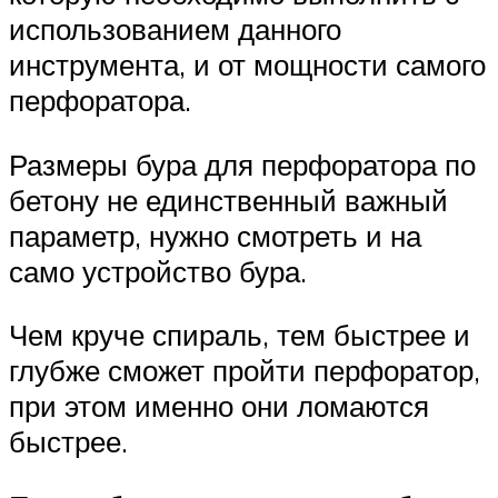
использованием данного
инструмента, и от мощности самого
перфоратора.
Размеры бура для перфоратора по
бетону не единственный важный
параметр, нужно смотреть и на
само устройство бура.
Чем круче спираль, тем быстрее и
глубже сможет пройти перфоратор,
при этом именно они ломаются
быстрее.