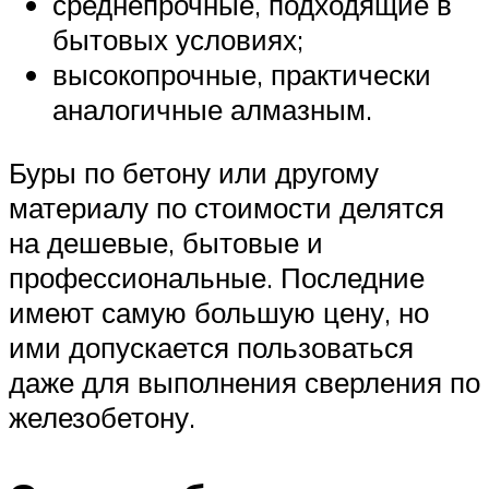
среднепрочные, подходящие в
бытовых условиях;
высокопрочные, практически
аналогичные алмазным.
Буры по бетону или другому
материалу по стоимости делятся
на дешевые, бытовые и
профессиональные. Последние
имеют самую большую цену, но
ими допускается пользоваться
даже для выполнения сверления по
железобетону.