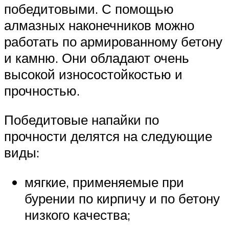
победитовыми. С помощью
алмазных наконечников можно
работать по армированному бетону
и камню. Они обладают очень
высокой износостойкостью и
прочностью.
Победитовые напайки по
прочности делятся на следующие
виды:
мягкие, применяемые при
бурении по кирпичу и по бетону
низкого качества;