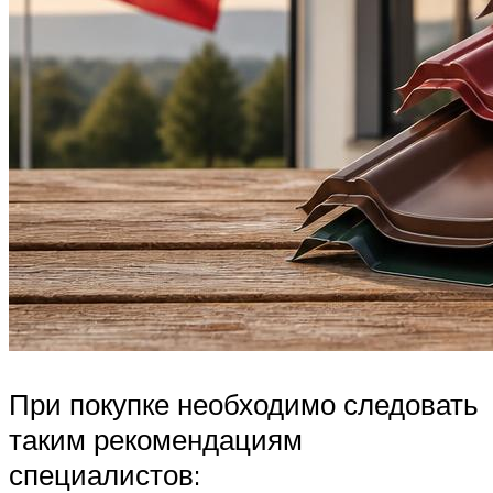
При покупке необходимо следовать
таким рекомендациям
специалистов: