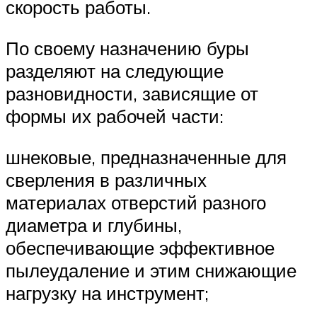
скорость работы.
По своему назначению буры
разделяют на следующие
разновидности, зависящие от
формы их рабочей части:
шнековые, предназначенные для
сверления в различных
материалах отверстий разного
диаметра и глубины,
обеспечивающие эффективное
пылеудаление и этим снижающие
нагрузку на инструмент;