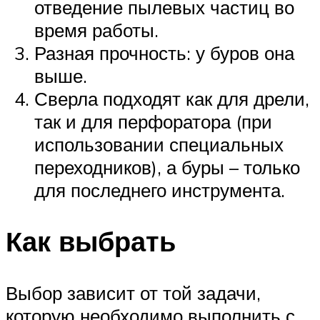
отведение пылевых частиц во
время работы.
Разная прочность: у буров она
выше.
Сверла подходят как для дрели,
так и для перфоратора (при
использовании специальных
переходников), а буры – только
для последнего инструмента.
Как выбрать
Выбор зависит от той задачи,
которую необходимо выполнить с