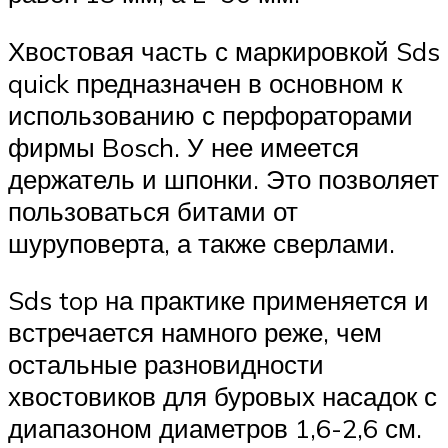
Хвостовая часть с маркировкой Sds
quick предназначен в основном к
использованию с перфораторами
фирмы Bosch. У нее имеется
держатель и шпонки. Это позволяет
пользоваться битами от
шуруповерта, а также сверлами.
Sds top на практике применяется и
встречается намного реже, чем
остальные разновидности
хвостовиков для буровых насадок с
диапазоном диаметров 1,6-2,6 см.