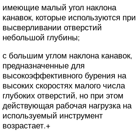
имеющие малый угол наклона
канавок, которые используются при
высверливании отверстий
небольшой глубины;
с большим углом наклона канавок,
предназначенные для
высокоэффективного бурения на
высоких скоростях малого числа
глубоких отверстий, но при этом
действующая рабочая нагрузка на
используемый инструмент
возрастает.+