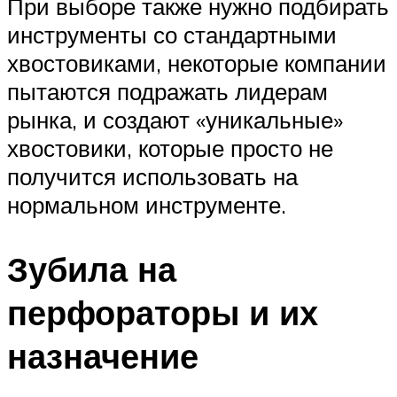
При выборе также нужно подбирать
инструменты со стандартными
хвостовиками, некоторые компании
пытаются подражать лидерам
рынка, и создают «уникальные»
хвостовики, которые просто не
получится использовать на
нормальном инструменте.
Зубила на
перфораторы и их
назначение