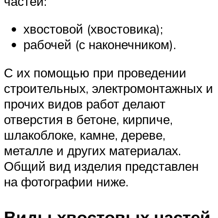
частей:
хвостовой (хвостовика);
рабочей (с наконечником).
С их помощью при проведении
строительных, электромонтажных и
прочих видов работ делают
отверстия в бетоне, кирпиче,
шлакоблоке, камне, дереве,
металле и других материалах.
Общий вид изделия представлен
на фотографии ниже.
Виды хвостовых частей