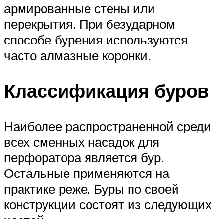
армированные стены или
перекрытия. При безударном
способе бурения используются
часто алмазные коронки.
Классификация буров
Наиболее распространенной среди
всех сменных насадок для
перфоратора является бур.
Остальные применяются на
практике реже. Буры по своей
конструкции состоят из следующих