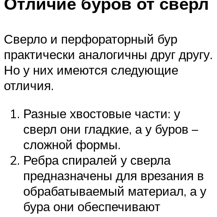
Отличие буров от сверл
Сверло и перфораторный бур
практически аналогичны друг другу.
Но у них имеются следующие
отличия.
Разные хвостовые части: у
сверл они гладкие, а у буров –
сложной формы.
Ребра спиралей у сверла
предназначены для врезания в
обрабатываемый материал, а у
бура они обеспечивают