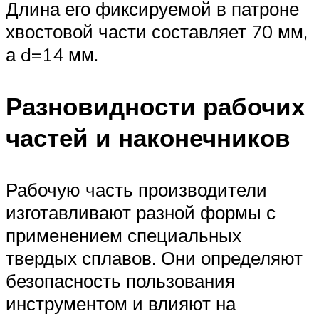
Длина его фиксируемой в патроне
хвостовой части составляет 70 мм,
а d=14 мм.
Разновидности рабочих
частей и наконечников
Рабочую часть производители
изготавливают разной формы с
применением специальных
твердых сплавов. Они определяют
безопасность пользования
инструментом и влияют на