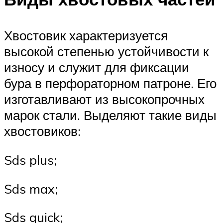
Хвостовик характеризуется
высокой степенью устойчивости к
износу и служит для фиксации
бура в перфораторном патроне. Его
изготавливают из высокопрочных
марок стали. Выделяют такие виды
хвостовиков:
Sds plus;
Sds max;
Sds quick;