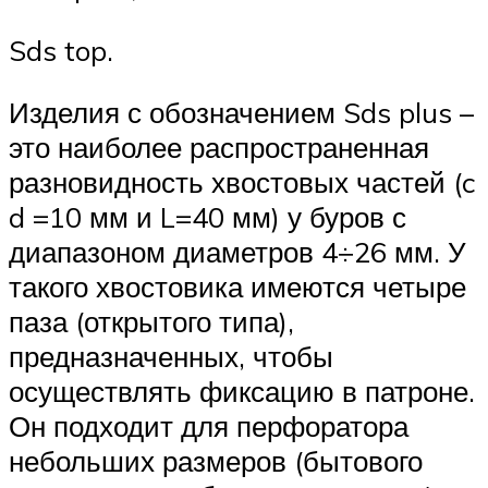
Sds top.
Изделия с обозначением Sds plus –
это наиболее распространенная
разновидность хвостовых частей (c
d =10 мм и L=40 мм) у буров с
диапазоном диаметров 4÷26 мм. У
такого хвостовика имеются четыре
паза (открытого типа),
предназначенных, чтобы
осуществлять фиксацию в патроне.
Он подходит для перфоратора
небольших размеров (бытового