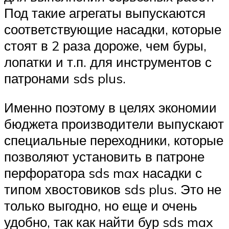
Под такие агрегаты выпускаются
соответствующие насадки, которые
стоят в 2 раза дороже, чем буры,
лопатки и т.п. для инструментов с
патронами sds plus.
Именно поэтому в целях экономии
бюджета производители выпускают
специальные переходники, которые
позволяют установить в патроне
перфоратора sds max насадки с
типом хвостовиков sds plus. Это не
только выгодно, но еще и очень
удобно, так как найти бур sds max