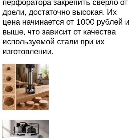
перфоратора закрепить сверло от
дрели, достаточно высокая. Их
цена начинается от 1000 рублей и
выше, что зависит от качества
используемой стали при их
изготовлении.