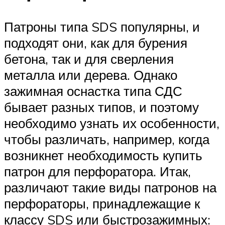
Патроны типа SDS популярны, и
подходят они, как для бурения
бетона, так и для сверления
металла или дерева. Однако
зажимная оснастка типа СДС
бывает разных типов, и поэтому
необходимо узнать их особенности,
чтобы различать, например, когда
возникнет необходимость купить
патрон для перфоратора. Итак,
различают такие виды патронов на
перфораторы, принадлежащие к
классу SDS или быстрозажимных: