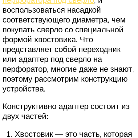
воспользоваться насадкой
соответствующего диаметра, чем
покупать сверло со специальной
формой хвостовика. Что
представляет собой переходник
или адаптер под сверло на
перфоратор, многие даже не знают,
поэтому рассмотрим конструкцию
устройства.
Конструктивно адаптер состоит из
двух частей:
Хвостовик — это часть, которая