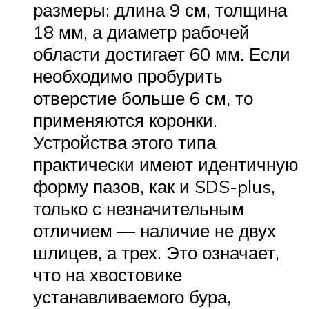
размеры: длина 9 см, толщина
18 мм, а диаметр рабочей
области достигает 60 мм. Если
необходимо пробурить
отверстие больше 6 см, то
применяются коронки.
Устройства этого типа
практически имеют идентичную
форму пазов, как и SDS-plus,
только с незначительным
отличием — наличие не двух
шлицев, а трех. Это означает,
что на хвостовике
устанавливаемого бура,