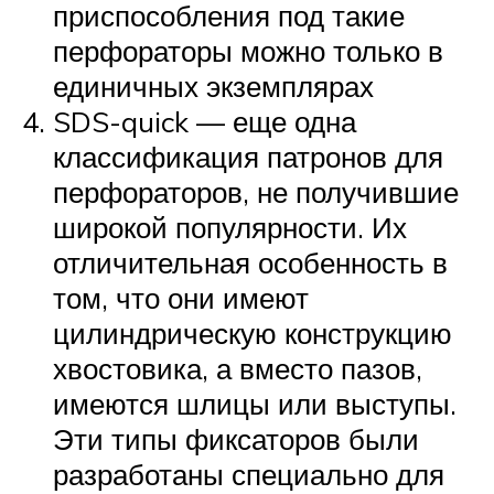
приспособления под такие
перфораторы можно только в
единичных экземплярах
SDS-quick — еще одна
классификация патронов для
перфораторов, не получившие
широкой популярности. Их
отличительная особенность в
том, что они имеют
цилиндрическую конструкцию
хвостовика, а вместо пазов,
имеются шлицы или выступы.
Эти типы фиксаторов были
разработаны специально для