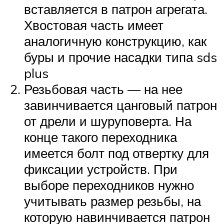
вставляется в патрон агрегата.
Хвостовая часть имеет
аналогичную конструкцию, как
буры и прочие насадки типа sds
plus
Резьбовая часть — на нее
завинчивается цанговый патрон
от дрели и шуруповерта. На
конце такого переходника
имеется болт под отвертку для
фиксации устройств. При
выборе переходников нужно
учитывать размер резьбы, на
которую навинчивается патрон