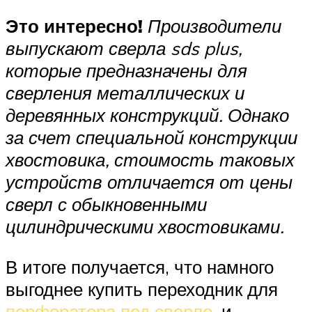
Это интересно!
Производители
выпускают сверла
sds
plus
,
которые предназначены для
сверления металлических и
деревянных конструкций. Однако
за счет специальной конструкции
хвостовика, стоимость таковых
устройств отличается от цены
сверл с обыкновенными
цилиндрическими хвостовиками.
В итоге получается, что намного
выгоднее купить переходник для
перфоратора под сверло
, и