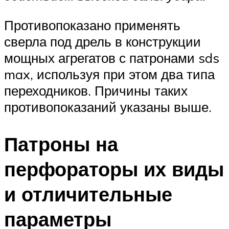
Противопоказано применять
сверла под дрель в конструкции
мощных агрегатов с патронами sds
max, используя при этом два типа
переходников. Причины таких
противопоказаний указаны выше.
Патроны на
перфораторы их виды
и отличительные
параметры