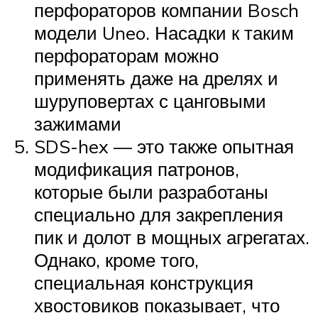
перфораторов компании Bosch
модели Uneo. Насадки к таким
перфораторам можно
применять даже на дрелях и
шуруповертах с цанговыми
зажимами
SDS-hex — это также опытная
модификация патронов,
которые были разработаны
специально для закрепления
пик и долот в мощных агрегатах.
Однако, кроме того,
специальная конструкция
хвостовиков показывает, что