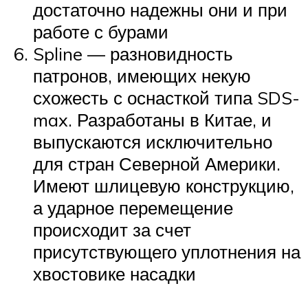
достаточно надежны они и при
работе с бурами
Spline — разновидность
патронов, имеющих некую
схожесть с оснасткой типа SDS-
max. Разработаны в Китае, и
выпускаются исключительно
для стран Северной Америки.
Имеют шлицевую конструкцию,
а ударное перемещение
происходит за счет
присутствующего уплотнения на
хвостовике насадки