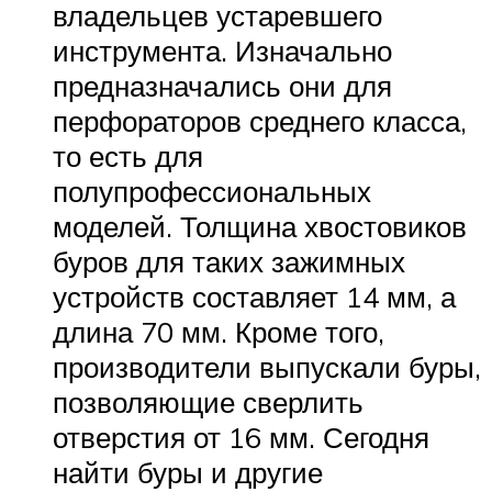
владельцев устаревшего
инструмента. Изначально
предназначались они для
перфораторов среднего класса,
то есть для
полупрофессиональных
моделей. Толщина хвостовиков
буров для таких зажимных
устройств составляет 14 мм, а
длина 70 мм. Кроме того,
производители выпускали буры,
позволяющие сверлить
отверстия от 16 мм. Сегодня
найти буры и другие