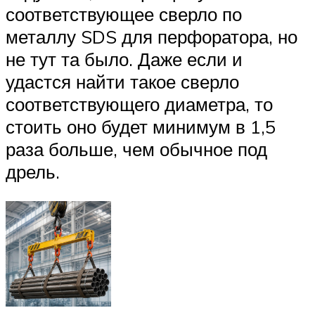
соответствующее сверло по
металлу SDS для перфоратора, но
не тут та было. Даже если и
удастся найти такое сверло
соответствующего диаметра, то
стоить оно будет минимум в 1,5
раза больше, чем обычное под
дрель.