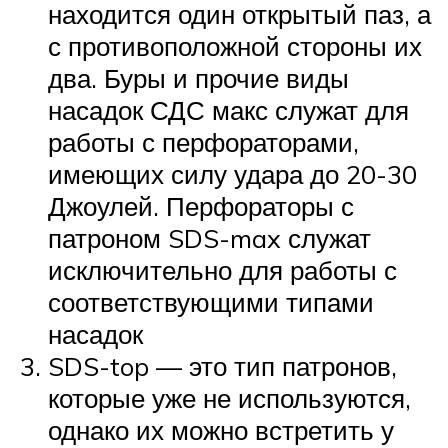
находится один открытый паз, а
с противоположной стороны их
два. Буры и прочие виды
насадок СДС макс служат для
работы с перфораторами,
имеющих силу удара до 20-30
Джоулей. Перфораторы с
патроном SDS-max служат
исключительно для работы с
соответствующими типами
насадок
SDS-top — это тип патронов,
которые уже не используются,
однако их можно встретить у