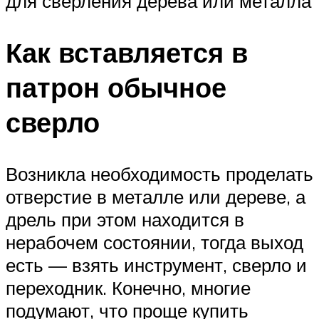
для сверления дерева или металла
Как вставляется в
патрон обычное
сверло
Возникла необходимость проделать
отверстие в металле или дереве, а
дрель при этом находится в
нерабочем состоянии, тогда выход
есть — взять инструмент, сверло и
переходник. Конечно, многие
подумают, что проще купить