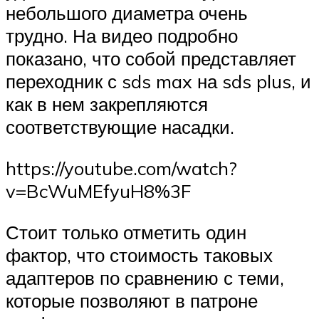
небольшого диаметра очень
трудно. На видео подробно
показано, что собой представляет
переходник с sds max на sds plus, и
как в нем закрепляются
соответствующие насадки.
https://youtube.com/watch?
v=BcWuMEfyuH8%3F
Стоит только отметить один
фактор, что стоимость таковых
адаптеров по сравнению с теми,
которые позволяют в патроне