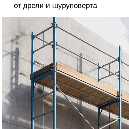
от дрели и шуруповерта