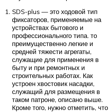
SDS-plus — это ходовой тип
фиксаторов, применяемые на
устройствах бытового и
профессионального типа. то
преимущественно легкие и
средней тяжести агрегаты,
служащие для применения в
быту и при ремонтных и
строительных работах. Как
устроен хвостовик насадки,
служащий для размещения в
таком патроне, описано выше.
Кроме того, нужно отметить, что