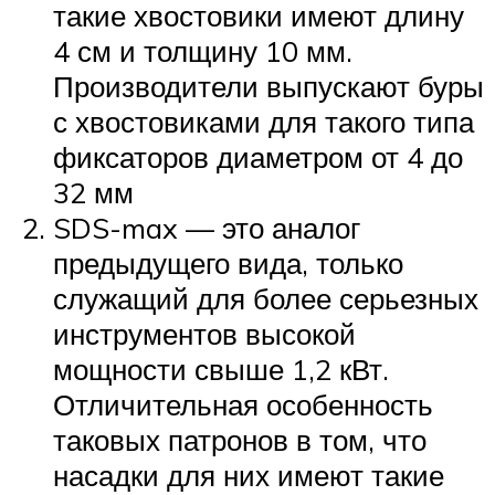
такие хвостовики имеют длину
4 см и толщину 10 мм.
Производители выпускают буры
с хвостовиками для такого типа
фиксаторов диаметром от 4 до
32 мм
SDS-max — это аналог
предыдущего вида, только
служащий для более серьезных
инструментов высокой
мощности свыше 1,2 кВт.
Отличительная особенность
таковых патронов в том, что
насадки для них имеют такие