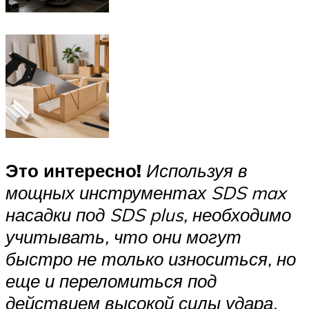
Это интересно!
Используя в
мощных инструментах
SDS
max
насадки под SDS
plus
, необходимо
учитывать, что они могут
быстро не только износиться, но
еще и переломиться под
действием высокой силы удара.