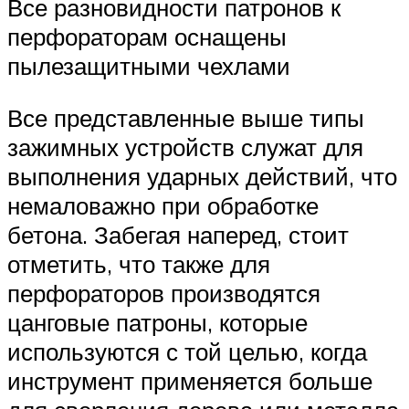
Все разновидности патронов к
перфораторам оснащены
пылезащитными чехлами
Все представленные выше типы
зажимных устройств служат для
выполнения ударных действий, что
немаловажно при обработке
бетона. Забегая наперед, стоит
отметить, что также для
перфораторов производятся
цанговые патроны, которые
используются с той целью, когда
инструмент применяется больше