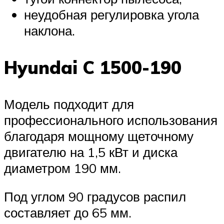
неудобная регулировка угола
наклона.
Hyundai C 1500-190
Модель подходит для
профессионального использования
благодаря мощному щеточному
двигателю на 1,5 кВт и диска
диаметром 190 мм.
Под углом 90 градусов распил
составляет до 65 мм.