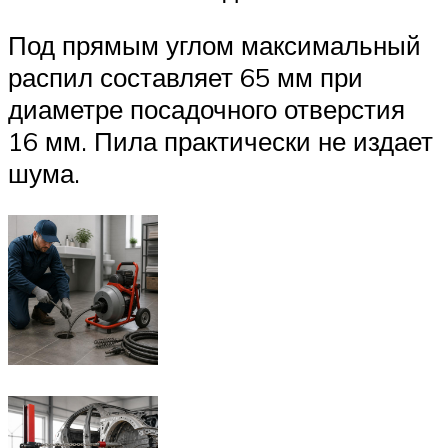
Под прямым углом максимальный
распил составляет 65 мм при
диаметре посадочного отверстия
16 мм. Пила практически не издает
шума.