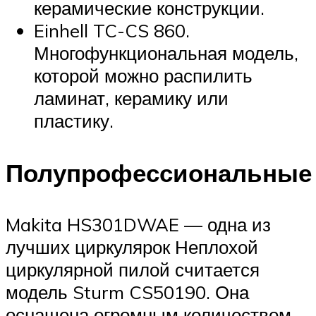
керамические конструкции.
Einhell TC-CS 860.
Многофункциональная модель,
которой можно распилить
ламинат, керамику или
пластику.
Полупрофессиональные
Makita HS301DWAE — одна из
лучших циркулярок Неплохой
циркулярной пилой считается
модель Sturm CS50190. Она
оснащена огромным количеством