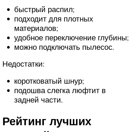
быстрый распил;
подходит для плотных
материалов;
удобное переключение глубины;
можно подключать пылесос.
Недостатки:
коротковатый шнур;
подошва слегка люфтит в
задней части.
Рейтинг лучших