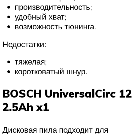
производительность;
удобный хват;
возможность тюнинга.
Недостатки:
тяжелая;
коротковатый шнур.
BOSCH UniversalCirc 12
2.5Ah x1
Дисковая пила подходит для