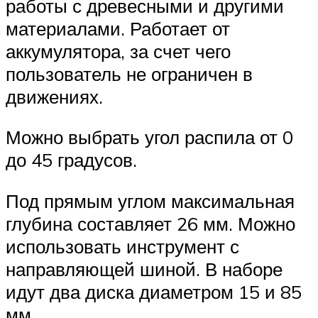
работы с древесными и другими
материалами. Работает от
аккумулятора, за счет чего
пользователь не ограничен в
движениях.
Можно выбрать угол распила от 0
до 45 градусов.
Под прямым углом максимальная
глубина составляет 26 мм. Можно
использовать инструмент с
направляющей шиной. В наборе
идут два диска диаметром 15 и 85
мм.