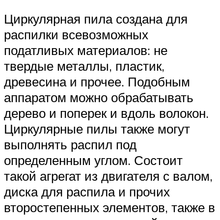
Циркулярная пила создана для
распилки всевозможных
податливых материалов: не
твердые металлы, пластик,
древесина и прочее. Подобным
аппаратом можно обрабатывать
дерево и поперек и вдоль волокон.
Циркулярные пилы также могут
выполнять распил под
определенным углом. Состоит
такой агрегат из двигателя с валом,
диска для распила и прочих
второстепенных элементов, также в