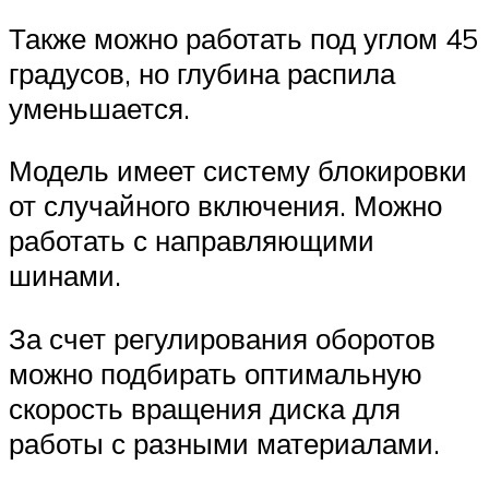
Также можно работать под углом 45
градусов, но глубина распила
уменьшается.
Модель имеет систему блокировки
от случайного включения. Можно
работать с направляющими
шинами.
За счет регулирования оборотов
можно подбирать оптимальную
скорость вращения диска для
работы с разными материалами.