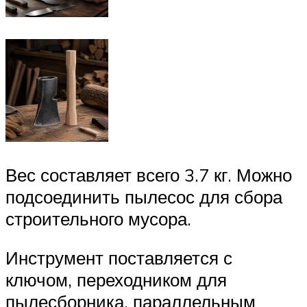
Вес составляет всего 3.7 кг. Можно
подсоединить пылесос для сбора
строительного мусора.
Инструмент поставляется с
ключом, переходником для
пылесборника, параллельным