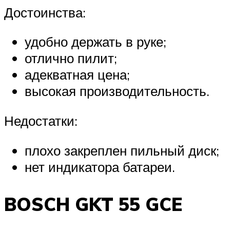
Достоинства:
удобно держать в руке;
отлично пилит;
адекватная цена;
высокая производительность.
Недостатки:
плохо закреплен пильный диск;
нет индикатора батареи.
BOSCH GKT 55 GCE