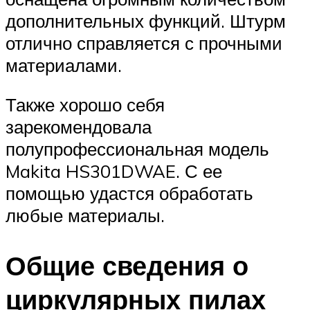
дополнительных функций. Штурм
отлично справляется с прочными
материалами.
Также хорошо себя
зарекомендовала
полупрофессиональная модель
Makita HS301DWAE. С ее
помощью удастся обработать
любые материалы.
Общие сведения о
циркулярных пилах