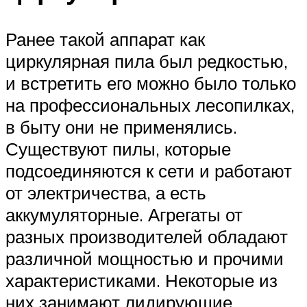
Ранее такой аппарат как
циркулярная пила был редкостью,
и встретить его можно было только
на профессиональных лесопилках,
в быту они не применялись.
Существуют пилы, которые
подсоединяются к сети и работают
от электричества, а есть
аккумуляторные. Агрегаты от
разных производителей обладают
различной мощностью и прочими
характеристиками. Некоторые из
них занимают лидирующие