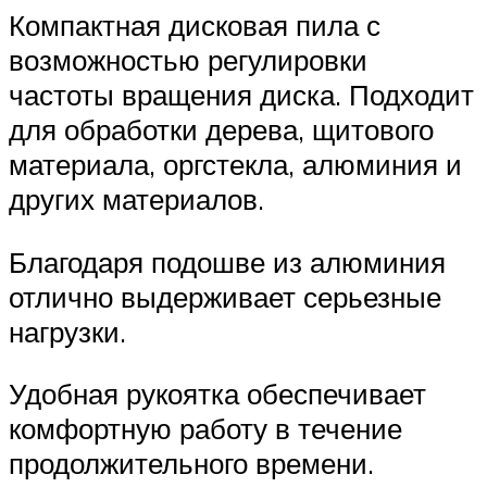
Компактная дисковая пила с
возможностью регулировки
частоты вращения диска. Подходит
для обработки дерева, щитового
материала, оргстекла, алюминия и
других материалов.
Благодаря подошве из алюминия
отлично выдерживает серьезные
нагрузки.
Удобная рукоятка обеспечивает
комфортную работу в течение
продолжительного времени.