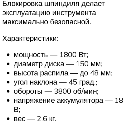
Блокировка шпиндиля делает
эксплуатацию инструмента
максимально безопасной.
Характеристики:
мощность — 1800 Вт;
диаметр диска — 150 мм;
высота распила — до 48 мм;
угол наклона — 45 град.;
обороты — 3800 об/мин;
напряжение аккумулятора — 18
В;
вес — 2.6 кг.