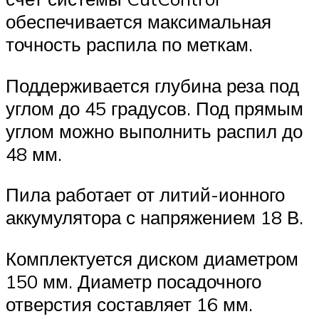
обеспечивается максимальная
точность распила по меткам.
Поддерживается глубина реза под
углом до 45 градусов. Под прямым
углом можно выполнить распил до
48 мм.
Пила работает от литий-ионного
аккумулятора с напряжением 18 В.
Комплектуется диском диаметром
150 мм. Диаметр посадочного
отверстия составляет 16 мм.