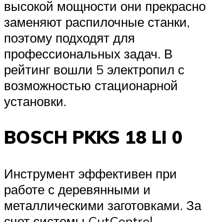
высокой мощности они прекрасно
заменяют распилочные станки,
поэтому подходят для
профессиональных задач. В
рейтинг вошли 5 электропил с
возможностью стационарной
установки.
BOSCH PKKS 18 LI 0
Инструмент эффективен при
работе с деревянными и
металлическими заготовками. За
счет системы CutControl