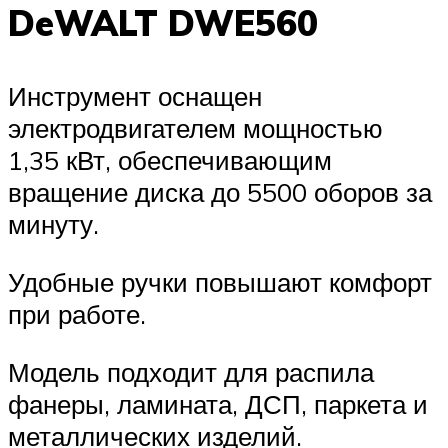
DeWALT DWE560
Инструмент оснащен
электродвигателем мощностью
1,35 кВт, обеспечивающим
вращение диска до 5500 оборов за
минуту.
Удобные ручки повышают комфорт
при работе.
Модель подходит для распила
фанеры, ламината, ДСП, паркета и
металлических изделий.