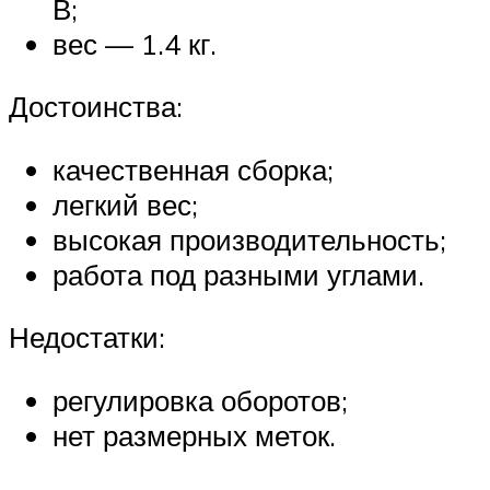
В;
вес — 1.4 кг.
Достоинства:
качественная сборка;
легкий вес;
высокая производительность;
работа под разными углами.
Недостатки:
регулировка оборотов;
нет размерных меток.