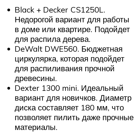
Black + Decker CS1250L.
Недорогой вариант для работы
в доме или квартире. Подойдет
для распила дерева.
DeWalt DWE560. Бюджетная
циркулярка, которая подойдет
для распиливания прочной
древесины.
Dexter 1300 mini. Идеальный
вариант для новичков. Диаметр
диска составляет 180 мм, что
позволяет пилить даже прочные
материалы.