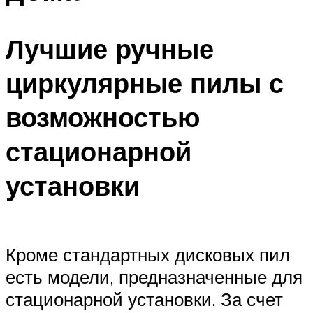
Лучшие ручные
циркулярные пилы с
возможностью
стационарной
установки
Кроме стандартных дисковых пил
есть модели, предназначенные для
стационарной установки. За счет