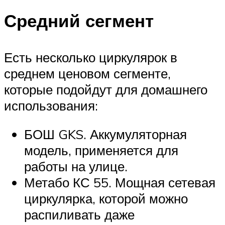
Средний сегмент
Есть несколько циркулярок в
среднем ценовом сегменте,
которые подойдут для домашнего
использования:
БОШ GKS. Аккумуляторная
модель, применяется для
работы на улице.
Метабо КС 55. Мощная сетевая
циркулярка, которой можно
распиливать даже