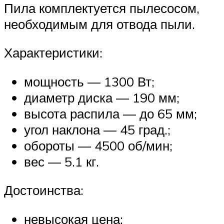
Пила комплектуется пылесосом,
необходимым для отвода пыли.
Характеристики:
мощность — 1300 Вт;
диаметр диска — 190 мм;
высота распила — до 65 мм;
угол наклона — 45 град.;
обороты — 4500 об/мин;
вес — 5.1 кг.
Достоинства:
невысокая цена;