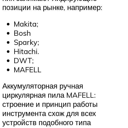
позиции на рынке, например:
Makita;
Bosh
Sparky;
Hitachi.
DWT;
MAFELL
Аккумуляторная ручная
циркулярная пила MAFELL:
строение и принцип работы
инструмента схож для всех
устройств подобного типа