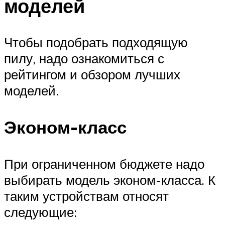
моделей
Чтобы подобрать подходящую
пилу, надо ознакомиться с
рейтингом и обзором лучших
моделей.
Эконом-класс
При ограниченном бюджете надо
выбирать модель эконом-класса. К
таким устройствам относят
следующие: