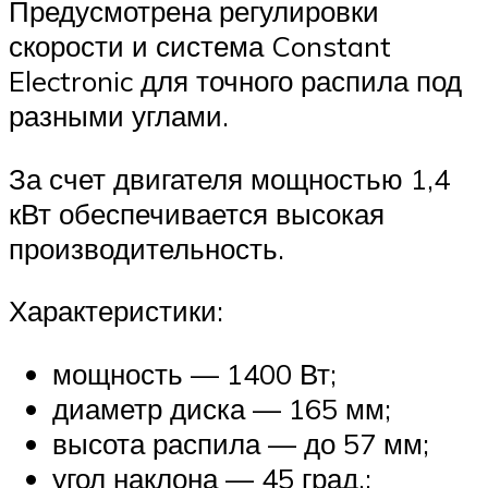
Предусмотрена регулировки
скорости и система Constant
Electronic для точного распила под
разными углами.
За счет двигателя мощностью 1,4
кВт обеспечивается высокая
производительность.
Характеристики:
мощность — 1400 Вт;
диаметр диска — 165 мм;
высота распила — до 57 мм;
угол наклона — 45 град.;