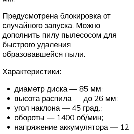
Предусмотрена блокировка от
случайного запуска. Можно
дополнить пилу пылесосом для
быстрого удаления
образовавшейся пыли.
Характеристики:
диаметр диска — 85 мм;
высота распила — до 26 мм;
угол наклона — 45 град.;
обороты — 1400 об/мин;
напряжение аккумулятора — 12