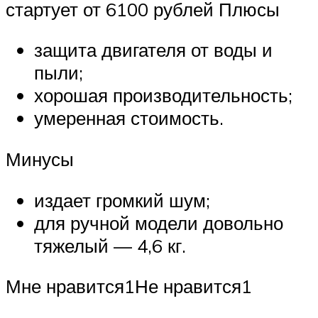
стартует от 6100 рублей Плюсы
защита двигателя от воды и
пыли;
хорошая производительность;
умеренная стоимость.
Минусы
издает громкий шум;
для ручной модели довольно
тяжелый — 4,6 кг.
Мне нравится1Не нравится1