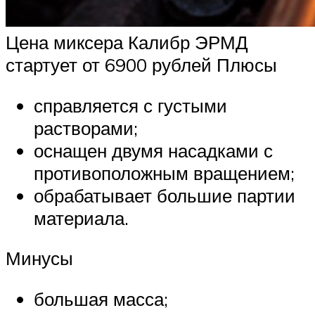
Цена миксера Калибр ЭРМД
стартует от 6900 рублей Плюсы
справляется с густыми
растворами;
оснащен двумя насадками с
противоположным вращением;
обрабатывает большие партии
материала.
Минусы
большая масса;