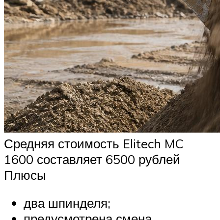
Средняя стоимость Elitech MC
1600 составляет 6500 рублей
Плюсы
два шпинделя;
предусмотрена смена