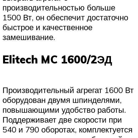
производительностью больше
1500 Вт, он обеспечит достаточно
быстрое и качественное
замешивание.
Elitech MC 1600/2ЭД
Производительный агрегат 1600 Вт
оборудован двумя шпинделями,
повышающими удобство работы.
Поддерживает две скорости при
540 и 790 оборотах, комплектуется