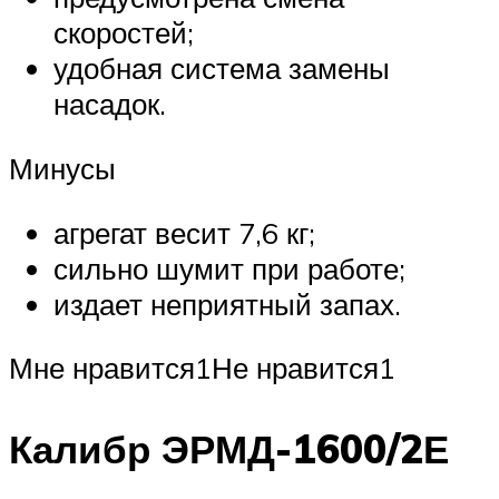
скоростей;
удобная система замены
насадок.
Минусы
агрегат весит 7,6 кг;
сильно шумит при работе;
издает неприятный запах.
Мне нравится1Не нравится1
Калибр ЭРМД-1600/2Е