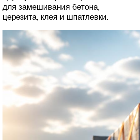
для замешивания бетона,
церезита, клея и шпатлевки.