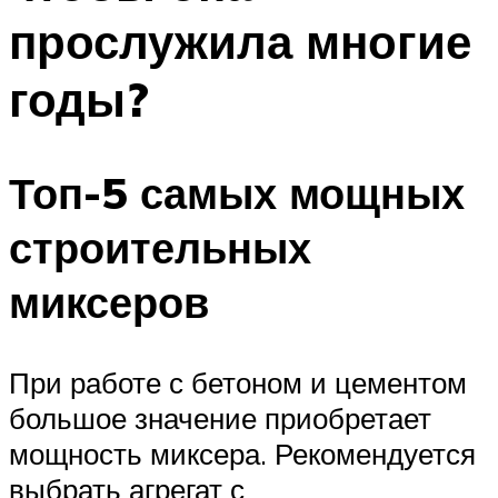
прослужила многие
годы?
Топ-5 самых мощных
строительных
миксеров
При работе с бетоном и цементом
большое значение приобретает
мощность миксера. Рекомендуется
выбрать агрегат с