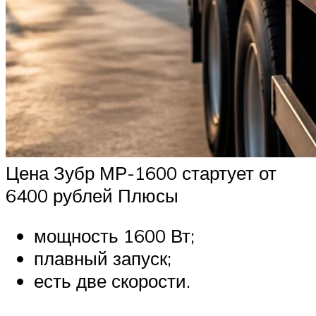
Цена Зубр МР-1600 стартует от
6400 рублей Плюсы
мощность 1600 Вт;
плавный запуск;
есть две скорости.