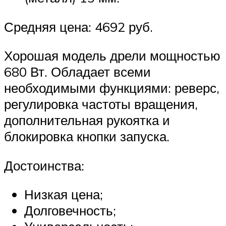
Средняя цена: 4692 руб.
Хорошая модель дрели мощностью
680 Вт. Обладает всеми
необходимыми функциями: реверс,
регулировка частоты вращения,
дополнительная рукоятка и
блокировка кнопки запуска.
Достоинства:
Низкая цена;
Долговечность;