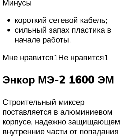
Минусы
короткий сетевой кабель;
сильный запах пластика в
начале работы.
Мне нравится1Не нравится1
Энкор МЭ-2 1600 ЭМ
Строительный миксер
поставляется в алюминиевом
корпусе, надежно защищающем
внутренние части от попадания