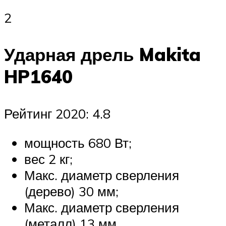
2
Ударная дрель Makita
HP1640
Рейтинг 2020: 4.8
мощность 680 Вт;
вес 2 кг;
Макс. диаметр сверления
(дерево) 30 мм;
Макс. диаметр сверления
(металл) 13 мм.