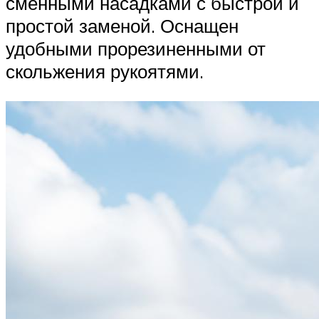
сменными насадками с быстрой и
простой заменой. Оснащен
удобными прорезиненными от
скольжения рукоятями.