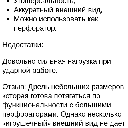
Универсальность;
Аккуратный внешний вид;
Можно использовать как
перфоратор.
Недостатки:
Довольно сильная нагрузка при
ударной работе.
Отзыв: Дрель небольших размеров,
которая готова потягаться по
функциональности с большими
перфораторами. Однако несколько
«игрушечный» внешний вид не дает