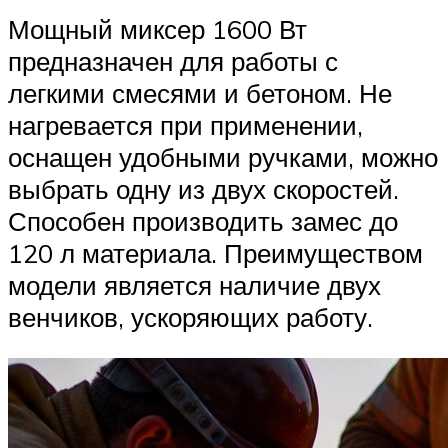
Мощный миксер 1600 Вт
предназначен для работы с
легкими смесями и бетоном. Не
нагревается при применении,
оснащен удобными ручками, можно
выбрать одну из двух скоростей.
Способен производить замес до
120 л материала. Преимуществом
модели является наличие двух
венчиков, ускоряющих работу.