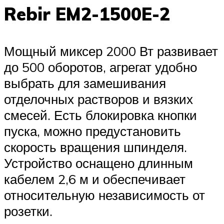
Rebir EM2-1500E-2
Мощный миксер 2000 Вт развивает
до 500 оборотов, агрегат удобно
выбрать для замешивания
отделочных растворов и вязких
смесей. Есть блокировка кнопки
пуска, можно предустановить
скорость вращения шпинделя.
Устройство оснащено длинным
кабелем 2,6 м и обеспечивает
относительную независимость от
розетки.