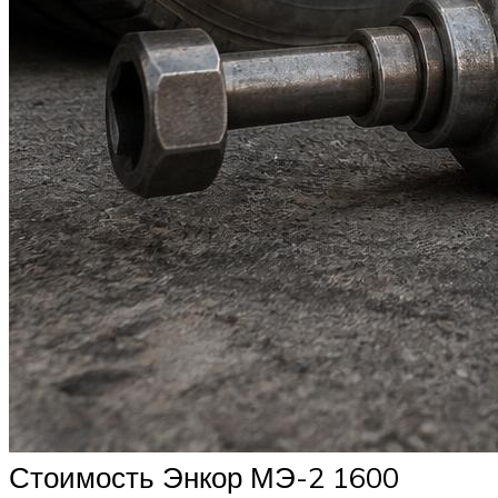
Стоимость Энкор МЭ-2 1600