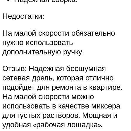
Недостатки:
На малой скорости обязательно
нужно использовать
дополнительную ручку.
Отзыв: Надежная бесшумная
сетевая дрель, которая отлично
подойдет для ремонта в квартире.
На малой скорости можно
использовать в качестве миксера
для густых растворов. Мощная и
удобная «рабочая лошадка».