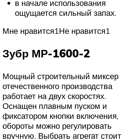
в начале использования
ощущается сильный запах.
Мне нравится1Не нравится1
Зубр МР-1600-2
Мощный строительный миксер
отечественного производства
работает на двух скоростях.
Оснащен плавным пуском и
фиксатором кнопки включения,
обороты можно регулировать
вручную. Выбрать агрегат стоит