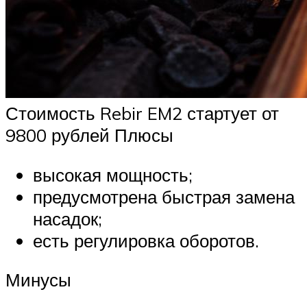
Стоимость Rebir EM2 стартует от
9800 рублей Плюсы
высокая мощность;
предусмотрена быстрая замена
насадок;
есть регулировка оборотов.
Минусы