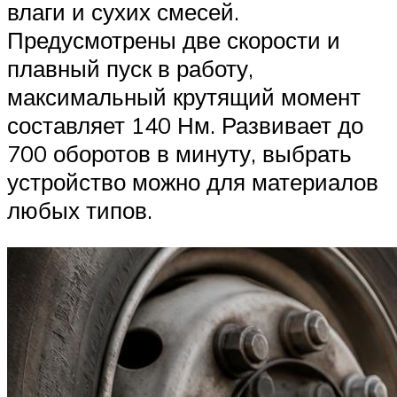
влаги и сухих смесей.
Предусмотрены две скорости и
плавный пуск в работу,
максимальный крутящий момент
составляет 140 Нм. Развивает до
700 оборотов в минуту, выбрать
устройство можно для материалов
любых типов.