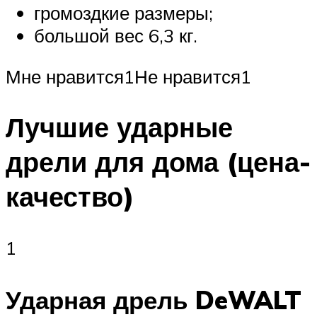
громоздкие размеры;
большой вес 6,3 кг.
Мне нравится1Не нравится1
Лучшие ударные
дрели для дома (цена-
качество)
1
Ударная дрель DeWALT