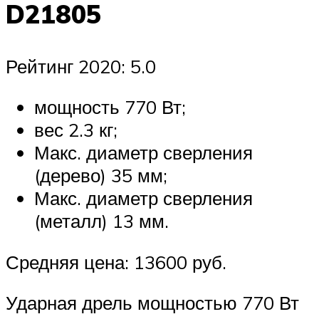
D21805
Рейтинг 2020: 5.0
мощность 770 Вт;
вес 2.3 кг;
Макс. диаметр сверления
(дерево) 35 мм;
Макс. диаметр сверления
(металл) 13 мм.
Средняя цена: 13600 руб.
Ударная дрель мощностью 770 Вт