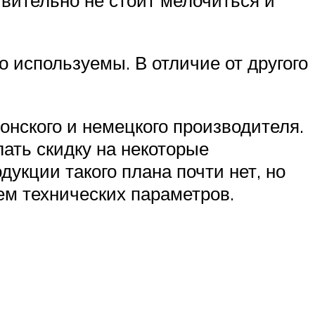
 используемы. В отличие от другого
онского и немецкого производителя.
лать скидку на некоторые
дукции такого плана почти нет, но
ем технических параметров.