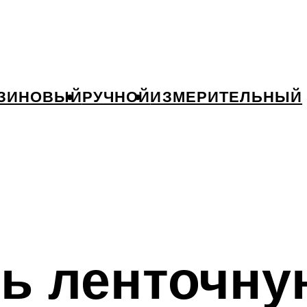
ЗИНОВЫЙ
РУЧНОЙ
ИЗМЕРИТЕЛЬНЫЙ
ть ленточну