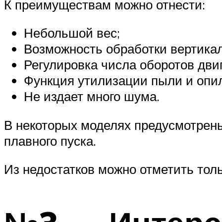
К преимуществам можно отнести:
Небольшой вес;
Возможность обработки вертикал
Регулировка числа оборотов дви
Функция утилизации пыли и опил
Не издает много шума.
В некоторых моделях предусмотрен
плавного пуска.
Из недостатков можно отметить толь