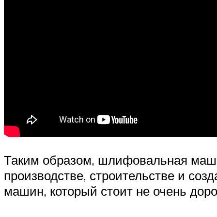
Таким образом, шлифовальная маши
производстве, строительстве и созд
машин, который стоит не очень дор