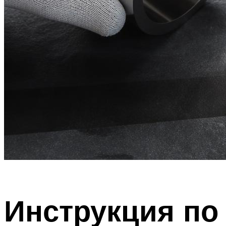
Инструкция по