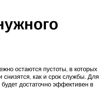
нужного
ежно остаются пустоты, в которых
и снизятся, как и срок службы. Для
 будет достаточно эффективен в