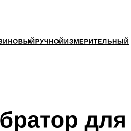
ЗИНОВЫЙ
РУЧНОЙ
ИЗМЕРИТЕЛЬНЫЙ
братор для