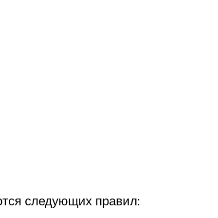
ются следующих правил: