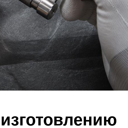
 изготовлению