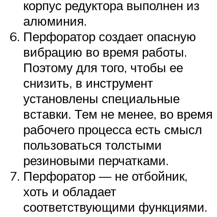
корпус редуктора выполнен из
алюминия.
Перфоратор создает опасную
вибрацию во время работы.
Поэтому для того, чтобы ее
снизить, в инструмент
установлены специальные
вставки. Тем не менее, во время
рабочего процесса есть смысл
пользоваться толстыми
резиновыми перчатками.
Перфоратор — не отбойник,
хоть и обладает
соответствующими функциями.