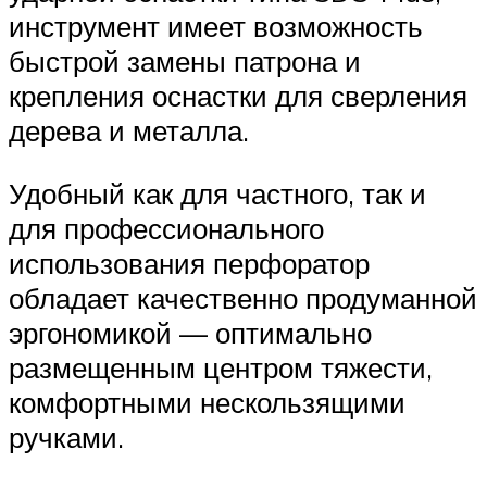
инструмент имеет возможность
быстрой замены патрона и
крепления оснастки для сверления
дерева и металла.
Удобный как для частного, так и
для профессионального
использования перфоратор
обладает качественно продуманной
эргономикой — оптимально
размещенным центром тяжести,
комфортными нескользящими
ручками.