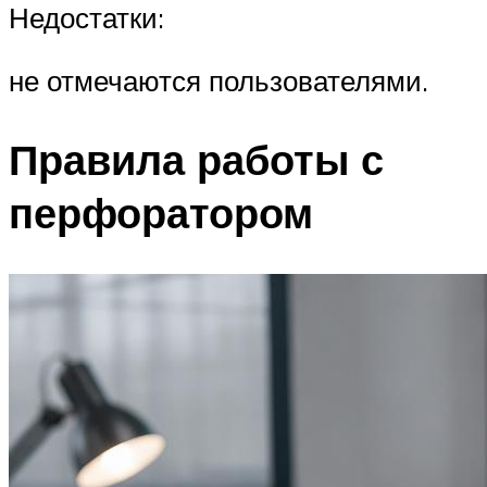
Недостатки:
не отмечаются пользователями.
Правила работы с
перфоратором