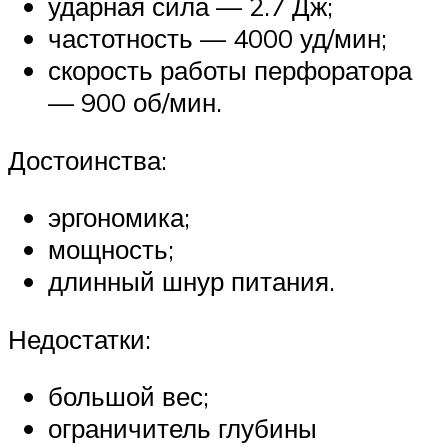
ударная сила — 2.7 Дж;
частотность — 4000 уд/мин;
скорость работы перфоратора
— 900 об/мин.
Достоинства:
эргономика;
мощность;
длинный шнур питания.
Недостатки:
большой вес;
ограничитель глубины