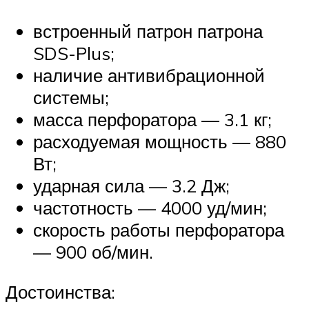
встроенный патрон патрона
SDS-Plus;
наличие антивибрационной
системы;
масса перфоратора — 3.1 кг;
расходуемая мощность — 880
Вт;
ударная сила — 3.2 Дж;
частотность — 4000 уд/мин;
скорость работы перфоратора
— 900 об/мин.
Достоинства: