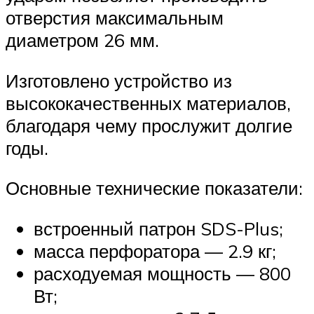
отверстия максимальным
диаметром 26 мм.
Изготовлено устройство из
высококачественных материалов,
благодаря чему прослужит долгие
годы.
Основные технические показатели:
встроенный патрон SDS-Plus;
масса перфоратора — 2.9 кг;
расходуемая мощность — 800
Вт;