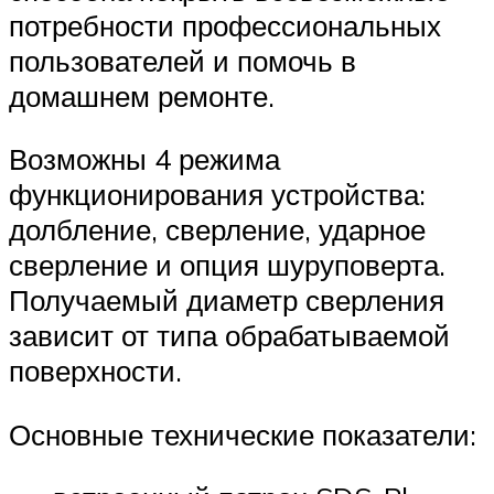
потребности профессиональных
пользователей и помочь в
домашнем ремонте.
Возможны 4 режима
функционирования устройства:
долбление, сверление, ударное
сверление и опция шуруповерта.
Получаемый диаметр сверления
зависит от типа обрабатываемой
поверхности.
Основные технические показатели: