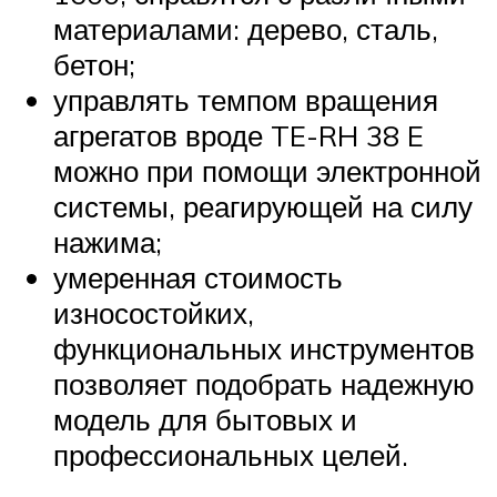
материалами: дерево, сталь,
бетон;
управлять темпом вращения
агрегатов вроде TE-RH 38 E
можно при помощи электронной
системы, реагирующей на силу
нажима;
умеренная стоимость
износостойких,
функциональных инструментов
позволяет подобрать надежную
модель для бытовых и
профессиональных целей.