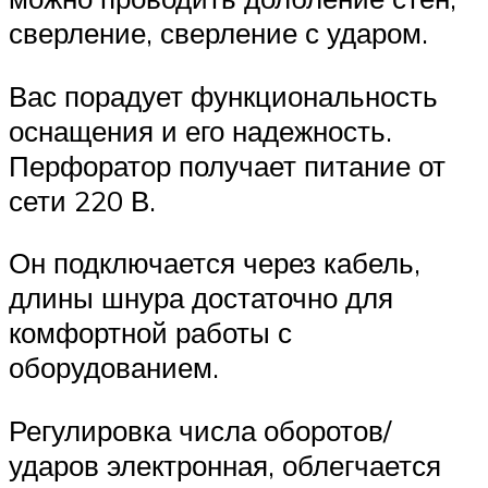
сверление, сверление с ударом.
Вас порадует функциональность
оснащения и его надежность.
Перфоратор получает питание от
сети 220 В.
Он подключается через кабель,
длины шнура достаточно для
комфортной работы с
оборудованием.
Регулировка числа оборотов/
ударов электронная, облегчается