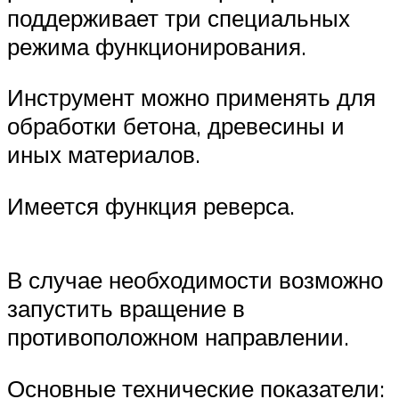
поддерживает три специальных
режима функционирования.
Инструмент можно применять для
обработки бетона, древесины и
иных материалов.
Имеется функция реверса.
В случае необходимости возможно
запустить вращение в
противоположном направлении.
Основные технические показатели: