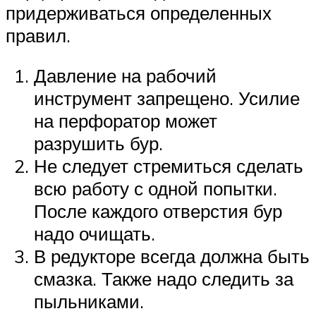
придерживаться определенных
правил.
Давление на рабочий
инструмент запрещено. Усилие
на перфоратор может
разрушить бур.
Не следует стремиться сделать
всю работу с одной попытки.
После каждого отверстия бур
надо очищать.
В редукторе всегда должна быть
смазка. Также надо следить за
пыльниками.