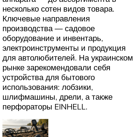
несколько сотен видов товара.
Ключевые направления
производства — садовое
оборудование и инвентарь,
электроинструменты и продукция
для автолюбителей. На украинском
рынке зарекомендовали себя
устройства для бытового
использования: лобзики,
шлифмашины, дрели, а также
перфораторы EINHELL.