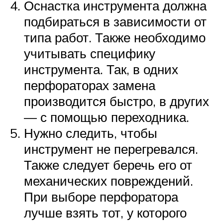
Оснастка инструмента должна
подбираться в зависимости от
типа работ. Также необходимо
учитывать специфику
инструмента. Так, в одних
перфораторах замена
производится быстро, в других
— с помощью переходника.
Нужно следить, чтобы
инструмент не перегревался.
Также следует беречь его от
механических повреждений.
При выборе перфоратора
лучше взять тот, у которого