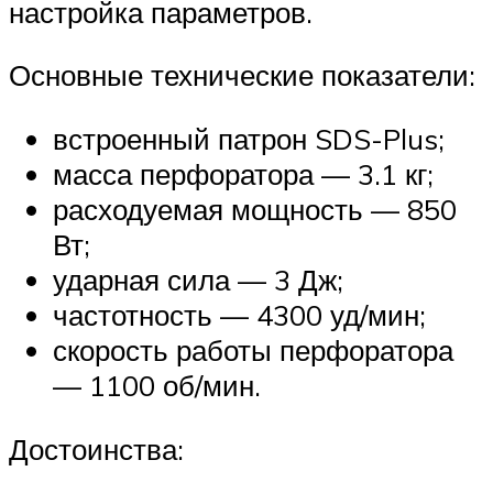
настройка параметров.
Основные технические показатели:
встроенный патрон SDS-Plus;
масса перфоратора — 3.1 кг;
расходуемая мощность — 850
Вт;
ударная сила — 3 Дж;
частотность — 4300 уд/мин;
скорость работы перфоратора
— 1100 об/мин.
Достоинства: