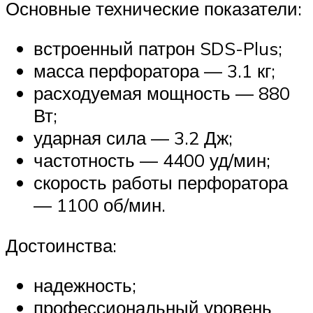
Основные технические показатели:
встроенный патрон SDS-Plus;
масса перфоратора — 3.1 кг;
расходуемая мощность — 880
Вт;
ударная сила — 3.2 Дж;
частотность — 4400 уд/мин;
скорость работы перфоратора
— 1100 об/мин.
Достоинства:
надежность;
профессиональный уровень