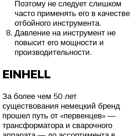
Поэтому не следует слишком
часто применять его в качестве
отбойного инструмента.
Давление на инструмент не
повысит его мощности и
производительности.
EINHELL
За более чем 50 лет
существования немецкий бренд
прошел путь от «первенцев» —
трансформатора и сварочного
аппарата — до ассортимента в