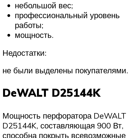
небольшой вес;
профессиональный уровень
работы;
мощность.
Недостатки:
не были выделены покупателями.
DeWALT D25144K
Мощность перфоратора DeWALT
D25144K, составляющая 900 Вт,
способна покрыть всевозможные