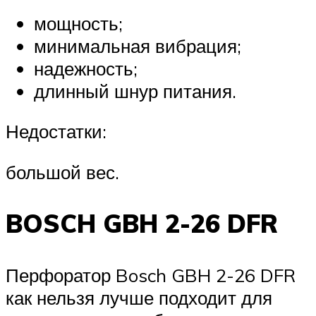
мощность;
минимальная вибрация;
надежность;
длинный шнур питания.
Недостатки:
большой вес.
BOSCH GBH 2-26 DFR
Перфоратор Bosch GBH 2-26 DFR
как нельзя лучше подходит для