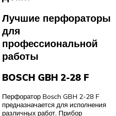
Лучшие перфораторы
для
профессиональной
работы
BOSCH GBH 2-28 F
Перфоратор Bosch GBH 2-28 F
предназначается для исполнения
различных работ. Прибор