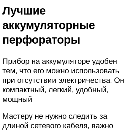
Лучшие
аккумуляторные
перфораторы
Прибор на аккумуляторе удобен
тем, что его можно использовать
при отсутствии электричества. Он
компактный, легкий, удобный,
мощный
Мастеру не нужно следить за
длиной сетевого кабеля, важно