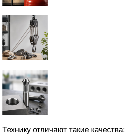
Технику отличают такие качества: