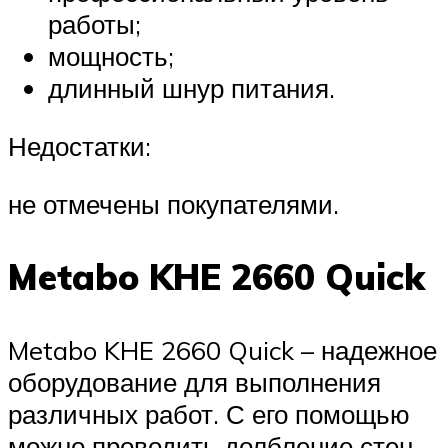
работы;
мощность;
длинный шнур питания.
Недостатки:
не отмечены покупателями.
Metabo KHE 2660 Quick
Metabo KHE 2660 Quick – надежное
оборудование для выполнения
различных работ. С его помощью
можно проводить долбление стен,