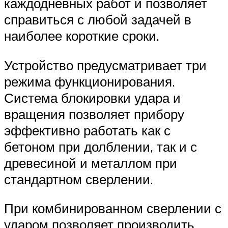
каждодневных работ и позволяет
справиться с любой задачей в
наиболее короткие сроки.
Устройство предусматривает три
режима функционирования.
Система блокировки удара и
вращения позволяет прибору
эффективно работать как с
бетоном при долблении, так и с
древесиной и металлом при
стандартном сверлении.
При комбинированном сверлении с
ударом позволяет производить