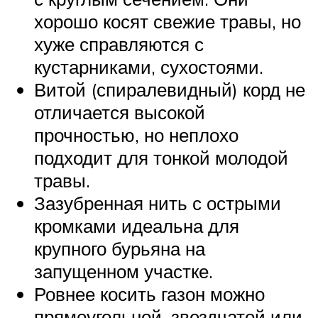
хорошо косят свежие травы, но
хуже справляются с
кустарниками, сухостоями.
Витой (спиралевидный) корд не
отличается высокой
прочностью, но неплохо
подходит для тонкой молодой
травы.
Зазубренная нить с острыми
кромками идеальна для
крупного бурьяна на
запущенном участке.
Ровнее косить газон можно
прямоугольной, звездчатой или