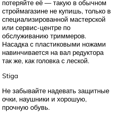
потеряйте её — такую в обычном
строймагазине не купишь, только в
специализированной мастерской
или сервис-центре по
обслуживанию триммеров.
Насадка с пластиковыми ножами
навинчивается на вал редуктора
так же, как головка с леской.
Stiga
Не забывайте надевать защитные
очки, наушники и хорошую,
прочную обувь.