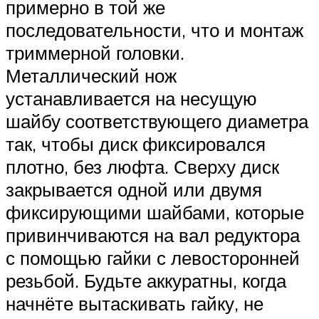
примерно в той же
последовательности, что и монтаж
триммерной головки.
Металлический нож
устанавливается на несущую
шайбу соответствующего диаметра
так, чтобы диск фиксировался
плотно, без люфта. Сверху диск
закрывается одной или двумя
фиксирующими шайбами, которые
привинчиваются на вал редуктора
с помощью гайки с левосторонней
резьбой. Будьте аккуратны, когда
начнёте вытаскивать гайку, не