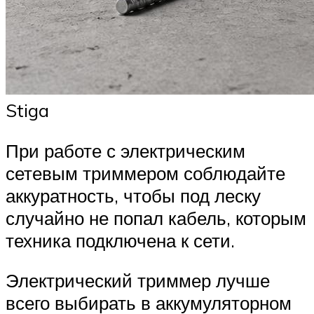
Stiga
При работе с электрическим
сетевым триммером соблюдайте
аккуратность, чтобы под леску
случайно не попал кабель, которым
техника подключена к сети.
Электрический триммер лучше
всего выбирать в аккумуляторном