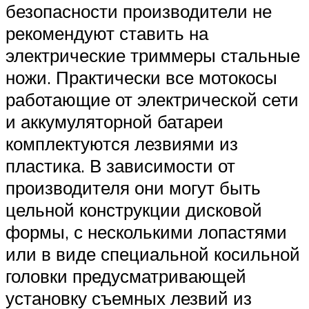
безопасности производители не
рекомендуют ставить на
электрические триммеры стальные
ножи. Практически все мотокосы
работающие от электрической сети
и аккумуляторной батареи
комплектуются лезвиями из
пластика. В зависимости от
производителя они могут быть
цельной конструкции дисковой
формы, с несколькими лопастями
или в виде специальной косильной
головки предусматривающей
установку съемных лезвий из