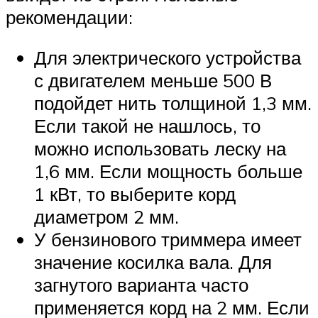
рекомендации:
Для электрического устройства
с двигателем меньше 500 В
подойдет нить толщиной 1,3 мм.
Если такой не нашлось, то
можно использовать леску на
1,6 мм. Если мощность больше
1 кВт, то выберите корд
диаметром 2 мм.
У бензинового триммера имеет
значение косилка вала. Для
загнутого варианта часто
применяется корд на 2 мм. Если