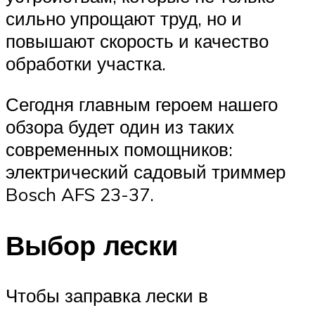
сильно упрощают труд, но и
повышают скорость и качество
обработки участка.
Сегодня главным героем нашего
обзора будет один из таких
современных помощников:
электрический садовый триммер
Bosch AFS 23-37.
Выбор лески
Чтобы заправка лески в