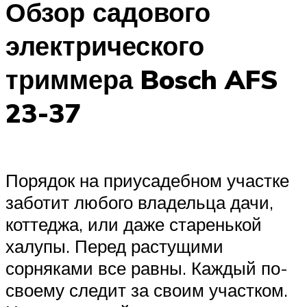
Обзор садового
электрического
триммера Bosch AFS
23-37
Порядок на приусадебном участке
заботит любого владельца дачи,
коттеджа, или даже старенькой
халупы. Перед растущими
сорняками все равны. Каждый по-
своему следит за своим участком.