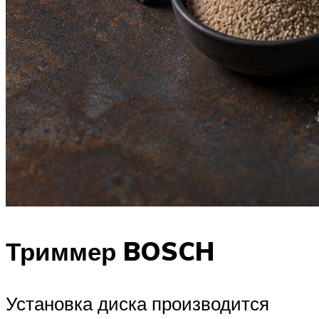
Триммер BOSCH
Установка диска производится