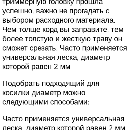
триммерную головку прошла
успешно, важно не прогадать с
выбором расходного материала.
Чем толще корд вы заправите, тем
более толстую и жесткую траву он
сможет срезать. Часто применяется
универсальная леска, диаметр
которой равен 2 мм
Подобрать подходящий для
косилки диаметр можно
следующими способами:
Часто применяется универсальная
леска, диаметр которой равен 2 мм.