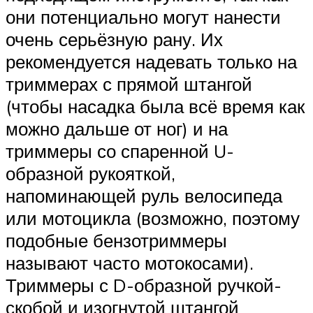
они потенциально могут нанести
очень серьёзную рану. Их
рекомендуется надевать только на
триммерах с прямой штангой
(чтобы насадка была всё время как
можно дальше от ног) и на
триммеры со спаренной U-
образной рукояткой,
напоминающей руль велосипеда
или мотоцикла (возможно, поэтому
подобные бензотриммеры
называют часто мотокосами).
Триммеры с D-образной ручкой-
скобой и изогнутой штангой