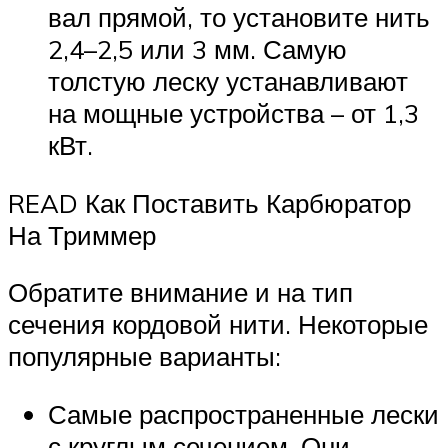
вал прямой, то установите нить
2,4–2,5 или 3 мм. Самую
толстую леску устанавливают
на мощные устройства – от 1,3
кВт.
READ Как Поставить Карбюратор
На Триммер
Обратите внимание и на тип
сечения кордовой нити. Некоторые
популярные варианты:
Самые распространенные лески
с круглым сечением. Они