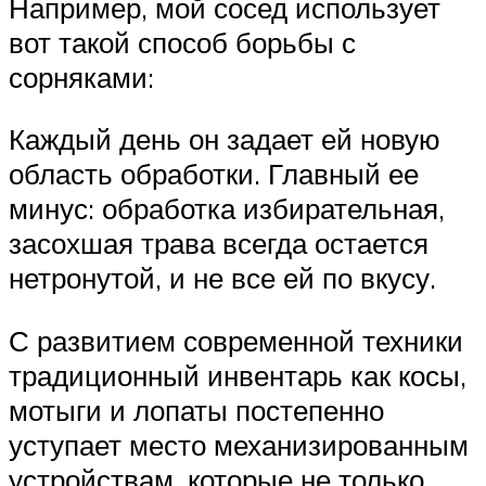
Например, мой сосед использует
вот такой способ борьбы с
сорняками:
Каждый день он задает ей новую
область обработки. Главный ее
минус: обработка избирательная,
засохшая трава всегда остается
нетронутой, и не все ей по вкусу.
С развитием современной техники
традиционный инвентарь как косы,
мотыги и лопаты постепенно
уступает место механизированным
устройствам, которые не только