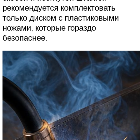
рекомендуется комплектовать
только диском с пластиковыми
ножами, которые гораздо
безопаснее.