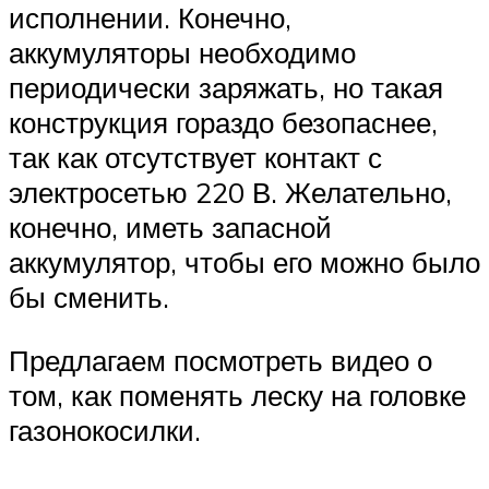
исполнении. Конечно,
аккумуляторы необходимо
периодически заряжать, но такая
конструкция гораздо безопаснее,
так как отсутствует контакт с
электросетью 220 В. Желательно,
конечно, иметь запасной
аккумулятор, чтобы его можно было
бы сменить.
Предлагаем посмотреть видео о
том, как поменять леску на головке
газонокосилки.