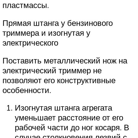
пластмассы.
Прямая штанга у бензинового
триммера и изогнутая у
электрического
Поставить металлический нож на
электрический триммер не
позволяют его конструктивные
особенности.
Изогнутая штанга агрегата
уменьшает расстояние от его
рабочей части до ног косаря. В
случае столкновения лезвий с