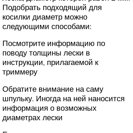
Подобрать подходящий для
косилки диаметр можно
следующими способами:
Посмотрите информацию по
поводу толщины лески в
инструкции, прилагаемой к
триммеру
Обратите внимание на саму
шпульку. Иногда на ней наносится
информация о возможных
диаметрах лески