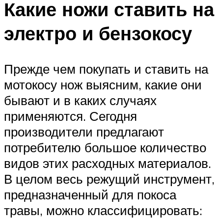
Какие ножи ставить на
электро и бензокосу
Прежде чем покупать и ставить на
мотокосу нож выясним, какие они
бывают и в каких случаях
применяются. Сегодня
производители предлагают
потребителю большое количество
видов этих расходных материалов.
В целом весь режущий инструмент,
предназначенный для покоса
травы, можно классифицировать: