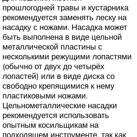
прошлогодней травы и кустарника
рекомендуется заменять леску на
насадку с ножами. Насадка может
быть выполнена в виде цельной
металлической пластины с
несколькими режущими лопастями
(обычно от двух до четырёх
лопастей) или в виде диска со
свободно крепящимися к нему
пластиковыми ножами.
Цельнометаллические насадки
рекомендуется использовать
опытным косильщикам на
подходящем инструменте, так как