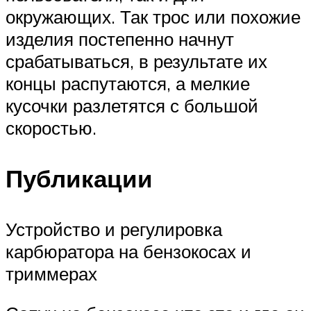
окружающих. Так трос или похожие
изделия постепенно начнут
срабатываться, в результате их
концы распутаются, а мелкие
кусочки разлетятся с большой
скоростью.
Публикации
Устройство и регулировка
карбюратора на бензокосах и
триммерах