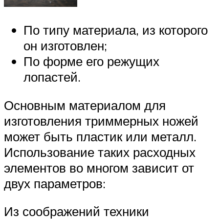
По типу материала, из которого
он изготовлен;
По форме его режущих
лопастей.
Основным материалом для
изготовления триммерных ножей
может быть пластик или металл.
Использование таких расходных
элементов во многом зависит от
двух параметров:
Из соображений техники