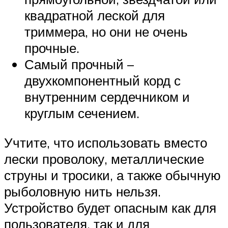
квадратной леской для
триммера, но они не очень
прочные.
Самый прочный –
двухкомпонентный корд с
внутренним сердечником и
круглым сечением.
Учтите, что использовать вместо
лески проволоку, металлические
струны и тросики, а также обычную
рыболовную нить нельзя.
Устройство будет опасным как для
пользователя, так и для