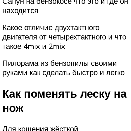
Сапун на бензокосе что это и где он
находится
Какое отличие двухтактного
двигателя от четырехтактного и что
такое 4mix и 2mix
Пилорама из бензопилы своими
руками как сделать быстро и легко
Как поменять леску на
нож
Для кошения жёсткой