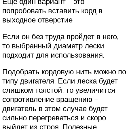
Еще один вариант – это
попробовать вставить корд в
выходное отверстие
Если он без труда пройдет в него,
то выбранный диаметр лески
подходит для использования.
Подобрать кордовую нить можно по
типу двигателя. Если леска будет
слишком толстой, то увеличится
сопротивление вращению –
двигатель в этом случае будет
сильно перегреваться и скоро
выйдет из строя. Полезные