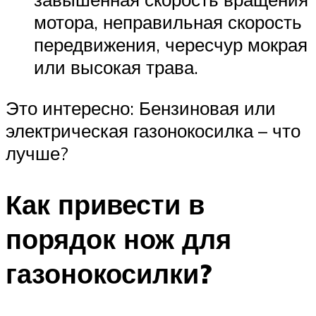
мотора, неправильная скорость
передвижения, чересчур мокрая
или высокая трава.
Это интересно: Бензиновая или
электрическая газонокосилка – что
лучше?
Как привести в
порядок нож для
газонокосилки?