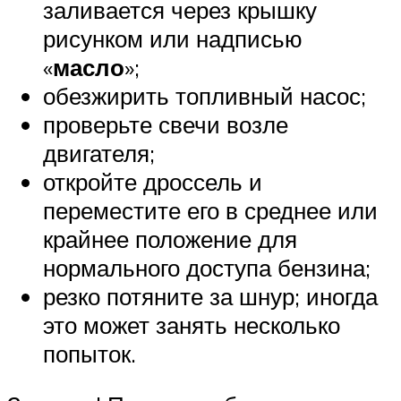
заливается через крышку
рисунком или надписью
«
масло
»;
обезжирить топливный насос;
проверьте свечи возле
двигателя;
откройте дроссель и
переместите его в среднее или
крайнее положение для
нормального доступа бензина;
резко потяните за шнур; иногда
это может занять несколько
попыток.