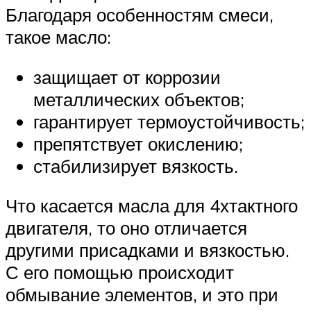
Благодаря особенностям смеси,
такое масло:
защищает от коррозии
металлических объектов;
гарантирует термоустойчивость;
препятствует окислению;
стабилизирует вязкость.
Что касается масла для 4хтактного
двигателя, то оно отличается
другими присадками и вязкостью.
С его помощью происходит
обмывание элементов, и это при