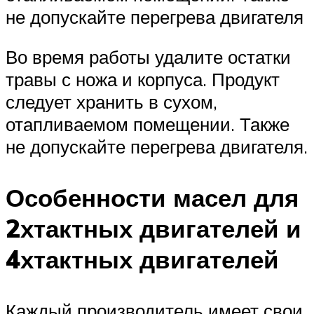
не допускайте перегрева двигателя
Во время работы удалите остатки
травы с ножа и корпуса. Продукт
следует хранить в сухом,
отапливаемом помещении. Также
не допускайте перегрева двигателя.
Особенности масел для
2хтактных двигателей и
4хтактных двигателей
Каждый производитель имеет свои