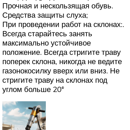
Прочная и нескользящая обувь.
Средства защиты слуха;
При проведении работ на склонах:.
Всегда старайтесь занять
максимально устойчивое
положение. Всегда стригите траву
поперек склона, никогда не ведите
газонокосилку вверх или вниз. Не
стригите траву на склонах под
углом больше 20°