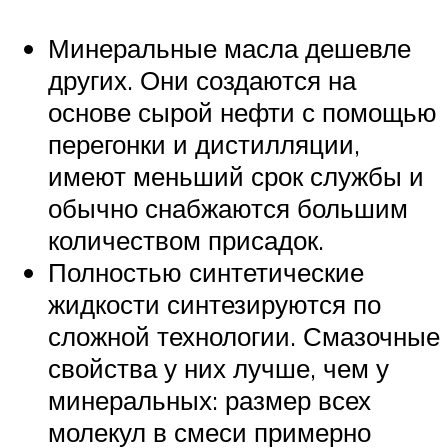
Минеральные масла дешевле
других. Они создаются на
основе сырой нефти с помощью
перегонки и дистилляции,
имеют меньший срок службы и
обычно снабжаются большим
количеством присадок.
Полностью синтетические
жидкости синтезируются по
сложной технологии. Смазочные
свойства у них лучше, чем у
минеральных: размер всех
молекул в смеси примерно