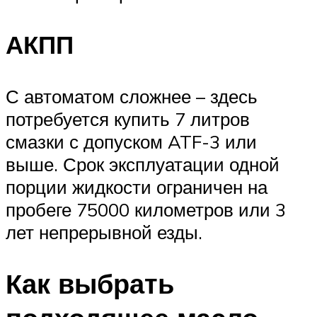
АКПП
С автоматом сложнее – здесь
потребуется купить 7 литров
смазки с допуском ATF-3 или
выше. Срок эксплуатации одной
порции жидкости ограничен на
пробеге 75000 километров или 3
лет непрерывной езды.
Как выбрать