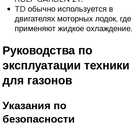
TD обычно используется в
двигателях моторных лодок, где
применяют жидкое охлаждение.
Руководства по
эксплуатации техники
для газонов
Указания по
безопасности