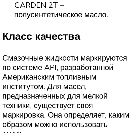
GARDEN 2T –
полусинтетическое масло.
Класс качества
Смазочные жидкости маркируются
по системе API, разработанной
Американским топливным
институтом. Для масел,
предназначенных для мелкой
техники, существует своя
маркировка. Она определяет, каким
образом можно использовать