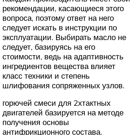
рекомендации, касающиеся этого
вопроса, поэтому ответ на него
следует искать в инструкции по
эксплуатации. Выбирать масло не
следует, базируясь на его
стоимости, ведь на адаптивность
ингредиентов вещества влияет
класс техники и степень
шлифования сопряженных узлов.
горючей смеси для 2хтактных
двигателей базируется на методе
получения основы
антифрикционного состава.