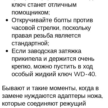
ключ станет отличным
помощником;
Откручивайте болты против
часовой стрелки, поскольку
правая резьба является
стандартной;
Если заводская затяжка
прикипела и держится очень
крепко, можно пустить в ход
особый жидкий ключ WD-40.
Бывают и такие моменты, когда в
замене нуждаются адаптеры ножа,
которые соединяют режущий