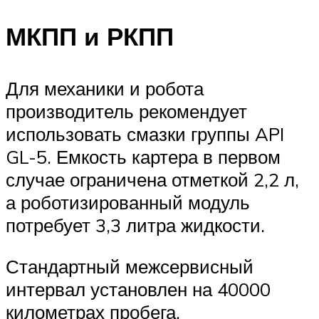
МКПП и РКПП
Для механики и робота
производитель рекомендует
использовать смазки группы API
GL-5. Емкость картера в первом
случае ограничена отметкой 2,2 л,
а роботизированный модуль
потребует 3,3 литра жидкости.
Стандартный межсервисный
интервал установлен на 40000
километрах пробега.