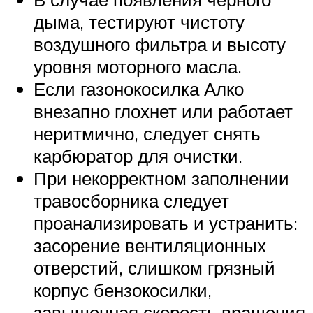
дыма, тестируют чистоту
воздушного фильтра и высоту
уровня моторного масла.
Если газонокосилка Алко
внезапно глохнет или работает
неритмично, следует снять
карбюратор для очистки.
При некорректном заполнении
травосборника следует
проанализировать и устранить:
засорение вентиляционных
отверстий, слишком грязный
корпус бензокосилки,
завышенная скорость вращения