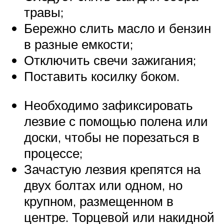
травы;
Бережно слить масло и бензин
в разные емкости;
Отключить свечи зажигания;
Поставить косилку боком.
Необходимо зафиксировать
лезвие с помощью полена или
доски, чтобы не порезаться в
процессе;
Зачастую лезвия крепятся на
двух болтах или одном, но
крупном, размещенном в
центре. Торцевой или накидной