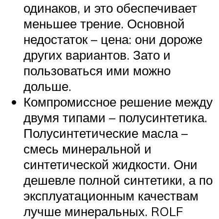
одинаков, и это обеспечивает
меньшее трение. Основной
недостаток – цена: они дороже
других вариантов. Зато и
пользоваться ими можно
дольше.
Компромиссное решение между
двумя типами – полусинтетика.
Полусинтетические масла –
смесь минеральной и
синтетической жидкости. Они
дешевле полной синтетики, а по
эксплуатационным качествам
лучше минеральных. ROLF