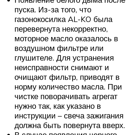
пуска. Из-за того, что
газонокосилка AL-KO была
перевернута некорректно,
моторное масло оказалось в
воздушном фильтре или
глушителе. Для устранения
неисправности снимают и
очищают фильтр, приводят в
норму количество масла. При
чистке поворачивать агрегат
нужно так, как указано в
инструкции – свеча зажигания
должна быть повернута вверх.
В случае появления черного