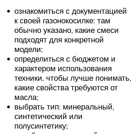
ознакомиться с документацией
к своей газонокосилке: там
обычно указано, какие смеси
подходят для конкретной
модели;
определиться с бюджетом и
характером использования
техники, чтобы лучше понимать,
какие свойства требуются от
масла;
выбрать тип: минеральный,
синтетический или
полусинтетику;