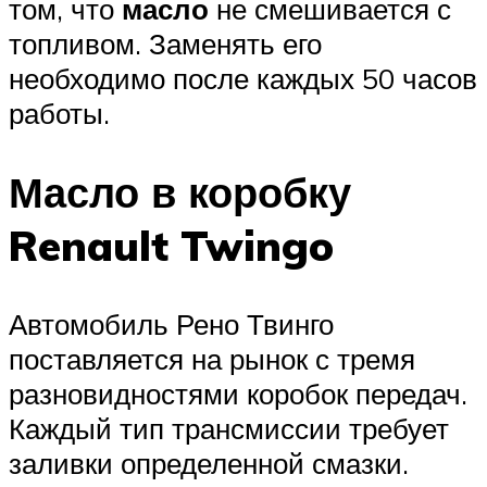
том, что
масло
не смешивается с
топливом. Заменять его
необходимо после каждых 50 часов
работы.
Масло в коробку
Renault Twingo
Автомобиль Рено Твинго
поставляется на рынок с тремя
разновидностями коробок передач.
Каждый тип трансмиссии требует
заливки определенной смазки.