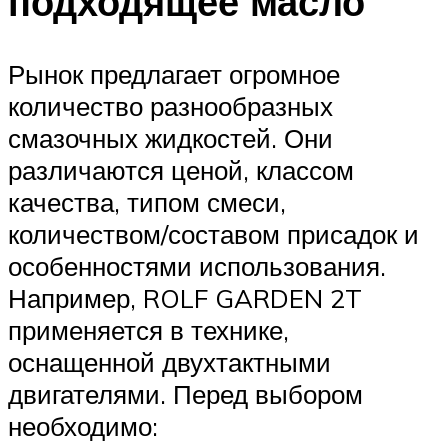
подходящее масло
Рынок предлагает огромное
количество разнообразных
смазочных жидкостей. Они
различаются ценой, классом
качества, типом смеси,
количеством/составом присадок и
особенностями использования.
Например, ROLF GARDEN 2T
применяется в технике,
оснащенной двухтактными
двигателями. Перед выбором
необходимо: