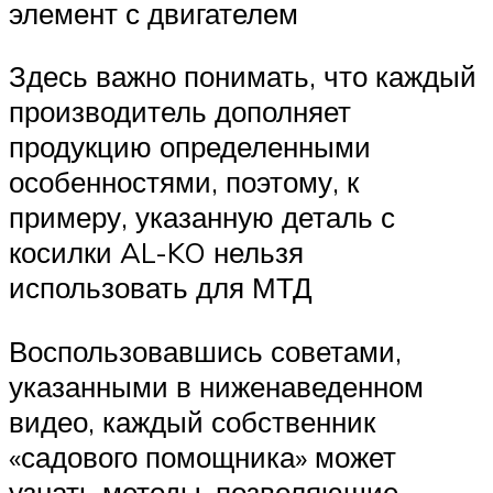
элемент с двигателем
Здесь важно понимать, что каждый
производитель дополняет
продукцию определенными
особенностями, поэтому, к
примеру, указанную деталь с
косилки AL-KO нельзя
использовать для МТД
Воспользовавшись советами,
указанными в ниженаведенном
видео, каждый собственник
«садового помощника» может
узнать методы, позволяющие