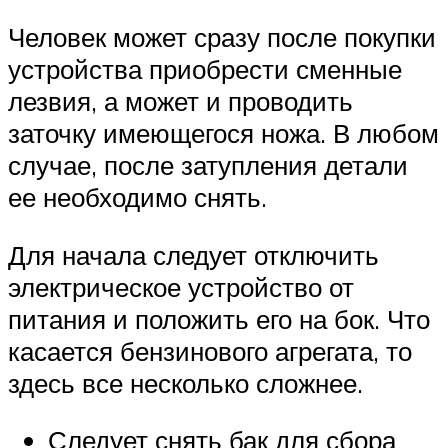
Человек может сразу после покупки
устройства приобрести сменные
лезвия, а может и проводить
заточку имеющегося ножа. В любом
случае, после затупления детали
ее необходимо снять.
Для начала следует отключить
электрическое устройство от
питания и положить его на бок. Что
касается бензинового агрегата, то
здесь все несколько сложнее.
Следует снять бак для сбора