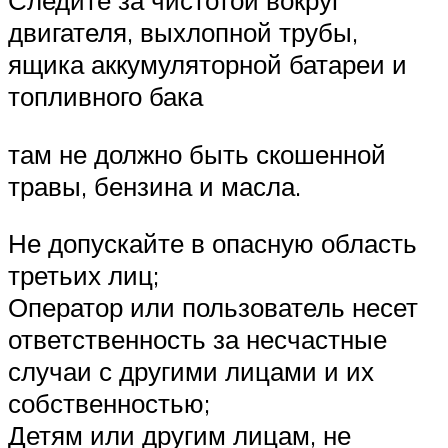
двигателя, выхлопной трубы,
ящика аккумуляторной батареи и
топливного бака
там не должно быть скошенной
травы, бензина и масла.
Не допускайте в опасную область
третьих лиц;
Оператор или пользователь несет
ответственность за несчастные
случаи с другими лицами и их
собственностью;
Детям или другим лицам, не