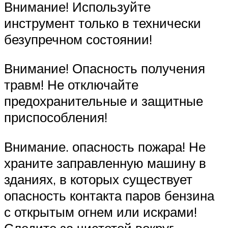
Внимание! Используйте
инструмент только в технически
безупречном состоянии!
Внимание! Опасность получения
травм! Не отключайте
предохранительные и защитные
приспособления!
Внимание. опасность пожара! Не
храните заправленную машину в
зданиях, в которых существует
опасность контакта паров бензина
с открытым огнем или искрами!
Следите за чистотой вокруг