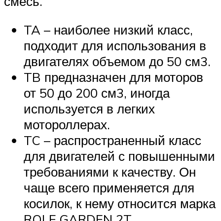
смесь.
TA – наиболее низкий класс,
подходит для использования в
двигателях объемом до 50 см3.
TB предназначен для моторов
от 50 до 200 см3, иногда
используется в легких
мотороллерах.
TC – распространенный класс
для двигателей с повышенными
требованиями к качеству. Он
чаще всего применяется для
косилок, к нему относится марка
ROLF GARDEN 2T.