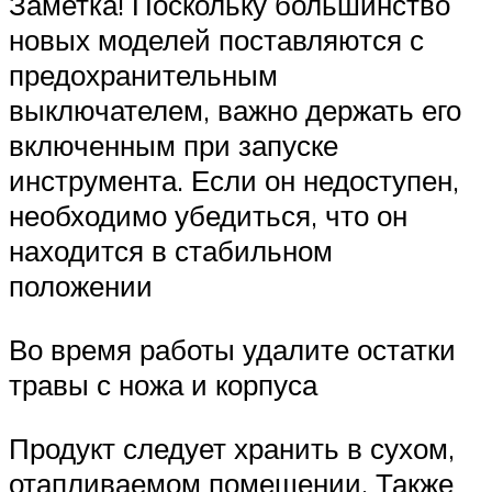
Заметка! Поскольку большинство
новых моделей поставляются с
предохранительным
выключателем, важно держать его
включенным при запуске
инструмента. Если он недоступен,
необходимо убедиться, что он
находится в стабильном
положении
Во время работы удалите остатки
травы с ножа и корпуса
Продукт следует хранить в сухом,
отапливаемом помещении. Также