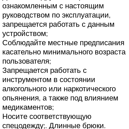
ознакомленным с настоящим
руководством по эксплуатации,
запрещается работать с данным
устройством;
Соблюдайте местные предписания
касательно минимального возраста
пользователя;
Запрещается работать с
инструментом в состоянии
алкогольного или наркотического
опьянения, а также под влиянием
медикаментов;
Носите соответствующую
спецодежду;. Длинные брюки.