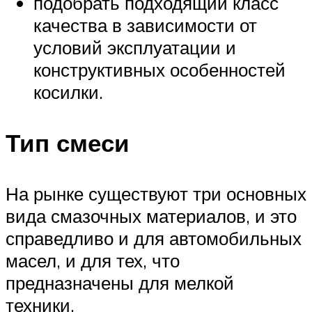
подобрать подходящий класс
качества в зависимости от
условий эксплуатации и
конструктивных особенностей
косилки.
Тип смеси
На рынке существуют три основных
вида смазочных материалов, и это
справедливо и для автомобильных
масел, и для тех, что
предназначены для мелкой
техники.