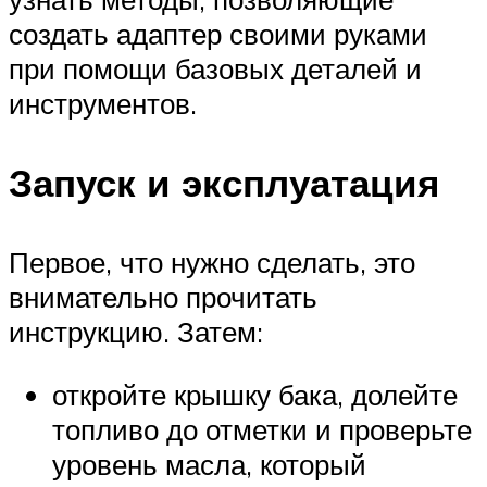
создать адаптер своими руками
при помощи базовых деталей и
инструментов.
Запуск и эксплуатация
Первое, что нужно сделать, это
внимательно прочитать
инструкцию. Затем:
откройте крышку бака, долейте
топливо до отметки и проверьте
уровень масла, который