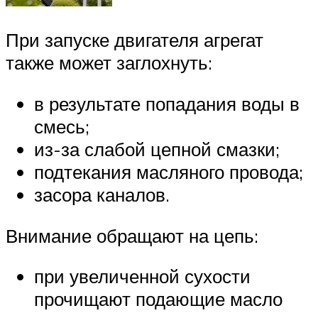
При запуске двигателя агрегат
также может заглохнуть:
в результате попадания воды в
смесь;
из-за слабой цепной смазки;
подтекания масляного провода;
засора каналов.
Внимание обращают на цепь:
при увеличенной сухости
прочищают подающие масло