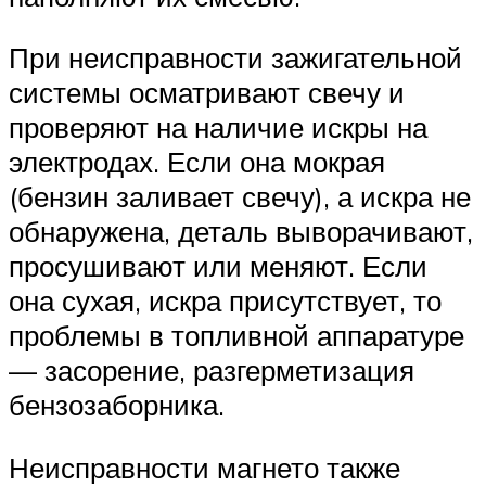
При неисправности зажигательной
системы осматривают свечу и
проверяют на наличие искры на
электродах. Если она мокрая
(бензин заливает свечу), а искра не
обнаружена, деталь выворачивают,
просушивают или меняют. Если
она сухая, искра присутствует, то
проблемы в топливной аппаратуре
— засорение, разгерметизация
бензозаборника.
Неисправности магнето также