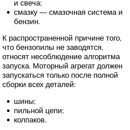
и свеча;
смазку — смазочная система и
бензин.
К распространенной причине того,
что бензопилы не заводятся,
относят несоблюдение алгоритма
запуска. Моторный агрегат должен
запускаться только после полной
сборки всех деталей:
шины;
пильной цепи;
колпаков.