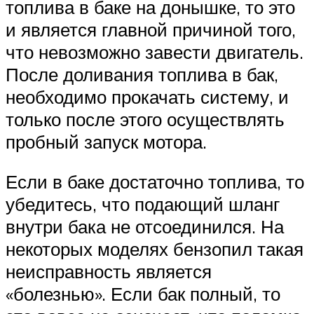
топлива в баке на донышке, то это
и является главной причиной того,
что невозможно завести двигатель.
После доливания топлива в бак,
необходимо прокачать систему, и
только после этого осуществлять
пробный запуск мотора.
Если в баке достаточно топлива, то
убедитесь, что подающий шланг
внутри бака не отсоединился. На
некоторых моделях бензопил такая
неисправность является
«болезнью». Если бак полный, то