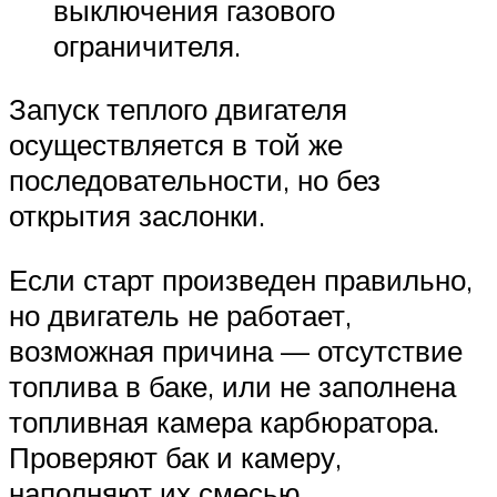
выключения газового
ограничителя.
Запуск теплого двигателя
осуществляется в той же
последовательности, но без
открытия заслонки.
Если старт произведен правильно,
но двигатель не работает,
возможная причина — отсутствие
топлива в баке, или не заполнена
топливная камера карбюратора.
Проверяют бак и камеру,
наполняют их смесью.