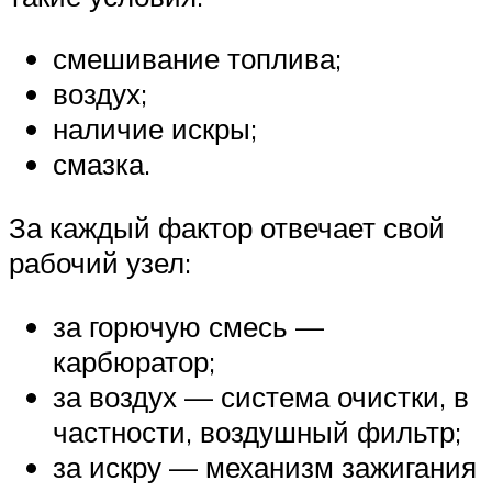
смешивание топлива;
воздух;
наличие искры;
смазка.
За каждый фактор отвечает свой
рабочий узел:
за горючую смесь —
карбюратор;
за воздух — система очистки, в
частности, воздушный фильтр;
за искру — механизм зажигания