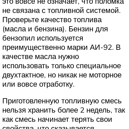
это вовсе не означает, что поломка
не связана с топливной системой.
Проверьте качество топлива
(масла и бензина). Бензин для
бензопил используется
преимущественно марки АИ-92. В
качестве масла нужно
использовать только специальное
двухтактное, но никак не моторное
или вовсе отработку.
Приготовленную топливную смесь
нельзя хранить более 2 недель, так
как смесь начинает терять свои
свойства, что сказывается