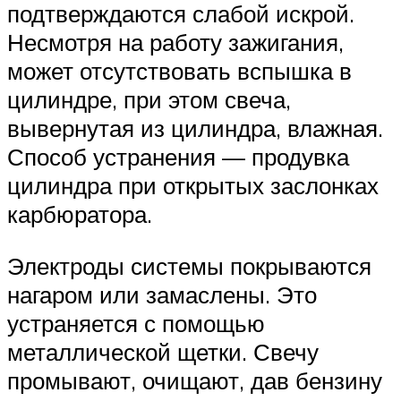
подтверждаются слабой искрой.
Несмотря на работу зажигания,
может отсутствовать вспышка в
цилиндре, при этом свеча,
вывернутая из цилиндра, влажная.
Способ устранения — продувка
цилиндра при открытых заслонках
карбюратора.
Электроды системы покрываются
нагаром или замаслены. Это
устраняется с помощью
металлической щетки. Свечу
промывают, очищают, дав бензину