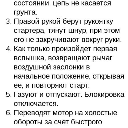
состоянии, цепь не касается
грунта.
Правой рукой берут рукоятку
стартера, тянут шнур, при этом
его не закручивают вокруг руки.
Как только произойдет первая
вспышка, возвращают рычаг
воздушной заслонки в
начальное положение, открывая
ее, и повторяют старт.
Газуют и отпускают. Блокировка
отключается.
Переводят мотор на холостые
обороты за счет быстрого