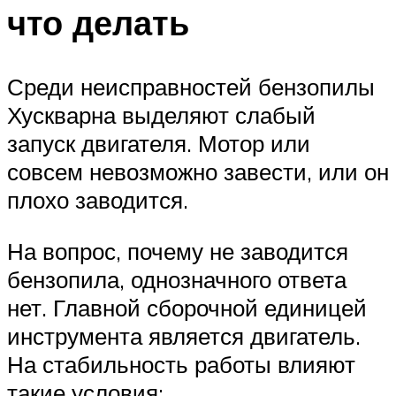
что делать
Среди неисправностей бензопилы
Хускварна выделяют слабый
запуск двигателя. Мотор или
совсем невозможно завести, или он
плохо заводится.
На вопрос, почему не заводится
бензопила, однозначного ответа
нет. Главной сборочной единицей
инструмента является двигатель.
На стабильность работы влияют
такие условия: