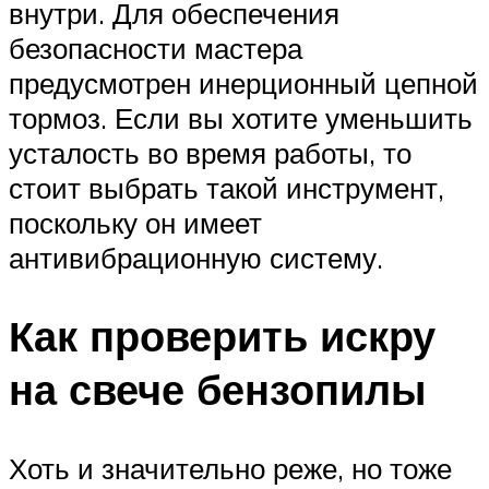
внутри. Для обеспечения
безопасности мастера
предусмотрен инерционный цепной
тормоз. Если вы хотите уменьшить
усталость во время работы, то
стоит выбрать такой инструмент,
поскольку он имеет
антивибрационную систему.
Как проверить искру
на свече бензопилы
Хоть и значительно реже, но тоже