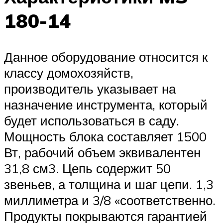
180-14
Данное оборудование относится к
классу домохозяйств,
производитель указывает на
назначение инструмента, который
будет использоваться в саду.
Мощность блока составляет 1500
Вт, рабочий объем эквивалентен
31,8 см3. Цепь содержит 50
звеньев, а толщина и шаг цепи. 1,3
миллиметра и 3/8 «соответственно.
Продукты покрываются гарантией