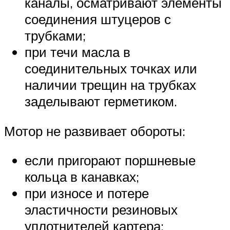
каналы, осматривают элементы
соединения штуцеров с
трубками;
при течи масла в
соединительных точках или
наличии трещин на трубках
заделывают герметиком.
Мотор не развивает обороты:
если пригорают поршневые
кольца в канавках;
при износе и потере
эластичности резиновых
уплотнителей картера;