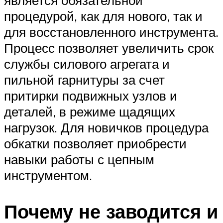
является обязательной
процедурой, как для нового, так и
для восстановленного инструмента.
Процесс позволяет увеличить срок
службы силового агрегата и
пильной гарнитуры за счет
притирки подвижных узлов и
деталей, в режиме щадящих
нагрузок. Для новичков процедура
обкатки позволяет приобрести
навыки работы с цепным
инструментом.
Почему не заводится и