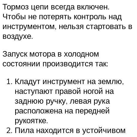
Тормоз цепи всегда включен.
Чтобы не потерять контроль над
инструментом, нельзя стартовать в
воздухе.
Запуск мотора в холодном
состоянии производится так:
Кладут инструмент на землю,
наступают правой ногой на
заднюю ручку, левая рука
расположена на передней
рукоятке.
Пила находится в устойчивом