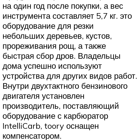
на один год после покупки, а вес
инструмента составляет 5,7 кг. это
оборудование для резки
небольших деревьев, кустов,
прореживания рощ, а также
быстрая сбор дров. Владельцы
дома успешно используют
устройства для других видов работ.
Внутри двухтактного бензинового
двигателя установлен
производитель, поставляющий
оборудование с карбюратор
IntelliCarb, toory оснащен
компенсатором.