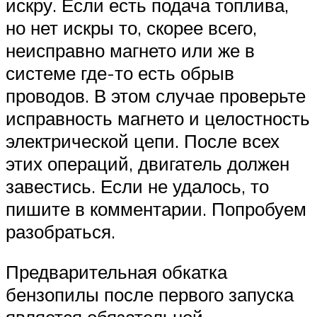
искру. Если есть подача топлива,
но нет искры то, скорее всего,
неисправно магнето или же в
системе где-то есть обрыв
проводов. В этом случае проверьте
исправность магнето и целостность
электрической цепи. После всех
этих операций, двигатель должен
завестись. Если не удалось, то
пишите в комментарии. Попробуем
разобраться.
Предварительная обкатка
бензопилы после первого запуска