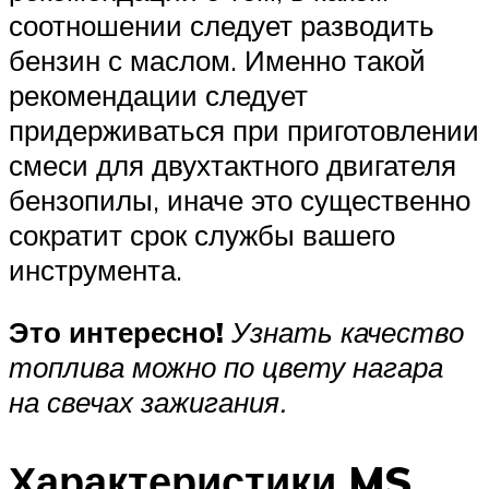
соотношении следует разводить
бензин с маслом. Именно такой
рекомендации следует
придерживаться при приготовлении
смеси для двухтактного двигателя
бензопилы, иначе это существенно
сократит срок службы вашего
инструмента.
Это интересно!
Узнать качество
топлива можно по цвету нагара
на свечах зажигания.
Характеристики MS