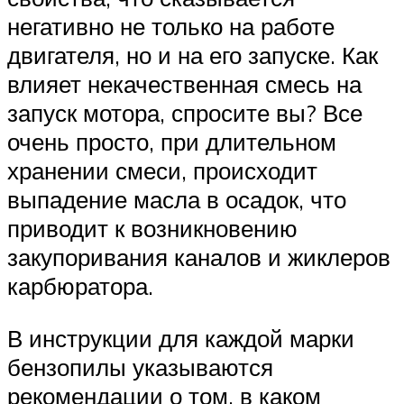
негативно не только на работе
двигателя, но и на его запуске. Как
влияет некачественная смесь на
запуск мотора, спросите вы? Все
очень просто, при длительном
хранении смеси, происходит
выпадение масла в осадок, что
приводит к возникновению
закупоривания каналов и жиклеров
карбюратора.
В инструкции для каждой марки
бензопилы указываются
рекомендации о том, в каком