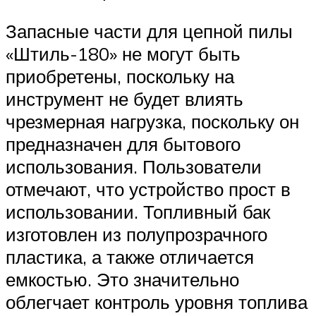
Запасные части для цепной пилы
«Штиль-180» не могут быть
приобретены, поскольку на
инструмент не будет влиять
чрезмерная нагрузка, поскольку он
предназначен для бытового
использования. Пользователи
отмечают, что устройство прост в
использовании. Топливный бак
изготовлен из полупрозрачного
пластика, а также отличается
емкостью. Это значительно
облегчает контроль уровня топлива