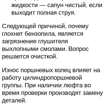
жидкости — сапун чистый, если
выходит полная струя.
Следующей причиной, почему
глохнет бензопила, является
загрязнение глушителя
выхлопными смолами. Вопрос
решается очисткой.
Износ поршневых колец влияет на
работу цилиндропоршневой
группы. При наличии люфта во
время проверки производят замену
деталей.