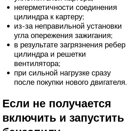
негерметичности соединения
цилиндра к картеру;
из-за неправильной установки
угла опережения зажигания;
в результате загрязнения ребер
цилиндра и решетки
вентилятора;
при сильной нагрузке сразу
после покупки нового двигателя.
Если не получается
включить и запустить