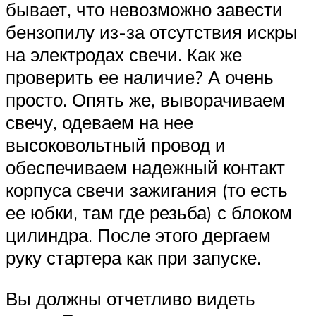
бывает, что невозможно завести
бензопилу из-за отсутствия искры
на электродах свечи. Как же
проверить ее наличие? А очень
просто. Опять же, выворачиваем
свечу, одеваем на нее
высоковольтный провод и
обеспечиваем надежный контакт
корпуса свечи зажигания (то есть
ее юбки, там где резьба) с блоком
цилиндра. После этого дергаем
руку стартера как при запуске.
Вы должны отчетливо видеть