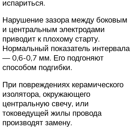
испариться.
Нарушение зазора между боковым
и центральным электродами
приводит к плохому старту.
Нормальный показатель интервала
— 0,6-0,7 мм. Его подгоняют
способом подгибки.
При повреждениях керамического
изолятора, окружающего
центральную свечу, или
токоведущей жилы провода
производят замену.