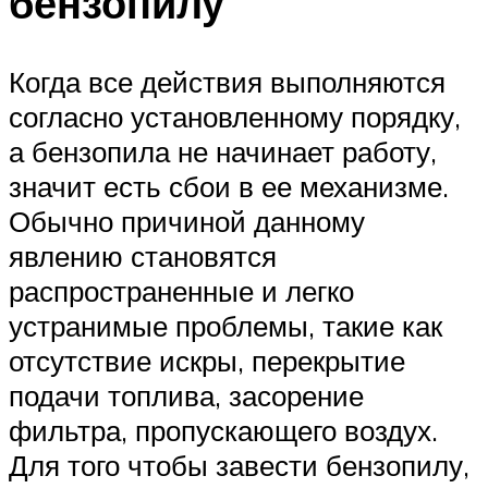
бензопилу
Когда все действия выполняются
согласно установленному порядку,
а бензопила не начинает работу,
значит есть сбои в ее механизме.
Обычно причиной данному
явлению становятся
распространенные и легко
устранимые проблемы, такие как
отсутствие искры, перекрытие
подачи топлива, засорение
фильтра, пропускающего воздух.
Для того чтобы завести бензопилу,