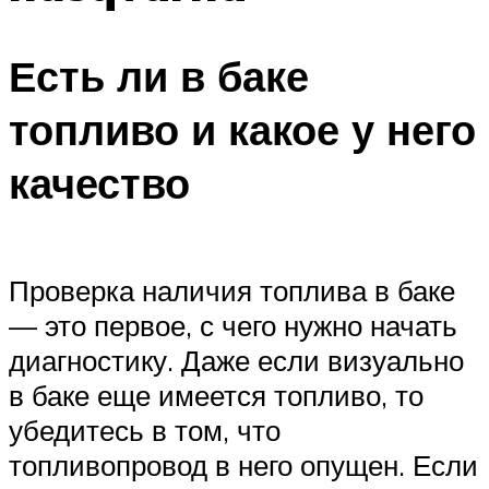
Есть ли в баке
топливо и какое у него
качество
Проверка наличия топлива в баке
— это первое, с чего нужно начать
диагностику. Даже если визуально
в баке еще имеется топливо, то
убедитесь в том, что
топливопровод в него опущен. Если