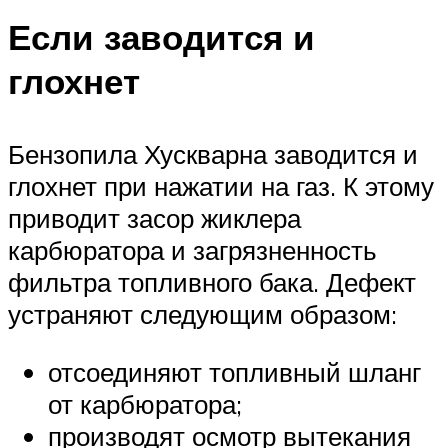
Если заводится и
глохнет
Бензопила Хускварна заводится и
глохнет при нажатии на газ. К этому
приводит засор жиклера
карбюратора и загрязненность
фильтра топливного бака. Дефект
устраняют следующим образом:
отсоединяют топливный шланг
от карбюратора;
производят осмотр вытекания