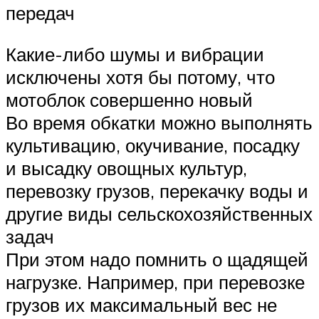
передач
Какие-либо шумы и вибрации
исключены хотя бы потому, что
мотоблок совершенно новый
Во время обкатки можно выполнять
культивацию, окучивание, посадку
и высадку овощных культур,
перевозку грузов, перекачку воды и
другие виды сельскохозяйственных
задач
При этом надо помнить о щадящей
нагрузке. Например, при перевозке
грузов их максимальный вес не