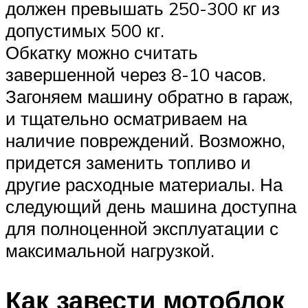
должен превышать 250-300 кг из
допустимых 500 кг.
Обкатку можно считать
завершенной через 8-10 часов.
Загоняем машину обратно в гараж,
и тщательно осматриваем на
наличие повреждений. Возможно,
придется заменить топливо и
другие расходные материалы. На
следующий день машина доступна
для полноценной эксплуатации с
максимальной нагрузкой.
Как завести мотоблок