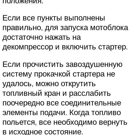
положения.
Если все пункты выполнены
правильно, для запуска мотоблока
достаточно нажать на
декомпрессор и включить стартер.
Если прочистить завоздушенную
систему прокачкой стартера не
удалось, можно открутить
топливный кран и расслабить
поочередно все соединительные
элементы подачи. Когда топливо
польется, все необходимо вернуть
в исходное состояние.