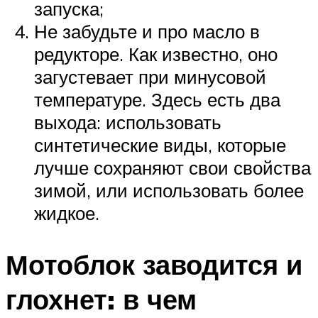
запуска;
Не забудьте и про масло в
редукторе. Как известно, оно
загустевает при минусовой
температуре. Здесь есть два
выхода: использовать
синтетические виды, которые
лучше сохраняют свои свойства
зимой, или использовать более
жидкое.
Мотоблок заводится и
глохнет: в чем