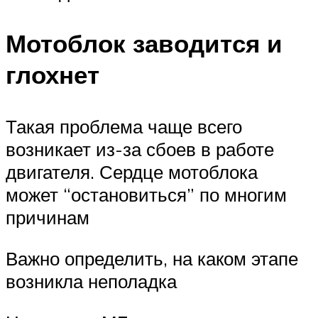
Мотоблок заводится и
глохнет
Такая проблема чаще всего
возникает из-за сбоев в работе
двигателя. Сердце мотоблока
может “остановиться” по многим
причинам
Важно определить, на каком этапе
возникла неполадка