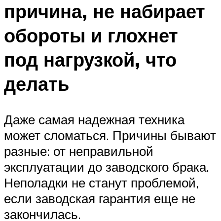
причина, не набирает
обороты и глохнет
под нагрузкой, что
делать
Даже самая надежная техника
может сломаться. Причины бывают
разные: от неправильной
эксплуатации до заводского брака.
Неполадки не станут проблемой,
если заводская гарантия еще не
закончилась.