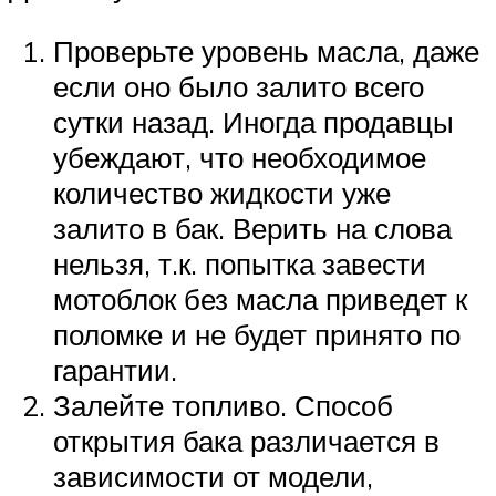
Проверьте уровень масла, даже
если оно было залито всего
сутки назад. Иногда продавцы
убеждают, что необходимое
количество жидкости уже
залито в бак. Верить на слова
нельзя, т.к. попытка завести
мотоблок без масла приведет к
поломке и не будет принято по
гарантии.
Залейте топливо. Способ
открытия бака различается в
зависимости от модели,