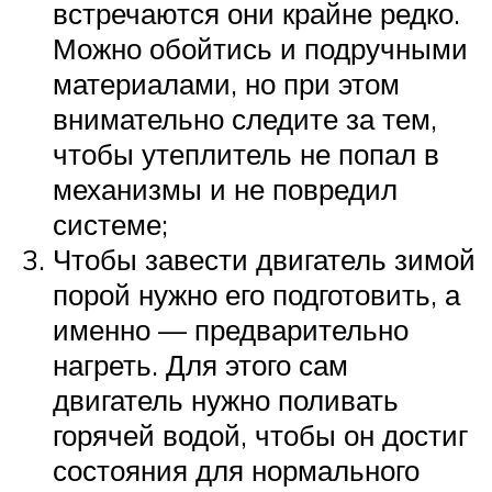
встречаются они крайне редко.
Можно обойтись и подручными
материалами, но при этом
внимательно следите за тем,
чтобы утеплитель не попал в
механизмы и не повредил
системе;
Чтобы завести двигатель зимой
порой нужно его подготовить, а
именно — предварительно
нагреть. Для этого сам
двигатель нужно поливать
горячей водой, чтобы он достиг
состояния для нормального