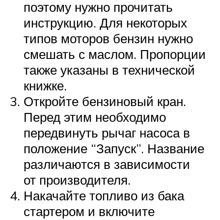
поэтому нужно прочитать
инструкцию. Для некоторых
типов моторов бензин нужно
смешать с маслом. Пропорции
также указаны в технической
книжке.
Откройте бензиновый кран.
Перед этим необходимо
передвинуть рычаг насоса в
положение “Запуск”. Название
различаются в зависимости
от производителя.
Накачайте топливо из бака
стартером и включите