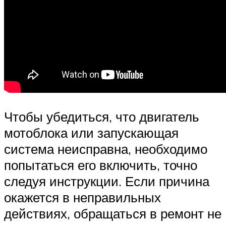
Чтобы убедиться, что двигатель
мотоблока или запускающая
система неисправна, необходимо
попытаться его включить, точно
следуя инструкции. Если причина
окажется в неправильных
действиях, обращаться в ремонт не