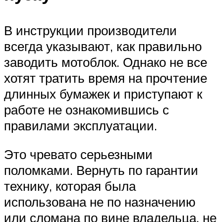
В инструкции производители
всегда указывают, как правильно
заводить мотоблок. Однако не все
хотят тратить время на прочтение
длинных бумажек и приступают к
работе не ознакомившись с
правилами эксплуатации.
Это чревато серьезными
поломками. Вернуть по гарантии
технику, которая была
использована не по назначению
или сломана по вине владельца, не