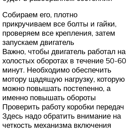
Собираем его, плотно
прикручиваем все болты и гайки,
проверяем все крепления, затем
запускаем двигатель
Важно, чтобы двигатель работал на
холостых оборотах в течение 50-60
минут. Необходимо обеспечить
мотору щадящую нагрузку, которую
можно повышать постепенно, а
именно повышать обороты
Проверить работу коробки передач
Здесь надо обратить внимание на
четкость механизма включения