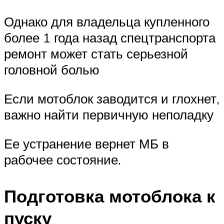
Однако для владельца купленного
более 1 года назад спецтранспорта
ремонт может стать серьезной
головной болью
Если мотоблок заводится и глохнет,
важно найти первичную неполадку
Ее устранение вернет МБ в
рабочее состояние.
Подготовка мотоблока к
пуску