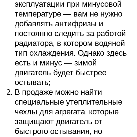
эксплуатации при минусовой
температуре — вам не нужно
добавлять антифризы и
постоянно следить за работой
радиатора, в котором водяной
тип охлаждения. Однако здесь
есть и минус — зимой
двигатель будет быстрее
остывать;
В продаже можно найти
специальные утеплительные
чехлы для агрегата, которые
защищают двигатель от
быстрого остывания, но