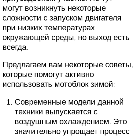
могут возникнуть некоторые
сложности с запуском двигателя
при низких температурах
окружающей среды, но выход есть
всегда.
Предлагаем вам некоторые советы,
которые помогут активно
использовать мотоблок зимой:
Современные модели данной
техники выпускается с
воздушным охлаждением. Это
значительно упрощает процесс