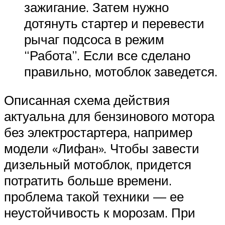
зажигание. Затем нужно
дотянуть стартер и перевести
рычаг подсоса в режим
“Работа”. Если все сделано
правильно, мотоблок заведется.
Описанная схема действия
актуальна для бензинового мотора
без электростартера, например
модели «Лифан». Чтобы завести
дизельный мотоблок, придется
потратить больше времени.
проблема такой техники — ее
неустойчивость к морозам. При