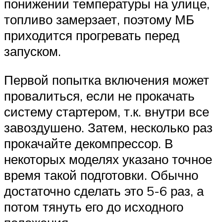
понижении температуры на улице,
топливо замерзает, поэтому МБ
приходится прогревать перед
запуском.
Первой попытка включения может
провалиться, если не прокачать
систему стартером, т.к. внутри все
завоздушено. Затем, несколько раз
прокачайте декомпрессор. В
некоторых моделях указано точное
время такой подготовки. Обычно
достаточно сделать это 5-6 раз, а
потом тянуть его до исходного