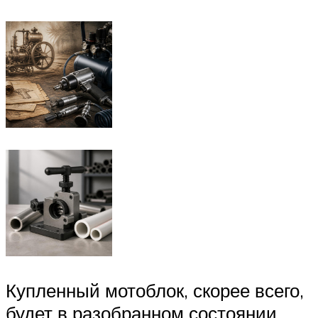
Купленный мотоблок, скорее всего,
будет в разобранном состоянии