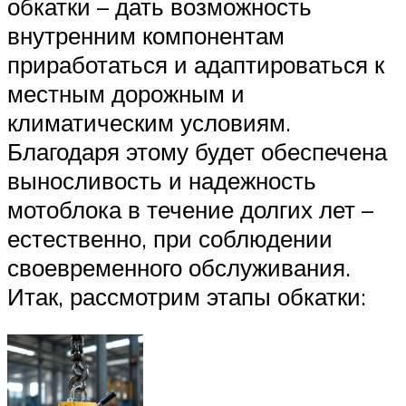
обкатки – дать возможность
внутренним компонентам
приработаться и адаптироваться к
местным дорожным и
климатическим условиям.
Благодаря этому будет обеспечена
выносливость и надежность
мотоблока в течение долгих лет –
естественно, при соблюдении
своевременного обслуживания.
Итак, рассмотрим этапы обкатки: