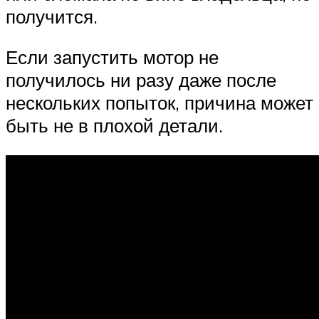
получится.
Если запустить мотор не
получилось ни разу даже после
нескольких попыток, причина может
быть не в плохой детали.