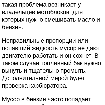
такая проблема возникает у
владельцев мотоблоков, для
которых нужно смешивать масло и
бензин.
Неправильные пропорции или
попавший жидкость мусор не дают
двигателю работать и он сохнет. В
таком случае топливный бак нужно
вынуть и тщательно промыть.
Дополнительной мерой будет
проверка карбюратора.
Мусор в бензин часто попадает