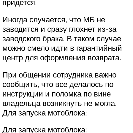
придется.
Иногда случается, что МБ не
заводится и сразу глохнет из-за
заводского брака. В таком случае
можно смело идти в гарантийный
центр для оформления возврата.
При общении сотрудника важно
сообщить, что все делалось по
инструкции и поломка по вине
владельца возникнуть не могла.
Для запуска мотоблока:
Для запуска мотоблока: