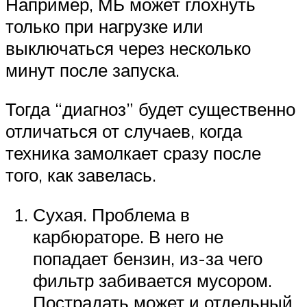
Например, МБ может глохнуть
только при нагрузке или
выключаться через несколько
минут после запуска.
Тогда “диагноз” будет существенно
отличаться от случаев, когда
техника замолкает сразу после
того, как завелась.
Сухая. Проблема в
карбюраторе. В него не
попадает бензин, из-за чего
фильтр забивается мусором.
Пострадать может и отдельный