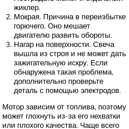
жиклер.
Мокрая. Причина в переизбытке
горючего. Оно мешает
двигателю развить обороты.
Нагар на поверхности. Свеча
вышла из строя и не может дать
зажигательную искру. Если
обнаружена такая проблема,
дополнительно проверьте
деталь с помощью электродов.
Мотор зависим от топлива, поэтому
может глохнуть из-за его нехватки
или плохого качества. Чаще всего