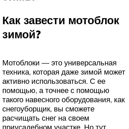
Как завести мотоблок
зимой?
Мотоблоки — это универсальная
техника, которая даже зимой может
активно использоваться. С ее
помощью, а точнее с помощью
такого навесного оборудования, как
снегоуборщик, вы сможете
расчищать снег на своем
приусадебном участке. Но тут