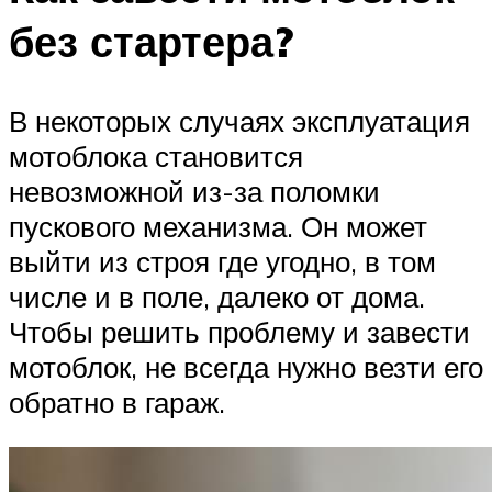
без стартера?
В некоторых случаях эксплуатация
мотоблока становится
невозможной из-за поломки
пускового механизма. Он может
выйти из строя где угодно, в том
числе и в поле, далеко от дома.
Чтобы решить проблему и завести
мотоблок, не всегда нужно везти его
обратно в гараж.