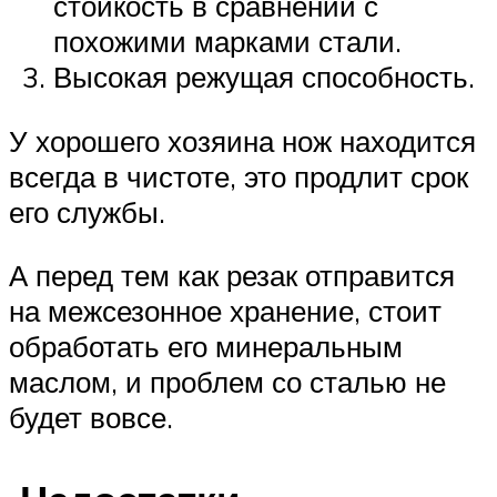
стойкость в сравнении с
похожими марками стали.
Высокая режущая способность.
У хорошего хозяина нож находится
всегда в чистоте, это продлит срок
его службы.
А перед тем как резак отправится
на межсезонное хранение, стоит
обработать его минеральным
маслом, и проблем со сталью не
будет вовсе.