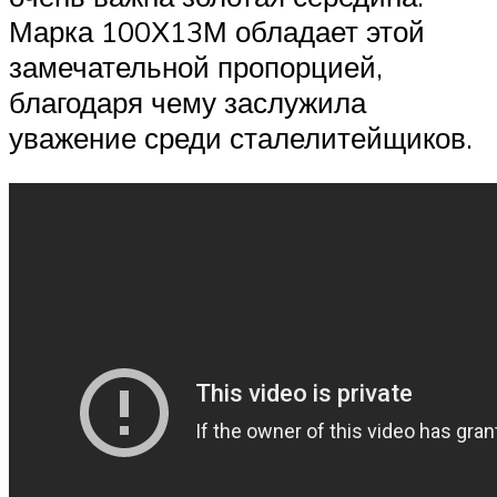
Марка 100Х13М обладает этой
замечательной пропорцией,
благодаря чему заслужила
уважение среди сталелитейщиков.