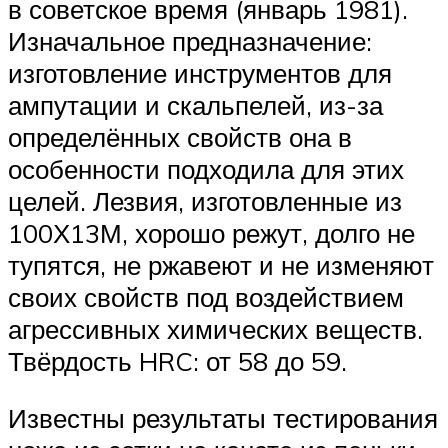
в советское время (январь 1981).
Изначальное предназначение:
изготовление инструментов для
ампутации и скальпелей, из-за
определённых свойств она в
особенности подходила для этих
целей. Лезвия, изготовленные из
100Х13М, хорошо режут, долго не
тупятся, не ржавеют и не изменяют
своих свойств под воздействием
агрессивных химических веществ.
Твёрдость HRC: от 58 до 59.
Известны результаты тестирования