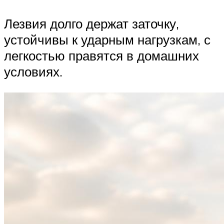
Лезвия долго держат заточку,
устойчивы к ударным нагрузкам, с
легкостью правятся в домашних
условиях.