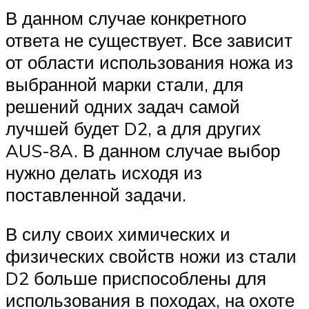
В данном случае конкретного
ответа не существует. Все зависит
от области использования ножа из
выбранной марки стали, для
решений одних задач самой
лучшей будет D2, а для других
AUS-8A. В данном случае выбор
нужно делать исходя из
поставленной задачи.
В силу своих химических и
физических свойств ножи из стали
D2 больше приспособлены для
использования в походах, на охоте