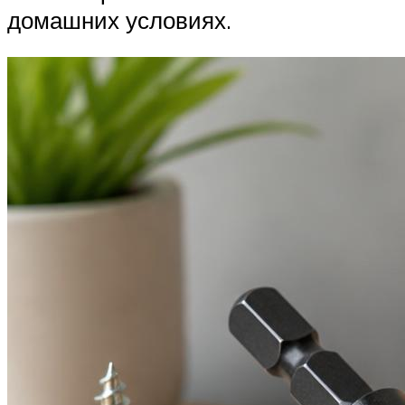
домашних условиях.