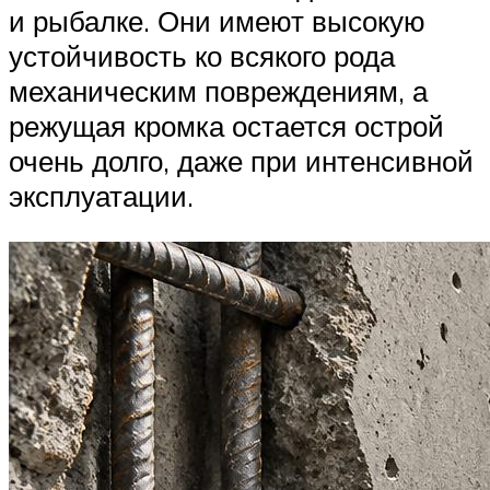
и рыбалке. Они имеют высокую
устойчивость ко всякого рода
механическим повреждениям, а
режущая кромка остается острой
очень долго, даже при интенсивной
эксплуатации.