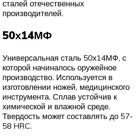
сталей отечественных
производителей.
50х14МФ
Универсальная сталь 50х14МФ, с
которой начиналось оружейное
производство. Используется в
изготовлении ножей, медицинского
инструмента. Сплав устойчив к
химической и влажной среде.
Твердость может составлять до 57-
58 HRC.