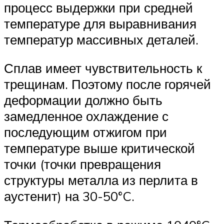
процесс выдержки при средней
температуре для выравнивания
температур массивных деталей.
Сплав имеет чувствительность к
трещинам. Поэтому после горячей
деформации должно быть
замедленное охлаждение с
последующим отжигом при
температуре выше критической
точки (точки превращения
структуры металла из перлита в
аустенит) на 30-50°C.