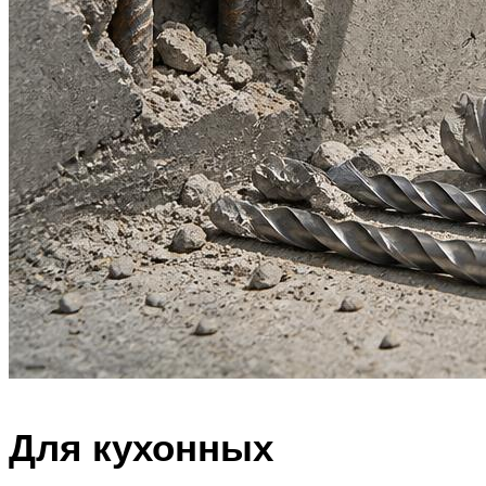
Для кухонных