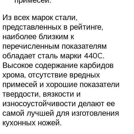
Из всех марок стали,
представленных в рейтинге,
наиболее близким к
перечисленным показателям
обладает сталь марки 440C.
Высокое содержание карбидов
хрома, отсутствие вредных
примесей и хорошие показатели
твердости, вязкости и
износоустойчивости делают ее
самой лучшей для изготовления
кухонных ножей.