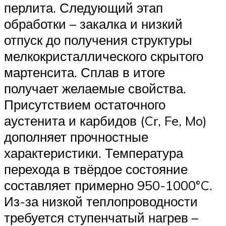
перлита. Следующий этап
обработки – закалка и низкий
отпуск до получения структуры
мелкокристаллического скрытого
мартенсита. Сплав в итоге
получает желаемые свойства.
Присутствием остаточного
аустенита и карбидов (Cr, Fe, Mo)
дополняет прочностные
характеристики. Температура
перехода в твёрдое состояние
составляет примерно 950-1000°C.
Из-за низкой теплопроводности
требуется ступенчатый нагрев –