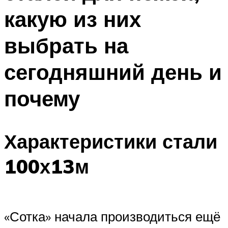
какую из них
выбрать на
сегодняшний день и
почему
Характеристики стали
100х13м
«Сотка» начала производиться ещё