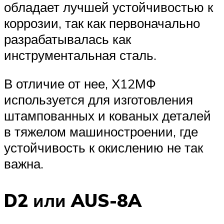
обладает лучшей устойчивостью к
коррозии, так как первоначально
разрабатывалась как
инструментальная сталь.
В отличие от нее, Х12МФ
используется для изготовления
штампованных и кованых деталей
в тяжелом машиностроении, где
устойчивость к окислению не так
важна.
D2 или AUS-8A