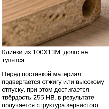
Клинки из 100Х13М, долго не
тупятся.
Перед поставкой материал
подвергается отжигу или высокому
отпуску, при этом достигается
твёрдость 255 НВ, в результате
получается структура зернистого