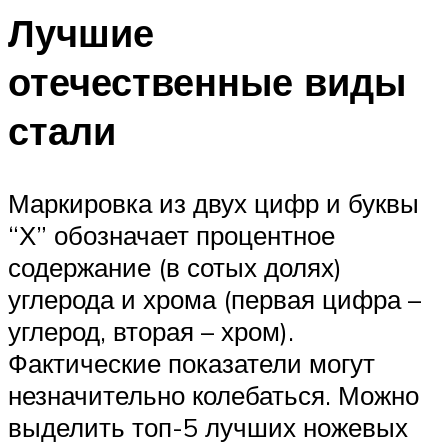
Лучшие
отечественные виды
стали
Маркировка из двух цифр и буквы
“Х” обозначает процентное
содержание (в сотых долях)
углерода и хрома (первая цифра –
углерод, вторая – хром).
Фактические показатели могут
незначительно колебаться. Можно
выделить топ-5 лучших ножевых