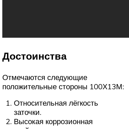
Достоинства
Отмечаются следующие
положительные стороны 100Х13М:
Относительная лёгкость
заточки.
Высокая коррозионная