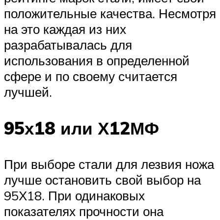
положительные качества. Несмотря
на это каждая из них
разрабатывалась для
использования в определенной
сфере и по своему считается
лучшей.
95х18 или Х12МФ
При выборе стали для лезвия ножа
лучше остановить свой выбор на
95Х18. При одинаковых
показателях прочности она