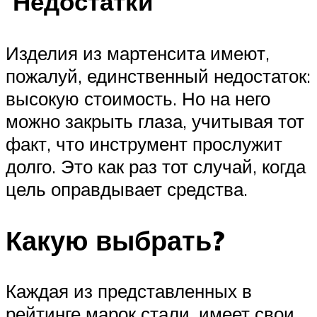
Недостатки
Изделия из мартенсита имеют,
пожалуй, единственный недостаток:
высокую стоимость. Но на него
можно закрыть глаза, учитывая тот
факт, что инструмент прослужит
долго. Это как раз тот случай, когда
цель оправдывает средства.
Какую выбрать?
Каждая из представленных в
рейтинге марок стали, имеет свои