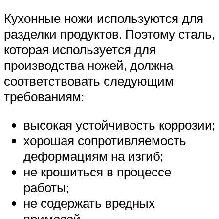
Кухонные ножи используются для
разделки продуктов. Поэтому сталь,
которая используется для
производства ножей, должна
соответствовать следующим
требованиям:
высокая устойчивость коррозии;
хорошая сопротивляемость
деформациям на изгиб;
не крошиться в процессе
работы;
не содержать вредных
примесей.