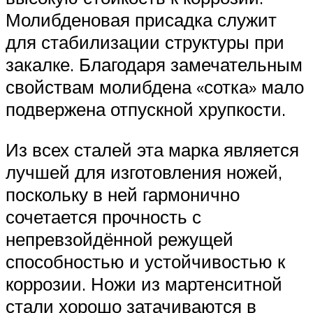
Молибденовая присадка служит
для стабилизации структуры при
закалке. Благодаря замечательным
свойствам молибдена «сотка» мало
подвержена отпускной хрупкости.
Из всех сталей эта марка является
лучшей для изготовления ножей,
поскольку в ней гармонично
сочетается прочность с
непревзойдённой режущей
способностью и устойчивостью к
коррозии. Ножи из мартенситной
стали хорошо затачиваются в