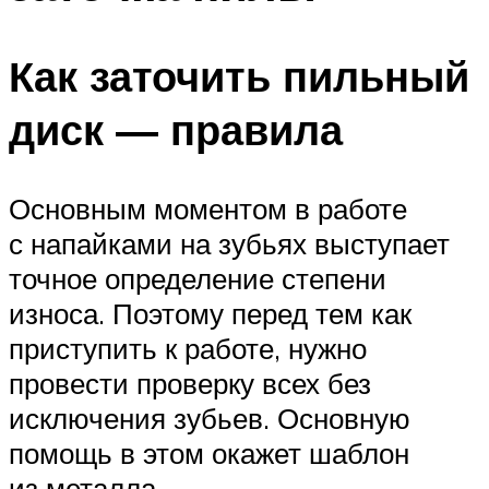
Как заточить пильный
диск — правила
Основным моментом в работе
с напайками на зубьях выступает
точное определение степени
износа. Поэтому перед тем как
приступить к работе, нужно
провести проверку всех без
исключения зубьев. Основную
помощь в этом окажет шаблон
из металла.