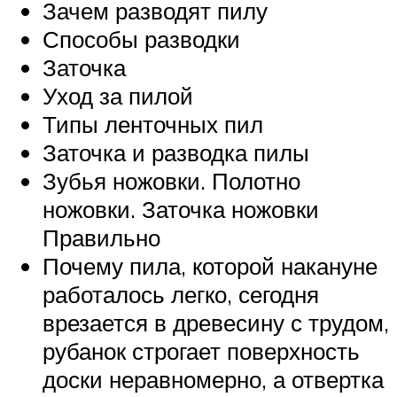
Зачем разводят пилу
Способы разводки
Заточка
Уход за пилой
Типы ленточных пил
Заточка и разводка пилы
Зубья ножовки. Полотно
ножовки. Заточка ножовки
Правильно
Почему пила, которой накануне
работалось легко, сегодня
врезается в древесину с трудом,
рубанок строгает поверхность
доски неравномерно, а отвертка