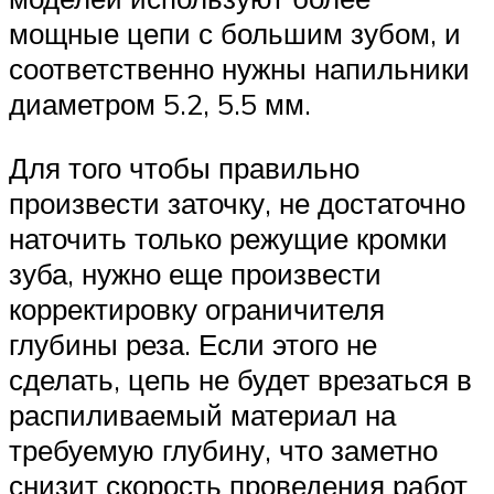
мощные цепи с большим зубом, и
соответственно нужны напильники
диаметром 5.2, 5.5 мм.
Для того чтобы правильно
произвести заточку, не достаточно
наточить только режущие кромки
зуба, нужно еще произвести
корректировку ограничителя
глубины реза. Если этого не
сделать, цепь не будет врезаться в
распиливаемый материал на
требуемую глубину, что заметно
снизит скорость проведения работ