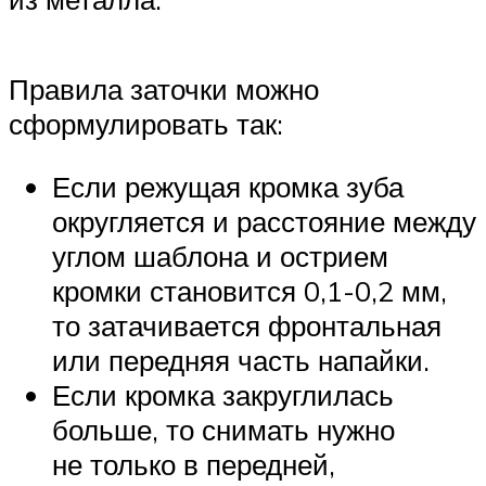
Правила заточки можно
сформулировать так:
Если режущая кромка зуба
округляется и расстояние между
углом шаблона и острием
кромки становится 0,1-0,2 мм,
то затачивается фронтальная
или передняя часть напайки.
Если кромка закруглилась
больше, то снимать нужно
не только в передней,