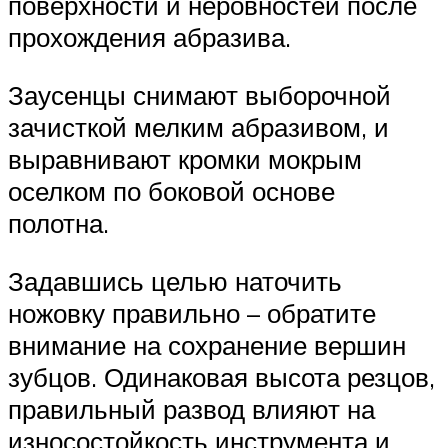
поверхности и неровностей после
прохождения абразива.
Заусенцы снимают выборочной
зачисткой мелким абразивом, и
выравнивают кромки мокрым
оселком по боковой основе
полотна.
Задавшись целью наточить
ножовку правильно – обратите
внимание на сохранение вершин
зубцов. Одинаковая высота резцов,
правильный развод влияют на
износостойкость инструмента и