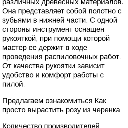
различных древесных материалов.
Она представляет собой полотно с
зубьями в нижней части. С одной
стороны инструмент оснащен
рукояткой, при помощи которой
мастер ее держит в ходе
проведения распиловочных работ.
От качества рукоятки зависит
удобство и комфорт работы с
пилой.
Предлагаем ознакомиться Как
просто вырастить розу из черенка
Количество производителей