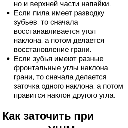
но и верхней части напайки.
Если пила имеет разводку
зубьев, то сначала
восстанавливается угол
наклона, а потом делается
восстановление грани.
Если зубья имеют разные
фронтальные углы наклона
грани, то сначала делается
заточка одного наклона, а потом
правится наклон другого угла.
Как заточить при