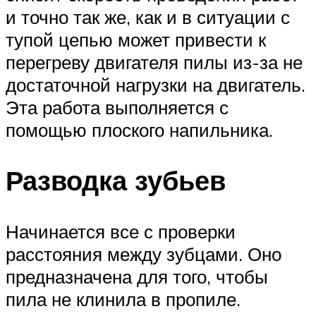
и точно так же, как и в ситуации с
тупой цепью может привести к
перегреву двигателя пилы из-за не
достаточной нагрузки на двигатель.
Эта работа выполняется с
помощью плоского напильника.
Разводка зубьев
Начинается все с проверки
расстояния между зубцами. Оно
предназначена для того, чтобы
пила не клинила в пропиле.