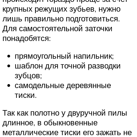
крупных режущих зубьев, нужно
лишь правильно подготовиться.
Для самостоятельной заточки
понадобятся:
прямоугольный напильник;
шаблон для точной разводки
зубцов;
самодельные деревянные
тиски.
Так как полотно у двуручной пилы
длинное, в обыкновенные
металлические тиски его зажать не