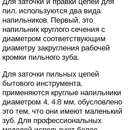
Для заточки и правки цепей для
пил, используются два вида
напильников. Первый, это
напильник круглого сечения с
диаметром соответствующим
диаметру закругления рабочей
кромки пильного зуба.
Для заточки пильных цепей
бытового инструмента,
применяются круглые напильники
диаметром 4, 4.8 мм, обусловлено
это тем, что они имеют маленький
зуб. Для профессиональных
моделей используют более