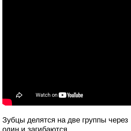
Зубцы делятся на две группы через
один и загибаются