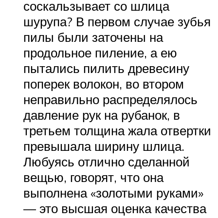
соскальзывает со шлица
шурупа? В первом случае зубья
пилы были заточены на
продольное пиление, а ею
пытались пилить древесину
поперек волокон, во втором
неправильно распределялось
давление рук на рубанок, в
третьем толщина жала отвертки
превышала ширину шлица.
Любуясь отлично сделанной
вещью, говорят, что она
выполнена «золотыми руками»
— это высшая оценка качества