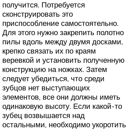
получится. Потребуется
сконструировать это
приспособление самостоятельно.
Для этого нужно закрепить полотно
пилы вдоль между двумя досками,
крепко связать их по краям
веревкой и установить полученную
конструкцию на ножках. Затем
следует убедиться, что среди
зубцов нет выступающих
элементов, все они должны иметь
одинаковую высоту. Если какой-то
зубец возвышается над
остальными, необходимо укоротить