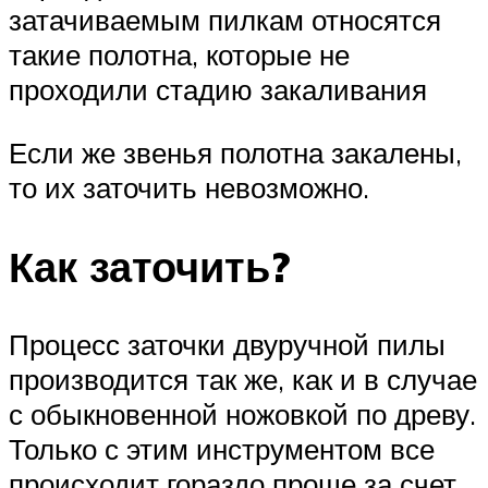
затачиваемым пилкам относятся
такие полотна, которые не
проходили стадию закаливания
Если же звенья полотна закалены,
то их заточить невозможно.
Как заточить?
Процесс заточки двуручной пилы
производится так же, как и в случае
с обыкновенной ножовкой по древу.
Только с этим инструментом все
происходит гораздо проще за счет