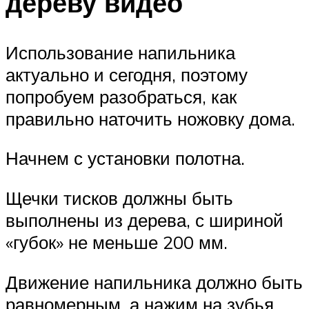
дереву видео
Использование напильника
актуально и сегодня, поэтому
попробуем разобраться, как
правильно наточить ножовку дома.
Начнем с установки полотна.
Щечки тисков должны быть
выполнены из дерева, с шириной
«губок» не меньше 200 мм.
Движение напильника должно быть
равномерным, а нажим на зубья