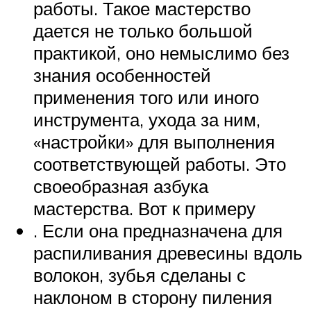
работы. Такое мастерство
дается не только большой
практикой, оно немыслимо без
знания особенностей
применения того или иного
инструмента, ухода за ним,
«настройки» для выполнения
соответствующей работы. Это
своеобразная азбука
мастерства. Вот к примеру
. Если она предназначена для
распиливания древесины вдоль
волокон, зубья сделаны с
наклоном в сторону пиления