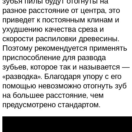
зубья пилы будут отогнуты на
разное расстояние от центра, это
приведет к постоянным клинам и
ухудшению качества среза и
скорости распиловки древесины.
Поэтому рекомендуется применять
приспособление для развода
зубьев, которое так и называется —
«разводка». Благодаря упору с его
помощью невозможно отогнуть зуб
на большее расстояние, чем
предусмотрено стандартом.