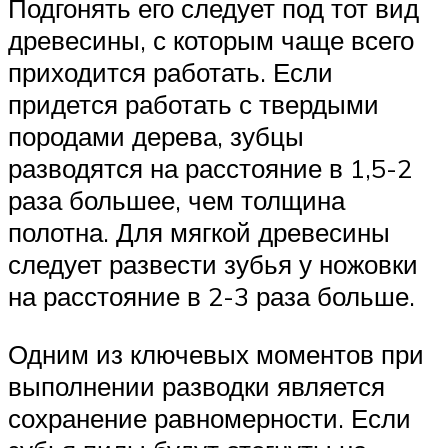
Подгонять его следует под тот вид
древесины, с которым чаще всего
приходится работать. Если
придется работать с твердыми
породами дерева, зубцы
разводятся на расстояние в 1,5-2
раза большее, чем толщина
полотна. Для мягкой древесины
следует развести зубья у ножовки
на расстояние в 2-3 раза больше.
Одним из ключевых моментов при
выполнении разводки является
сохранение равномерности. Если