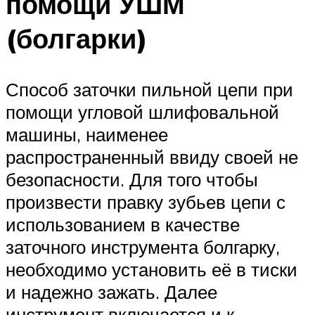
помощи УШМ
(болгарки)
Способ заточки пильной цепи при
помощи угловой шлифовальной
машины, наименее
распространенный ввиду своей не
безопасности. Для того чтобы
произвести правку зубьев цепи с
использованием в качестве
заточного инструмента болгарку,
необходимо установить её в тиски
и надежно зажать. Далее
инструмент включается и к