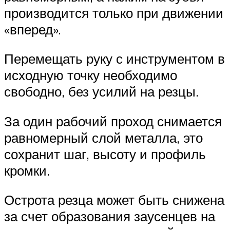
производится только при движении
«вперед».
Перемещать руку с инструментом в
исходную точку необходимо
свободно, без усилий на резцы.
За один рабочий проход снимается
равномерный слой металла, это
сохранит шаг, высоту и профиль
кромки.
Острота резца может быть снижена
за счет образования заусенцев на