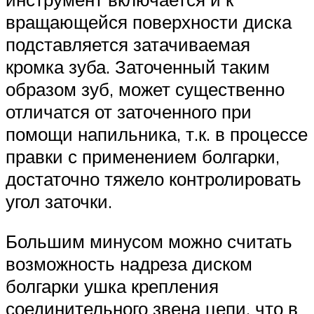
вращающейся поверхности диска
подставляется затачиваемая
кромка зуба. Заточенный таким
образом зуб, может существенно
отличатся от заточенного при
помощи напильника, т.к. в процессе
правки с применением болгарки,
достаточно тяжело контролировать
угол заточки.
Большим минусом можно считать
возможность надреза диском
болгарки ушка крепления
соединительного звена цепи, что в