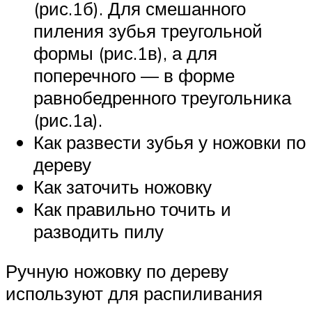
(рис.1б). Для смешанного
пиления зубья треугольной
формы (рис.1в), а для
поперечного — в форме
равнобедренного треугольника
(рис.1а).
Как развести зубья у ножовки по
дереву
Как заточить ножовку
Как правильно точить и
разводить пилу
Ручную ножовку по дереву
используют для распиливания