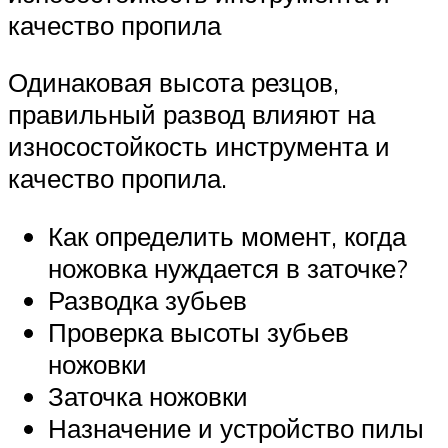
качество пропила
Одинаковая высота резцов,
правильный развод влияют на
износостойкость инструмента и
качество пропила.
Как определить момент, когда
ножовка нуждается в заточке?
Разводка зубьев
Проверка высоты зубьев
ножовки
Заточка ножовки
Назначение и устройство пилы