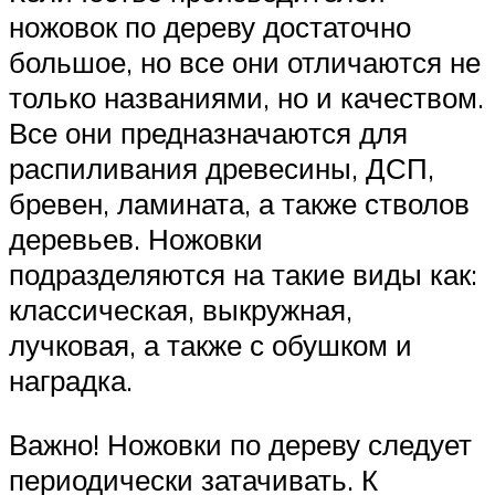
ножовок по дереву достаточно
большое, но все они отличаются не
только названиями, но и качеством.
Все они предназначаются для
распиливания древесины, ДСП,
бревен, ламината, а также стволов
деревьев. Ножовки
подразделяются на такие виды как:
классическая, выкружная,
лучковая, а также с обушком и
наградка.
Важно! Ножовки по дереву следует
периодически затачивать. К