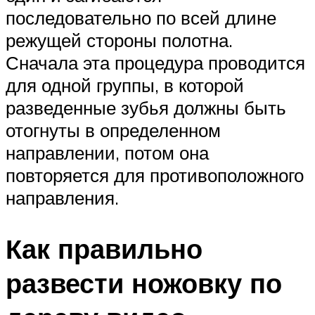
последовательно по всей длине
режущей стороны полотна.
Сначала эта процедура проводится
для одной группы, в которой
разведенные зубья должны быть
отогнуты в определенном
направлении, потом она
повторяется для противоположного
направления.
Как правильно
развести ножовку по