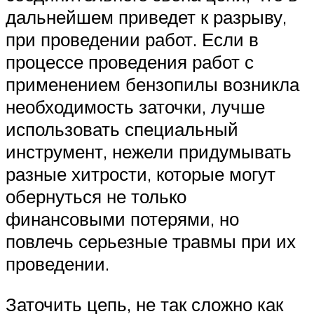
дальнейшем приведет к разрыву,
при проведении работ. Если в
процессе проведения работ с
применением бензопилы возникла
необходимость заточки, лучше
использовать специальный
инструмент, нежели придумывать
разные хитрости, которые могут
обернуться не только
финансовыми потерями, но
повлечь серьезные травмы при их
проведении.
Заточить цепь, не так сложно как