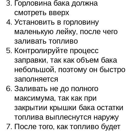
Горловина бака должна
смотреть вверх
Установить в горловину
маленькую лейку, после чего
заливать топливо
Контролируйте процесс
заправки, так как объем бака
небольшой, поэтому он быстро
заполняется
Заливать не до полного
максимума, так как при
закрытии крышки бака остатки
топлива выплеснутся наружу
После того, как топливо будет