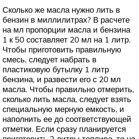
Сколько же масла нужно лить в
бензин в миллилитрах? В расчете
на мл пропорции масла и бензина
1 к 50 составляет 20 мл на 1 литр.
Чтобы приготовить правильную
смесь, следует набрать в
пластиковую бутылку 1 литр
бензина, и развести его с 20 мл
масла. Чтобы правильно отмерить,
сколько лить масла, следует взять
специальную мерную емкость, и
наполнить ее до соответствующей
отметки. Если сразу планируется
приготовить 2 литры топлива, то на