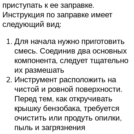
приступать к ее заправке.
Инструкция по заправке имеет
следующий вид:
Для начала нужно приготовить
смесь. Соединив два основных
компонента, следует тщательно
их размешать
Инструмент расположить на
чистой и ровной поверхности.
Перед тем, как откручивать
крышку бензобака, требуется
очистить или продуть опилки,
пыль и загрязнения