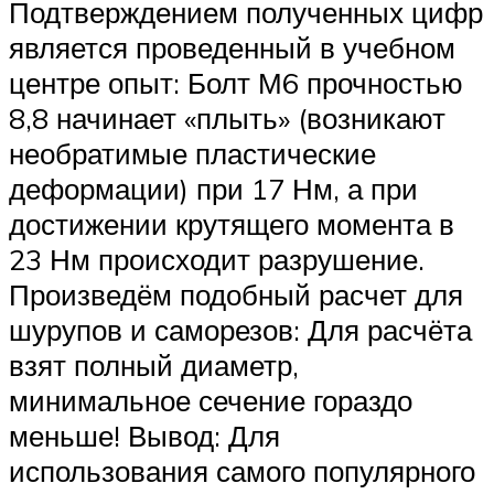
Подтверждением полученных цифр
является проведенный в учебном
центре опыт: Болт М6 прочностью
8,8 начинает «плыть» (возникают
необратимые пластические
деформации) при 17 Нм, а при
достижении крутящего момента в
23 Нм происходит разрушение.
Произведём подобный расчет для
шурупов и саморезов: Для расчёта
взят полный диаметр,
минимальное сечение гораздо
меньше! Вывод: Для
использования самого популярного