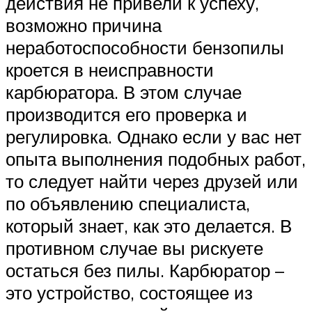
действия не привели к успеху,
возможно причина
неработоспособности бензопилы
кроется в неисправности
карбюратора. В этом случае
производится его проверка и
регулировка. Однако если у вас нет
опыта выполнения подобных работ,
то следует найти через друзей или
по объявлению специалиста,
который знает, как это делается. В
противном случае вы рискуете
остаться без пилы. Карбюратор –
это устройство, состоящее из