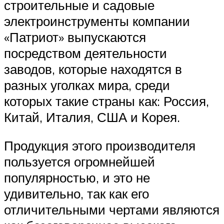
строительные и садовые
электроинструменты компании
«Патриот» выпускаются
посредством деятельности
заводов, которые находятся в
разных уголках мира, среди
которых такие страны как: Россия,
Китай, Италия, США и Корея.
Продукция этого производителя
пользуется огромнейшей
популярностью, и это не
удивительно, так как его
отличительными чертами являются