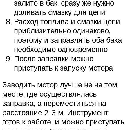
залито в бак, сразу же нужно
доливать смазку для цепи
Расход топлива и смазки цепи
приблизительно одинаково,
поэтому и заправлять оба бака
необходимо одновременно
После заправки можно
приступать к запуску мотора
Заводить мотор лучше не на том
месте, где осуществлялась
заправка, а переместиться на
расстояние 2-3 м. Инструмент
готов к работе, и можно приступать