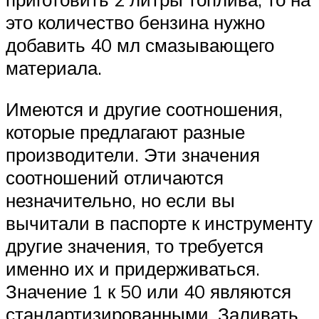
это количество бензина нужно
добавить 40 мл смазывающего
материала.
Имеются и другие соотношения,
которые предлагают разные
производители. Эти значения
соотношений отличаются
незначительно, но если вы
вычитали в паспорте к инструменту
другие значения, то требуется
именно их и придерживаться.
Значение 1 к 50 или 40 являются
стандартизированными. Заливать