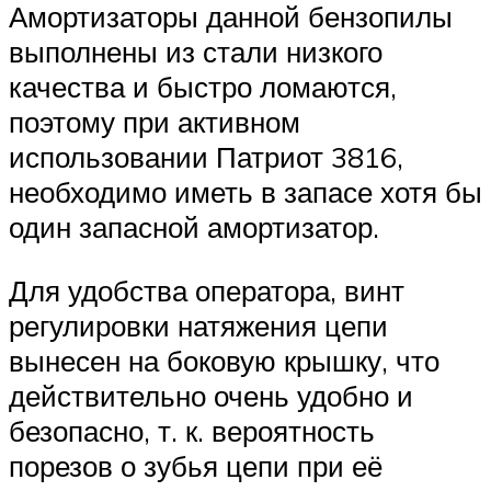
Амортизаторы данной бензопилы
выполнены из стали низкого
качества и быстро ломаются,
поэтому при активном
использовании Патриот 3816,
необходимо иметь в запасе хотя бы
один запасной амортизатор.
Для удобства оператора, винт
регулировки натяжения цепи
вынесен на боковую крышку, что
действительно очень удобно и
безопасно, т. к. вероятность
порезов о зубья цепи при её