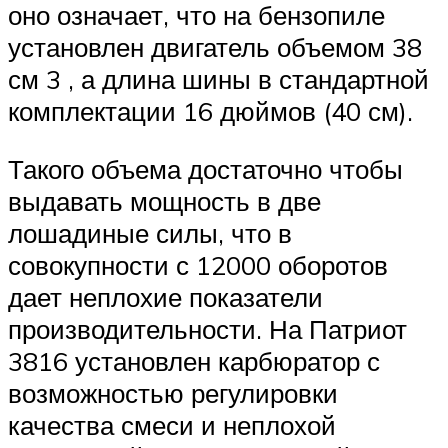
оно означает, что на бензопиле
установлен двигатель объемом 38
см 3 , а длина шины в стандартной
комплектации 16 дюймов (40 см).
Такого объема достаточно чтобы
выдавать мощность в две
лошадиные силы, что в
совокупности с 12000 оборотов
дает неплохие показатели
производительности. На Патриот
3816 установлен карбюратор с
возможностью регулировки
качества смеси и неплохой