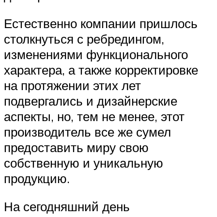
Естественно компании пришлось
столкнуться с ребредингом,
изменениями функционального
характера, а также корректировке
на протяжении этих лет
подвергались и дизайнерские
аспекты, но, тем не менее, этот
производитель все же сумел
предоставить миру свою
собственную и уникальную
продукцию.
На сегодняшний день