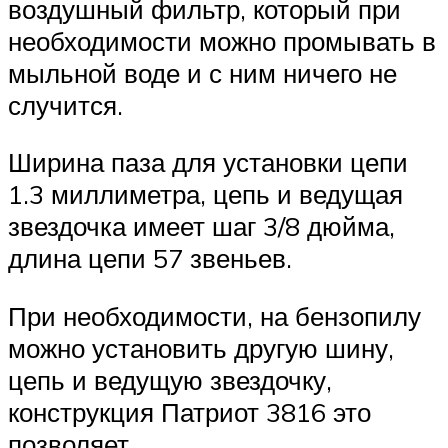
воздушный фильтр, который при
необходимости можно промывать в
мыльной воде и с ним ничего не
случится.
Ширина паза для установки цепи
1.3 миллиметра, цепь и ведущая
звездочка имеет шаг 3/8 дюйма,
длина цепи 57 звеньев.
При необходимости, на бензопилу
можно установить другую шину,
цепь и ведущую звездочку,
конструкция Патриот 3816 это
позволяет.