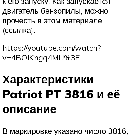
к его запуску. Как запускается
двигатель бензопилы, можно
прочесть в этом материале
(ссылка).
https://youtube.com/watch?
v=4BOlKngq4MU%3F
Характеристики
Patriot PT 3816 и её
описание
В маркировке указано число 3816,