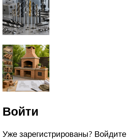
Войти
Уже зарегистрированы? Войдите