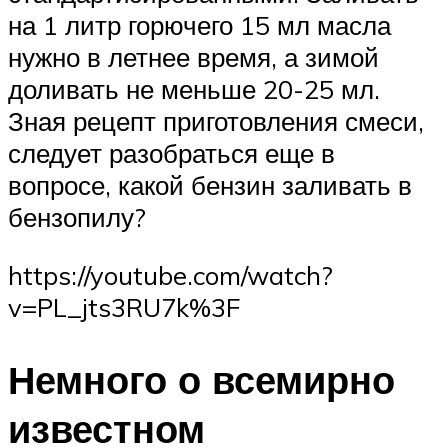
на 1 литр горючего 15 мл масла
нужно в летнее время, а зимой
доливать не меньше 20-25 мл.
Зная рецепт приготовления смеси,
следует разобраться еще в
вопросе, какой бензин заливать в
бензопилу?
https://youtube.com/watch?
v=PL_jts3RU7k%3F
Немного о всемирно
известном