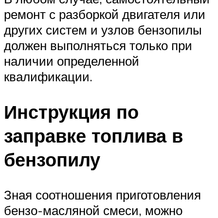
ремонт с разборкой двигателя или
других систем и узлов бензопилы
должен выполняться только при
наличии определенной
квалификации.
Инструкция по
заправке топлива в
бензопилу
Зная соотношения приготовления
бензо-масляной смеси, можно