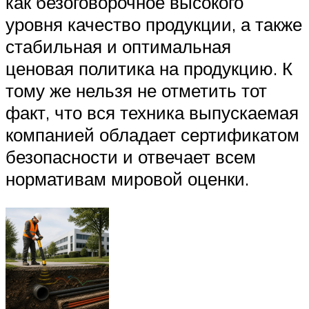
как безоговорочное высокого
уровня качество продукции, а также
стабильная и оптимальная
ценовая политика на продукцию. К
тому же нельзя не отметить тот
факт, что вся техника выпускаемая
компанией обладает сертификатом
безопасности и отвечает всем
нормативам мировой оценки.