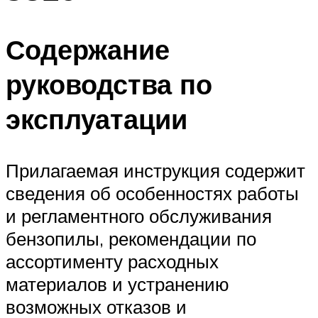
Содержание
руководства по
эксплуатации
Прилагаемая инструкция содержит
сведения об особенностях работы
и регламентного обслуживания
бензопилы, рекомендации по
ассортименту расходных
материалов и устранению
возможных отказов и