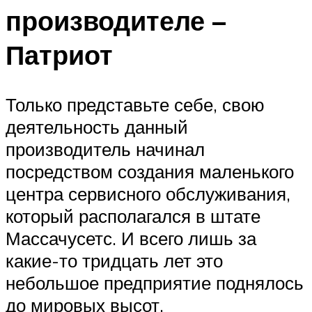
производителе –
Патриот
Только представьте себе, свою
деятельность данный
производитель начинал
посредством создания маленького
центра сервисного обслуживания,
который располагался в штате
Массачусетс. И всего лишь за
какие-то тридцать лет это
небольшое предприятие поднялось
до мировых высот.