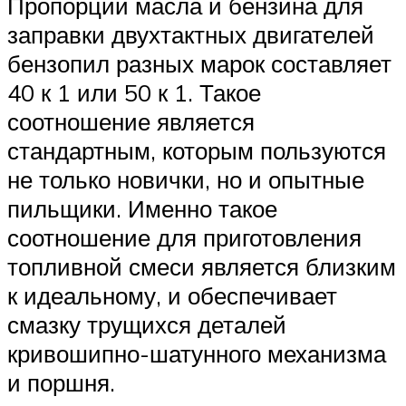
Пропорции масла и бензина для
заправки двухтактных двигателей
бензопил разных марок составляет
40 к 1 или 50 к 1. Такое
соотношение является
стандартным, которым пользуются
не только новички, но и опытные
пильщики. Именно такое
соотношение для приготовления
топливной смеси является близким
к идеальному, и обеспечивает
смазку трущихся деталей
кривошипно-шатунного механизма
и поршня.