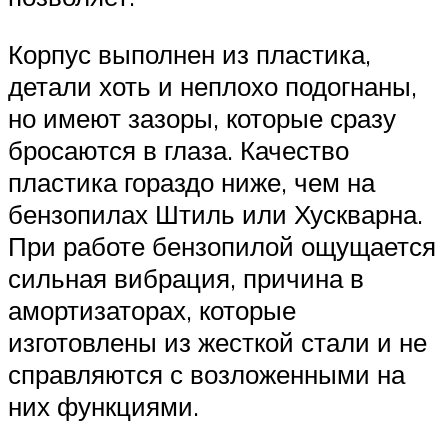
Корпус выполнен из пластика,
детали хоть и неплохо подогнаны,
но имеют зазоры, которые сразу
бросаются в глаза. Качество
пластика гораздо ниже, чем на
бензопилах Штиль или Хускварна.
При работе бензопилой ощущается
сильная вибрация, причина в
амортизаторах, которые
изготовлены из жесткой стали и не
справляются с возложенными на
них функциями.