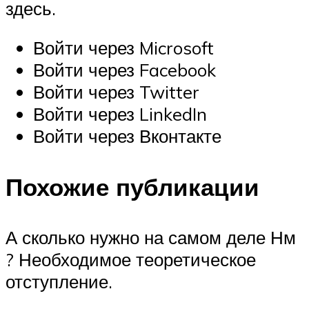
здесь.
Войти через Microsoft
Войти через Facebook
Войти через Twitter
Войти через LinkedIn
Войти через Вконтакте
Похожие публикации
А сколько нужно на самом деле Нм
? Необходимое теоретическое
отступление.