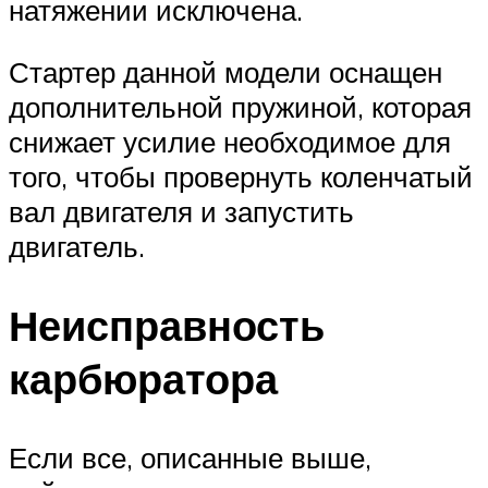
натяжении исключена.
Стартер данной модели оснащен
дополнительной пружиной, которая
снижает усилие необходимое для
того, чтобы провернуть коленчатый
вал двигателя и запустить
двигатель.
Неисправность
карбюратора
Если все, описанные выше,