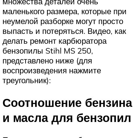
множества деталей очень
маленького размера, которые при
неумелой разборке могут просто
выпасть и потеряться. Видео, как
делать ремонт карбюратора
бензопилы Stihl MS 250,
представлено ниже (для
воспроизведения нажмите
треугольник):
Соотношение бензина
и масла для бензопил