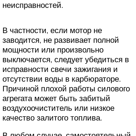
неисправностей.
В частности, если мотор не
заводится, не развивает полной
мощности или произвольно
выключается, следует убедиться в
исправности свечи зажигания и
отсутствии воды в карбюраторе.
Причиной плохой работы силового
агрегата может быть забитый
воздухоочиститель или низкое
качество залитого топлива.
В любом случае, самостоятельный