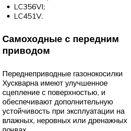
LC356VI;
LC451V.
Самоходные с передним
приводом
Переднеприводные газонокосилки
Хускварна имеют улучшенное
сцепление с поверхностью, и
обеспечивают дополнительную
устойчивость при эксплуатации на
влажных, неровных или дренажных
почвах.