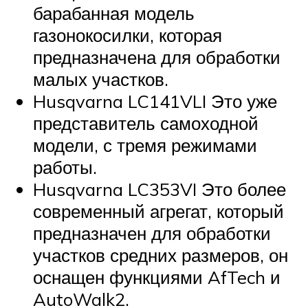
барабанная модель
газонокосилки, которая
предназначена для обработки
малых участков.
Husqvarna LC141VLI Это уже
представитель самоходной
модели, с тремя режимами
работы.
Husqvarna LC353VI Это более
современный агрегат, который
предназначен для обработки
участков средних размеров, он
оснащен функциями AfTech и
AutoWalk2.