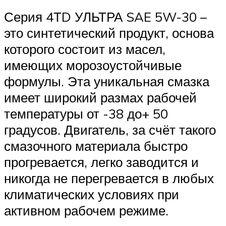
Серия 4ТD УЛЬТРА SAE 5W-30 –
это синтетический продукт, основа
которого состоит из масел,
имеющих морозоустойчивые
формулы. Эта уникальная смазка
имеет широкий размах рабочей
температуры от -38 до+ 50
градусов. Двигатель, за счёт такого
смазочного материала быстро
прогревается, легко заводится и
никогда не перегревается в любых
климатических условиях при
активном рабочем режиме.