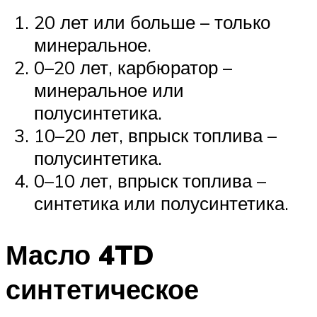
20 лет или больше – только
минеральное.
0–20 лет, карбюратор –
минеральное или
полусинтетика.
10–20 лет, впрыск топлива –
полусинтетика.
0–10 лет, впрыск топлива –
синтетика или полусинтетика.
Масло 4TD
синтетическое