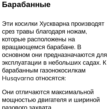
Барабанные
Эти косилки Хускварна производят
срез травы благодаря ножам,
которые расположены на
вращающемся барабане. В
основном они предназначаются для
эксплуатации в небольших садах. К
барабанным газонокосилкам
Husqvarna относятся:
Они отличаются максимальной
мощностью двигателя и шириной
разового захвата.