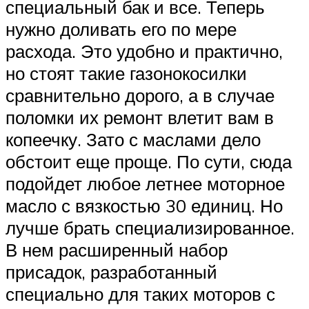
специальный бак и все. Теперь
нужно доливать его по мере
расхода. Это удобно и практично,
но стоят такие газонокосилки
сравнительно дорого, а в случае
поломки их ремонт влетит вам в
копеечку. Зато с маслами дело
обстоит еще проще. По сути, сюда
подойдет любое летнее моторное
масло с вязкостью 30 единиц. Но
лучше брать специализированное.
В нем расширенный набор
присадок, разработанный
специально для таких моторов с