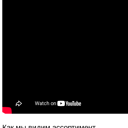
Как мы видим ассортимент