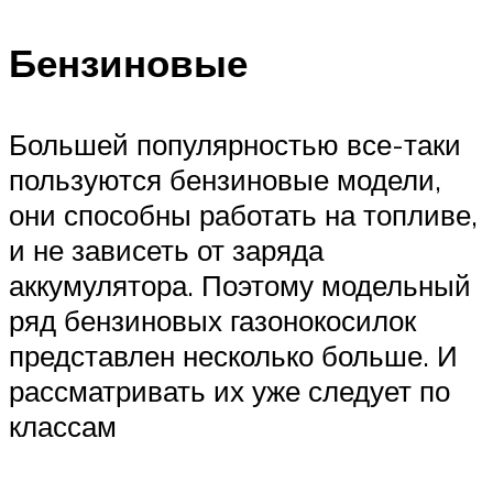
Бензиновые
Большей популярностью все-таки
пользуются бензиновые модели,
они способны работать на топливе,
и не зависеть от заряда
аккумулятора. Поэтому модельный
ряд бензиновых газонокосилок
представлен несколько больше. И
рассматривать их уже следует по
классам