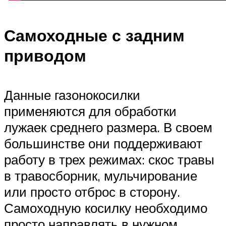
Самоходные с задним
приводом
Данные газонокосилки
применяются для обработки
лужаек среднего размера. В своем
большинстве они поддерживают
работу в трех режимах: скос травы
в травосборник, мульчирование
или просто отброс в сторону.
Самоходную косилку необходимо
просто направлять в нужном