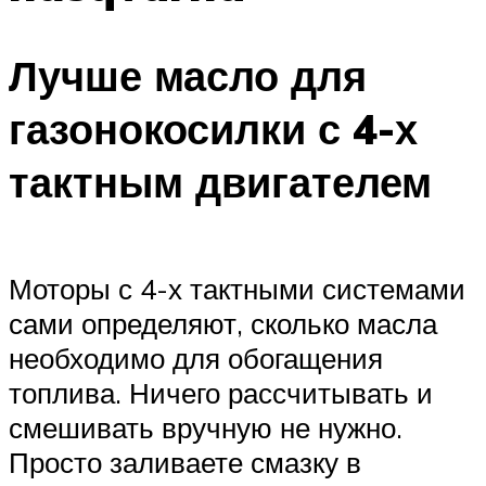
Лучше масло для
газонокосилки с 4-х
тактным двигателем
Моторы с 4-х тактными системами
сами определяют, сколько масла
необходимо для обогащения
топлива. Ничего рассчитывать и
смешивать вручную не нужно.
Просто заливаете смазку в