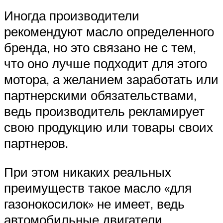
Иногда производители
рекомендуют масло определенного
бренда, но это связано не с тем,
что оно лучше подходит для этого
мотора, а желанием заработать или
партнерскими обязательствами,
ведь производитель рекламирует
свою продукцию или товары своих
партнеров.
При этом никаких реальных
преимуществ такое масло «для
газонокосилок» не имеет, ведь
автомобильные двигатели