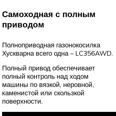
Самоходная с полным
приводом
Полноприводная газонокосилка
Хускварна всего одна – LC356AWD.
Полный привод обеспечивает
полный контроль над ходом
машины по вязкой, неровной,
каменистой или скользкой
поверхности.