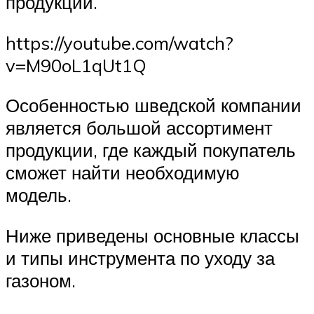
продукции.
https://youtube.com/watch?
v=M90oL1qUt1Q
Особенностью шведской компании
является большой ассортимент
продукции, где каждый покупатель
сможет найти необходимую
модель.
Ниже приведены основные классы
и типы инструмента по уходу за
газоном.