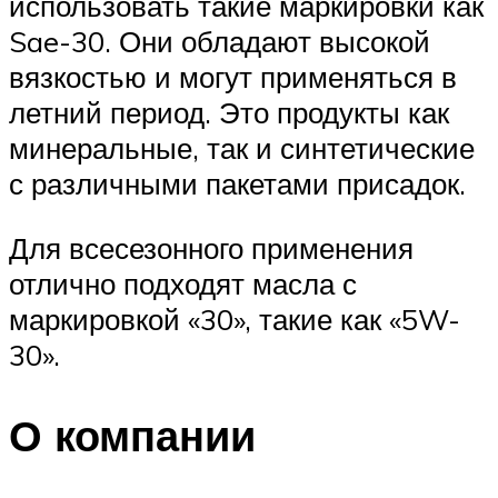
использовать такие маркировки как
Sae-30. Они обладают высокой
вязкостью и могут применяться в
летний период. Это продукты как
минеральные, так и синтетические
с различными пакетами присадок.
Для всесезонного применения
отлично подходят масла с
маркировкой «30», такие как «5W-
30».
О компании