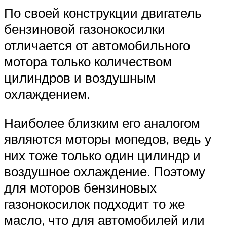
По своей конструкции двигатель
бензиновой газонокосилки
отличается от автомобильного
мотора только количеством
цилиндров и воздушным
охлаждением.
Наиболее близким его аналогом
являются моторы мопедов, ведь у
них тоже только один цилиндр и
воздушное охлаждение. Поэтому
для моторов бензиновых
газонокосилок подходит то же
масло, что для автомобилей или