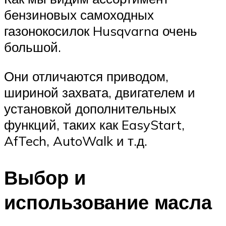
бензиновых самоходных
газонокосилок Husqvarna очень
большой.
Они отличаются приводом,
шириной захвата, двигателем и
установкой дополнительных
функций, таких как EasyStart,
AfTech, AutoWalk и т.д.
Выбор и
использование масла