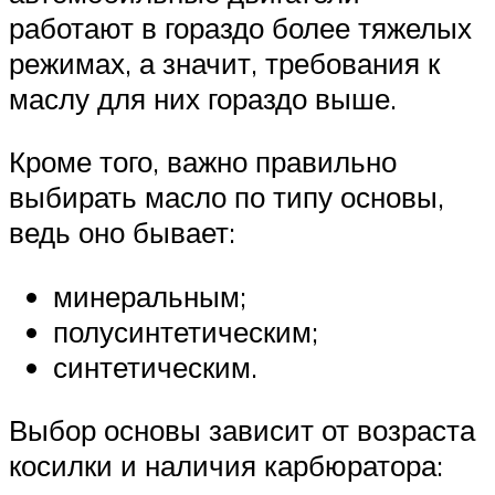
работают в гораздо более тяжелых
режимах, а значит, требования к
маслу для них гораздо выше.
Кроме того, важно правильно
выбирать масло по типу основы,
ведь оно бывает:
минеральным;
полусинтетическим;
синтетическим.
Выбор основы зависит от возраста
косилки и наличия карбюратора: