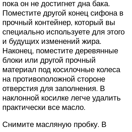
пока он не достигнет дна бака.
Поместите другой конец сифона в
прочный контейнер, который вы
специально используете для этого
и будущих изменений жира.
Наконец, поместите деревянные
блоки или другой прочный
материал под косилочные колеса
на противоположной стороне
отверстия для заполнения. В
наклонной косилке легче удалить
практически все масло.
Снимите масляную пробку. В