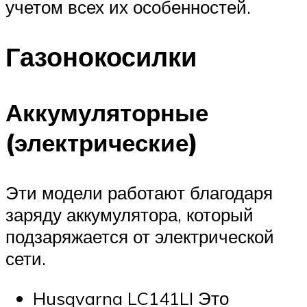
учетом всех их особенностей.
Газонокосилки
Аккумуляторные
(электрические)
Эти модели работают благодаря
заряду аккумулятора, который
подзаряжается от электрической
сети.
Husqvarna LC141LI Это