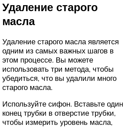
Удаление старого
масла
Удаление старого масла является
одним из самых важных шагов в
этом процессе. Вы можете
использовать три метода, чтобы
убедиться, что вы удалили много
старого масла.
Используйте сифон. Вставьте один
конец трубки в отверстие трубки,
чтобы измерить уровень масла,