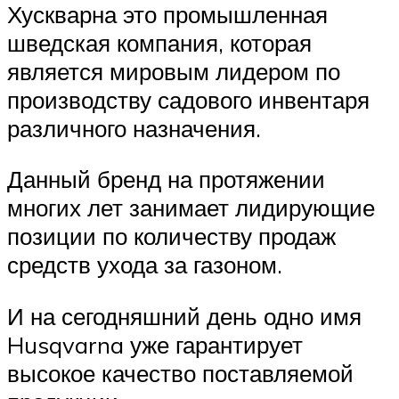
Хускварна это промышленная
шведская компания, которая
является мировым лидером по
производству садового инвентаря
различного назначения.
Данный бренд на протяжении
многих лет занимает лидирующие
позиции по количеству продаж
средств ухода за газоном.
И на сегодняшний день одно имя
Husqvarna уже гарантирует
высокое качество поставляемой