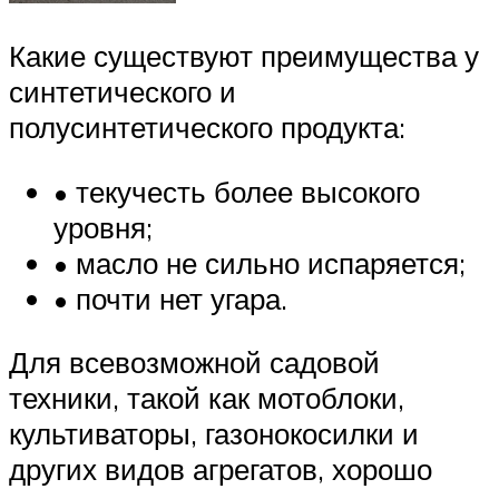
Какие существуют преимущества у
синтетического и
полусинтетического продукта:
• текучесть более высокого
уровня;
• масло не сильно испаряется;
• почти нет угара.
Для всевозможной садовой
техники, такой как мотоблоки,
культиваторы, газонокосилки и
других видов агрегатов, хорошо