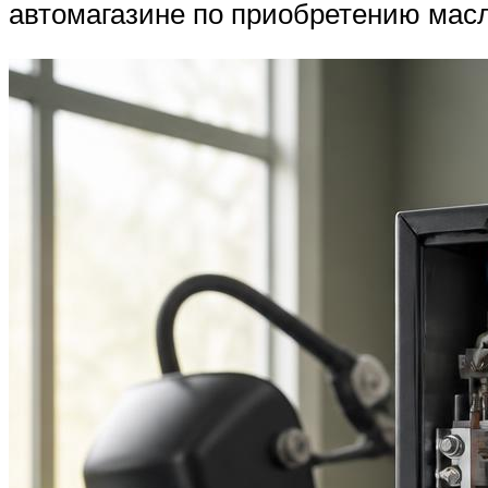
автомагазине по приобретению масл