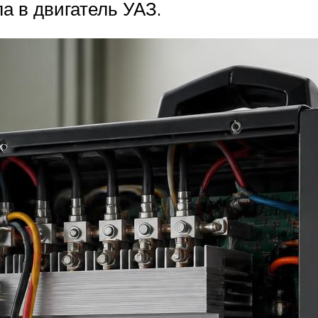
а в двигатель УАЗ.