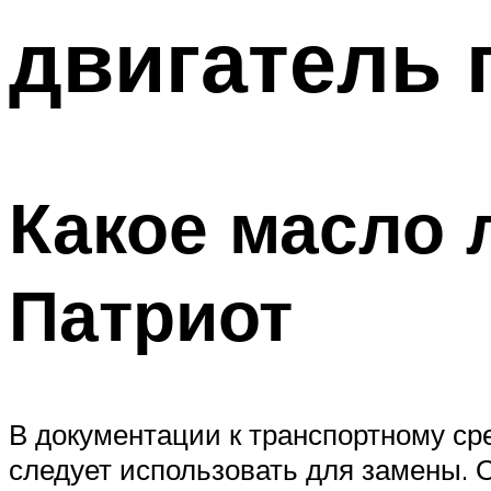
двигатель 
Какое масло 
Патриот
В документации к транспортному ср
следует использовать для замены. 