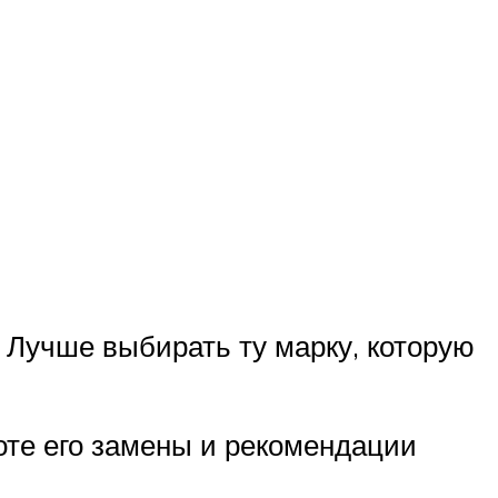
 Лучше выбирать ту марку, которую
оте его замены и рекомендации