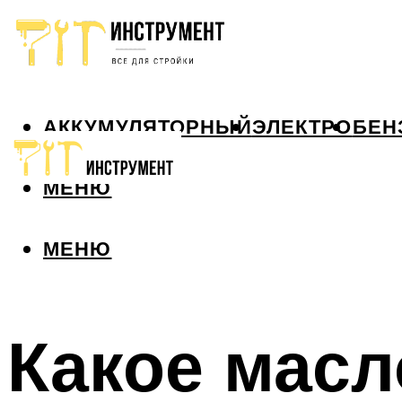
АККУМУЛЯТОРНЫЙ
ЭЛЕКТРО
БЕН
МЕНЮ
МЕНЮ
Какое масл