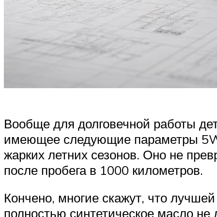
Вообще для долговечной работы дет
имеющее следующие параметры 5W30
жарких летних сезонов. Оно не пре
после пробега в 1000 километров.
Кончено, многие скажут, что лучшей
полностью синтетическое масло не 