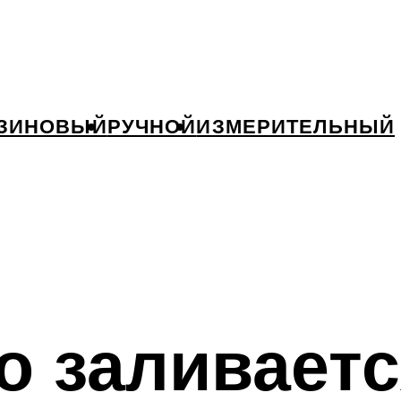
ЗИНОВЫЙ
РУЧНОЙ
ИЗМЕРИТЕЛЬНЫЙ
о заливаетс