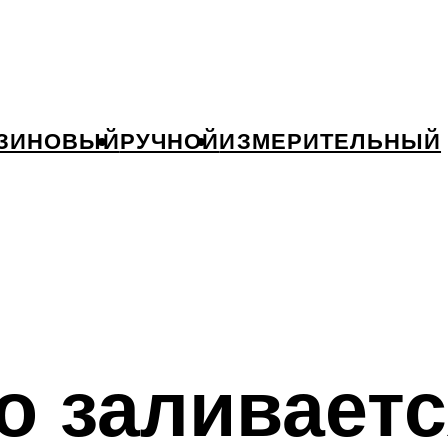
ЗИНОВЫЙ
РУЧНОЙ
ИЗМЕРИТЕЛЬНЫЙ
о заливаетс