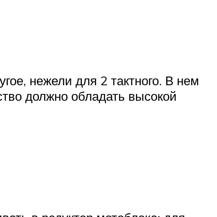
ое, нежели для 2 тактного. В нем
ство должно обладать высокой