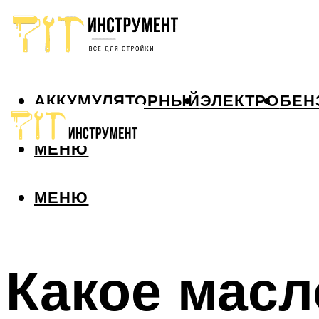
АККУМУЛЯТОРНЫЙ
ЭЛЕКТРО
БЕН
МЕНЮ
МЕНЮ
Какое масл