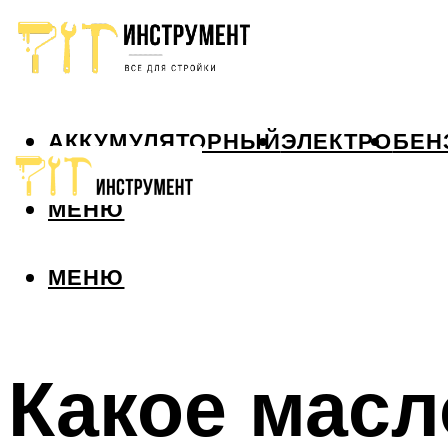
АККУМУЛЯТОРНЫЙ
ЭЛЕКТРО
БЕН
МЕНЮ
МЕНЮ
Какое масл