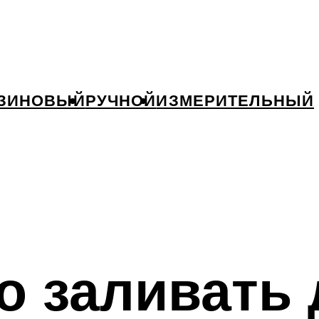
ЗИНОВЫЙ
РУЧНОЙ
ИЗМЕРИТЕЛЬНЫЙ
о заливать 