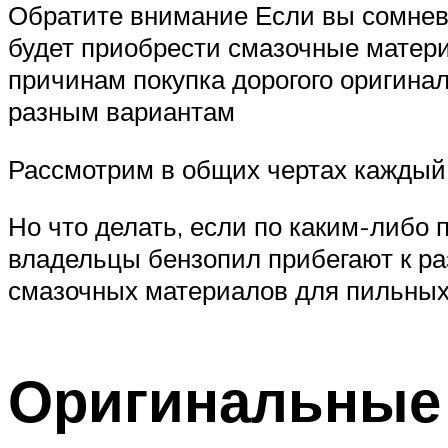
Обратите внимание Если вы сомнев
будет приобрести смазочные материа
причинам покупка дорогого оригина
разным вариантам
Рассмотрим в общих чертах каждый
Но что делать, если по каким-либо
владельцы бензопил прибегают к р
смазочных материалов для пильных
Оригинальные