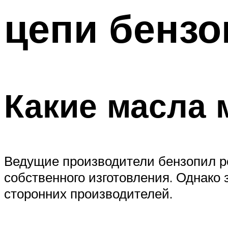
цепи бенз
Какие масла 
Ведущие производители бензопил р
собственного изготовления. Однако 
сторонних производителей.