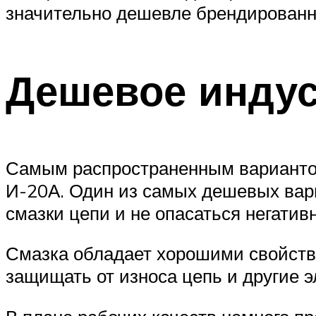
значительно дешевле брендированны
Дешевое индус
Самым распространенным вариантом
И-20А. Один из самых дешевых вар
смазки цепи и не опасаться негати
Смазка обладает хорошими свойств
защищать от износа цепь и другие 