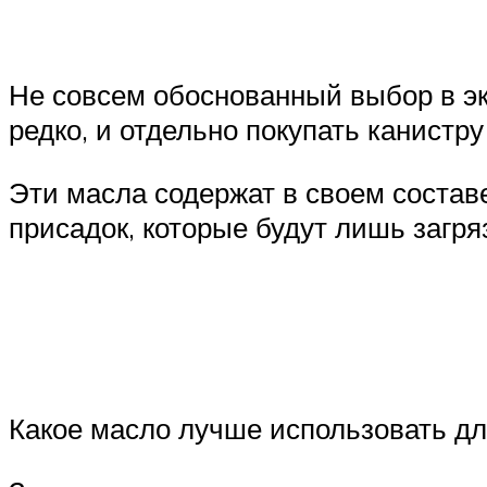
Не совсем обоснованный выбор в эк
редко, и отдельно покупать канистр
Эти масла содержат в своем состав
присадок, которые будут лишь заг
Какое масло лучше использовать дл