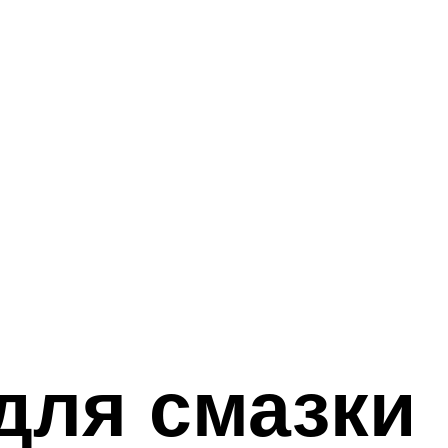
для смазки