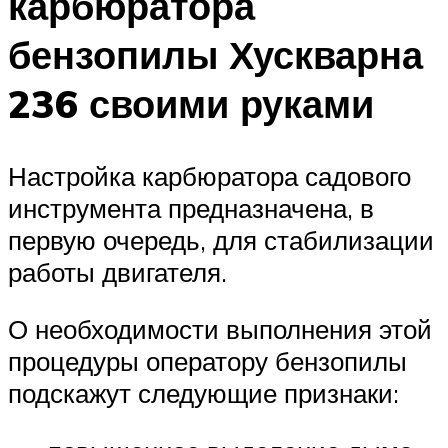
карбюратора
бензопилы Хускварна
236 своими руками
Настройка карбюратора садового
инструмента предназначена, в
первую очередь, для стабилизации
работы двигателя.
О необходимости выполнения этой
процедуры оператору бензопилы
подскажут следующие признаки: