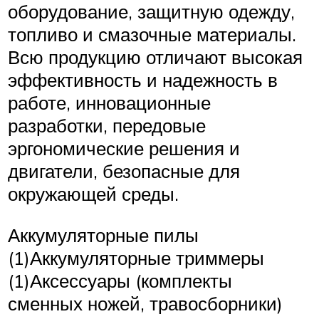
оборудование, защитную одежду,
топливо и смазочные материалы.
Всю продукцию отличают высокая
эффективность и надежность в
работе, инновационные
разработки, передовые
эргономические решения и
двигатели, безопасные для
окружающей среды.
Аккумуляторные пилы
(1)Аккумуляторные триммеры
(1)Аксессуары (комплекты
сменных ножей, травосборники)