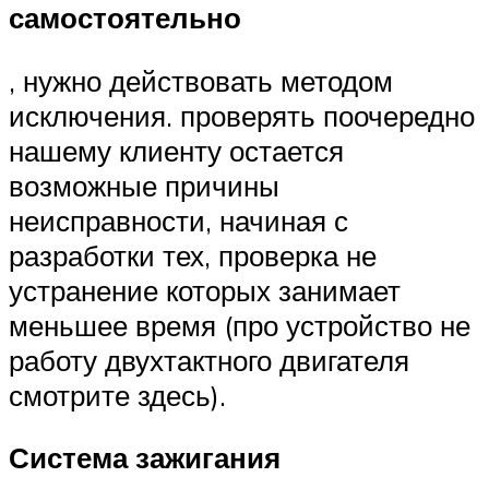
самостоятельно
, нужно действовать методом
исключения. проверять поочередно
нашему клиенту остается
возможные причины
неисправности, начиная с
разработки тех, проверка не
устранение которых занимает
меньшее время (про устройство не
работу двухтактного двигателя
смотрите здесь).
Система зажигания