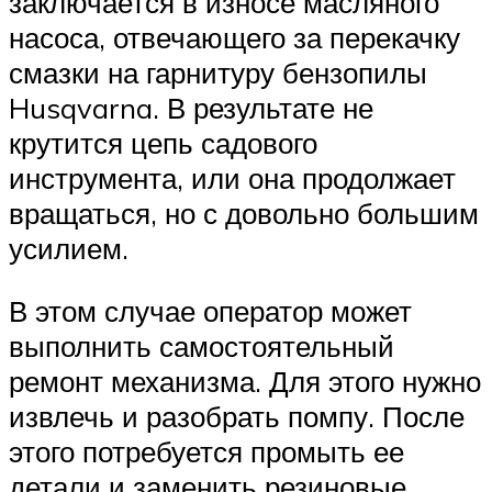
заключается в износе масляного
насоса, отвечающего за перекачку
смазки на гарнитуру бензопилы
Husqvarna. В результате не
крутится цепь садового
инструмента, или она продолжает
вращаться, но с довольно большим
усилием.
В этом случае оператор может
выполнить самостоятельный
ремонт механизма. Для этого нужно
извлечь и разобрать помпу. После
этого потребуется промыть ее
детали и заменить резиновые