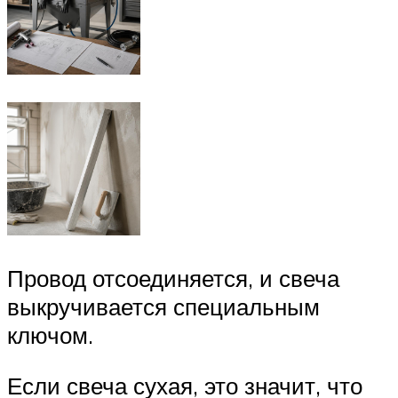
Провод отсоединяется, и свеча
выкручивается специальным
ключом.
Если свеча сухая, это значит, что