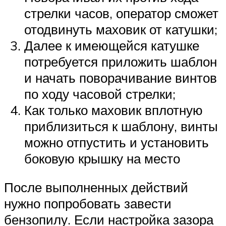
стрелки часов, оператор сможет
отодвинуть маховик от катушки;
Далее к имеющейся катушке
потребуется приложить шаблон
и начать поворачивание винтов
по ходу часовой стрелки;
Как только маховик вплотную
приблизиться к шаблону, винты
можно отпустить и установить
боковую крышку на место
После выполненных действий
нужно попробовать завести
бензопилу. Если настройка зазора