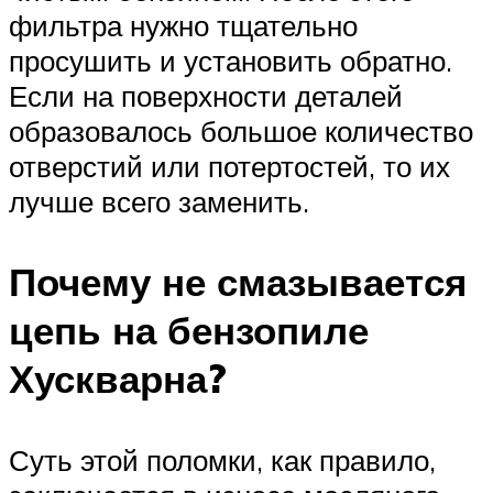
фильтра нужно тщательно
просушить и установить обратно.
Если на поверхности деталей
образовалось большое количество
отверстий или потертостей, то их
лучше всего заменить.
Почему не смазывается
цепь на бензопиле
Хускварна?
Суть этой поломки, как правило,