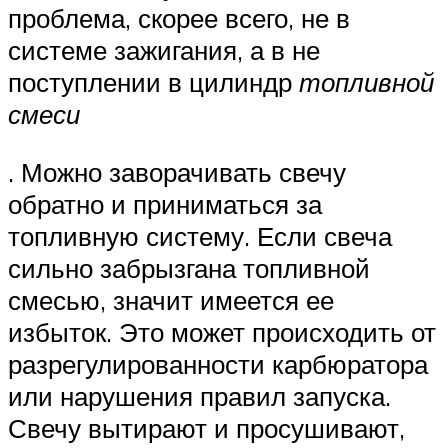
проблема, скорее всего, не в
системе зажигания, а в не
поступлении в цилиндр
топливной
смеси
. Можно заворачивать свечу
обратно и приниматься за
топливную систему. Если свеча
сильно забрызгана топливной
смесью, значит имеется ее
избыток. Это может происходить от
разрегулированности карбюратора
или нарушения правил запуска.
Свечу вытирают и просушивают,