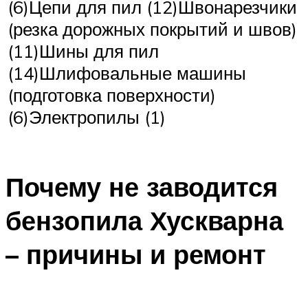
(6)Цепи для пил (12)Швонарезчики
(резка дорожных покрытий и швов)
(11)Шины для пил
(14)Шлифовальные машины
(подготовка поверхности)
(6)Электропилы (1)
Почему не заводится
бензопила Хускварна
– причины и ремонт