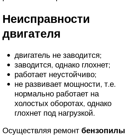
Неисправности
двигателя
двигатель не заводится;
заводится, однако глохнет;
работает неустойчиво;
не развивает мощности, т.е.
нормально работает на
холостых оборотах, однако
глохнет под нагрузкой.
Осуществляя ремонт
бензопилы