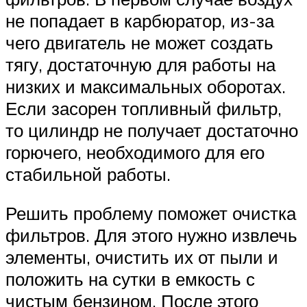
не попадает в карбюратор, из-за
чего двигатель не может создать
тягу, достаточную для работы на
низких и максимальных оборотах.
Если засорен топливный фильтр,
то цилиндр не получает достаточно
горючего, необходимого для его
стабильной работы.
Решить проблему поможет очистка
фильтров. Для этого нужно извлечь
элементы, очистить их от пыли и
положить на сутки в емкость с
чистым бензином. После этого