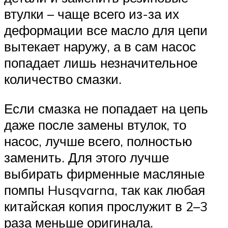
втулки – чаще всего из-за их
деформации все масло для цепи
вытекает наружу, а в сам насос
попадает лишь незначительное
количество смазки.
Если смазка не попадает на цепь
даже после замены втулок, то
насос, лучше всего, полностью
заменить. Для этого лучше
выбирать фирменные масляные
помпы Husqvarna, так как любая
китайская копия прослужит в 2–3
раза меньше оригинала.