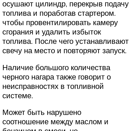
осушают цилиндр, перекрыв подачу
топлива и поработав стартером.
чтобы провентилировать камеру
сгорания и удалить избыток
топлива. После чего устанавливают
свечу на место и повторяют запуск.
Наличие большого количества
черного нагара также говорит о
неисправностях в топливной
системе.
Может быть нарушено
соотношение между маслом и
бензином в смеси, не