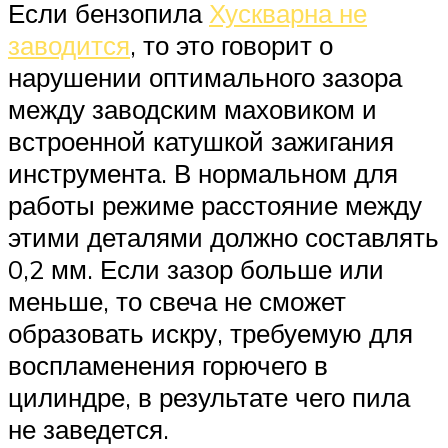
Если бензопила
Хускварна не
заводится
, то это говорит о
нарушении оптимального зазора
между заводским маховиком и
встроенной катушкой зажигания
инструмента. В нормальном для
работы режиме расстояние между
этими деталями должно составлять
0,2 мм. Если зазор больше или
меньше, то свеча не сможет
образовать искру, требуемую для
воспламенения горючего в
цилиндре, в результате чего пила
не заведется.