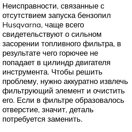
Неисправности, связанные с
отсутствием запуска бензопил
Husqvarna, чаще всего
свидетельствуют о сильном
засорении топливного фильтра, в
результате чего горючее не
попадает в цилиндр двигателя
инструмента. Чтобы решить
проблему, нужно аккуратно извлечь
фильтрующий элемент и очистить
его. Если в фильтре образовалось
отверстие, значит, деталь
потребуется заменить.