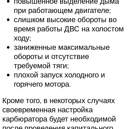
повышенное выделение дыма
при работающем двигателе;
слишком высокие обороты во
время работы ДВС на холостом
ходу;
заниженные максимальные
обороты и отсутствие
требуемой тяги;
плохой запуск холодного и
горячего мотора.
Кроме того, в некоторых случаях
своевременная настройка
карбюратора будет необходимой
после проведения капитального