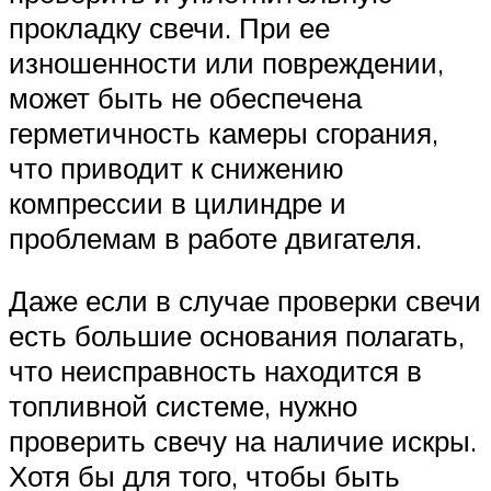
прокладку свечи. При ее
изношенности или повреждении,
может быть не обеспечена
герметичность камеры сгорания,
что приводит к снижению
компрессии в цилиндре и
проблемам в работе двигателя.
Даже если в случае проверки свечи
есть большие основания полагать,
что неисправность находится в
топливной системе, нужно
проверить свечу на наличие искры.
Хотя бы для того, чтобы быть