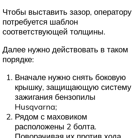
Чтобы выставить зазор, оператору
потребуется шаблон
соответствующей толщины.
Далее нужно действовать в таком
порядке:
Вначале нужно снять боковую
крышку, защищающую систему
зажигания бензопилы
Husqvarna;
Рядом с маховиком
расположены 2 болта.
Поворачивая их против хода