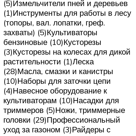
(5)Измельчители пней и деревьев
(1)Инструменты для работы в лесу
(топоры, вал. лопатки, греф.
захваты) (5)Культиваторы
бензиновые (10)Кусторезы
(3)Кусторезы на колесах для дикой
растительности (1)Леска
(28)Масла, смазки и канистры
(10)Наборы для заточки цепи
(4)Навесное оборудование к
культиваторам (10)Насадки для
триммеров (5)Ножи, триммерные
головки (29)Профессиональный
уход за газоном (3)Райдеры с