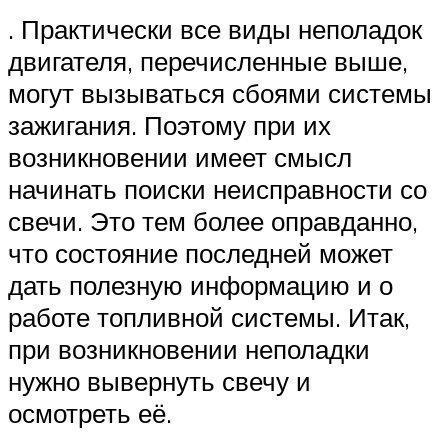
. Практически все виды неполадок
двигателя, перечисленные выше,
могут вызываться сбоями системы
зажигания. Поэтому при их
возникновении имеет смысл
начинать поиски неисправности со
свечи. Это тем более оправданно,
что состояние последней может
дать полезную информацию и о
работе топливной системы. Итак,
при возникновении неполадки
нужно вывернуть свечу и
осмотреть её.