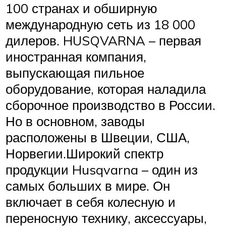
100 странах и обширную
международную сеть из 18 000
дилеров. HUSQVARNA – первая
иностранная компания,
выпускающая пильное
оборудование, которая наладила
сборочное производство в России.
Но в основном, заводы
расположены в Швеции, США,
Норвегии.Широкий спектр
продукции Husqvarna – один из
самых больших в мире. Он
включает в себя колесную и
переносную технику, аксессуары,