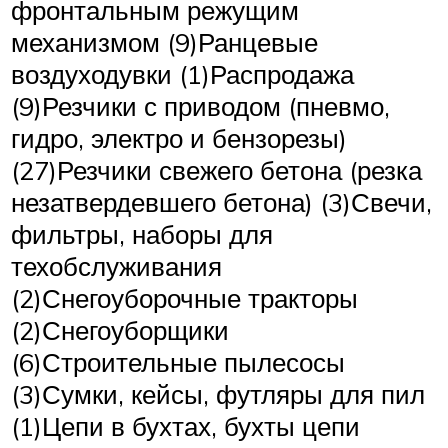
фронтальным режущим
механизмом (9)Ранцевые
воздуходувки (1)Распродажа
(9)Резчики с приводом (пневмо,
гидро, электро и бензорезы)
(27)Резчики свежего бетона (резка
незатвердевшего бетона) (3)Свечи,
фильтры, наборы для
техобслуживания
(2)Снегоуборочные тракторы
(2)Снегоуборщики
(6)Строительные пылесосы
(3)Сумки, кейсы, футляры для пил
(1)Цепи в бухтах, бухты цепи