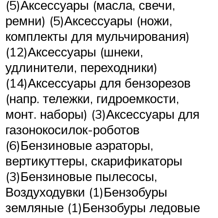
(5)Аксессуары (масла, свечи,
ремни) (5)Аксессуары (ножи,
комплекты для мульчирования)
(12)Аксессуары (шнеки,
удлинители, переходники)
(14)Аксессуары для бензорезов
(напр. тележки, гидроемкости,
монт. наборы) (3)Аксессуары для
газонокосилок-роботов
(6)Бензиновые аэраторы,
вертикуттеры, скарификаторы
(3)Бензиновые пылесосы,
Воздуходувки (1)Бензобуры
земляные (1)Бензобуры ледовые