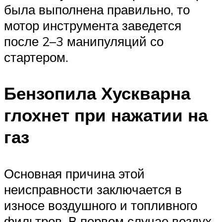
была выполнена правильно, то
мотор инструмента заведется
после 2–3 манипуляций со
стартером.
Бензопила Хускварна
глохнет при нажатии на
газ
Основная причина этой
неисправности заключается в
износе воздушного и топливного
фильтров. В первом случае воздух