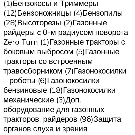
(1)Бензокосы и Триммеры
(12)Бензоножницы (4)Бензопилы
(28)Высоторезы (2)Газонные
райдеры c 0-м радиусом поворота
Zero Turn (1)Газонные тракторы с
боковым выбросом (5)Газонные
тракторы со встроенным
травосборником (7)Газонокосилки
– роботы (6)Газонокосилки
бензиновые (18)Газонокосилки
механические (3)Доп.
оборудование для газонных
тракторов, райдеров (96)Защита
органов слуха и зрения