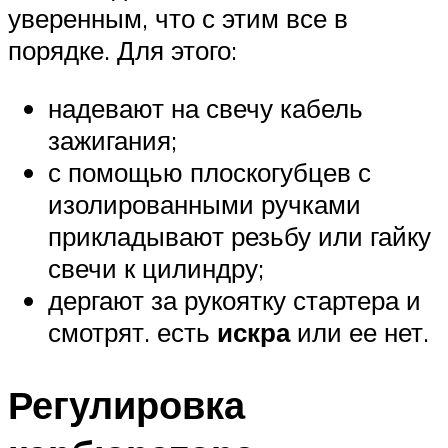
уверенным, что с этим все в
порядке. Для этого:
надевают на свечу кабель
зажигания;
с помощью плоскогубцев с
изолированными ручками
прикладывают резьбу или гайку
свечи к цилиндру;
дергают за рукоятку стартера и
смотрят. есть
искра
или ее нет.
Регулировка