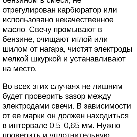
отрегулирован карбюратор или
использовано некачественное
масло. Свечу промывают в
бензине, очищают иглой или
шилом от нагара, чистят электроды
мелкой шкуркой и устанавливают
на место.
Во всех этих случаях не лишним
будет проверить зазор между
электродами свечи. В зависимости
от ее марки он должен находиться
в интервале 0,5-0,65 мм. Нужно
проверить и уплотнительную