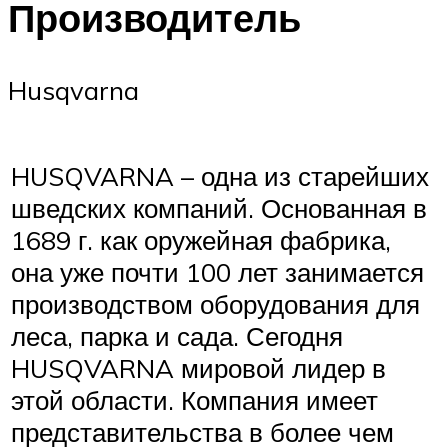
Производитель
Husqvarna
HUSQVARNA – одна из старейших
шведских компаний. Основанная в
1689 г. как оружейная фабрика,
она уже почти 100 лет занимается
производством оборудования для
леса, парка и сада. Сегодня
HUSQVARNA мировой лидер в
этой области. Компания имеет
представительства в более чем