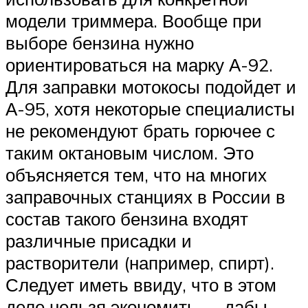
модели триммера. Вообще при
выборе бензина нужно
ориентироваться на марку А-92.
Для заправки мотокосы подойдет и
А-95, хотя некоторые специалисты
не рекомендуют брать горючее с
таким октановым числом. Это
объясняется тем, что на многих
заправочных станциях в России в
состав такого бензина входят
различные присадки и
растворители (например, спирт).
Следует иметь ввиду, что в этом
деле нельзя экономить — дабы