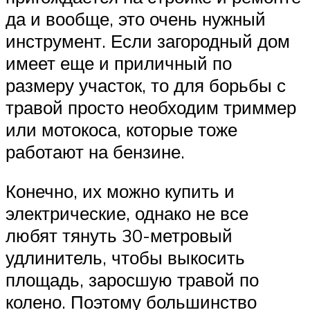
да и вообще, это очень нужный
инструмент. Если загородный дом
имеет еще и приличный по
размеру участок, то для борьбы с
травой просто необходим триммер
или мотокоса, которые тоже
работают на бензине.
Конечно, их можно купить и
электрические, однако не все
любят тянуть 30-метровый
удлинитель, чтобы выкосить
площадь, заросшую травой по
колено. Поэтому большинство