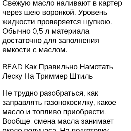
Свежую масло наливают в картер
через шею воронкой. Уровень
жидкости проверяется щупкою.
Обычно 0,5 л материала
достаточно для заполнения
емкости с маслом.
READ Как Правильно Намотать
Леску На Триммер Штиль
Не трудно разобраться, как
заправлять газонокосилку, какое
масло и топливо приобрести.
Вообще, смена масла занимает
около получаса. На подготовку