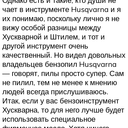
чает в инструменте Husqvarna и я
их понимаю, поскольку лично я не
вижу особой разницы между
Хускварной и Штилем, и тот и
другой инструмент очень
качественный. Но видел довольных
владельцев бензопил Husqvarna
— говорят, пилы просто супер. Сам
не пилил, тем не менее к мнению
людей всегда прислушиваюсь.
Итак, если у вас бензоинструмент
Хускварна, то для него лучше будет
использовать специальное
фирменное масло. Хотя ничего