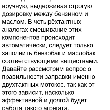
вручную, выдерживая строгую
дозировку между бензином и
маслом. В четырёхтактных
аналогах смешивание этих
компонентов происходит
автоматически, следует только
заполнить бензобак и маслобак
соответствующими веществами.
Давайте рассмотрим вопрос о
правильности заправки именно
двухтактных мотокос, так как от
этого зависит, насколько
эффективной и долгой будет
работа такого агрегата.