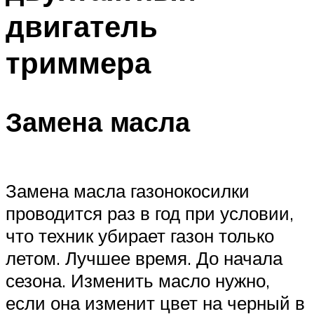
двигатель
триммера
Замена масла
Замена масла газонокосилки
проводится раз в год при условии,
что техник убирает газон только
летом. Лучшее время. До начала
сезона. Изменить масло нужно,
если она изменит цвет на черный в