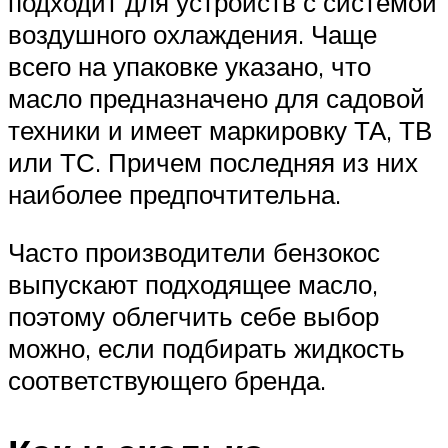
подходит для устройств с системой
воздушного охлаждения. Чаще
всего на упаковке указано, что
масло предназначено для садовой
техники и имеет маркировку ТА, ТВ
или ТС. Причем последняя из них
наиболее предпочтительна.
Часто производители бензокос
выпускают подходящее масло,
поэтому облегчить себе выбор
можно, если подбирать жидкость
соответствующего бренда.