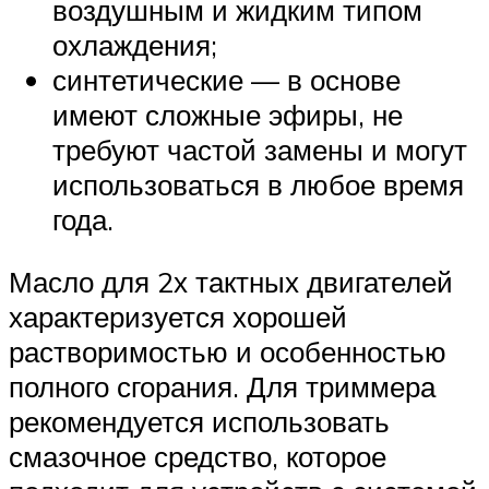
воздушным и жидким типом
охлаждения;
синтетические — в основе
имеют сложные эфиры, не
требуют частой замены и могут
использоваться в любое время
года.
Масло для 2х тактных двигателей
характеризуется хорошей
растворимостью и особенностью
полного сгорания. Для триммера
рекомендуется использовать
смазочное средство, которое