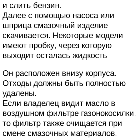
и слить бензин.
Далее с помощью насоса или
шприца смазочный изделие
скачивается. Некоторые модели
имеют пробку, через которую
выходит осталась жидкость
Он расположен внизу корпуса.
Отходы должны быть полностью
удалены.
Если владелец видит масло в
воздушном фильтре газонокосилки,
то фильтр также очищается при
смене смазочных материалов.