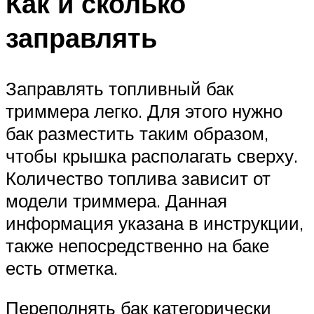
Как и сколько
заправлять
Заправлять топливный бак
триммера легко. Для этого нужно
бак разместить таким образом,
чтобы крышка располагать сверху.
Количество топлива зависит от
модели триммера. Данная
информация указана в инструкции,
также непосредственно на баке
есть отметка.
Переполнять бак категорически