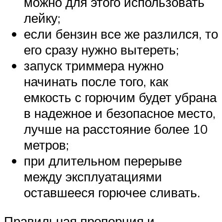
можно для этого использовать
лейку;
если бензин все же разлился, то
его сразу нужно вытереть;
запуск триммера нужно
начинать после того, как
емкость с горючим будет убрана
в надежное и безопасное место,
лучше на расстояние более 10
метров;
при длительном перерыве
между эксплуатациями
оставшееся горючее сливать.
Правильная пропорция и