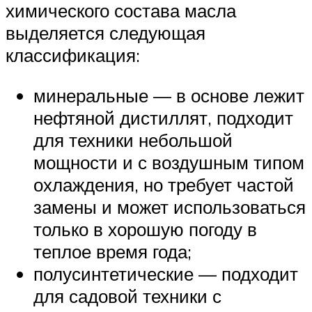
химического состава масла
выделяется следующая
классификация:
минеральные — в основе лежит
нефтяной дистиллят, подходит
для техники небольшой
мощности и с воздушным типом
охлаждения, но требует частой
замены и может использоваться
только в хорошую погоду в
теплое время года;
полусинтетические — подходит
для садовой техники с