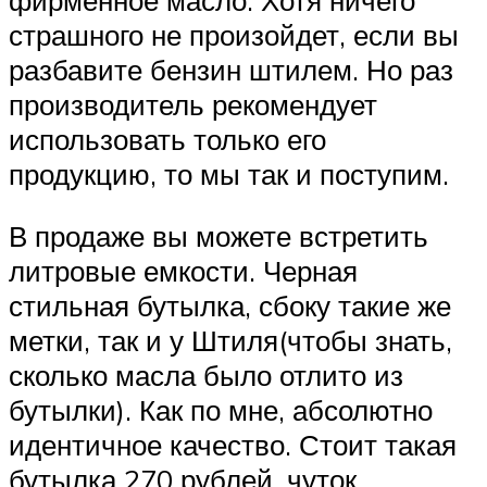
страшного не произойдет, если вы
разбавите бензин штилем. Но раз
производитель рекомендует
использовать только его
продукцию, то мы так и поступим.
В продаже вы можете встретить
литровые емкости. Черная
стильная бутылка, сбоку такие же
метки, так и у Штиля(чтобы знать,
сколько масла было отлито из
бутылки). Как по мне, абсолютно
идентичное качество. Стоит такая
бутылка 270 рублей, чуток