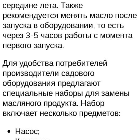
середине лета. Также
рекомендуется менять масло после
запуска в оборудовании, то есть
через 3-5 часов работы с момента
первого запуска.
Для удобства потребителей
производители садового
оборудования предлагают
специальные наборы для замены
масляного продукта. Набор
включает несколько предметов:
Насос;