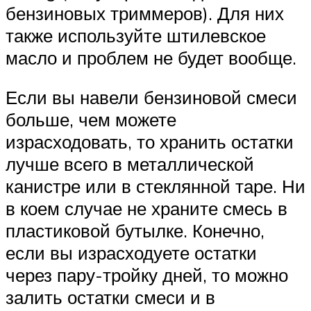
бензиновых триммеров). Для них
также используйте штилевское
масло и проблем не будет вообще.
Если вы навели бензиновой смеси
больше, чем можете
израсходовать, то хранить остатки
лучше всего в металлической
канистре или в стеклянной таре. Ни
в коем случае не храните смесь в
пластиковой бутылке. Конечно,
если вы израсходуете остатки
через пару-тройку дней, то можно
залить остатки смеси и в