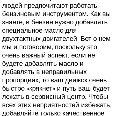
людей предпочитают работать
бензиновым инструментом. Как вы
знаете, в бензин нужно добавлять
специальное масло для
двухтактных двигателей. Вот о нем
мы и поговорим, поскольку это
очень важный аспект, если не
будете добавлять масло и
добавлять в неправильных
пропорциях, то ваш движок очень
быстро «крякнет» и путь ваш будет
лежать в сервисный центр. Чтобы
всех этих неприятностей избежать,
добавляйте только качественное