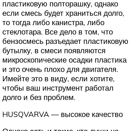
пластиковую полторашку, однако
если смесь будет храниться долго,
то тогда либо канистра, либо
стеклотара. Все дело в том, что
бензосмесь разъедает пластиковую
бутылку, в смеси появляются
микроскопические осадки пластика
и это очень плохо для двигателя.
Имейте это в виду, если хотите,
чтобы ваш инструмент работал
долго и без проблем.
HUSQVARVA — высокое качество
Однако есть и такие, кто души не