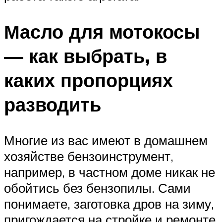
Масло для мотокосы
— как выбрать, в
каких пропорциях
разводить
Многие из вас имеют в домашнем
хозяйстве бензоинструмент,
например, в частном доме никак не
обойтись без бензопилы. Сами
понимаете, заготовка дров на зиму,
пригождается на стройке и ремонте