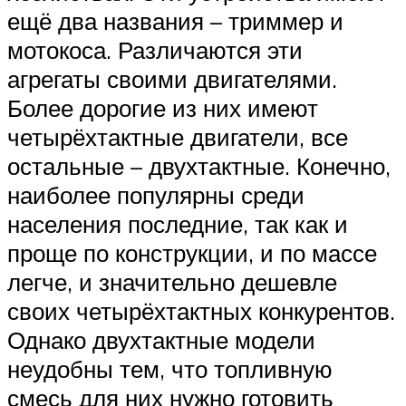
ещё два названия – триммер и
мотокоса. Различаются эти
агрегаты своими двигателями.
Более дорогие из них имеют
четырёхтактные двигатели, все
остальные – двухтактные. Конечно,
наиболее популярны среди
населения последние, так как и
проще по конструкции, и по массе
легче, и значительно дешевле
своих четырёхтактных конкурентов.
Однако двухтактные модели
неудобны тем, что топливную
смесь для них нужно готовить