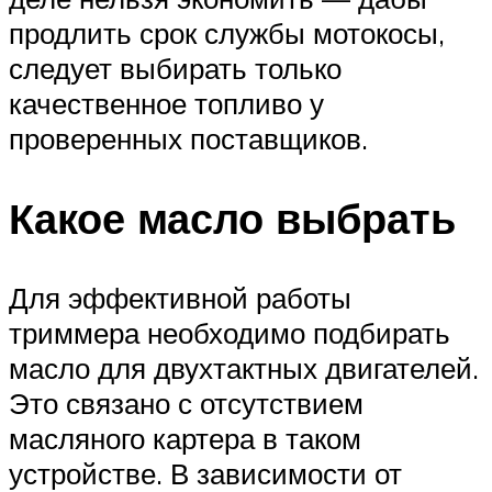
продлить срок службы мотокосы,
следует выбирать только
качественное топливо у
проверенных поставщиков.
Какое масло выбрать
Для эффективной работы
триммера необходимо подбирать
масло для двухтактных двигателей.
Это связано с отсутствием
масляного картера в таком
устройстве. В зависимости от