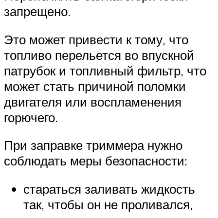
запрещено.
Это может привести к тому, что
топливо перельется во впускной
патрубок и топливный фильтр, что
может стать причиной поломки
двигателя или воспламенения
горючего.
При заправке триммера нужно
соблюдать меры безопасности:
стараться заливать жидкость
так, чтобы он не проливался,