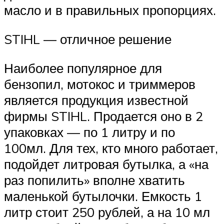
масло и в правильных пропорциях.
STIHL — отличное решение
Наиболее популярное для
бензопил, мотокос и триммеров
является продукция известной
фирмы STIHL. Продается оно в 2
упаковках — по 1 литру и по
100мл. Для тех, кто много работает,
подойдет литровая бутылка, а «на
раз попилить» вполне хватить
маленькой бутылочки. Емкость 1
литр стоит 250 рублей, а на 10 мл