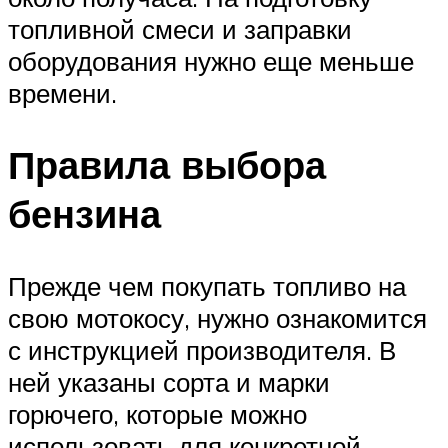
топливной смеси и заправки
оборудования нужно еще меньше
времени.
Правила выбора
бензина
Прежде чем покупать топливо на
свою мотокосу, нужно ознакомится
с инструкцией производителя. В
ней указаны сорта и марки
горючего, которые можно
использовать для конкретной