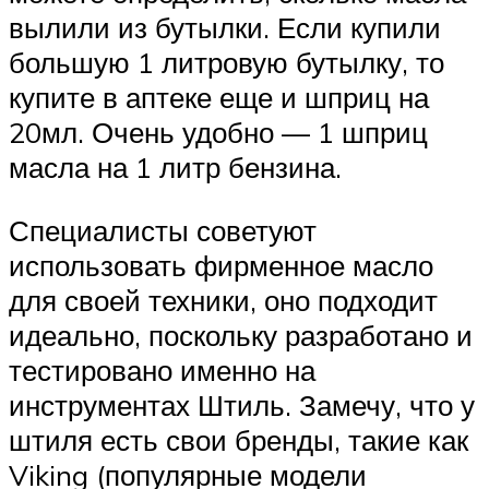
вылили из бутылки. Если купили
большую 1 литровую бутылку, то
купите в аптеке еще и шприц на
20мл. Очень удобно — 1 шприц
масла на 1 литр бензина.
Специалисты советуют
использовать фирменное масло
для своей техники, оно подходит
идеально, поскольку разработано и
тестировано именно на
инструментах Штиль. Замечу, что у
штиля есть свои бренды, такие как
Viking (популярные модели