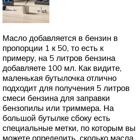
Масло добавляется в бензин в
пропорции 1 к 50, то есть к
примеру, на 5 литров бензина
добавляете 100 мл. Как видите,
маленькая бутылочка отлично
подходит для получения 5 литров
смеси бензина для заправки
бензопилы или триммера. На
большой бутылке сбоку есть
специальные метки, по которым вы
можете определить, сколько масла