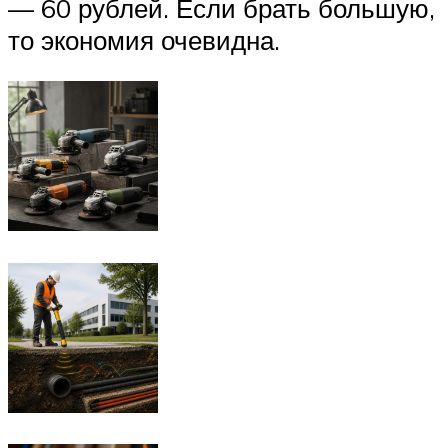
— 60 рублей. Если брать большую,
то экономия очевидна.