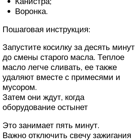
Канистра;
Воронка.
Пошаговая инструкция:
Запустите косилку за десять минут
до смены старого масла. Теплое
масло легче сливать, ее также
удаляют вместе с примесями и
мусором.
Затем они ждут, когда
оборудование остынет
Это занимает пять минут.
Важно отключить свечу зажигания