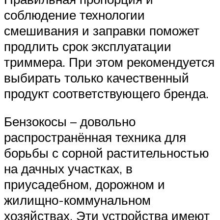
соблюдение технологии
смешивания и заправки поможет
продлить срок эксплуатации
триммера. При этом рекомендуется
выбирать только качественный
продукт соответствующего бренда.
Бензокосы – довольно
распространённая техника для
борьбы с сорной растительностью
на дачных участках, в
приусадебном, дорожном и
жилищно-коммунальном
хозяйствах. Эти устройства имеют