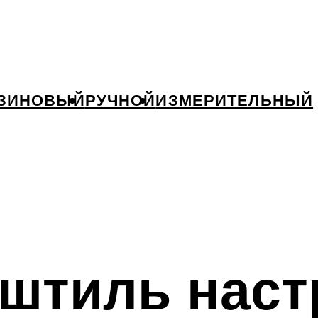
ЗИНОВЫЙ
РУЧНОЙ
ИЗМЕРИТЕЛЬНЫЙ
штиль наст