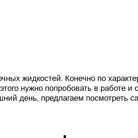
чных жидкостей. Конечно по характе
 этого нужно попробовать в работе и 
яшний день, предлагаем посмотреть 