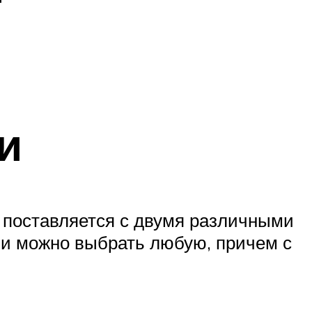
и
 поставляется с двумя различными
чи можно выбрать любую, причем с