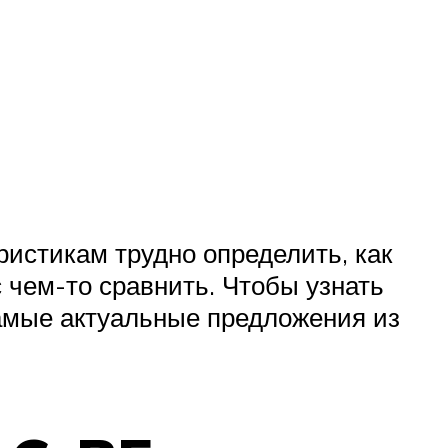
ристикам трудно определить, как
с чем-то сравнить. Чтобы узнать
самые актуальные предложения из