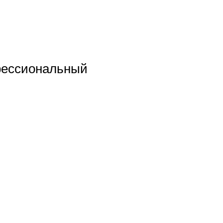
ессиональный