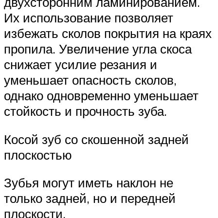
двухсторонним ламинированием.
Их использование позволяет
избежать сколов покрытия на краях
пропила. Увеличение угла скоса
снижает усилие резания и
уменьшает опасность сколов,
однако одновременно уменьшает
стойкость и прочность зуба.
Косой зуб со скошенной задней
плоскостью
Зубья могут иметь наклон не
только задней, но и передней
плоскости.