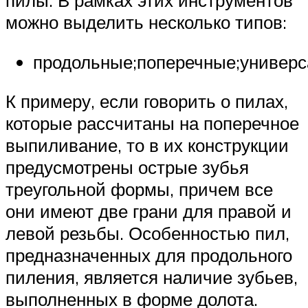
пилы. В рамках этих инструментов
можно выделить несколько типов:
продольные;поперечные;универс
К примеру, если говорить о пилах,
которые рассчитаны на поперечное
выпиливание, то в их конструкции
предусмотрены острые зубья
треугольной формы, причем все
они имеют две грани для правой и
левой резьбы. Особенностью пил,
предназначенных для продольного
пиления, является наличие зубьев,
выполненных в форме долота.