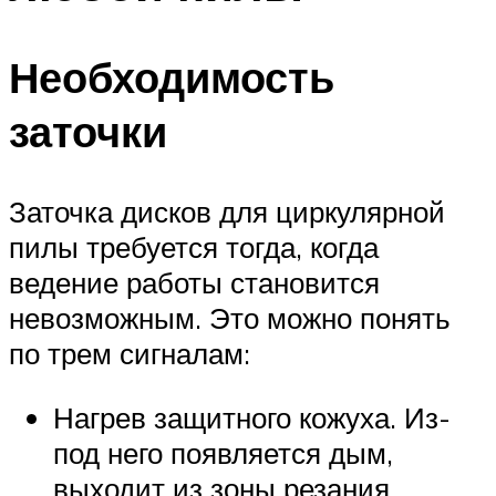
Необходимость
заточки
Заточка дисков для циркулярной
пилы требуется тогда, когда
ведение работы становится
невозможным. Это можно понять
по трем сигналам:
Нагрев защитного кожуха. Из-
под него появляется дым,
выходит из зоны резания.