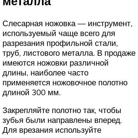
металла
Слесарная ножовка — инструмент,
используемый чаще всего для
разрезания профильной стали,
труб, листового металла. В продаже
имеются ножовки различной
длины, наиболее часто
применяется ножовочное полотно
длиной 300 мм.
Закрепляйте полотно так, чтобы
зубья были направлены вперед.
Для врезания используйте