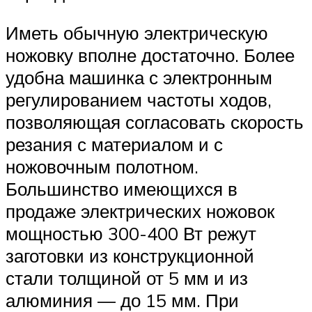
Иметь обычную электрическую
ножовку вполне достаточно. Более
удобна машинка с электронным
регулированием частоты ходов,
позволяющая согласовать скорость
резания с материалом и с
ножовочным полотном.
Большинство имеющихся в
продаже электрических ножовок
мощностью 300-400 Вт режут
заготовки из конструкционной
стали толщиной от 5 мм и из
алюминия — до 15 мм. При