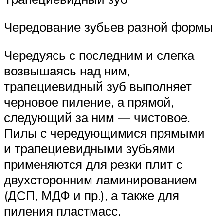
Чередование зубьев разной формы
Чередуясь с последним и слегка
возвышаясь над ним,
трапециевидный зуб выполняет
черновое пиление, а прямой,
следующий за ним — чистовое.
Пилы с чередующимися прямыми
и трапециевидными зубьями
применяются для резки плит с
двухсторонним ламинированием
(ДСП, МДФ и пр.), а также для
пиления пластмасс.