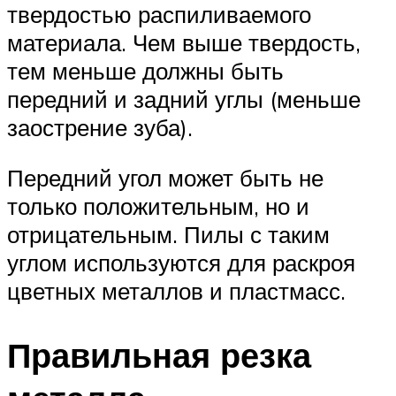
твердостью распиливаемого
материала. Чем выше твердость,
тем меньше должны быть
передний и задний углы (меньше
заострение зуба).
Передний угол может быть не
только положительным, но и
отрицательным. Пилы с таким
углом используются для раскроя
цветных металлов и пластмасс.
Правильная резка