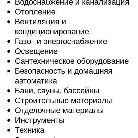
Водоснабжение и канализация
Отопление
Вентиляция и
кондиционирование
Газо- и энергоснабжение
Освещение
Сантехническое оборудование
Безопасность и домашняя
автоматика
Бани, сауны, бассейны
Строительные материалы
Отделочные материалы
Инструменты
Техника