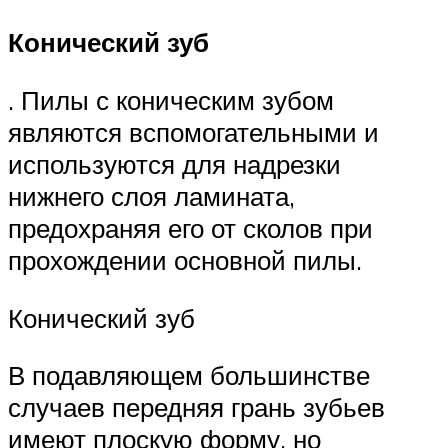
Конический зуб
. Пилы с коническим зубом
являются вспомогательными и
используются для надрезки
нижнего слоя ламината,
предохраняя его от сколов при
прохождении основной пилы.
Конический зуб
В подавляющем большинстве
случаев передняя грань зубьев
имеют плоскую форму, но