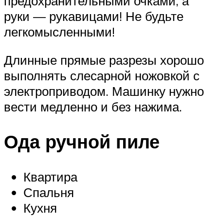
предохранительными очками, а
руки — рукавицами! Не будьте
легкомысленными!
Длинные прямые разрезы хорошо
выполнять слесарной ножовкой с
электроприводом. Машинку нужно
вести медленно и без нажима.
Ода ручной пиле
Квартира
Спальня
Кухня