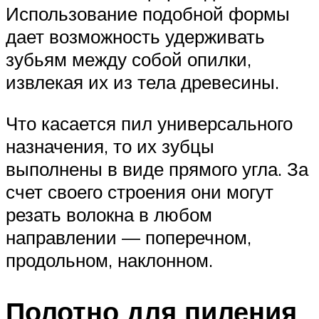
Использование подобной формы
дает возможность удерживать
зубьям между собой опилки,
извлекая их из тела древесины.
Что касается пил универсального
назначения, то их зубцы
выполнены в виде прямого угла. За
счет своего строения они могут
резать волокна в любом
направлении — поперечном,
продольном, наклонном.
Полотно для пиления