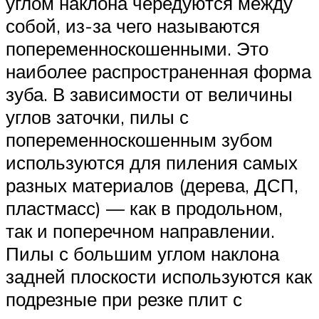
углом наклона чередуются между
собой, из-за чего называются
попеременноскошенными. Это
наиболее распространенная форма
зуба. В зависимости от величины
углов заточки, пилы с
попеременноскошенным зубом
используются для пиления самых
разных материалов (дерева, ДСП,
пластмасс) — как в продольном,
так и поперечном направлении.
Пилы с большим углом наклона
задней плоскости используются как
подрезные при резке плит с