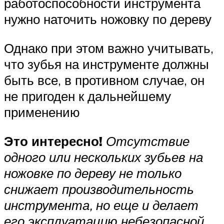
работоспособности инструмента
нужно наточить ножовку по дереву
Однако при этом важно учитывать,
что зубья на инструменте должны
быть все, в противном случае, он
не пригоден к дальнейшему
применению
Это интересно!
Отсутствие
одного или нескольких зубьев на
ножовке по дереву не только
снижает производительность
инструмента, но еще и делает
его эксплуатацию небезопасной.