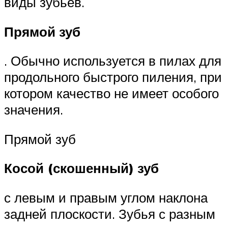
виды зубьев.
Прямой зуб
. Обычно используется в пилах для
продольного быстрого пиления, при
котором качество не имеет особого
значения.
Прямой зуб
Косой (скошенный) зуб
с левым и правым углом наклона
задней плоскости. Зубья с разным