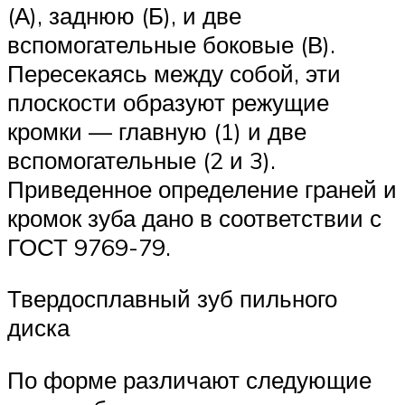
(А), заднюю (Б), и две
вспомогательные боковые (В).
Пересекаясь между собой, эти
плоскости образуют режущие
кромки — главную (1) и две
вспомогательные (2 и 3).
Приведенное определение граней и
кромок зуба дано в соответствии с
ГОСТ 9769-79.
Твердосплавный зуб пильного
диска
По форме различают следующие