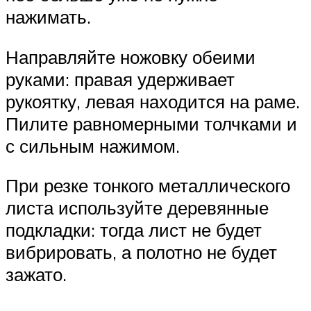
нажимать.
Направляйте ножовку обеими
руками: правая удерживает
рукоятку, левая находится на раме.
Пилите равномерными толчками и
с сильным нажимом.
При резке тонкого металлического
листа используйте деревянные
подкладки: тогда лист не будет
вибрировать, а полотно не будет
зажато.