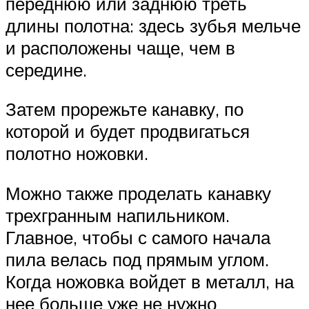
переднюю или заднюю треть
длины полотна: здесь зубья мельче
и расположены чаще, чем в
середине.
Затем прорежьте канавку, по
которой и будет продвигаться
полотно ножовки.
Можно также проделать канавку
трехгранным напильником.
Главное, чтобы с самого начала
пила велась под прямым углом.
Когда ножовка войдет в металл, на
нее больше уже не нужно