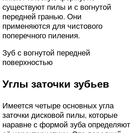
существуют пилы и с вогнутой
передней гранью. Они
применяются для чистового
поперечного пиления.
Зуб с вогнутой передней
поверхностью
Углы заточки зубьев
Имеется четыре основных угла
заточки дисковой пилы, которые
наравне с формой зуба определяют