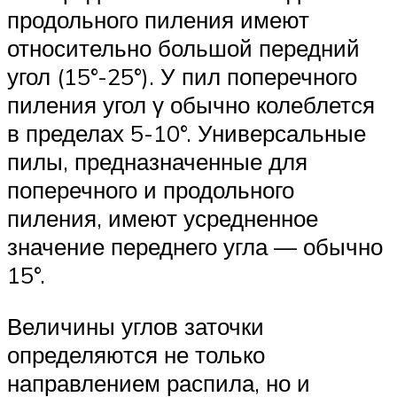
продольного пиления имеют
относительно большой передний
угол (15°-25°). У пил поперечного
пиления угол γ обычно колеблется
в пределах 5-10°. Универсальные
пилы, предназначенные для
поперечного и продольного
пиления, имеют усредненное
значение переднего угла — обычно
15°.
Величины углов заточки
определяются не только
направлением распила, но и