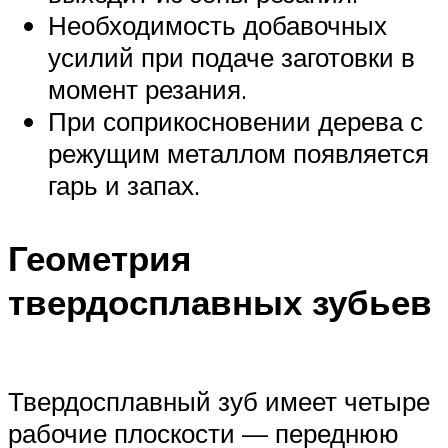
Необходимость добавочных
усилий при подаче заготовки в
момент резания.
При соприкосновении дерева с
режущим металлом появляется
гарь и запах.
Геометрия
твердосплавных зубьев
Твердосплавный зуб имеет четыре
рабочие плоскости — переднюю