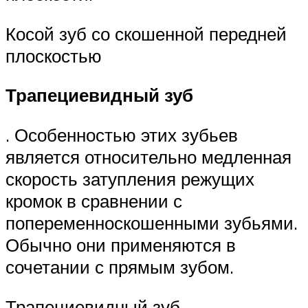
Косой зуб со скошенной передней
плоскостью
Трапециевидный зуб
. Особенностью этих зубьев
является относительно медленная
скорость затупления режущих
кромок в сравнении с
попеременноскошенными зубьями.
Обычно они применяются в
сочетании с прямым зубом.
Трапециевидный зуб