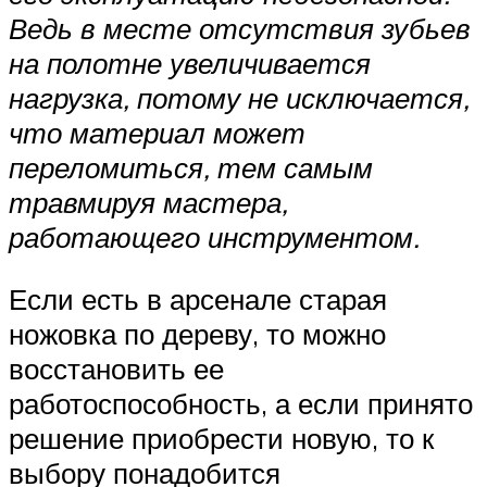
Ведь в месте отсутствия зубьев
на полотне увеличивается
нагрузка, потому не исключается,
что материал может
переломиться, тем самым
травмируя мастера,
работающего инструментом.
Если есть в арсенале старая
ножовка по дереву, то можно
восстановить ее
работоспособность, а если принято
решение приобрести новую, то к
выбору понадобится