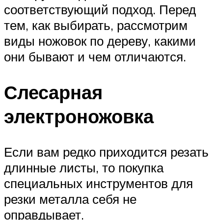
соответствующий подход. Перед
тем, как выбирать, рассмотрим
виды ножовок по дереву, какими
они бывают и чем отличаются.
Слесарная
электроножовка
Если вам редко приходится резать
длинные листы, то покупка
специальных инструментов для
резки металла себя не
оправдывает.