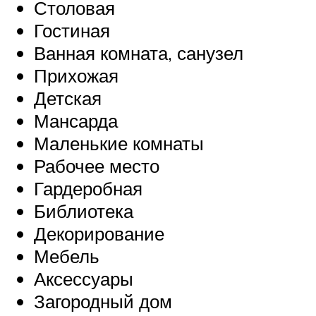
Столовая
Гостиная
Ванная комната, санузел
Прихожая
Детская
Мансарда
Маленькие комнаты
Рабочее место
Гардеробная
Библиотека
Декорирование
Мебель
Аксессуары
Загородный дом