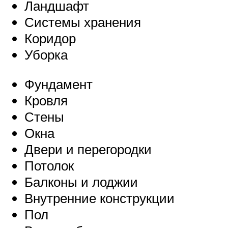
Ландшафт
Системы хранения
Коридор
Уборка
Фундамент
Кровля
Стены
Окна
Двери и перегородки
Потолок
Балконы и лоджии
Внутренние конструкции
Пол