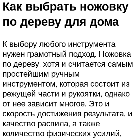
Как выбрать ножовку
по дереву для дома
К выбору любого инструмента
нужен грамотный подход. Ножовка
по дереву, хотя и считается самым
простейшим ручным
инструментом, которая состоит из
режущей части и рукоятки, однако
от нее зависит многое. Это и
скорость достижения результата, и
качество распила, а также
количество физических усилий,