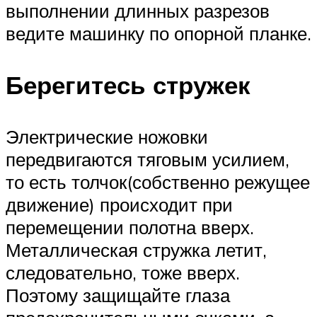
выполнении длинных разрезов
ведите машинку по опорной планке.
Берегитесь стружек
Электрические ножовки
передвигаются тяговым усилием,
то есть толчок(собственно режущее
движение) происходит при
перемещении полотна вверх.
Металлическая стружка летит,
следовательно, тоже вверх.
Поэтому защищайте глаза