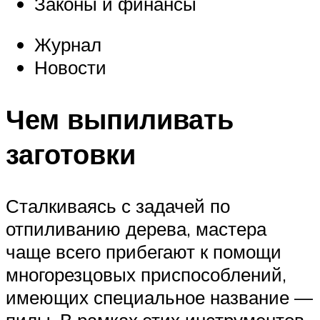
Законы и финансы
Журнал
Новости
Чем выпиливать
заготовки
Сталкиваясь с задачей по
отпиливанию дерева, мастера
чаще всего прибегают к помощи
многорезцовых приспособлений,
имеющих специальное название —