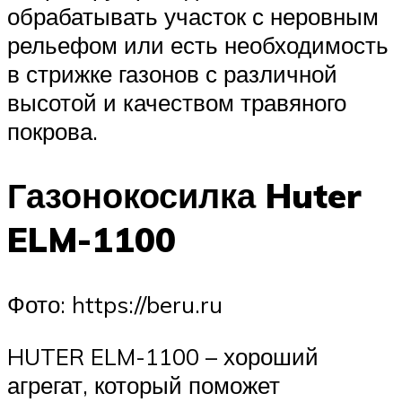
обрабатывать участок с неровным
рельефом или есть необходимость
в стрижке газонов с различной
высотой и качеством травяного
покрова.
Газонокосилка Huter
ELM-1100
Фото: https://beru.ru
HUTER ELM-1100 – хороший
агрегат, который поможет