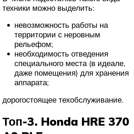
техники можно выделить:
невозможность работы на
территории с неровным
рельефом;
необходимость отведения
специального места (в идеале,
даже помещения) для хранения
аппарата;
дорогостоящее техобслуживание.
Топ-3. Honda HRE 370