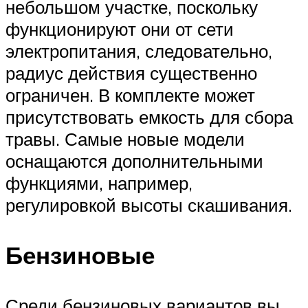
небольшом участке, поскольку
функционируют они от сети
электропитания, следовательно,
радиус действия существенно
ограничен. В комплекте может
присутствовать емкость для сбора
травы. Самые новые модели
оснащаются дополнительными
функциями, например,
регулировкой высоты скашивания.
Бензиновые
Среди бензиновых вариантов вы