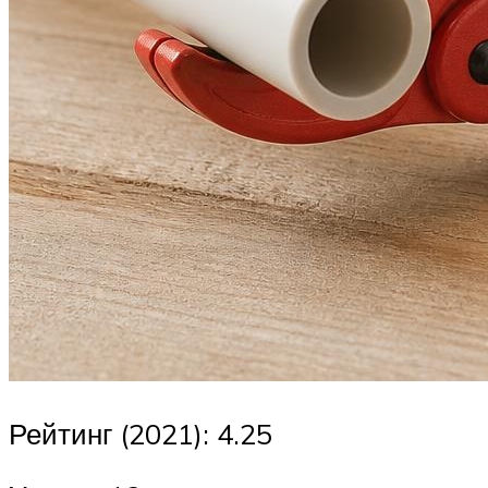
Рейтинг (2021): 4.25