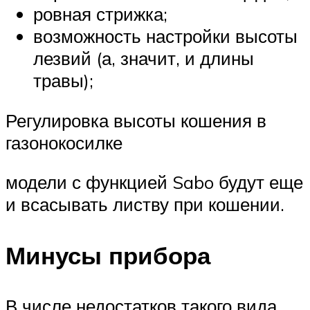
ровная стрижка;
возможность настройки высоты
лезвий (а, значит, и длины
травы);
Регулировка высоты кошения в
газонокосилке
модели с функцией Sabo будут еще
и всасывать листву при кошении.
Минусы прибора
В числе недостатков такого вида