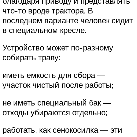
благодаря приводу и представлять
что-то вроде трактора. В
последнем варианте человек сидит
в специальном кресле.
Устройство может по-разному
собирать траву:
иметь емкость для сбора —
участок чистый после работы;
не иметь специальный бак —
отходы убираются отдельно;
работать, как сенокосилка — эти