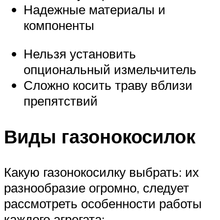
Надежные материалы и
компоненты
Нельзя установить
опциональный измельчитель
Сложно косить траву вблизи
препятствий
Виды газонокосилок
Какую газонокосилку выбрать: их
разнообразие огромно, следует
рассмотреть особенности работы
каждого агрегата: