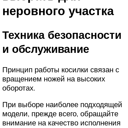
неровного участка
Техника безопасности
и обслуживание
Принцип работы косилки связан с
вращением ножей на высоких
оборотах.
При выборе наиболее подходящей
модели, прежде всего, обращайте
внимание на качество исполнения