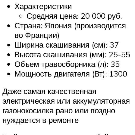
Характеристики
Средняя цена: 20 000 руб.
Страна: Япония (производится
во Франции)
Ширина скашивания (см): 37
Высота скашивания (мм): 25-55
Объем травосборника (л): 35
Мощность двигателя (Вт): 1300
Даже самая качественная
электрическая или аккумуляторная
газонокосилка рано или поздно
нуждается в ремонте