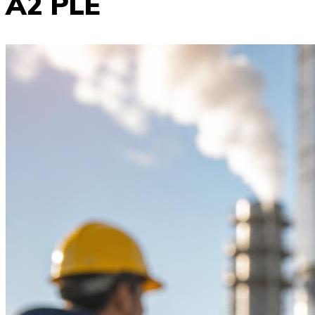
A2 PLE