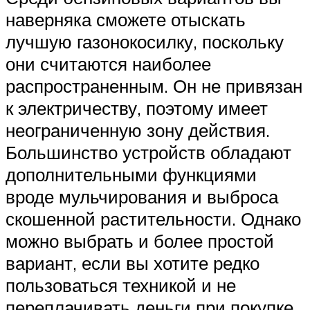
наверняка сможете отыскать
лучшую газонокосилку, поскольку
они считаются наиболее
распространенным. Он не привязан
к электричеству, поэтому имеет
неограниченную зону действия.
Большинство устройств обладают
дополнительными функциями
вроде мульчирования и выброса
скошенной растительности. Однако
можно выбрать и более простой
вариант, если вы хотите редко
пользоваться техникой и не
переплачивать деньги при покупке.