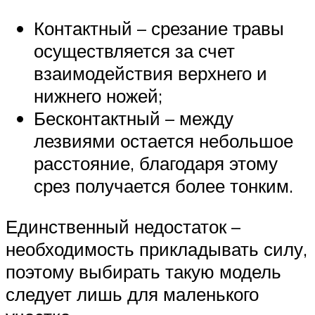
Контактный – срезание травы
осуществляется за счет
взаимодействия верхнего и
нижнего ножей;
Бесконтактный – между
лезвиями остается небольшое
расстояние, благодаря этому
срез получается более тонким.
Единственный недостаток –
необходимость прикладывать силу,
поэтому выбирать такую модель
следует лишь для маленького