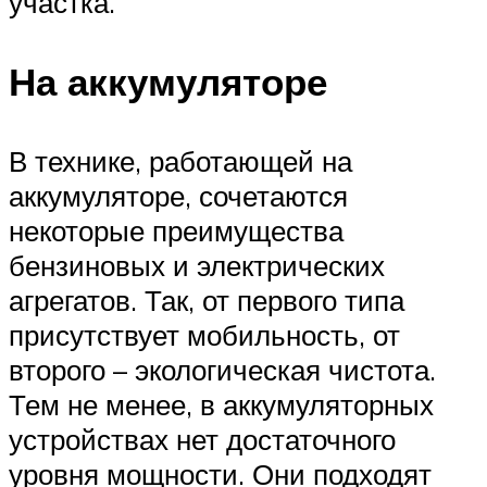
участка.
На аккумуляторе
В технике, работающей на
аккумуляторе, сочетаются
некоторые преимущества
бензиновых и электрических
агрегатов. Так, от первого типа
присутствует мобильность, от
второго – экологическая чистота.
Тем не менее, в аккумуляторных
устройствах нет достаточного
уровня мощности. Они подходят