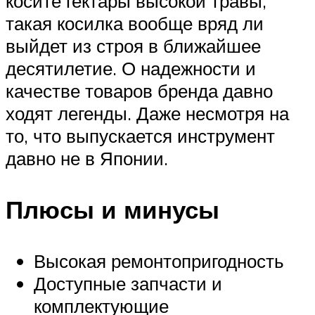
косите гектары высокой травы,
такая косилка вообще вряд ли
выйдет из строя в ближайшее
десятилетие. О надежности и
качестве товаров бренда давно
ходят легенды. Даже несмотря на
то, что выпускается инструмент
давно не в Японии.
Плюсы и минусы
Высокая ремонтопригодность
Доступные запчасти и
комплектующие