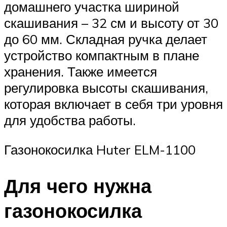
домашнего участка шириной
скашивания – 32 см и высоту от 30
до 60 мм. Складная ручка делает
устройство компактным в плане
хранения. Также имеется
регулировка высоты скашивания,
которая включает в себя три уровня
для удобства работы.
Газонокосилка Huter ELM-1100
Для чего нужна
газонокосилка