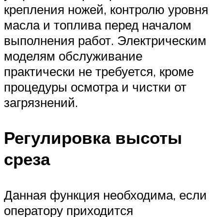
крепления ножей, контролю уровня
масла и топлива перед началом
выполнения работ. Электрическим
моделям обслуживание
практически не требуется, кроме
процедуры осмотра и чистки от
загрязнений.
Регулировка высоты
среза
Данная функция необходима, если
оператору приходится