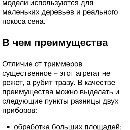
модели используются для
маленьких деревьев и реального
покоса сена.
В чем преимущества
Отличие от триммеров
существенное – этот агрегат не
режет, а рубит траву. В качестве
преимущества можно выделать и
следующие пункты разницы двух
приборов:
обработка больших площадей;