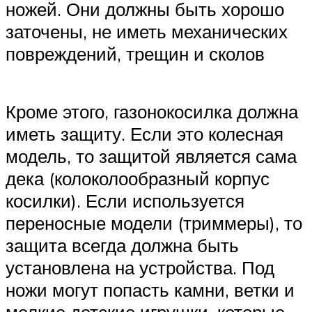
ножей. Они должны быть хорошо
заточены, не иметь механических
повреждений, трещин и сколов
Кроме этого, газонокосилка должна
иметь защиту. Если это колесная
модель, то защитой является сама
дека (колоколообразный корпус
косилки). Если используется
переносные модели (триммеры), то
защита всегда должна быть
установлена на устройства. Под
ножи могут попасть камни, ветки и