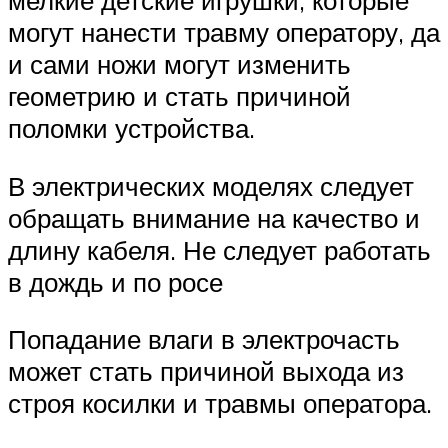
мелкие детские игрушки, которые
могут нанести травму оператору, да
и сами ножи могут изменить
геометрию и стать причиной
поломки устройства.
В электрических моделях следует
обращать внимание на качество и
длину кабеля. Не следует работать
в дождь и по росе
Попадание влаги в электрочасть
может стать причиной выхода из
строя косилки и травмы оператора.