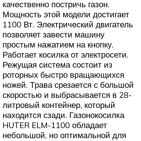
качественно постричь газон.
Мощность этой модели достигает
1100 Вт. Электрический двигатель
позволяет завести машину
простым нажатием на кнопку.
Работает косилка от электросети.
Режущая система состоит из
роторных быстро вращающихся
ножей. Трава срезается с большой
скоростью и выбрасывается в 28-
литровый контейнер, который
находится сзади. Газонокосилка
HUTER ELM-1100 обладает
небольшой, но оптимальной для