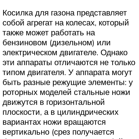
Косилка для газона представляет
собой агрегат на колесах, который
также может работать на
бензиновом (дизельном) или
электрическом двигателе. Однако
эти аппараты отличаются не только
типом двигателя. У аппарата могут
быть разные режущие элементы: у
роторных моделей стальные ножи
движутся в горизонтальной
плоскости, а в цилиндрических
вариантах ножи вращаются
вертикально (срез получается