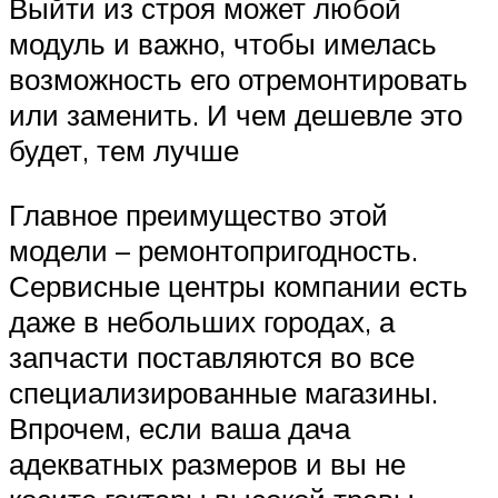
Выйти из строя может любой
модуль и важно, чтобы имелась
возможность его отремонтировать
или заменить. И чем дешевле это
будет, тем лучше
Главное преимущество этой
модели – ремонтопригодность.
Сервисные центры компании есть
даже в небольших городах, а
запчасти поставляются во все
специализированные магазины.
Впрочем, если ваша дача
адекватных размеров и вы не