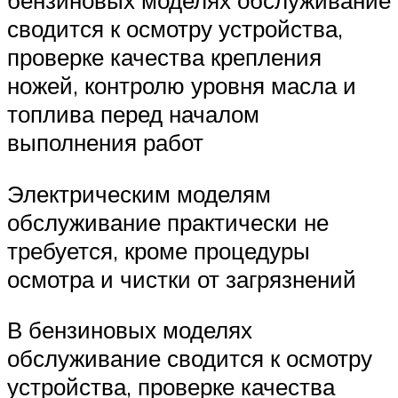
бензиновых моделях обслуживание
сводится к осмотру устройства,
проверке качества крепления
ножей, контролю уровня масла и
топлива перед началом
выполнения работ
Электрическим моделям
обслуживание практически не
требуется, кроме процедуры
осмотра и чистки от загрязнений
В бензиновых моделях
обслуживание сводится к осмотру
устройства, проверке качества