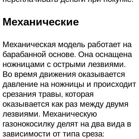
Механические
Механическая модель работает на
барабанной основе. Она оснащена
ножницами с острыми лезвиями.
Во время движения оказывается
давление на ножницы и происходит
срезания травы, которая
оказывается как раз между двумя
лезвиями. Механическую
газонокосилку делят на два вида в
зависимости от типа среза: