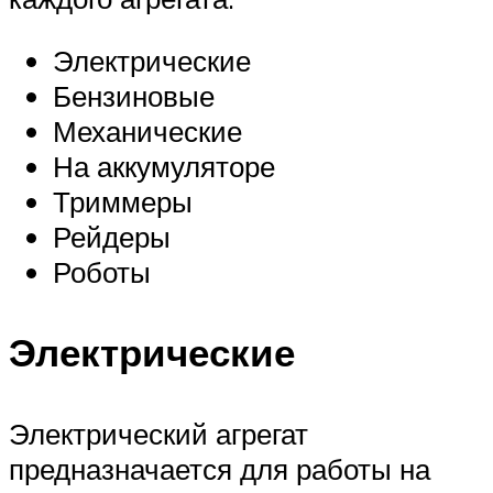
Электрические
Бензиновые
Механические
На аккумуляторе
Триммеры
Рейдеры
Роботы
Электрические
Электрический агрегат
предназначается для работы на