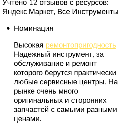
Учтено 12 отзывов с ресурсов:
Яндекс.Маркет, Все Инструменты
Номинация
Высокая
ремонтопригодность
Надежный инструмент, за
обслуживание и ремонт
которого берутся практически
любые сервисные центры. На
рынке очень много
оригинальных и сторонних
запчастей с самыми разными
ценами.