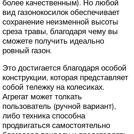
более качественным). Но любой
вид газонокосилок обеспечивает
сохранение неизменной высоты
среза травы, благодаря чему вы
сможете получить идеально
ровный газон.
Это достигается благодаря особой
конструкции, которая представляет
собой тележку на колесиках.
Агрегат может толкать
пользователь (ручной вариант),
либо техника способна
продвигаться самостоятельно