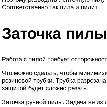
Соответственно так пила и пилит.
Заточка пил
Работа с пилой требует осторожност
Что можно сделать, чтобы минимизи
резиновой трубки. Трубка разрезана
защитой будет сложно резать.
Заточка ручной пилы. Задача не из 