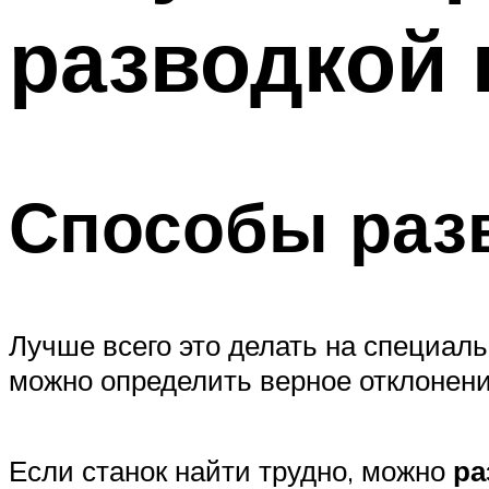
разводкой
Способы раз
Лучше всего это делать на специал
можно определить верное отклонени
Если станок найти трудно, можно
ра