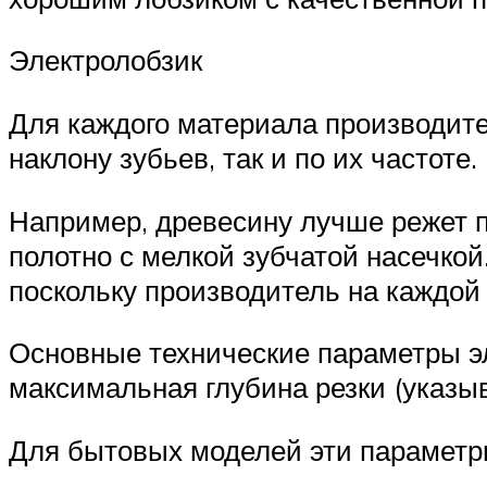
Электролобзик
Для каждого материала производите
наклону зубьев, так и по их частоте.
Например, древесину лучше режет 
полотно с мелкой зубчатой насечко
поскольку производитель на каждой
Основные технические параметры эл
максимальная глубина резки (указы
Для бытовых моделей эти параметры