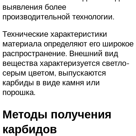
выявления более
производительной технологии.
Технические характеристики
материала определяют его широкое
распространение. Внешний вид
вещества характеризуется светло-
серым цветом, выпускаются
карбиды в виде камня или
порошка.
Методы получения
карбидов