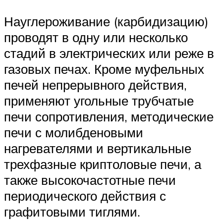
Науглероживание (карбидизацию)
проводят в одну или несколько
стадий в электрических или реже в
газовых печах. Кроме муфельных
печей непрерывного действия,
применяют угольные трубчатые
печи сопротивления, методические
печи с молибденовыми
нагревателями и вертикальные
трехфазные криптоловые печи, а
также высокочастотные печи
периодического действия с
графитовыми тиглями.