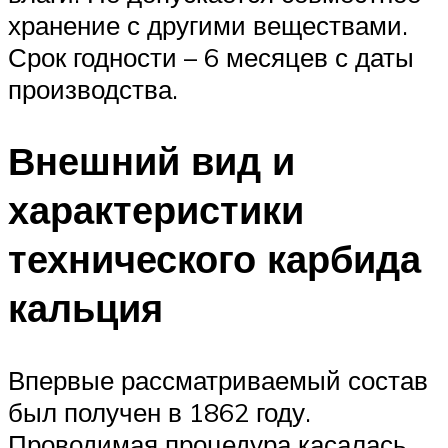
хранение с другими веществами.
Срок годности – 6 месяцев с даты
производства.
Внешний вид и
характеристики
технического карбида
кальция
Впервые рассматриваемый состав
был получен в 1862 году.
Проводимая процедура касалась