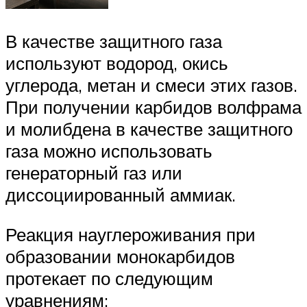
В качестве защитного газа
используют водород, окись
углерода, метан и смеси этих газов.
При получении карбидов волфрама
и молибдена в качестве защитного
газа можно использовать
генераторный газ или
диссоциированный аммиак.
Реакция науглероживания при
образовании монокарбидов
протекает по следующим
уравнениям: