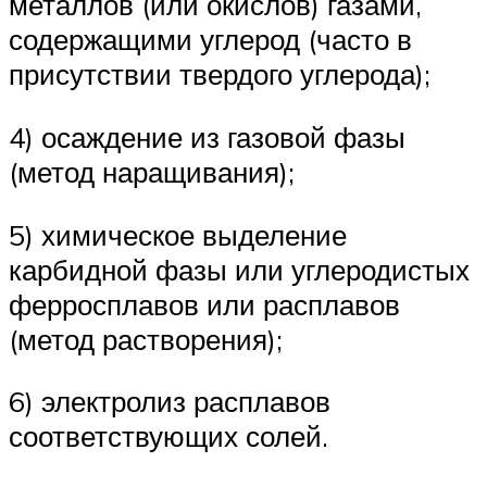
металлов (или окислов) газами,
содержащими углерод (часто в
присутствии твердого углерода);
4) осаждение из газовой фазы
(метод наращивания);
5) химическое выделение
карбидной фазы или углеродистых
ферросплавов или расплавов
(метод растворения);
6) электролиз расплавов
соответствующих солей.