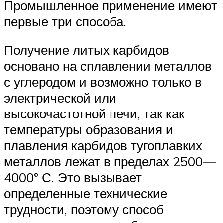
Промышленное применение имеют
первые три способа.
Получение литых карбидов
основано на сплавлении металлов
с углеродом и возможно только в
электрической или
высокочастотной печи, так как
температуры образования и
плавления карбидов тугоплавких
металлов лежат в пределах 2500—
4000° С. Это вызывает
определенные технические
трудности, поэтому способ