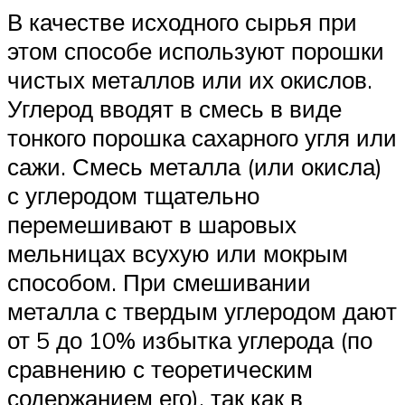
В качестве исходного сырья при
этом способе используют порошки
чистых металлов или их окислов.
Углерод вводят в смесь в виде
тонкого порошка сахарного угля или
сажи. Смесь металла (или окисла)
с углеродом тщательно
перемешивают в шаровых
мельницах всухую или мокрым
способом. При смешивании
металла с твердым углеродом дают
от 5 до 10% избытка углерода (по
сравнению с теоретическим
содержанием его), так как в