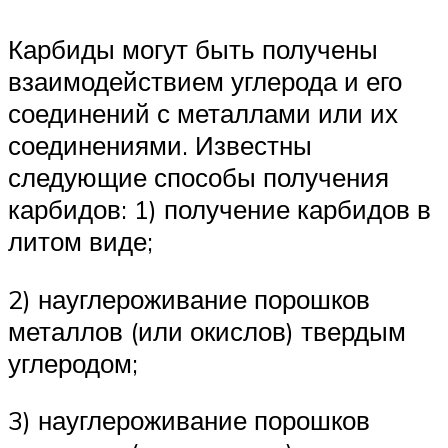
Карбиды могут быть получены
взаимодействием углерода и его
соединений с металлами или их
соединениями. Известны
следующие способы получения
карбидов: 1) получение карбидов в
литом виде;
2) науглероживание порошков
металлов (или окислов) твердым
углеродом;
3) науглероживание порошков