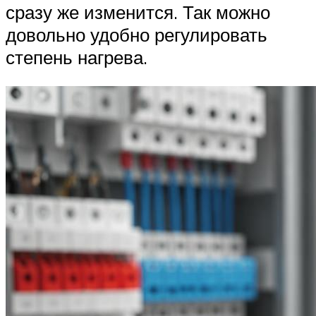
сразу же изменится. Так можно
довольно удобно регулировать
степень нагрева.