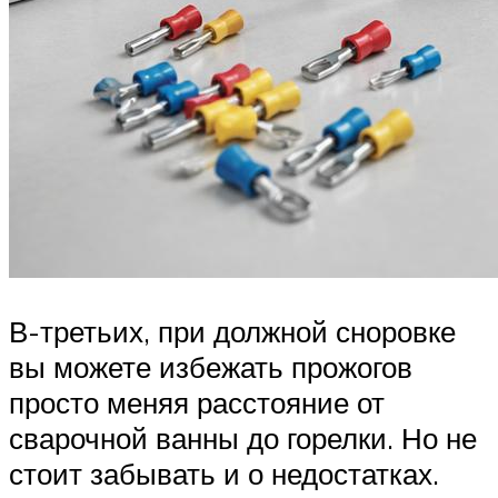
В-третьих, при должной сноровке
вы можете избежать прожогов
просто меняя расстояние от
сварочной ванны до горелки. Но не
стоит забывать и о недостатках.