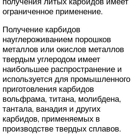
получения литых карбидов имеет
ограниченное применение.
Получение карбидов
науглероживанием порошков
металлов или окислов металлов
твердым углеродом имеет
наибольшее распространение и
используется для промышленного
приготовления карбидов
вольфрама, титана, молибдена,
тантала, ванадия и других
карбидов, применяемых в
производстве твердых сплавов.