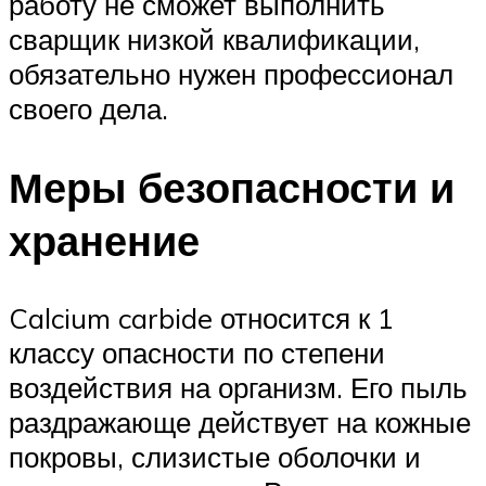
работу не сможет выполнить
сварщик низкой квалификации,
обязательно нужен профессионал
своего дела.
Меры безопасности и
хранение
Calcium carbide относится к 1
классу опасности по степени
воздействия на организм. Его пыль
раздражающе действует на кожные
покровы, слизистые оболочки и