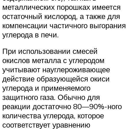
металлических порошках имеется
остаточный кислород, а также для
компенсации частичного выгорания
углерода в печи.
При использовании смесей
окислов металла с углеродом
учитывают науглероживающее
действие образующейся окиси
углерода и применяемого
защитного газа. Обычно для
реакции достаточно 80—90%-ного
количества углерода, которое
соответствует уравнению