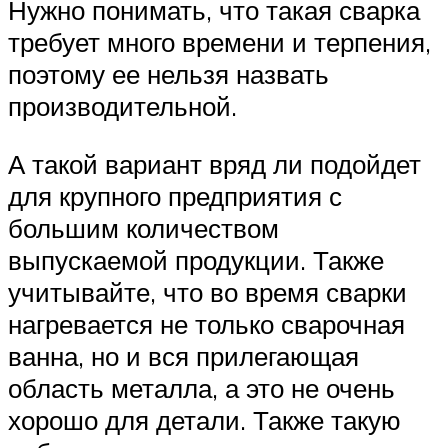
Нужно понимать, что такая сварка
требует много времени и терпения,
поэтому ее нельзя назвать
производительной.
А такой вариант вряд ли подойдет
для крупного предприятия с
большим количеством
выпускаемой продукции. Также
учитывайте, что во время сварки
нагревается не только сварочная
ванна, но и вся прилегающая
область металла, а это не очень
хорошо для детали. Также такую