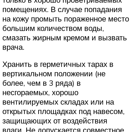
помещениях. В случае попадания
на кожу промыть пораженное место
большим количеством воды,
смазать жирным кремом и вызвать
врача.
Хранить в герметичных тарах в
вертикальном положении (не
более, чем в 3 ряда) в
несгораемых, хорошо
вентилируемых складах или на
открытых площадках под навесом,
защищающих от воздействия
влаги. Не допускается совместное