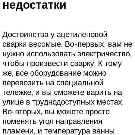
недостатки
Достоинства у ацетиленовой
сварки весомые. Во-первых, вам не
нужно использовать электричество,
чтобы произвести сварку. К тому
же, все оборудование можно
перевозить на специальной
тележке, и вы сможете варить на
улице в труднодоступных местах.
Во-вторых, вы можете просто
поменять угол направления
пламени, и температура ванны