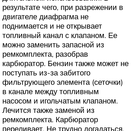
результате чего, при разрежении в
двигателе диафрагма не
поднимается и не открывает
топливный канал с клапаном. Ее
можно заменить запасной из
ремкомплекта, разобрав
карбюратор. Бензин также может не
поступать из-за забитого
фильтрующего элемента (сеточки)
в канале между топливным
насосом и игольчатым клапаном.
Лечится также заменой из
ремкомплекта. Карбюратор
переливает. Не трудно догадаться,