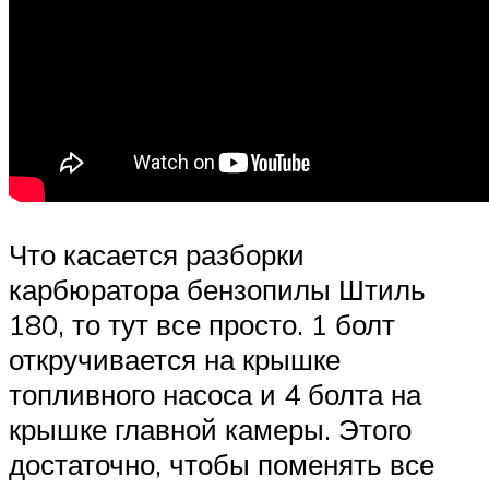
Что касается разборки
карбюратора бензопилы Штиль
180, то тут все просто. 1 болт
откручивается на крышке
топливного насоса и 4 болта на
крышке главной камеры. Этого
достаточно, чтобы поменять все