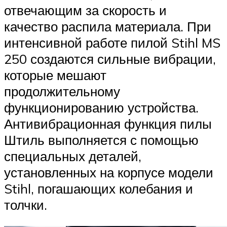
отвечающим за скорость и
качество распила материала. При
интенсивной работе пилой Stihl MS
250 создаются сильные вибрации,
которые мешают
продолжительному
функционированию устройства.
Антивибрационная функция пилы
Штиль выполняется с помощью
специальных деталей,
установленных на корпусе модели
Stihl, погашающих колебания и
толчки.