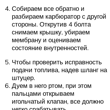
Собираем все обратно и
разбираем карбюратор с другой
стороны. Открутив 4 болта
снимаем крышку, убираем
мембрану и оцениваем
состояние внутренностей.
Чтобы проверить исправность
подачи топлива, надев шланг на
штуцер.
Дуем в него ртом, при этом
пальцами открываем
игольчатый клапан, все должно
четко срабатывать.