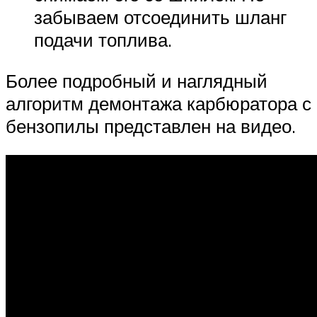
забываем отсоединить шланг
подачи топлива.
Более подробный и наглядный
алгоритм демонтажа карбюратора с
бензопилы представлен на видео.