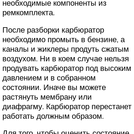
необходимые компоненты из
ремкомплекта.
После разборки карбюратор
необходимо промыть в бензине, а
каналы и жиклеры продуть сжатым
воздухом. Ни в коем случае нельзя
продувать карбюратор под высоким
давлением и в собранном
состоянии. Иначе вы можете
растянуть мембрану или
диафрагму. Карбюратор перестанет
работать должным образом.
Для того, чтобы оценить состояние