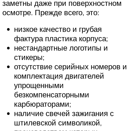
заметны даже при поверхностном
осмотре. Прежде всего, это:
низкое качество и грубая
фактура пластика корпуса;
нестандартные логотипы и
стикеры;
отсутствие серийных номеров и
комплектация двигателей
упрощенными
безкомпенсаторными
карбюраторами;
наличие свечей зажигания с
штилевской символикой,