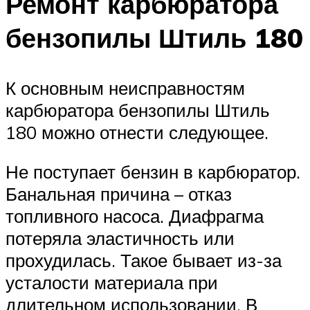
Ремонт карбюратора
бензопилы Штиль 180
К основным неисправностям
карбюратора бензопилы Штиль
180 можно отнести следующее.
Не поступает бензин в карбюратор.
Банальная причина – отказ
топливного насоса. Диафрагма
потеряла эластичность или
прохудилась. Такое бывает из-за
усталости материала при
длительном использовании. В