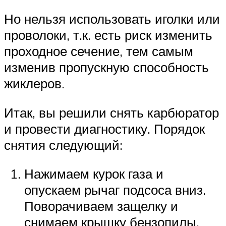
Но нельзя использовать иголки или
проволоки, т.к. есть риск изменить
проходное сечение, тем самым
изменив пропускную способность
жиклеров.
Итак, вы решили снять карбюратор
и провести диагностику. Порядок
снятия следующий:
Нажимаем курок газа и
опускаем рычаг подсоса вниз.
Поворачиваем защелку и
снимаем крышку бензопилы.