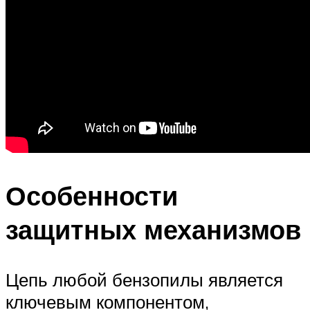
Особенности
защитных механизмов
Цепь любой бензопилы является
ключевым компонентом,