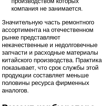
производством которых
компания не занимается.
Значительную часть ремонтного
ассортимента на отечественном
рынке представляют
некачественные и недолговечные
запчасти и расходные материалы
китайского производства. Практика
показывает, что срок службы этой
продукции составляет меньше
половины ресурса фирменных
аналогов.