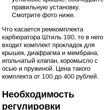
правильную установку.
Смотрите фото ниже.
Что касается ремкомплекта
карбюратора Штиль 180, то в него
входит комплект прокладок для
крышек, диафрагма и мембрана,
игольчатый клапан, коромысло с
осью и пружиной. Цена такого
комплекта от 100 до 400 рублей.
Необходимость
регулировки