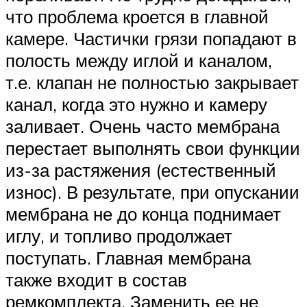
что проблема кроется в главной
камере. Частички грязи попадают в
полость между иглой и каналом,
т.е. клапан не полностью закрывает
канал, когда это нужно и камеру
заливает. Очень часто мембрана
перестает выполнять свои функции
из-за растяжения (естественный
износ). В результате, при опускании
мембрана не до конца поднимает
иглу, и топливо продолжает
поступать. Главная мембрана
также входит в состав
ремкомплекта. Заменить ее не