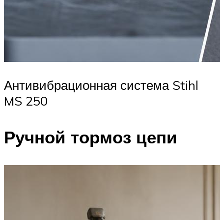
Антивибрационная система Stihl
MS 250
Ручной тормоз цепи