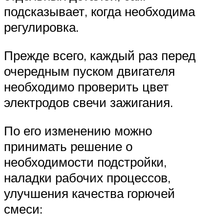
подсказывает, когда необходима
регулировка.
Прежде всего, каждый раз перед
очередным пуском двигателя
необходимо проверить цвет
электродов свечи зажигания.
По его изменению можно
принимать решение о
необходимости подстройки,
наладки рабочих процессов,
улучшения качества горючей
смеси: