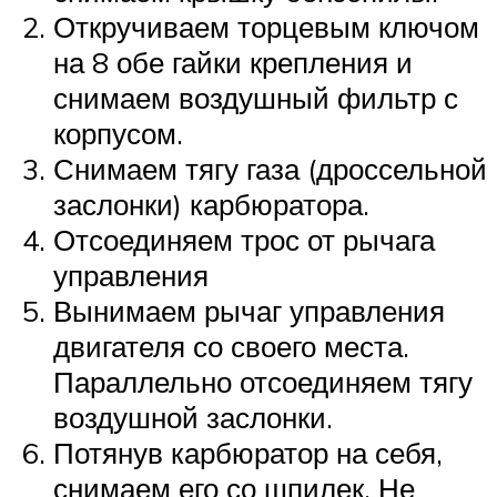
Откручиваем торцевым ключом
на 8 обе гайки крепления и
снимаем воздушный фильтр с
корпусом.
Снимаем тягу газа (дроссельной
заслонки) карбюратора.
Отсоединяем трос от рычага
управления
Вынимаем рычаг управления
двигателя со своего места.
Параллельно отсоединяем тягу
воздушной заслонки.
Потянув карбюратор на себя,
снимаем его со шпилек. Не