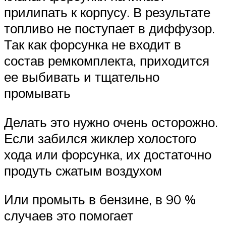
прилипать к корпусу. В результате
топливо не поступает в диффузор.
Так как форсунка не входит в
состав ремкомплекта, приходится
ее выбивать и тщательно
промывать
Делать это нужно очень осторожно.
Если забился жиклер холостого
хода или форсунка, их достаточно
продуть сжатым воздухом
Или промыть в бензине, в 90 %
случаев это помогает