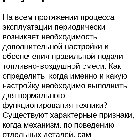
На всем протяжении процесса
эксплуатации периодически
возникает необходимость
дополнительной настройки и
обеспечения правильной подачи
топливно-воздушной смеси. Как
определить, когда именно и какую
настройку необходимо выполнить
для нормального
функционирования техники?
Существуют характерные признаки,
когда механизм, по поведению
отдельных деталей, сам