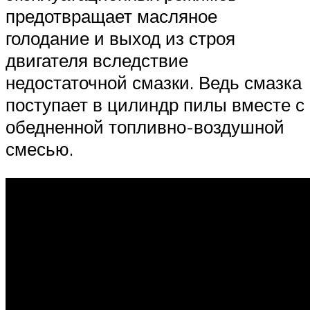
предотвращает масляное
голодание и выход из строя
двигателя вследствие
недостаточной смазки. Ведь смазка
поступает в цилиндр пилы вместе с
обедненной топливно-воздушной
смесью.