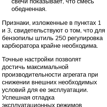
свечи показывает, что смесь
обедненная.
Признаки, изложенные в пунктах 1
и 3, свидетельствуют о том, что для
бензопилы штиль 250 регулировка
карбюратора крайне необходима.
Точные настройки позволят
достичь максимальной
производительности агрегата при
снижении внешних необходимых
условий для ее эксплуатации.
Успешная отладка
эксплуатационных режимов