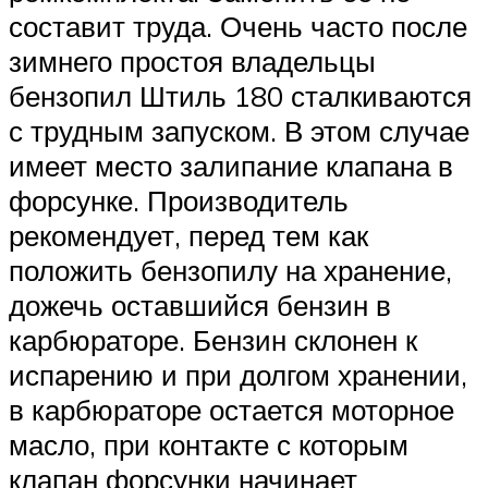
составит труда. Очень часто после
зимнего простоя владельцы
бензопил Штиль 180 сталкиваются
с трудным запуском. В этом случае
имеет место залипание клапана в
форсунке. Производитель
рекомендует, перед тем как
положить бензопилу на хранение,
дожечь оставшийся бензин в
карбюраторе. Бензин склонен к
испарению и при долгом хранении,
в карбюраторе остается моторное
масло, при контакте с которым
клапан форсунки начинает