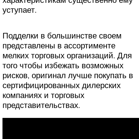
уступает.
Подделки в большинстве своем
представлены в ассортименте
мелких торговых организаций. Для
того чтобы избежать возможных
рисков, оригинал лучше покупать в
сертифицированных дилерских
компаниях и торговых
представительствах.