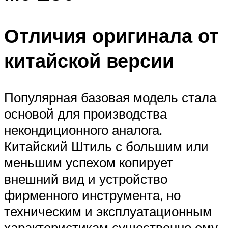
Отличия оригинала от
китайской версии
Популярная базовая модель стала
основой для производства
некондиционного аналога.
Китайский Штиль с большим или
меньшим успехом копирует
внешний вид и устройство
фирменного инструмента, но
техническим и эксплуатационным
характеристикам существенно ему