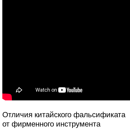
Отличия китайского фальсификата
от фирменного инструмента