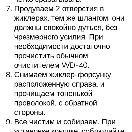
Продуваем 2 отверстия в
жиклерах, тем же шлангом, они
должны спокойно дуться, без
чрезмерного усилия. При
необходимости достаточно
прочистить обычном
очистителем WD-40.
Снимаем жиклер-форсунку,
расположенную справа, и
прочищаем тоненькой
проволокой, с обратной
стороны.
Все чистим и собираем. При
установке крышке, соблюдайте