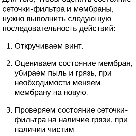
сеточки-фильтра и мембраны,
нужно выполнить следующую
последовательность действий:
Откручиваем винт.
Оцениваем состояние мембран,
убираем пыль и грязь, при
необходимости меняем
мембрану на новую.
Проверяем состояние сеточки-
фильтра на наличие грязи, при
наличии чистим.