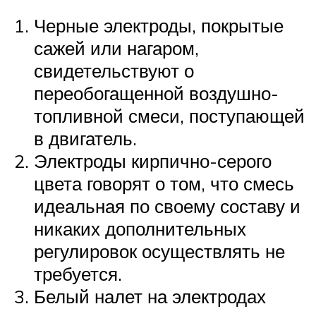
Черные электроды, покрытые
сажей или нагаром,
свидетельствуют о
переобогащенной воздушно-
топливной смеси, поступающей
в двигатель.
Электроды кирпично-серого
цвета говорят о том, что смесь
идеальная по своему составу и
никаких дополнительных
регулировок осуществлять не
требуется.
Белый налет на электродах