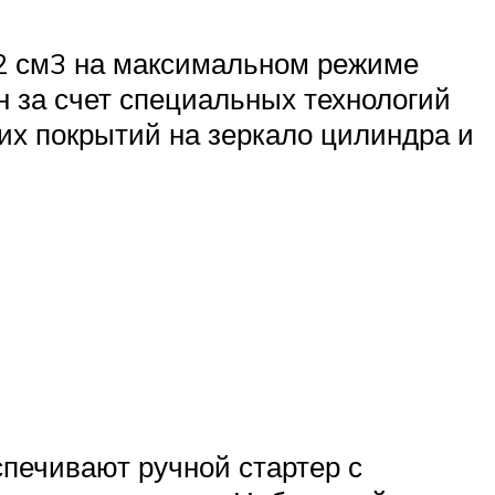
,2 см3 на максимальном режиме
н за счет специальных технологий
их покрытий на зеркало цилиндра и
печивают ручной стартер с