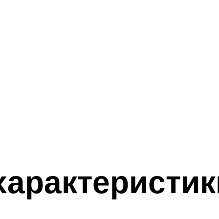
характеристи