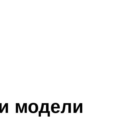
ки модели