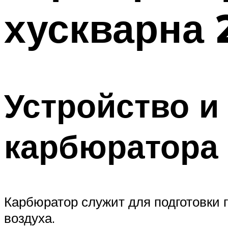
хускварна 
Устройство и
карбюратора
Карбюратор служит для подготовки 
воздуха.