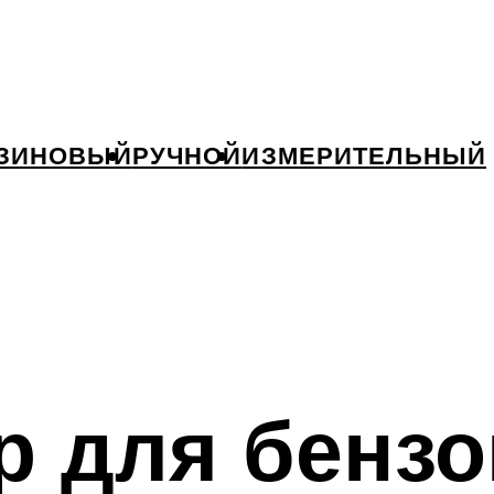
ЗИНОВЫЙ
РУЧНОЙ
ИЗМЕРИТЕЛЬНЫЙ
р для бенз